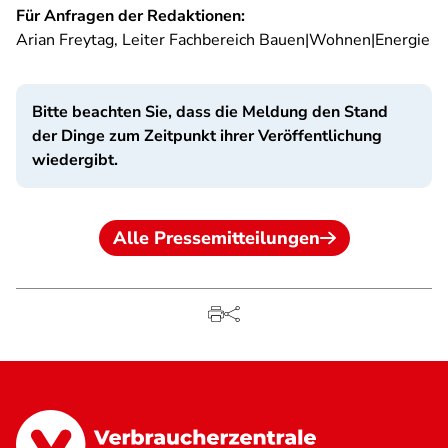
Für Anfragen der Redaktionen:
Arian Freytag, Leiter Fachbereich Bauen|Wohnen|Energie
Bitte beachten Sie, dass die Meldung den Stand
der Dinge zum Zeitpunkt ihrer Veröffentlichung
wiedergibt.
Alle Pressemitteilungen