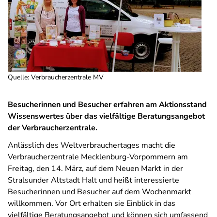
Quelle
:
Verbraucherzentrale MV
Besucherinnen und Besucher erfahren am Aktionsstand
Wissenswertes über das vielfältige Beratungsangebot
der Verbraucherzentrale.
Anlässlich des Weltverbrauchertages macht die
Verbraucherzentrale Mecklenburg-Vorpommern am
Freitag, den 14. März, auf dem Neuen Markt in der
Stralsunder Altstadt Halt und heißt interessierte
Besucherinnen und Besucher auf dem Wochenmarkt
willkommen. Vor Ort erhalten sie Einblick in das
vielfältige Beratungsangebot und können sich umfassend