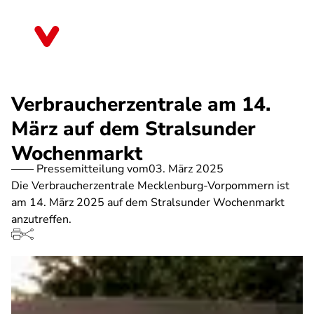
Direkt
zum
Mecklenburg-Vorpommern
Inhalt
Verbraucherzentrale am 14.
März auf dem Stralsunder
Wochenmarkt
Pressemitteilung vom
03. März 2025
Die Verbraucherzentrale Mecklenburg-Vorpommern ist
am 14. März 2025 auf dem Stralsunder Wochenmarkt
anzutreffen.