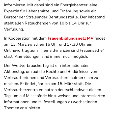
informieren. Mit dabei sind ein Energieberater, eine
Expertin für Lebensmittel und Ernährung sowie ein
Berater der Stralsunder Beratungsstelle. Der Infostand
steht allen Ratsuchenden von 10 bis 14 Uhr zur
Verfügung.
In Kooperation mit dem
Frauenbildungsnetz MV
findet
am 13. März zwischen 16 Uhr und 17.30 Uhr ein
Onlinevortrag zum Thema „Finanzen sind Frauensache“
statt. Anmeldungen sind immer noch möglich.
Der Weltverbrauchertag ist ein internationaler
Aktionstag, um auf die Rechte und Bedürfnisse von
Verbraucherinnen und Verbrauchern aufmerksam zu
machen. Er findet jährlich am 15. März statt. Die
Verbraucherzentralen nutzen deutschlandweit diesen
Tag, um auf Missstände hinzuweisen und Interessierten
Informationen und Hilfestellungen zu wechselnden
Themen anzubieten.