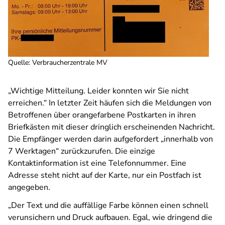
Quelle
:
Verbraucherzentrale MV
„Wichtige Mitteilung. Leider konnten wir Sie nicht
erreichen.“ In letzter Zeit häufen sich die Meldungen von
Betroffenen über orangefarbene Postkarten in ihren
Briefkästen mit dieser dringlich erscheinenden Nachricht.
Die Empfänger werden darin aufgefordert „innerhalb von
7 Werktagen“ zurückzurufen. Die einzige
Kontaktinformation ist eine Telefonnummer. Eine
Adresse steht nicht auf der Karte, nur ein Postfach ist
angegeben.
„Der Text und die auffällige Farbe können einen schnell
verunsichern und Druck aufbauen. Egal, wie dringend die