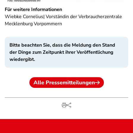
Für weitere Informationen
Wiebke Cornelius| Vorständin der Verbraucherzentrale
Mecklenburg Vorpommern
Bitte beachten Sie, dass die Meldung den Stand
der Dinge zum Zeitpunkt ihrer Veröffentlichung
wiedergibt.
Alle Pressemitteilungen