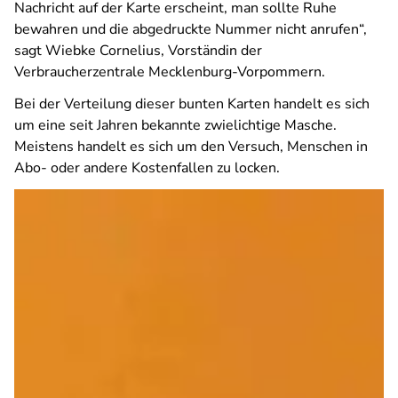
Nachricht auf der Karte erscheint, man sollte Ruhe
bewahren und die abgedruckte Nummer nicht anrufen“,
sagt Wiebke Cornelius, Vorständin der
Verbraucherzentrale Mecklenburg-Vorpommern.
Bei der Verteilung dieser bunten Karten handelt es sich
um eine seit Jahren bekannte zwielichtige Masche.
Meistens handelt es sich um den Versuch, Menschen in
Abo- oder andere Kostenfallen zu locken.