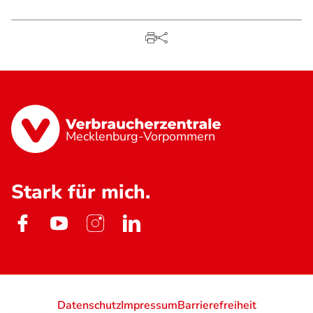
Mecklenburg-Vorpommern
Stark für mich.
Datenschutz
Impressum
Barrierefreiheit