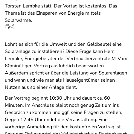
Torsten Lembke statt. Der Vortag ist kostenlos. Das
Thema ist das Einsparen von Energie mittels
Solarwärme.
Lohnt es sich für die Umwelt und den Geldbeutel eine
Solaranlage zu installieren? Diese Frage kann Herr
Lembke, Energieberater der Verbraucherzentrale M-V im
60minütigen Vortrag ausführlich beantworten.
Außerdem spricht er über die Leistung von Solaranlagen
und wann und wie man als Hauseigentümer seinen
Nutzen aus so einer Anlage zieht.
Der Vortrag beginnt 10:30 Uhr und dauert ca. 60
Minuten. Im Anschluss bleibt noch genug Zeit um ins
Gespräch zu kommen und ggf. seine Fragen zu stellen.
Gegen 12:45 Uhr endet die Veranstaltung. Eine
vorherige Anmeldung für den kostenfreien Vortrag ist