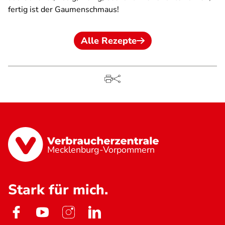
fertig ist der Gaumenschmaus!
Alle Rezepte
Mecklenburg-Vorpommern
Stark für mich.