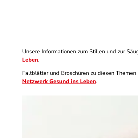
Unsere Informationen zum Stillen und zur Sä
Leben
.
Faltblätter und Broschüren zu diesen Themen g
Netzwerk Gesund ins Leben
.