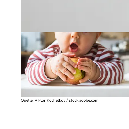
Quelle
:
Viktor Kochetkov / stock.adobe.com