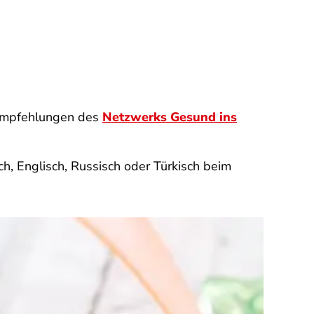
sempfehlungen des
Netzwerks Gesund ins
h, Englisch, Russisch oder Türkisch beim