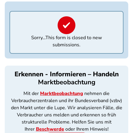
Sorry…This form is closed to new
Statusmeldung
submissions.
Erkennen - Informieren – Handeln
Marktbeobachtung
Mit der
Marktbeobachtung
nehmen die
Verbraucherzentralen und ihr Bundesverband (vzbv)
den Markt unter die Lupe. Wir analysieren Fälle, die
Verbraucher uns melden und erkennen so früh
strukturelle Probleme. Helfen Sie uns mit
Ihrer
Beschwerde
oder Ihrem Hinweis!