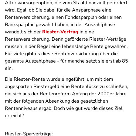
Altersvorsorgeoption, die vom Staat finanziell gefördert
wird. Egal, ob Sie dabei für die Ansparphase eine
Rentenversicherung, einen Fondssparplan oder einen
Banksparplan gewählt haben, in der Auszahlphase
wandelt sich der
Riester-Vertrag
in eine
Rentenversicherung. Denn geförderte Riester-Verträge
müssen in der Regel eine lebenslange Rente gewähren.
Für viele gibt es diese Rentenversicherung über die
gesamte Auszahlphase - für manche setzt sie erst ab 85
ein.
Die Riester-Rente wurde eingeführt, um mit dem
angesparten Riestergeld eine Rentenlücke zu schließen,
die sich aus der Rentenreform Anfang der 2000er Jahre
mit der folgenden Absenkung des gesetzlichen
Rentenniveaus ergab. Doch wie gut wurde dieses Ziel
erreicht?
Riester-Sparverträge: