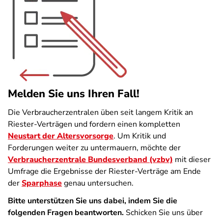
Melden Sie uns Ihren Fall!
Die Verbraucherzentralen üben seit langem Kritik an
Riester-Verträgen und fordern einen kompletten
Neustart der Altersvorsorge
. Um Kritik und
Forderungen weiter zu untermauern, möchte der
Verbraucherzentrale Bundesverband (vzbv)
mit dieser
Umfrage die Ergebnisse der Riester-Verträge am Ende
der
Sparphase
genau untersuchen.
Bitte unterstützen Sie uns dabei, indem Sie die
folgenden Fragen beantworten.
Schicken Sie uns über