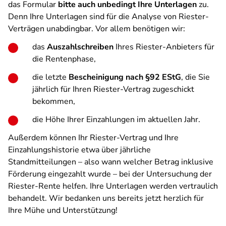
das Formular
bitte auch unbedingt Ihre Unterlagen
zu.
Denn Ihre Unterlagen sind für die Analyse von Riester-
Verträgen unabdingbar. Vor allem benötigen wir:
das
Auszahlschreiben
Ihres Riester-Anbieters für
die Rentenphase,
die letzte
Bescheinigung nach §92 EStG
, die Sie
jährlich für Ihren Riester-Vertrag zugeschickt
bekommen,
die Höhe Ihrer Einzahlungen im aktuellen Jahr.
Außerdem können Ihr Riester-Vertrag und Ihre
Einzahlungshistorie etwa über jährliche
Standmitteilungen – also wann welcher Betrag inklusive
Förderung eingezahlt wurde – bei der Untersuchung der
Riester-Rente helfen. Ihre Unterlagen werden vertraulich
behandelt. Wir bedanken uns bereits jetzt herzlich für
Ihre Mühe und Unterstützung!