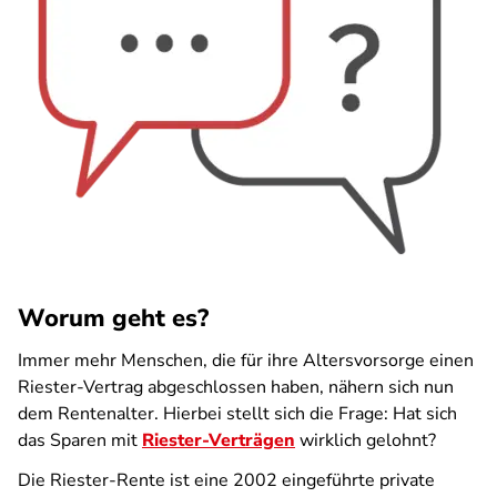
Worum geht es?
Immer mehr Menschen, die für ihre Altersvorsorge einen
Riester-Vertrag abgeschlossen haben, nähern sich nun
dem Rentenalter. Hierbei stellt sich die Frage: Hat sich
das Sparen mit
Riester-Verträgen
wirklich gelohnt?
Die Riester-Rente ist eine 2002 eingeführte private