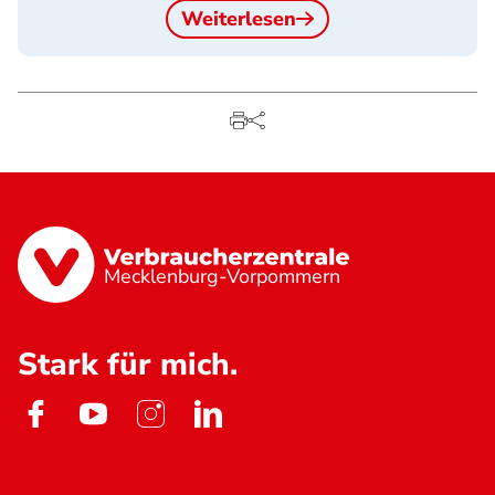
Weiterlesen
Mecklenburg-Vorpommern
Stark für mich.