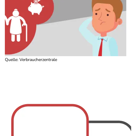
Quelle
:
Verbraucherzentrale