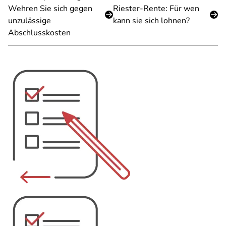
Wehren Sie sich gegen
Riester-Rente: Für wen
unzulässige
kann sie sich lohnen?
Abschlusskosten