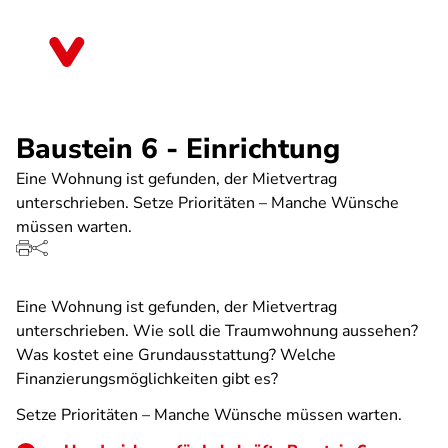
Direkt
zum
Mecklenburg-Vorpommern
Inhalt
Baustein 6 - Einrichtung
Eine Wohnung ist gefunden, der Mietvertrag
unterschrieben. Setze Prioritäten – Manche Wünsche
müssen warten.
Eine Wohnung ist gefunden, der Mietvertrag
unterschrieben. Wie soll die Traumwohnung aussehen?
Was kostet eine Grundausstattung? Welche
Finanzierungsmöglichkeiten gibt es?
Setze Prioritäten – Manche Wünsche müssen warten.