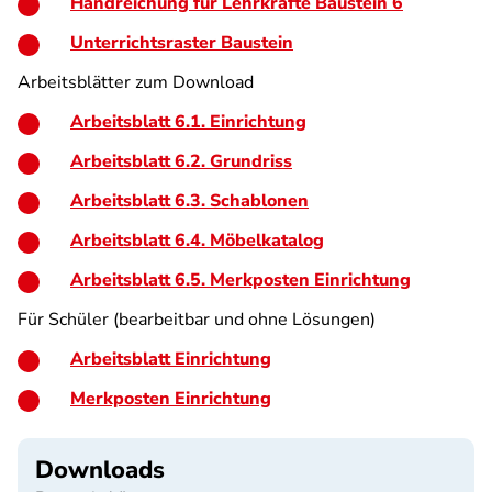
Handreichung für Lehrkräfte Baustein 6
Unterrichtsraster Baustein
Arbeitsblätter zum Download
Arbeitsblatt 6.1. Einrichtung
Arbeitsblatt 6.2. Grundriss
Arbeitsblatt 6.3. Schablonen
Arbeitsblatt 6.4. Möbelkatalog
Arbeitsblatt 6.5. Merkposten Einrichtung
Für Schüler (bearbeitbar und ohne Lösungen)
Arbeitsblatt Einrichtung
Merkposten Einrichtung
Downloads