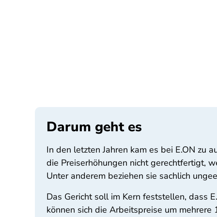
Darum geht es
In den letzten Jahren kam es bei E.ON zu 
die Preiserhöhungen nicht gerechtfertigt,
Unter anderem beziehen sie sachlich ungeei
Das Gericht soll im Kern feststellen, dass
können sich die Arbeitspreise um mehrere