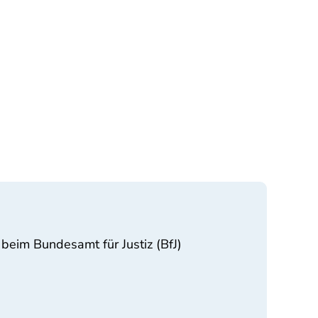
beim Bundesamt für Justiz (BfJ)