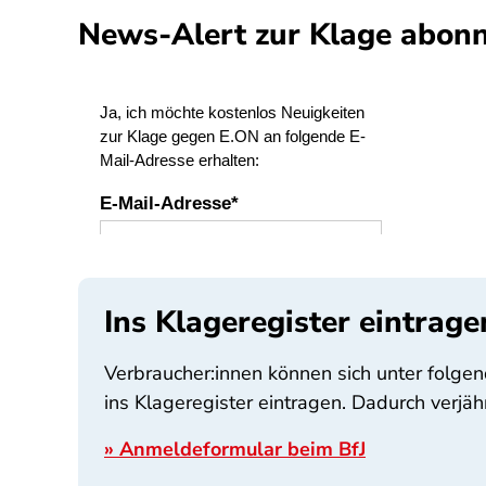
News-Alert zur Klage abonn
SPA
Ins Klageregister eintrage
Verbraucher:innen können sich unter folgen
ins Klageregister eintragen. Dadurch verjäh
» Anmeldeformular beim BfJ