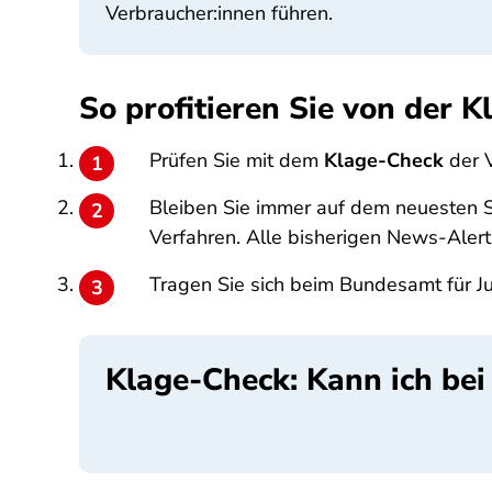
Verbraucher:innen führen.
So profitieren Sie von der
Prüfen Sie mit dem
Klage-Check
der 
Bleiben Sie immer auf dem neuesten 
Verfahren. Alle bisherigen News-Alert
Tragen Sie sich beim Bundesamt für Ju
Klage-Check: Kann ich be
SPA