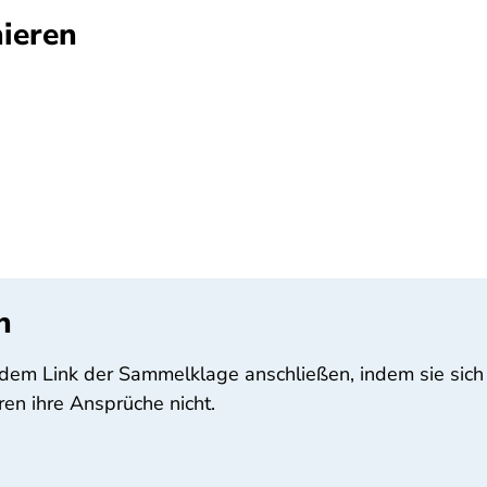
ieren
n
dem Link der Sammelklage anschließen, indem sie sich 
ren ihre Ansprüche nicht.