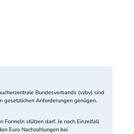
raucherzentrale Bundesverbands (vzbv) sind
den gesetzlichen Anforderungen genügen.
 Formeln stützen darf. Je nach Einzelfall
nden Euro Nachzahlungen bei