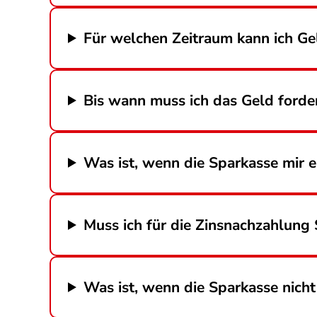
Für welchen Zeitraum kann ich Ge
Bis wann muss ich das Geld forde
Was ist, wenn die Sparkasse mir
Muss ich für die Zinsnachzahlung
Was ist, wenn die Sparkasse nicht 