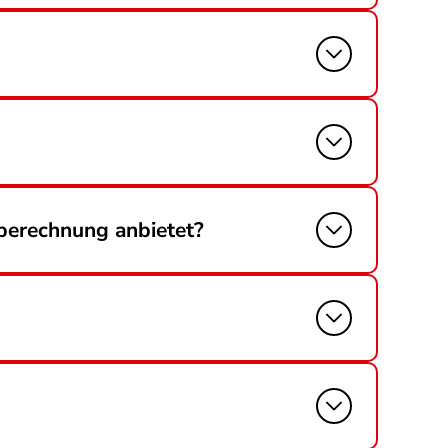
berechnung anbietet?