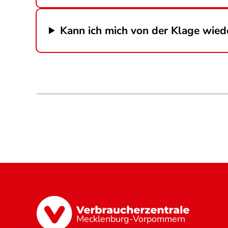
Kann ich mich von der Klage wie
Mecklenburg-Vorpommern