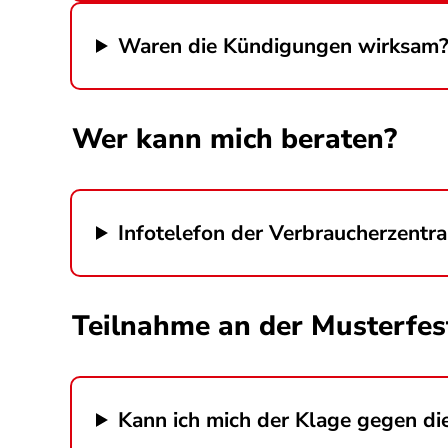
Waren die Kündigungen wirksam
Wer kann mich beraten?
Infotelefon der Verbraucherzentr
Teilnahme an der Musterfes
Kann ich mich der Klage gegen di