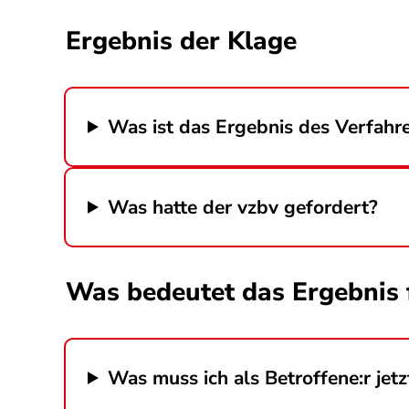
Ergebnis der Klage
Was ist das Ergebnis des Verfahr
Was hatte der vzbv gefordert?
Was bedeutet das Ergebnis 
Was muss ich als Betroffene:r jetz