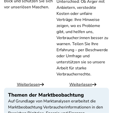
Blick und schützen Sie sich
Unterschied: Ob Ärger mit
vor unseriösen Maschen.
Anbietern, versteckte
Kosten oder unfaire
Verträge: Ihre Hinweise
zeigen, wo es Probleme
gibt, und helfen uns,
Verbraucher:innen besser zu
warnen. Teilen Sie Ihre
Erfahrung – per Beschwerde
oder Umfrage und
unterstützen sie so unsere
Arbeit für starke
Verbraucherrechte.
Weiterlesen
Weiterlesen
Themen der Marktbeobachtung
Auf Grundlage von Marktanalysen erarbeitet die
Marktbeobachtung Verbraucherinformationen in den