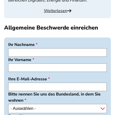
Bereichen Digitales, Energie und Finanzen.
Weiterlesen
Allgemeine Beschwerde einreichen
Ihr Nachname
Ihr Vorname
Ihre E-Mail-Adresse
Bitte nennen Sie uns das Bundesland, in dem Sie
wohnen