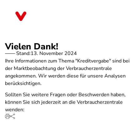
Direkt
zum
Mecklenburg-Vorpommern
Inhalt
Vielen Dank!
Stand:
13. November 2024
Ihre Informationen zum Thema "Kreditvergabe" sind bei
der Marktbeobachtung der Verbraucherzentrale
angekommen. Wir werden diese für unsere Analysen
berücksichtigen.
Sollten Sie weitere Fragen oder Beschwerden haben,
können Sie sich jederzeit an die Verbraucherzentrale
wenden: