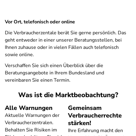
Vor Ort, telefonisch oder online
Die Verbraucherzentale berät Sie gerne persönlich. Das
geht entweder in einer unserer Beratungsstellen, bei
Ihnen zuhause oder in vielen Fällen auch telefonisch
sowie online.
Verschaffen Sie sich einen Überblick über die
Beratungsangebote in Ihrem Bundesland und
vereinbaren Sie einen Termin.
Was ist die Marktbeobachtung?
Alle Warnungen
Gemeinsam
Verbraucherrechte
Aktuelle Warnungen der
stärken!
Verbraucherzentralen.
Behalten Sie Risiken im
Ihre Erfahrung macht den