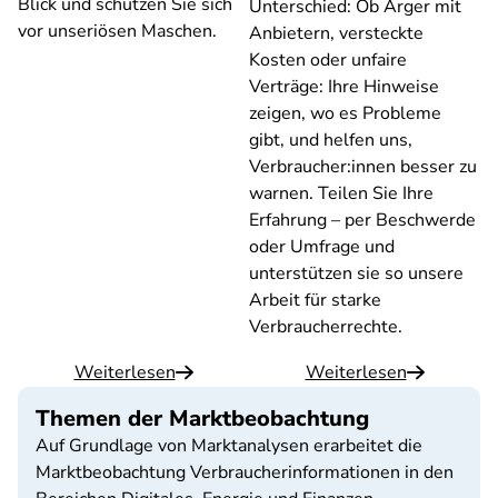
Blick und schützen Sie sich
Unterschied: Ob Ärger mit
vor unseriösen Maschen.
Anbietern, versteckte
Kosten oder unfaire
Verträge: Ihre Hinweise
zeigen, wo es Probleme
gibt, und helfen uns,
Verbraucher:innen besser zu
warnen. Teilen Sie Ihre
Erfahrung – per Beschwerde
oder Umfrage und
unterstützen sie so unsere
Arbeit für starke
Verbraucherrechte.
Weiterlesen
Weiterlesen
Themen der Marktbeobachtung
Auf Grundlage von Marktanalysen erarbeitet die
Marktbeobachtung Verbraucherinformationen in den