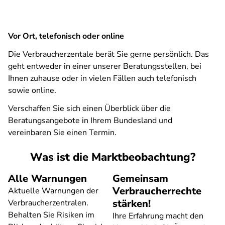
Vor Ort, telefonisch oder online
Die Verbraucherzentale berät Sie gerne persönlich. Das
geht entweder in einer unserer Beratungsstellen, bei
Ihnen zuhause oder in vielen Fällen auch telefonisch
sowie online.
Verschaffen Sie sich einen Überblick über die
Beratungsangebote in Ihrem Bundesland und
vereinbaren Sie einen Termin.
Was ist die Marktbeobachtung?
Alle Warnungen
Gemeinsam
Verbraucherrechte
Aktuelle Warnungen der
stärken!
Verbraucherzentralen.
Behalten Sie Risiken im
Ihre Erfahrung macht den