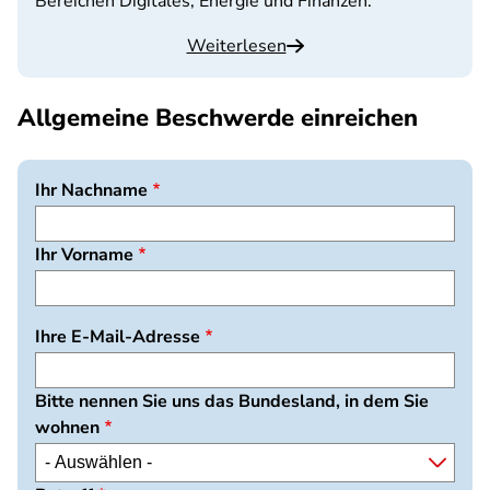
Bereichen Digitales, Energie und Finanzen.
Weiterlesen
Allgemeine Beschwerde einreichen
Ihr Nachname
Ihr Vorname
Ihre E-Mail-Adresse
Bitte nennen Sie uns das Bundesland, in dem Sie
wohnen