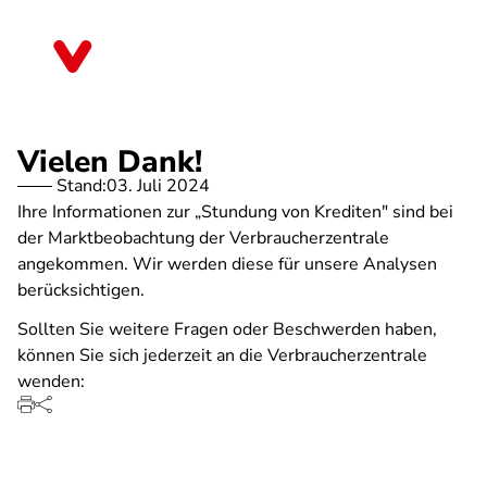
Direkt
zum
Mecklenburg-Vorpommern
Inhalt
Vielen Dank!
Stand:
03. Juli 2024
Ihre Informationen zur „Stundung von Krediten" sind bei
der Marktbeobachtung der Verbraucherzentrale
angekommen. Wir werden diese für unsere Analysen
berücksichtigen.
Sollten Sie weitere Fragen oder Beschwerden haben,
können Sie sich jederzeit an die Verbraucherzentrale
wenden: