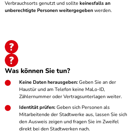
Verbrauchsorts genutzt und sollte
keinesfalls an
unberechtigte Personen weitergegeben
werden.
Was können Sie tun?
Keine Daten herausgeben:
Geben Sie an der
Haustür und am Telefon keine MaLo-ID,
Zählernummer oder Vertragsunterlagen weiter.
Identität prüfen:
Geben sich Personen als
Mitarbeitende der Stadtwerke aus, lassen Sie sich
den Ausweis zeigen und fragen Sie im Zweifel
direkt bei den Stadtwerken nach.