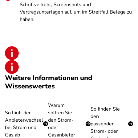
Schriftverkehr, Screenshots und
Vertragsunterlagen auf, um im Streitfall Belege zu
haben.
Weitere Informationen und
Wissenswertes
Warum
So finden Sie
So läuft der
sollten Sie
den
Anbieterwechsel
den Strom-
passenden
bei Strom und
oder
Strom- oder
Gas ab
Gasanbieter