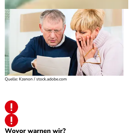
Quelle
:
Kzenon / stock.adobe.com
Wovor warnen wir?