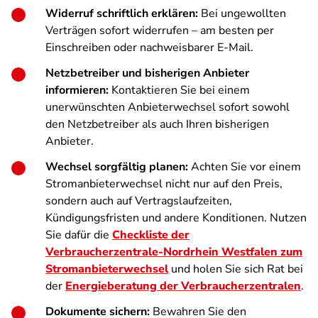
Widerruf schriftlich erklären:
Bei ungewollten
Verträgen sofort widerrufen – am besten per
Einschreiben oder nachweisbarer E-Mail.
Netzbetreiber und bisherigen Anbieter
informieren:
Kontaktieren Sie bei einem
unerwünschten Anbieterwechsel sofort sowohl
den Netzbetreiber als auch Ihren bisherigen
Anbieter.
Wechsel sorgfältig planen:
Achten Sie vor einem
Stromanbieterwechsel nicht nur auf den Preis,
sondern auch auf Vertragslaufzeiten,
Kündigungsfristen und andere Konditionen. Nutzen
Sie dafür die
Checkliste der
Verbraucherzentrale-Nordrhein Westfalen zum
Stromanbieterwechsel
und holen Sie sich Rat bei
der
Energieberatung der Verbraucherzentralen
.
Dokumente sichern:
Bewahren Sie den