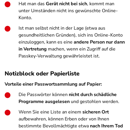
Hat man das
Gerät nicht bei sich
, kommt man
unter Umständen nicht ins gewünschte Online-
Konto.
Ist man selbst nicht in der Lage (etwa aus
gesundheitlichen Gründen), sich ins Online-Konto
einzuloggen, kann es eine
andere Person nur dann
in Vertretung
machen, wenn ein Zugriff auf die
Passkey-Verwaltung gewährleistet ist.
Notizblock oder Papierliste
Vorteile einer Passwortsammlung auf Papier:
Die Passwörter können
nicht durch schädliche
Programme ausgelesen
und gestohlen werden.
Wenn Sie eine Liste an einem
sicheren Ort
aufbewahren, können Erben oder von Ihnen
bestimmte Bevollmächtigte etwa
nach Ihrem Tod