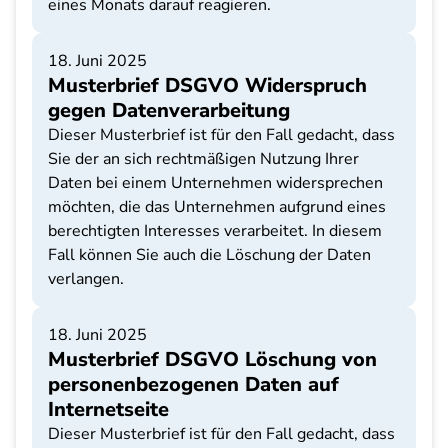
eines Monats darauf reagieren.
18. Juni 2025
Musterbrief DSGVO Widerspruch
gegen Datenverarbeitung
Dieser Musterbrief ist für den Fall gedacht, dass
Sie der an sich rechtmäßigen Nutzung Ihrer
Daten bei einem Unternehmen widersprechen
möchten, die das Unternehmen aufgrund eines
berechtigten Interesses verarbeitet. In diesem
Fall können Sie auch die Löschung der Daten
verlangen.
18. Juni 2025
Musterbrief DSGVO Löschung von
personenbezogenen Daten auf
Internetseite
Dieser Musterbrief ist für den Fall gedacht, dass