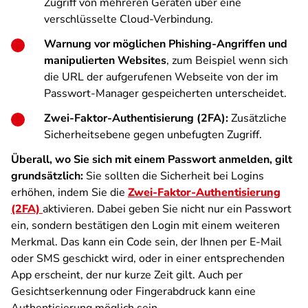
Zugriff von mehreren Geräten über eine
verschlüsselte Cloud-Verbindung.
Warnung vor möglichen Phishing-Angriffen und
manipulierten Websites
, zum Beispiel wenn sich
die URL der aufgerufenen Webseite von der im
Passwort-Manager gespeicherten unterscheidet.
Zwei-Faktor-Authentisierung (2FA):
Zusätzliche
Sicherheitsebene gegen unbefugten Zugriff.
Überall, wo Sie sich mit einem Passwort anmelden, gilt
grundsätzlich:
Sie sollten die Sicherheit bei Logins
erhöhen, indem Sie die
Zwei-Faktor-Authentisierung
(2FA)
aktivieren. Dabei geben Sie nicht nur ein Passwort
ein, sondern bestätigen den Login mit einem weiteren
Merkmal. Das kann ein Code sein, der Ihnen per E-Mail
oder SMS geschickt wird, oder in einer entsprechenden
App erscheint, der nur kurze Zeit gilt. Auch per
Gesichtserkennung oder Fingerabdruck kann eine