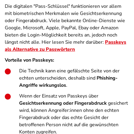
Die digitalen "Pass-Schlüssel" funktionieren vor allem
mit biometrischen Merkmalen wie Gesichtserkennung
oder Fingerabdruck. Viele bekannte Online-Dienste wie
Google, Microsoft, Apple, PayPal, Ebay oder Amazon
bieten die Login-Möglichkeit bereits an, jedoch noch
längst nicht alle. Hier lesen Sie mehr darüber:
Passkeys
als Alternative zu Passwörtern
Vorteile von Passkeys:
Die Technik kann eine gefälschte Seite von der
echten unterscheiden, deshalb sind
Phishing-
Angriffe wirkungslos
.
Wenn der Einsatz von Passkeys über
Gesichtserkennung oder Fingerabdruck
gesichert
wird, können Angreifer:innen ohne den echten
Fingerabdruck oder das echte Gesicht der
betroffenen Person nicht auf die gewünschten
Konten zugreifen.