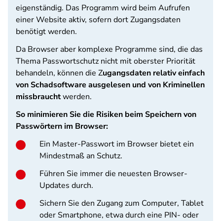
eigenständig. Das Programm wird beim Aufrufen
einer Website aktiv, sofern dort Zugangsdaten
benötigt werden.
Da Browser aber komplexe Programme sind, die das
Thema Passwortschutz nicht mit oberster Priorität
behandeln, können die Z
ugangsdaten relativ einfach
von Schadsoftware ausgelesen und von Kriminellen
missbraucht
werden.
So minimieren Sie die Risiken beim Speichern von
Passwörtern im Browser:
Ein Master-Passwort im Browser bietet ein
Mindestmaß an Schutz.
Führen Sie immer die neuesten Browser-
Updates durch.
Sichern Sie den Zugang zum Computer, Tablet
oder Smartphone, etwa durch eine PIN- oder