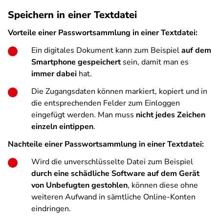
Speichern in einer Textdatei
Vorteile einer Passwortsammlung in einer Textdatei:
Ein digitales Dokument kann zum Beispiel
auf dem
Smartphone gespeichert
sein, damit man es
immer dabei
hat.
Die Zugangsdaten können markiert, kopiert und in
die entsprechenden Felder zum Einloggen
eingefügt werden. Man muss
nicht jedes Zeichen
einzeln eintippen
.
Nachteile einer Passwortsammlung in einer Textdatei:
Wird die unverschlüsselte Datei zum Beispiel
durch eine schädliche Software auf dem Gerät
von Unbefugten gestohlen
, können diese ohne
weiteren Aufwand in sämtliche Online-Konten
eindringen.