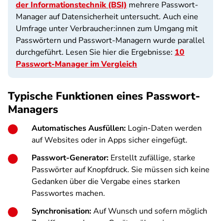
der Informationstechnik (BSI)
mehrere Passwort-
Manager auf Datensicherheit untersucht. Auch eine
Umfrage unter Verbraucher:innen zum Umgang mit
Passwörtern und Passwort-Managern wurde parallel
durchgeführt. Lesen Sie hier die Ergebnisse:
10
Passwort-Manager im Vergleich
Typische Funktionen eines Passwort-
Managers
Automatisches Ausfüllen:
Login-Daten werden
auf Websites oder in Apps sicher eingefügt.
Passwort-Generator:
Erstellt zufällige, starke
Passwörter auf Knopfdruck. Sie müssen sich keine
Gedanken über die Vergabe eines starken
Passwortes machen.
Synchronisation:
Auf Wunsch und sofern möglich