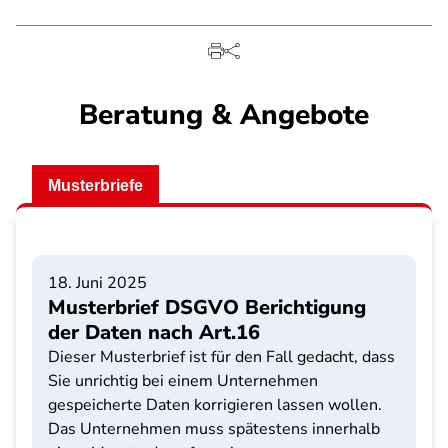
Beratung & Angebote
Musterbriefe
18. Juni 2025
Musterbrief DSGVO Berichtigung
der Daten nach Art.16
Dieser Musterbrief ist für den Fall gedacht, dass
Sie unrichtig bei einem Unternehmen
gespeicherte Daten korrigieren lassen wollen.
Das Unternehmen muss spätestens innerhalb