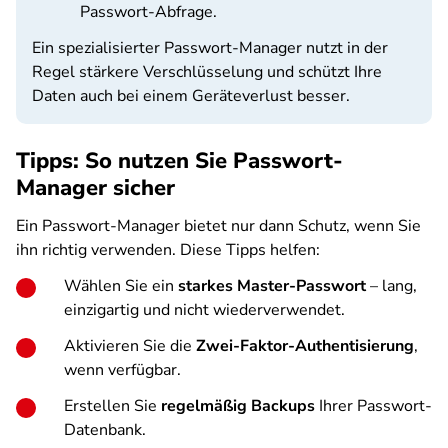
Passwort-Abfrage.
Ein spezialisierter Passwort-Manager nutzt in der
Regel stärkere Verschlüsselung und schützt Ihre
Daten auch bei einem Geräteverlust besser.
Tipps: So nutzen Sie Passwort-
Manager sicher
Ein Passwort-Manager bietet nur dann Schutz, wenn Sie
ihn richtig verwenden. Diese Tipps helfen:
Wählen Sie ein
starkes Master-Passwort
– lang,
einzigartig und nicht wiederverwendet.
Aktivieren Sie die
Zwei-Faktor-Authentisierung
,
wenn verfügbar.
Erstellen Sie
regelmäßig Backups
Ihrer Passwort-
Datenbank.