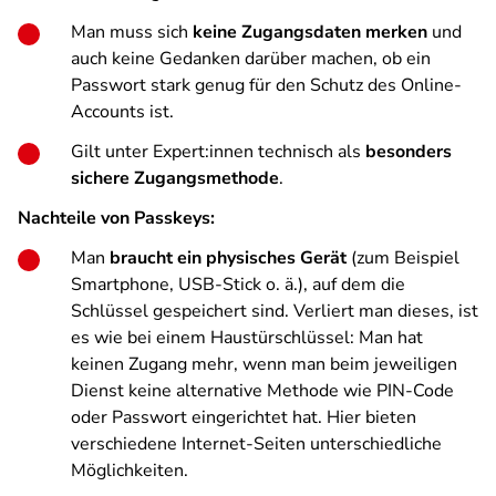
Man muss sich
keine Zugangsdaten merken
und
auch keine Gedanken darüber machen, ob ein
Passwort stark genug für den Schutz des Online-
Accounts ist.
Gilt unter Expert:innen technisch als
besonders
sichere Zugangsmethode
.
Nachteile von Passkeys:
Man
braucht ein physisches Gerät
(zum Beispiel
Smartphone, USB-Stick o. ä.), auf dem die
Schlüssel gespeichert sind. Verliert man dieses, ist
es wie bei einem Haustürschlüssel: Man hat
keinen Zugang mehr, wenn man beim jeweiligen
Dienst keine alternative Methode wie PIN-Code
oder Passwort eingerichtet hat. Hier bieten
verschiedene Internet-Seiten unterschiedliche
Möglichkeiten.