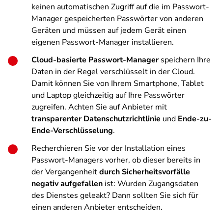
keinen automatischen Zugriff auf die im Passwort-
Manager gespeicherten Passwörter von anderen
Geräten und müssen auf jedem Gerät einen
eigenen Passwort-Manager installieren.
Cloud-basierte Passwort-Manager
speichern Ihre
Daten in der Regel verschlüsselt in der Cloud.
Damit können Sie von Ihrem Smartphone, Tablet
und Laptop
gleichzeitig auf Ihre Passwörter
zugreifen. Achten Sie auf Anbieter mit
transparenter Datenschutzrichtlinie
und
Ende-zu-
Ende-Verschlüsselung
.
Recherchieren Sie vor der Installation eines
Passwort-Managers vorher, ob dieser bereits in
der Vergangenheit
durch Sicherheitsvorfälle
negativ aufgefallen
ist: Wurden Zugangsdaten
des Dienstes geleakt? Dann sollten Sie sich für
einen anderen Anbieter entscheiden.