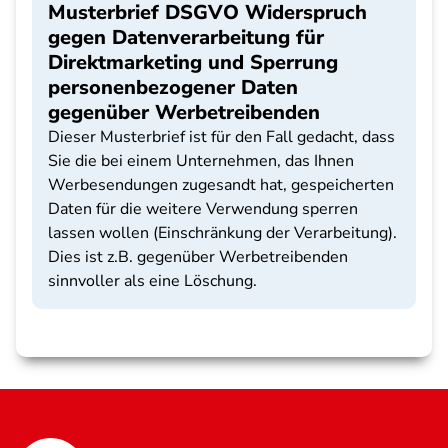
Musterbrief DSGVO Widerspruch
gegen Datenverarbeitung für
Direktmarketing und Sperrung
personenbezogener Daten
gegenüber Werbetreibenden
Dieser Musterbrief ist für den Fall gedacht, dass
Sie die bei einem Unternehmen, das Ihnen
Werbesendungen zugesandt hat, gespeicherten
Daten für die weitere Verwendung sperren
lassen wollen (Einschränkung der Verarbeitung).
Dies ist z.B. gegenüber Werbetreibenden
sinnvoller als eine Löschung.