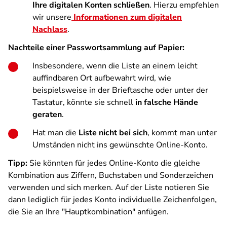
Ihre digitalen Konten schließen
. Hierzu empfehlen
wir unsere
Informationen zum digitalen
Nachlass
.
Nachteile einer Passwortsammlung auf Papier:
Insbesondere, wenn die Liste an einem leicht
auffindbaren Ort aufbewahrt wird, wie
beispielsweise in der Brieftasche oder unter der
Tastatur, könnte sie schnell
in falsche Hände
geraten
.
Hat man die
Liste nicht bei sich
, kommt man unter
Umständen nicht ins gewünschte Online-Konto.
Tipp:
Sie könnten für jedes Online-Konto die gleiche
Kombination aus Ziffern, Buchstaben und Sonderzeichen
verwenden und sich merken. Auf der Liste notieren Sie
dann lediglich für jedes Konto individuelle Zeichenfolgen,
die Sie an Ihre "Hauptkombination" anfügen.