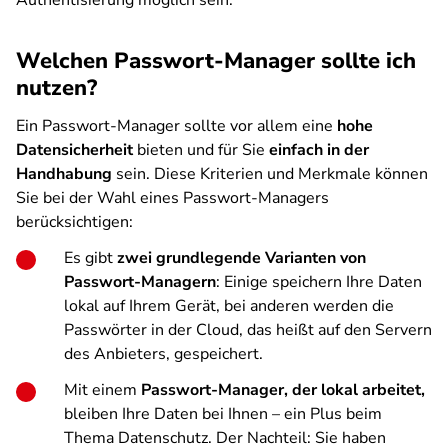
Authentisierung möglich sein.
Welchen Passwort-Manager sollte ich
nutzen?
Ein Passwort-Manager sollte vor allem eine
hohe
Datensicherheit
bieten und für Sie
einfach in der
Handhabung
sein. Diese Kriterien und Merkmale können
Sie bei der Wahl eines Passwort-Managers
berücksichtigen:
Es gibt
zwei grundlegende Varianten von
Passwort-Managern
: Einige speichern Ihre Daten
lokal auf Ihrem Gerät, bei anderen werden die
Passwörter in der Cloud, das heißt auf den Servern
des Anbieters, gespeichert.
Mit einem
Passwort-Manager, der lokal arbeitet,
bleiben Ihre Daten bei Ihnen – ein Plus beim
Thema Datenschutz. Der Nachteil: Sie haben