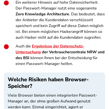
Ein weiterer Hinweis auf hohe Datensicherheit:
Der Passwort-Manager nutzt eine sogenannte
Zero Knowledge Architecture
. Das bedeutet, dass
der Anbieter die Kundendaten verschlüsselt
speichert und kein Zugriff auf diese Daten möglich
ist. Bei einem möglichen Hackerangriff können so
auch Hacker nicht auf die Kundendaten zugreifen.
Auch die
Ergebnisse der Datenschutz-
Untersuchung
der Verbraucherzentrale NRW und
des BSI
können Ihnen bei der Entscheidung für
einen Passwort-Manager helfen.
Welche Risiken haben Browser-
Speicher?
Viele Browser bieten einen integrierten Passwort-
Manager an, der ohne großen Aufwand genutzt
werden kann. Einmal eingerichtet, agiert er