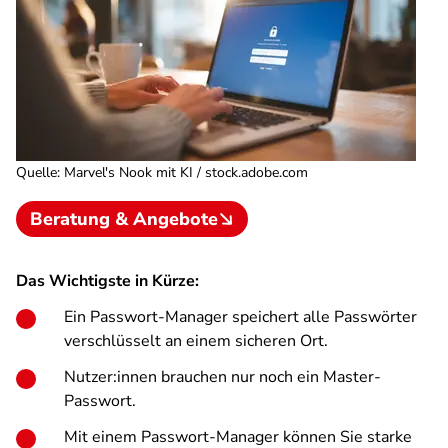
Quelle
:
Marvel's Nook mit KI / stock.adobe.com
Beratung & Angebote
Das Wichtigste in Kürze:
Ein Passwort-Manager speichert alle Passwörter
verschlüsselt an einem sicheren Ort.
Nutzer:innen brauchen nur noch ein Master-
Passwort.
Mit einem Passwort-Manager können Sie starke