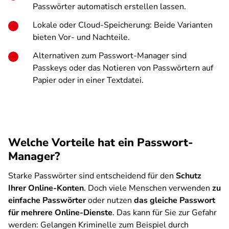
Passwörter automatisch erstellen lassen.
Lokale oder Cloud-Speicherung: Beide Varianten
bieten Vor- und Nachteile.
Alternativen zum Passwort-Manager sind
Passkeys oder das Notieren von Passwörtern auf
Papier oder in einer Textdatei.
Welche Vorteile hat ein Passwort-
Manager?
Starke Passwörter sind entscheidend für den
Schutz
Ihrer Online-Konten
. Doch viele Menschen verwenden
zu
einfache Passwörter
oder nutzen
das gleiche Passwort
für mehrere Online-Dienste
. Das kann für Sie zur Gefahr
werden: Gelangen Kriminelle zum Beispiel durch