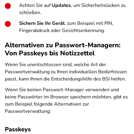
Achten Sie auf
Updates
, um Sicherheitslücken zu
schließen.
Sichern Sie Ihr Gerät
, zum Beispiel mit PIN,
Fingerabdruck oder Gesichtserkennung.
Alternativen zu Passwort-Managern:
Von Passkeys bis Notizzettel
Wenn Sie unentschlossen sind, welche Art der
Passwortverwaltung zu Ihren individuellen Bedürfnissen
passt, kann Ihnen die Entscheidungshilfe des BSI helfen.
Wenn Sie keinen Passwort-Manager verwenden und
keine Passwörter im Browser speichern möchten, gibt es
zum Beispiel folgende Alternativen zur
Passwortverwaltung:
Passkeys