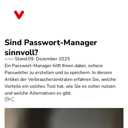
Direkt
zum
Mecklenburg-Vorpommern
Inhalt
Sind Passwort-Manager
sinnvoll?
Stand:
09. Dezember 2025
Ein Passwort-Manager hilft Ihnen dabei, sichere
Passwörter zu erstellen und zu speichern. In diesem
Artikel der Verbraucherzentralen erfahren Sie, welche
Vorteile ein solches Tool hat, wie Sie es sicher nutzen
und welche Alternativen es gibt.