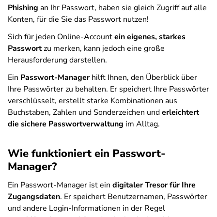
Phishing
an Ihr Passwort, haben sie gleich Zugriff auf alle
Konten, für die Sie das Passwort nutzen!
Sich für jeden Online-Account
ein eigenes, starkes
Passwort
zu merken, kann jedoch eine große
Herausforderung darstellen.
Ein
Passwort-Manager
hilft Ihnen, den Überblick über
Ihre Passwörter zu behalten. Er speichert Ihre Passwörter
verschlüsselt, erstellt starke Kombinationen aus
Buchstaben, Zahlen und Sonderzeichen und
erleichtert
die sichere Passwortverwaltung
im Alltag.
Wie funktioniert ein Passwort-
Manager?
Ein Passwort-Manager ist ein
digitaler Tresor für Ihre
Zugangsdaten
. Er speichert Benutzernamen, Passwörter
und andere Login-Informationen in der Regel