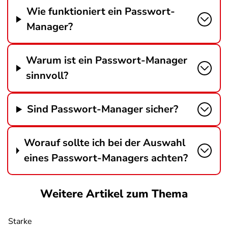
Wie funktioniert ein Passwort-
Manager?
Warum ist ein Passwort-Manager
sinnvoll?
Sind Passwort-Manager sicher?
Worauf sollte ich bei der Auswahl
eines Passwort-Managers achten?
Weitere Artikel zum Thema
Starke