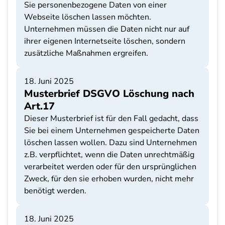
Sie personenbezogene Daten von einer
Webseite löschen lassen möchten.
Unternehmen müssen die Daten nicht nur auf
ihrer eigenen Internetseite löschen, sondern
zusätzliche Maßnahmen ergreifen.
18. Juni 2025
Musterbrief DSGVO Löschung nach
Art.17
Dieser Musterbrief ist für den Fall gedacht, dass
Sie bei einem Unternehmen gespeicherte Daten
löschen lassen wollen. Dazu sind Unternehmen
z.B. verpflichtet, wenn die Daten unrechtmäßig
verarbeitet werden oder für den ursprünglichen
Zweck, für den sie erhoben wurden, nicht mehr
benötigt werden.
18. Juni 2025