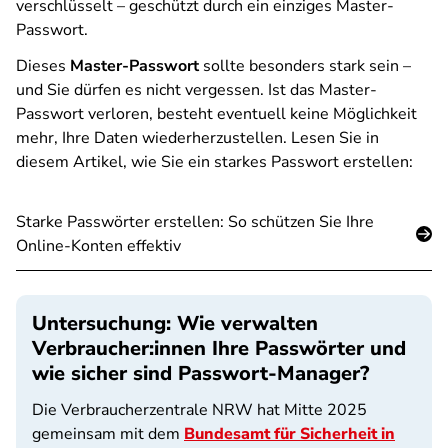
verschlüsselt – geschützt durch ein einziges Master-
Passwort.
Dieses
Master-Passwort
sollte besonders stark sein –
und Sie dürfen es nicht vergessen. Ist das Master-
Passwort verloren, besteht eventuell keine Möglichkeit
mehr, Ihre Daten wiederherzustellen. Lesen Sie in
diesem Artikel, wie Sie ein starkes Passwort erstellen:
Starke Passwörter erstellen: So schützen Sie Ihre
Online-Konten effektiv
Untersuchung: Wie verwalten
Verbraucher:innen Ihre Passwörter und
wie sicher sind Passwort-Manager?
Die Verbraucherzentrale NRW hat Mitte 2025
gemeinsam mit dem
Bundesamt für Sicherheit in