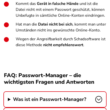
Kommt das
Gerät in falsche Hände
und ist die
Datei nicht mit einem Passwort geschützt, können
Unbefugte in sämtliche Online-Konten eindringen.
Hat man die
Datei nicht bei sich
, kommt man unter
Umständen nicht ins gewünschte Online-Konto.
Wegen der Angreifbarkeit durch Schadsoftware ist
diese Methode
nicht empfehlenswert
.
FAQ: Passwort-Manager – die
wichtigsten Fragen und Antworten
Was ist ein Passwort-Manager?