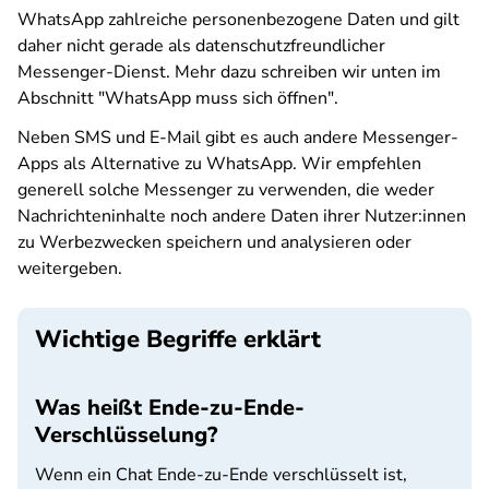
WhatsApp zahlreiche personenbezogene Daten und gilt
daher nicht gerade als datenschutzfreundlicher
Messenger-Dienst. Mehr dazu schreiben wir unten im
Abschnitt "WhatsApp muss sich öffnen".
Neben SMS und E-Mail gibt es auch andere Messenger-
Apps als Alternative zu WhatsApp. Wir empfehlen
generell solche Messenger zu verwenden, die weder
Nachrichteninhalte noch andere Daten ihrer Nutzer:innen
zu Werbezwecken speichern und analysieren oder
weitergeben.
Wichtige Begriffe erklärt
Was heißt Ende-zu-Ende-
Verschlüsselung?
Wenn ein Chat Ende-zu-Ende verschlüsselt ist,