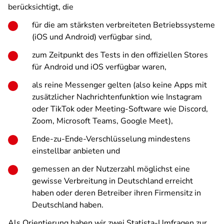
berücksichtigt, die
für die am stärksten verbreiteten Betriebssysteme
(iOS und Android) verfügbar sind,
zum Zeitpunkt des Tests in den offiziellen Stores
für Android und iOS verfügbar waren,
als reine Messenger gelten (also keine Apps mit
zusätzlicher Nachrichtenfunktion wie Instagram
oder TikTok oder Meeting-Software wie Discord,
Zoom, Microsoft Teams, Google Meet),
Ende-zu-Ende-Verschlüsselung mindestens
einstellbar anbieten und
gemessen an der Nutzerzahl möglichst eine
gewisse Verbreitung in Deutschland erreicht
haben oder deren Betreiber ihren Firmensitz in
Deutschland haben.
Als Orientierung haben wir zwei Statista-Umfragen zur