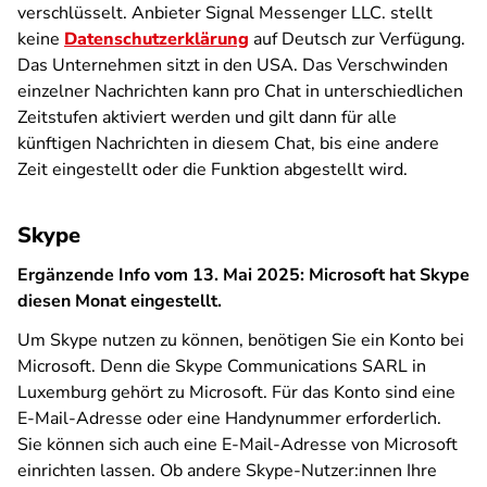
verschlüsselt. Anbieter Signal Messenger LLC. stellt
keine
Datenschutzerklärung
auf Deutsch zur Verfügung.
Das Unternehmen sitzt in den USA. Das Verschwinden
einzelner Nachrichten kann pro Chat in unterschiedlichen
Zeitstufen aktiviert werden und gilt dann für alle
künftigen Nachrichten in diesem Chat, bis eine andere
Zeit eingestellt oder die Funktion abgestellt wird.
Skype
Ergänzende Info vom 13. Mai 2025: Microsoft hat Skype
diesen Monat eingestellt.
Um Skype nutzen zu können, benötigen Sie ein Konto bei
Microsoft. Denn die Skype Communications SARL in
Luxemburg gehört zu Microsoft. Für das Konto sind eine
E-Mail-Adresse oder eine Handynummer erforderlich.
Sie können sich auch eine E-Mail-Adresse von Microsoft
einrichten lassen. Ob andere Skype-Nutzer:innen Ihre