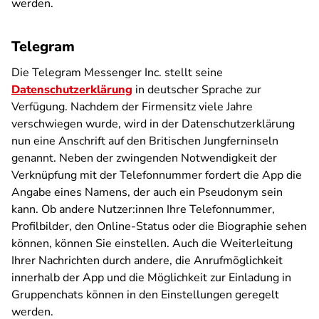
werden.
Telegram
Die Telegram Messenger Inc. stellt seine
Datenschutzerklärung
in deutscher Sprache zur
Verfügung. Nachdem der Firmensitz viele Jahre
verschwiegen wurde, wird in der Datenschutzerklärung
nun eine Anschrift auf den Britischen Jungferninseln
genannt. Neben der zwingenden Notwendigkeit der
Verknüpfung mit der Telefonnummer fordert die App die
Angabe eines Namens, der auch ein Pseudonym sein
kann. Ob andere Nutzer:innen Ihre Telefonnummer,
Profilbilder, den Online-Status oder die Biographie sehen
können, können Sie einstellen. Auch die Weiterleitung
Ihrer Nachrichten durch andere, die Anrufmöglichkeit
innerhalb der App und die Möglichkeit zur Einladung in
Gruppenchats können in den Einstellungen geregelt
werden.