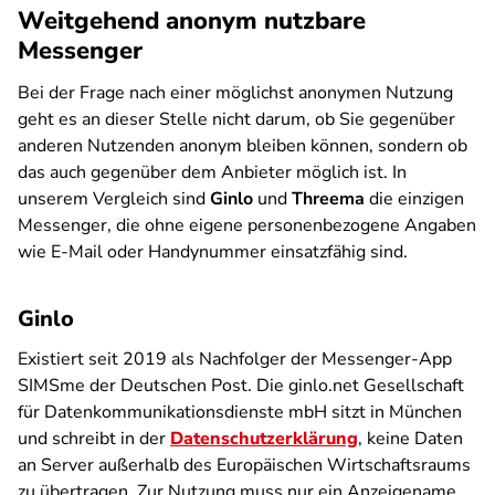
Weitgehend anonym nutzbare
Messenger
Bei der Frage nach einer möglichst anonymen Nutzung
geht es an dieser Stelle nicht darum, ob Sie gegenüber
anderen Nutzenden anonym bleiben können, sondern ob
das auch gegenüber dem Anbieter möglich ist. In
unserem Vergleich sind
Ginlo
und
Threema
die einzigen
Messenger, die ohne eigene personenbezogene Angaben
wie E-Mail oder Handynummer einsatzfähig sind.
Ginlo
Existiert seit 2019 als Nachfolger der Messenger-App
SIMSme der Deutschen Post. Die ginlo.net Gesellschaft
für Datenkommunikationsdienste mbH sitzt in München
und schreibt in der
Datenschutzerklärung
, keine Daten
an Server außerhalb des Europäischen Wirtschaftsraums
zu übertragen. Zur Nutzung muss nur ein Anzeigename