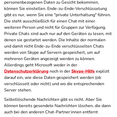
personenbezogenen Daten zu Gesicht bekommen,
können Sie einstellen. Ende-zu-Ende-Verschlüsselung
gibt es nur, wenn Sie eine "private Unterhaltung" führen.
Die steht ausschließlich für einen Chat mit einer
weiteren Person und nicht für Gruppen zur Verfügung.
Private Chats sind auch nur auf den Geräten zu lesen, mit
denen sie gestartet werden. Die Inhalte der normalen
und damit nicht Ende-zu-Ende verschlüsselten Chats
werden von Skype auf Servern gespeichert, um auf
mehreren Geräten angezeigt werden zu können.
Allerdings geht Microsoft weder in der
Datenschutzerklärung
noch in der
Skype-Hilfe
explizit
darauf ein, wie diese Daten gespeichert werden (ob
verschlüsselt oder nicht) und wo die entsprechenden
Server stehen.
Selbstlöschende Nachrichten gibt es nicht. Aber Sie
können bereits gesendete Nachrichten löschen, die dann
auch bei den anderen Chat-Partner:innen entfernt