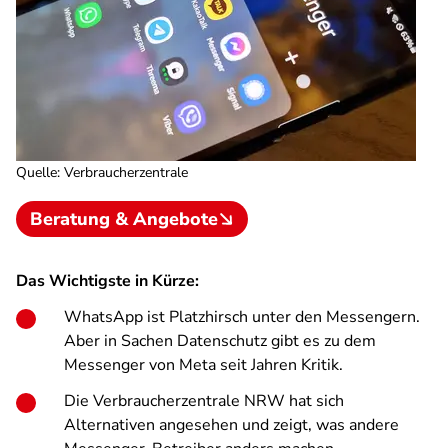
Quelle
:
Verbraucherzentrale
Beratung & Angebote
Das Wichtigste in Kürze:
WhatsApp ist Platzhirsch unter den Messengern.
Aber in Sachen Datenschutz gibt es zu dem
Messenger von Meta seit Jahren Kritik.
Die Verbraucherzentrale NRW hat sich
Alternativen angesehen und zeigt, was andere