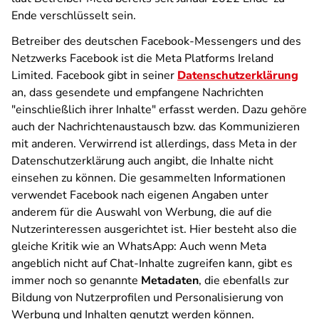
Ende verschlüsselt sein.
Betreiber des deutschen Facebook-Messengers und des
Netzwerks Facebook ist die Meta Platforms Ireland
Limited. Facebook gibt in seiner
Datenschutzerklärung
an, dass gesendete und empfangene Nachrichten
"einschließlich ihrer Inhalte" erfasst werden. Dazu gehöre
auch der Nachrichtenaustausch bzw. das Kommunizieren
mit anderen. Verwirrend ist allerdings, dass Meta in der
Datenschutzerklärung auch angibt, die Inhalte nicht
einsehen zu können. Die gesammelten Informationen
verwendet Facebook nach eigenen Angaben unter
anderem für die Auswahl von Werbung, die auf die
Nutzerinteressen ausgerichtet ist. Hier besteht also die
gleiche Kritik wie an WhatsApp: Auch wenn Meta
angeblich nicht auf Chat-Inhalte zugreifen kann, gibt es
immer noch so genannte
Metadaten
, die ebenfalls zur
Bildung von Nutzerprofilen und Personalisierung von
Werbung und Inhalten genutzt werden können.