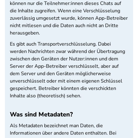
können nur die Teilnehmer:innen dieses Chats auf
die Inhalte zugreifen. Wenn eine Verschlüsselung
zuverlässig umgesetzt wurde, können App-Betreiber
nicht mitlesen und die Daten auch nicht an Dritte
herausgeben.
Es gibt auch Transportverschlüsselung. Dabei
werden Nachrichten zwar während der Übertragung
zwischen den Geräten der Nutzer:innen und dem
Server der App-Betreiber verschlüsselt, aber auf
dem Server und den Geräten möglicherweise
unverschlüsselt oder mit einem eigenen Schlüssel
gespeichert. Betreiber könnten die verschickten
Inhalte also (theoretisch) sehen.
Was sind Metadaten?
Als Metadaten bezeichnet man Daten, die
Informationen über andere Daten enthalten. Bei