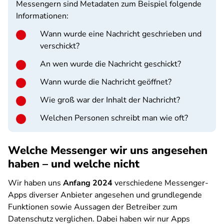
Messengern sind Metadaten zum Beispiel folgende
Informationen:
Wann wurde eine Nachricht geschrieben und
verschickt?
An wen wurde die Nachricht geschickt?
Wann wurde die Nachricht geöffnet?
Wie groß war der Inhalt der Nachricht?
Welchen Personen schreibt man wie oft?
Welche Messenger wir uns angesehen
haben – und welche nicht
Wir haben uns
Anfang 2024
verschiedene Messenger-
Apps diverser Anbieter angesehen und grundlegende
Funktionen sowie Aussagen der Betreiber zum
Datenschutz verglichen. Dabei haben wir nur Apps