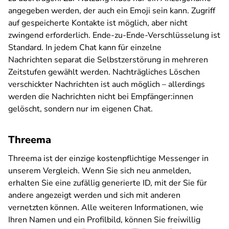
angegeben werden, der auch ein Emoji sein kann. Zugriff
auf gespeicherte Kontakte ist möglich, aber nicht
zwingend erforderlich. Ende-zu-Ende-Verschlüsselung ist
Standard. In jedem Chat kann für einzelne
Nachrichten separat die Selbstzerstörung in mehreren
Zeitstufen gewählt werden. Nachträgliches Löschen
verschickter Nachrichten ist auch möglich – allerdings
werden die Nachrichten nicht bei Empfänger:innen
gelöscht, sondern nur im eigenen Chat.
Threema
Threema ist der einzige kostenpflichtige Messenger in
unserem Vergleich. Wenn Sie sich neu anmelden,
erhalten Sie eine zufällig generierte ID, mit der Sie für
andere angezeigt werden und sich mit anderen
vernetzten können. Alle weiteren Informationen, wie
Ihren Namen und ein Profilbild, können Sie freiwillig