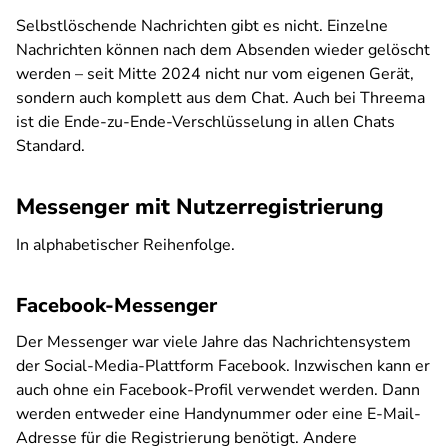
Selbstlöschende Nachrichten gibt es nicht. Einzelne
Nachrichten können nach dem Absenden wieder gelöscht
werden – seit Mitte 2024 nicht nur vom eigenen Gerät,
sondern auch komplett aus dem Chat. Auch bei Threema
ist die Ende-zu-Ende-Verschlüsselung in allen Chats
Standard.
Messenger mit Nutzerregistrierung
In alphabetischer Reihenfolge.
Facebook-Messenger
Der Messenger war viele Jahre das Nachrichtensystem
der Social-Media-Plattform Facebook. Inzwischen kann er
auch ohne ein Facebook-Profil verwendet werden. Dann
werden entweder eine Handynummer oder eine E-Mail-
Adresse für die Registrierung benötigt. Andere