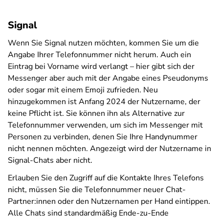
Signal
Wenn Sie Signal nutzen möchten, kommen Sie um die
Angabe Ihrer Telefonnummer nicht herum. Auch ein
Eintrag bei Vorname wird verlangt – hier gibt sich der
Messenger aber auch mit der Angabe eines Pseudonyms
oder sogar mit einem Emoji zufrieden. Neu
hinzugekommen ist Anfang 2024 der Nutzername, der
keine Pflicht ist. Sie können ihn als Alternative zur
Telefonnummer verwenden, um sich im Messenger mit
Personen zu verbinden, denen Sie Ihre Handynummer
nicht nennen möchten. Angezeigt wird der Nutzername in
Signal-Chats aber nicht.
Erlauben Sie den Zugriff auf die Kontakte Ihres Telefons
nicht, müssen Sie die Telefonnummer neuer Chat-
Partner:innen oder den Nutzernamen per Hand eintippen.
Alle Chats sind standardmäßig Ende-zu-Ende