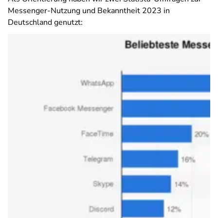
Messenger-Nutzung und Bekanntheit 2023 in
Deutschland genutzt: