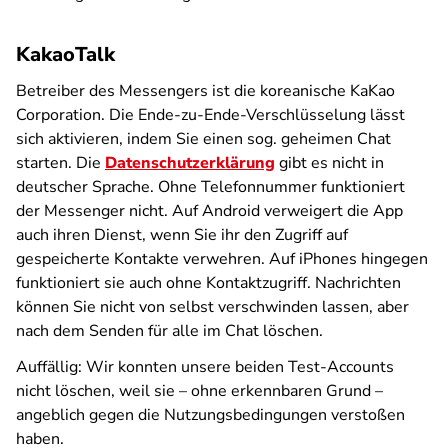
KakaoTalk
Betreiber des Messengers ist die koreanische KaKao
Corporation. Die Ende-zu-Ende-Verschlüsselung lässt
sich aktivieren, indem Sie einen sog. geheimen Chat
starten. Die
Datenschutzerklärung
gibt es nicht in
deutscher Sprache. Ohne Telefonnummer funktioniert
der Messenger nicht. Auf Android verweigert die App
auch ihren Dienst, wenn Sie ihr den Zugriff auf
gespeicherte Kontakte verwehren. Auf iPhones hingegen
funktioniert sie auch ohne Kontaktzugriff. Nachrichten
können Sie nicht von selbst verschwinden lassen, aber
nach dem Senden für alle im Chat löschen.
Auffällig: Wir konnten unsere beiden Test-Accounts
nicht löschen, weil sie – ohne erkennbaren Grund –
angeblich gegen die Nutzungsbedingungen verstoßen
haben.