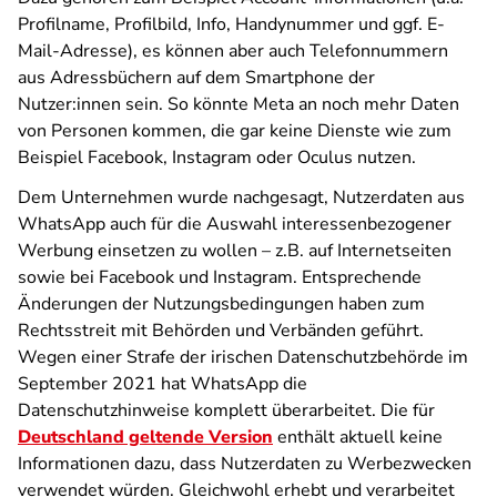
Profilname, Profilbild, Info, Handynummer und ggf. E-
Mail-Adresse), es können aber auch Telefonnummern
aus Adressbüchern auf dem Smartphone der
Nutzer:innen sein. So könnte Meta an noch mehr Daten
von Personen kommen, die gar keine Dienste wie zum
Beispiel Facebook, Instagram oder Oculus nutzen.
Dem Unternehmen wurde nachgesagt, Nutzerdaten aus
WhatsApp auch für die Auswahl interessenbezogener
Werbung einsetzen zu wollen – z.B. auf Internetseiten
sowie bei Facebook und Instagram. Entsprechende
Änderungen der Nutzungsbedingungen haben zum
Rechtsstreit mit Behörden und Verbänden geführt.
Wegen einer Strafe der irischen Datenschutzbehörde im
September 2021 hat WhatsApp die
Datenschutzhinweise komplett überarbeitet. Die für
Deutschland geltende Version
enthält aktuell keine
Informationen dazu, dass Nutzerdaten zu Werbezwecken
verwendet würden. Gleichwohl erhebt und verarbeitet