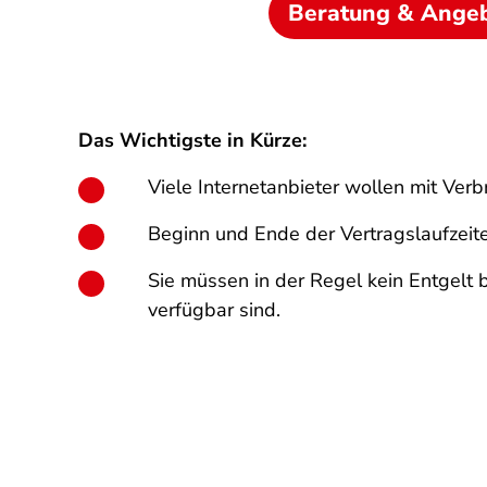
Beratung & Ange
Das Wichtigste in Kürze:
Viele Internetanbieter wollen mit Ver
Beginn und Ende der Vertragslaufzeite
Sie müssen in der Regel kein Entgelt 
verfügbar sind.