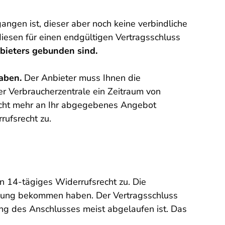
ngen ist, dieser aber noch keine verbindliche
iesen für einen endgültigen Vertragsschluss
bieters gebunden sind.
haben.
Der Anbieter muss Ihnen die
r Verbraucherzentrale ein Zeitraum von
icht mehr an Ihr abgegebenes Angebot
ufsrecht zu.
n 14-tägiges Widerrufsrecht zu. Die
tigung bekommen haben. Der Vertragsschluss
ltung des Anschlusses meist abgelaufen ist. Das