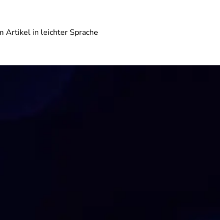
 Artikel in leichter Sprache