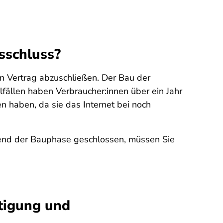
sschluss?
 Vertrag abzuschließen. Der Bau der
fällen haben Verbraucher:innen über ein Jahr
en haben, da sie das Internet bei noch
hrend der Bauphase geschlossen, müssen Sie
tigung und