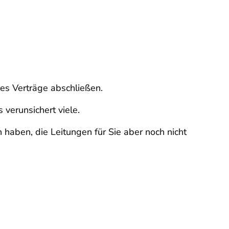
es Verträge abschließen.
verunsichert viele.
 haben, die Leitungen für Sie aber noch nicht