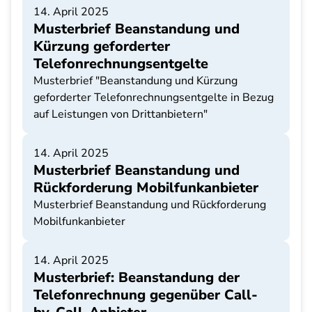
14. April 2025
Musterbrief Beanstandung und
Kürzung geforderter
Telefonrechnungsentgelte
Musterbrief "Beanstandung und Kürzung
geforderter Telefonrechnungsentgelte in Bezug
auf Leistungen von Drittanbietern"
14. April 2025
Musterbrief Beanstandung und
Rückforderung Mobilfunkanbieter
Musterbrief Beanstandung und Rückforderung
Mobilfunkanbieter
14. April 2025
Musterbrief: Beanstandung der
Telefonrechnung gegenüber Call-