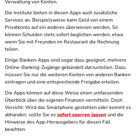
Verwaltung von Konten.
Die Institute bieten in diesen Apps auch zusätzliche
Services an. Beispielsweise kann Geld von einem
Privatkonto auf ein anderes überwiesen werden. So
können Schulden stets sofort beglichen werden, etwa
wenn Sie mit Freunden im Restaurant die Rechnung
teilen.
Einige Banken-Apps sind sogar dazu geeignet, mehrere
Online-Banking-Zugänge gebündelt darzustellen. Dazu
müssen Sie nur die weiteren Konten von anderen Banken
eintragen und eine entsprechende Freigabe erteilen.
Die Apps können auf diese Weise einen umfassenden
Überblick über die eigenen Finanzen vermitteln. Doch
Vorsicht: Wird das Smartphone gestohlen oder kommt es
abhanden, sollte Sie es
sofort sperren lassen
und die
Hinweise des App-Herausgebers für diesen Fall
beachten.