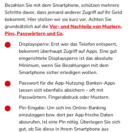
Bezahlen Sie mit dem Smartphone, schützen mehrere
Schritte davor, dass jemand anderer Zugriff auf Ihr Geld
bekommt. Hier stellen wir sie kurz vor. Achten Sie
grundsätzlich auf die
Vor- und Nachteile von Mustern,
Pins, Passwörtern und Co.
Displaysperre
: Erst wer das Telefon entsperrt,
bekommt überhaupt Zugriff auf Apps. Eine gut
eingerichtete Displaysperre ist das absolute
Minimum, wenn Sie Bezahlungen mit dem
Smartphone sicher erledigen wollen.
Passwort für die App-Nutzung
: Banken-Apps
lassen sich ebenfalls absichern – oft mit
Passwörtern, Fingerabdruck oder Mustern.
Pin-Eingabe
: Um sich ins Online-Banking
einzuloggen bzw. dort per App frische Daten
abzurufen, ist eine Pin nötig. Überlegen Sie sich
gut, ob Sie diese in Ihrem Smartphone aus