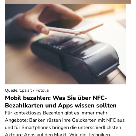
Quelle
:
t.paisit / Fotolia
Mobil bezahlen: Was Sie über NFC-
Bezahlkarten und Apps wissen sollten
Für kontaktloses Bezahlen gibt es immer mehr
Angebote: Banken rüsten ihre Geldkarten mit NFC aus
und für Smartphones bringen die unterschiedlichsten
Akteure Apps auf den Markt. Wie die Techniken