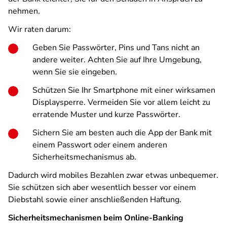
nehmen.
Wir raten darum:
Geben Sie Passwörter, Pins und Tans nicht an
andere weiter. Achten Sie auf Ihre Umgebung,
wenn Sie sie eingeben.
Schützen Sie Ihr Smartphone mit einer wirksamen
Displaysperre. Vermeiden Sie vor allem leicht zu
erratende Muster und kurze Passwörter.
Sichern Sie am besten auch die App der Bank mit
einem Passwort oder einem anderen
Sicherheitsmechanismus ab.
Dadurch wird mobiles Bezahlen zwar etwas unbequemer.
Sie schützen sich aber wesentlich besser vor einem
Diebstahl sowie einer anschließenden Haftung.
Sicherheitsmechanismen beim Online-Banking