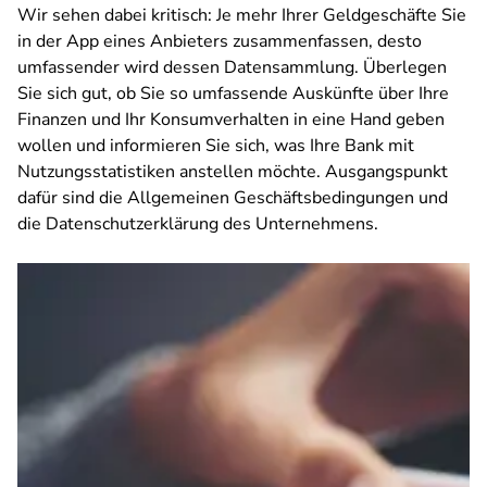
Wir sehen dabei kritisch: Je mehr Ihrer Geldgeschäfte Sie
in der App eines Anbieters zusammenfassen, desto
umfassender wird dessen Datensammlung. Überlegen
Sie sich gut, ob Sie so umfassende Auskünfte über Ihre
Finanzen und Ihr Konsumverhalten in eine Hand geben
wollen und informieren Sie sich, was Ihre Bank mit
Nutzungsstatistiken anstellen möchte. Ausgangspunkt
dafür sind die Allgemeinen Geschäftsbedingungen und
die Datenschutzerklärung des Unternehmens.