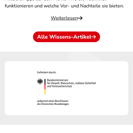
funktionieren und welche Vor- und Nachteile sie bieten.
Weiterlesen
Alle Wissens-Artikel