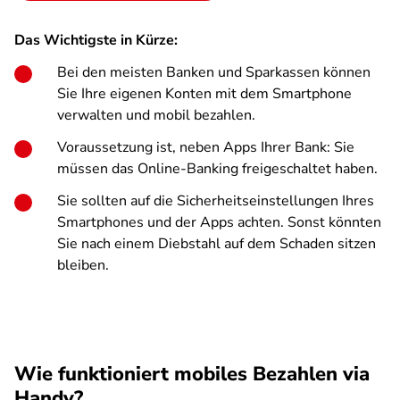
Das Wichtigste in Kürze:
Bei den meisten Banken und Sparkassen können
Sie Ihre eigenen Konten mit dem Smartphone
verwalten und mobil bezahlen.
Voraussetzung ist, neben Apps Ihrer Bank: Sie
müssen das Online-Banking freigeschaltet haben.
Sie sollten auf die Sicherheitseinstellungen Ihres
Smartphones und der Apps achten. Sonst könnten
Sie nach einem Diebstahl auf dem Schaden sitzen
bleiben.
Wie funktioniert mobiles Bezahlen via
Handy?