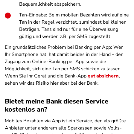
Bequemlichkeit abspeichern.
Tan-Eingabe
: Beim mobilen Bezahlen wird auf eine
Tan in der Regel verzichtet, zumindest bei kleinen
Beträgen. Tans sind nur für eine Überweisung
gültig und werden z.B. per SMS zugestellt.
Ein grundsätzliches Problem bei Banking per App: Wer
Ihr Smartphone hat, hat damit beides in der Hand – den
Zugang zum Online-Banking per App sowie die
Möglichkeit, sich eine Tan per SMS schicken zu lassen.
Wenn Sie Ihr Gerät und die Bank-App
gut absichern
,
sehen wir das Risiko hier aber bei der Bank.
Bietet meine Bank diesen Service
kostenlos an?
Mobiles Bezahlen via App ist ein Service, den als größte
Anbieter unter anderem alle Sparkassen sowie Volks-