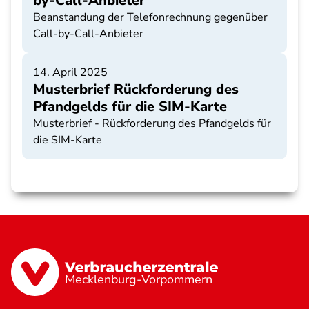
by-Call-Anbieter
Beanstandung der Telefonrechnung gegenüber
Call-by-Call-Anbieter
14. April 2025
Musterbrief Rückforderung des
Pfandgelds für die SIM-Karte
Musterbrief - Rückforderung des Pfandgelds für
die SIM-Karte
Mecklenburg-Vorpommern