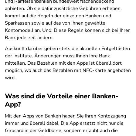
und Raiffeisenbanken bundesweit flächendeckend
anbieten. Ob sie dafür zusätzliche Gebühren erheben,
kommt auf die Regeln der einzelnen Banken und
Sparkassen sowie auf das von Ihnen gewählte
Kontomodell an. Und: Diese Regeln können sich bei Ihrer
Bank jederzeit ändern.
Auskunft darüber geben stets die aktuellen Entgeltlisten
der Institute. Änderungen muss Ihnen Ihre Bank
mitteilen, Das Bezahlen mit den Apps ist überall dort
möglich, wo auch das Bezahlen mit NFC-Karte angeboten
wird.
Was sind die Vorteile einer Banken-
App?
Mit den Apps von Banken haben Sie Ihren Kontozugang
immer und überall dabei. Die App ersetzt nicht nur die
Girocard in der Geldbörse, sondern erlaubt auch die