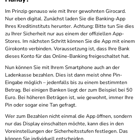
Im Prinzip genauso wie mit Ihrer gewohnten Girocard.
Nur eben digital. Zunächst laden Sie die Banking-App
Ihres Kreditinstituts herunter. Achtung: Bitte tun Sie dies
zu Ihrer Sicherheit nur aus einem der offiziellen App-
Stores. Im nächsten Schritt können Sie die App mit einem
Girokonto verbinden. Voraussetzung ist, dass Ihre Bank
dieses Konto für das Online-Banking freigeschaltet hat.
Nun können Sie mit Ihrem Smartphone auch an der
Ladenkasse bezahlen. Dies ist dann meist ohne Pin-
Eingabe möglich – jedenfalls bis zu einem bestimmten
Betrag. Bei einigen Banken liegt der zum Beispiel bei 50
Euro. Bei höheren Beträgen ist, wie gewohnt, immer Ihre
Pin oder sogar eine Tan gefragt.
Wer zum Bezahlen nicht einmal die App öffnen, sondern
nur das Display einschalten möchte, kann dies in den
Voreinstellungen der Sicherheitsstufen festlegen. Das
können Sie individuell entscheiden.