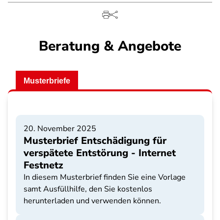
Beratung & Angebote
Musterbriefe
20. November 2025
Musterbrief Entschädigung für
verspätete Entstörung - Internet
Festnetz
In diesem Musterbrief finden Sie eine Vorlage
samt Ausfüllhilfe, den Sie kostenlos
herunterladen und verwenden können.