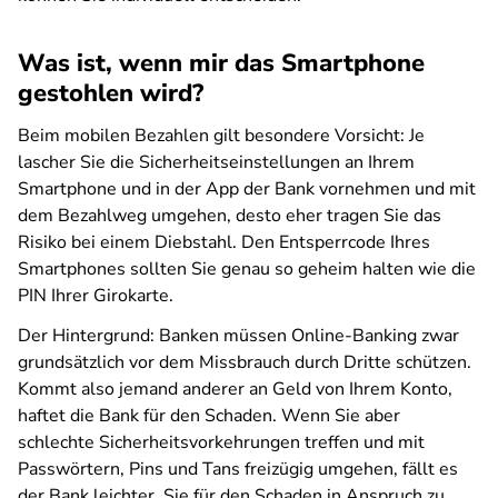
Was ist, wenn mir das Smartphone
gestohlen wird?
Beim mobilen Bezahlen gilt besondere Vorsicht: Je
lascher Sie die Sicherheitseinstellungen an Ihrem
Smartphone und in der App der Bank vornehmen und mit
dem Bezahlweg umgehen, desto eher tragen Sie das
Risiko bei einem Diebstahl. Den Entsperrcode Ihres
Smartphones sollten Sie genau so geheim halten wie die
PIN Ihrer Girokarte.
Der Hintergrund: Banken müssen Online-Banking zwar
grundsätzlich vor dem Missbrauch durch Dritte schützen.
Kommt also jemand anderer an Geld von Ihrem Konto,
haftet die Bank für den Schaden. Wenn Sie aber
schlechte Sicherheitsvorkehrungen treffen und mit
Passwörtern, Pins und Tans freizügig umgehen, fällt es
der Bank leichter, Sie für den Schaden in Anspruch zu