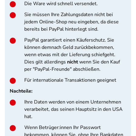
Die Ware wird schnell versendet.
Sie müssen Ihre Zahlungsdaten nicht bei
jedem Online-Shop neu eingeben, da diese
bereits bei PayPal hinterlegt sind.
PayPal garantiert einen Käuferschutz. Sie
können demnach Geld zurückbekommen,
wenn etwas mit der Lieferung schiefgeht.
Dies gilt allerdings
nicht
wenn Sie den Kauf
per "PayPal-Freunde" abschließen.
Für internationale Transaktionen geeignet
Nachteile:
Ihre Daten werden von einem Unternehmen
verarbeitet, das seinen Hauptsitz in den USA
hat.
Wenn Betrüger:innen Ihr Passwort
bekommen, können Sie, ohne Ihre Bankdaten