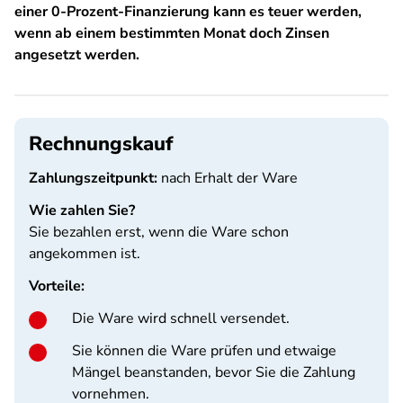
einer 0-Prozent-Finanzierung kann es teuer werden,
wenn ab einem bestimmten Monat doch Zinsen
angesetzt werden.
Rechnungskauf
Zahlungszeitpunkt:
nach Erhalt der Ware
Wie zahlen Sie?
Sie bezahlen erst, wenn die Ware schon
angekommen ist.
Vorteile:
Die Ware wird schnell versendet.
Sie können die Ware prüfen und etwaige
Mängel beanstanden, bevor Sie die Zahlung
vornehmen.