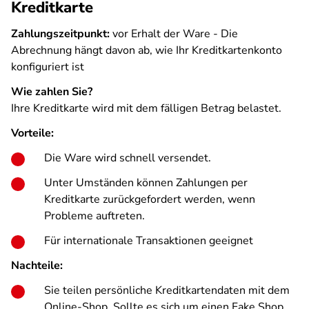
Kreditkarte
Zahlungszeitpunkt:
vor Erhalt der Ware
- Die
Abrechnung hängt davon ab, wie Ihr Kreditkartenkonto
konfiguriert ist
Wie zahlen Sie?
Ihre Kreditkarte wird mit dem fälligen Betrag belastet.
Vorteile:
Die Ware wird schnell versendet.
Unter Umständen können Zahlungen per
Kreditkarte zurückgefordert werden, wenn
Probleme auftreten.
Für internationale Transaktionen geeignet
Nachteile:
Sie teilen persönliche Kreditkartendaten mit dem
Online-Shop. Sollte es sich um einen Fake Shop