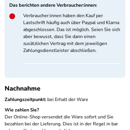
Das berichten andere Verbraucher:innen:
Verbraucher:innen haben den Kauf per
Lastschrift häufig auch über Paypal und Klarna
abgeschlossen. Das ist möglich. Seien Sie sich
aber bewusst, dass Sie dann einen
zusätzlichen Vertrag mit dem jeweiligen
Zahlungsdienstleister abschließen.
Nachnahme
Zahlungszeitpunkt:
bei Erhalt der Ware
Wie zahlen Sie?
Der Online-Shop versendet die Ware sofort und Sie
bezahlen bei der Lieferung. Dies ist in der Regel in bar