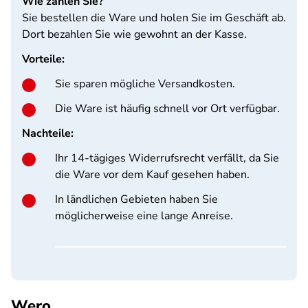
Wie zahlen Sie?
Sie bestellen die Ware und holen Sie im Geschäft ab.
Dort bezahlen Sie wie gewohnt an der Kasse.
Vorteile:
Sie sparen mögliche Versandkosten.
Die Ware ist häufig schnell vor Ort verfügbar.
Nachteile:
Ihr 14-tägiges Widerrufsrecht verfällt, da Sie
die Ware vor dem Kauf gesehen haben.
In ländlichen Gebieten haben Sie
möglicherweise eine lange Anreise.
Wero