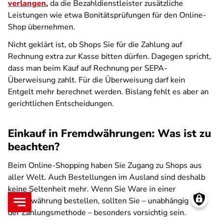
verlangen
,
da die Bezahldienstleister zusätzliche
Leistungen wie etwa Bonitätsprüfungen für den Online-
Shop übernehmen.
Nicht geklärt ist, ob Shops Sie für die Zahlung auf
Rechnung extra zur Kasse bitten dürfen. Dagegen spricht,
dass man beim Kauf auf Rechnung per SEPA-
Überweisung zahlt. Für die Überweisung darf kein
Entgelt mehr berechnet werden. Bislang fehlt es aber an
gerichtlichen Entscheidungen.
Einkauf in Fremdwährungen: Was ist zu
beachten?
Beim Online-Shopping haben Sie Zugang zu Shops aus
aller Welt. Auch Bestellungen im Ausland sind deshalb
keine Seltenheit mehr. Wenn Sie Ware in einer
Fremdwährung bestellen, sollten Sie – unabhängig von
der Zahlungsmethode – besonders vorsichtig sein.