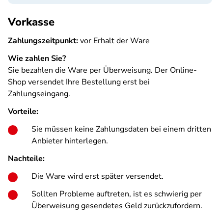
Vorkasse
Zahlungszeitpunkt:
vor Erhalt der Ware
Wie zahlen Sie?
Sie bezahlen die Ware per Überweisung. Der Online-
Shop versendet Ihre Bestellung erst bei
Zahlungseingang.
Vorteile:
Sie müssen keine Zahlungsdaten bei einem dritten
Anbieter hinterlegen.
Nachteile:
Die Ware wird erst später versendet.
Sollten Probleme auftreten, ist es schwierig per
Überweisung gesendetes Geld zurückzufordern.