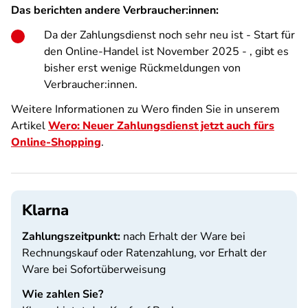
Das berichten andere Verbraucher:innen:
Da der Zahlungsdienst noch sehr neu ist - Start für
den Online-Handel ist November 2025 - , gibt es
bisher erst wenige Rückmeldungen von
Verbraucher:innen.
Weitere Informationen zu Wero finden Sie in unserem
Artikel
Wero: Neuer Zahlungsdienst jetzt auch fürs
Online-Shopping
.
Klarna
Zahlungszeitpunkt:
nach Erhalt der Ware bei
Rechnungskauf oder Ratenzahlung, vor Erhalt der
Ware bei Sofortüberweisung
Wie zahlen Sie?