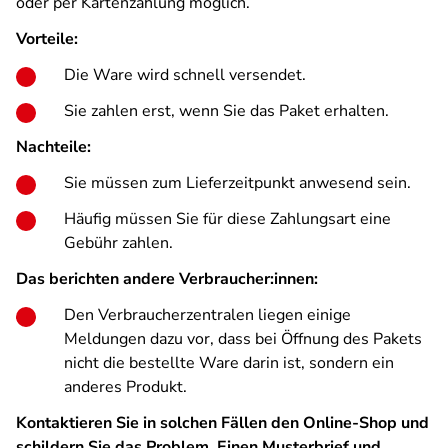
oder per Kartenzahlung möglich.
Vorteile:
Die Ware wird schnell versendet.
Sie zahlen erst, wenn Sie das Paket erhalten.
Nachteile:
Sie müssen zum Lieferzeitpunkt anwesend sein.
Häufig müssen Sie für diese Zahlungsart eine
Gebühr zahlen.
Das berichten andere Verbraucher:innen:
Den Verbraucherzentralen liegen einige
Meldungen dazu vor, dass bei Öffnung des Pakets
nicht die bestellte Ware darin ist, sondern ein
anderes Produkt.
Kontaktieren Sie in solchen Fällen den Online-Shop und
schildern Sie das Problem. Einen Musterbrief und