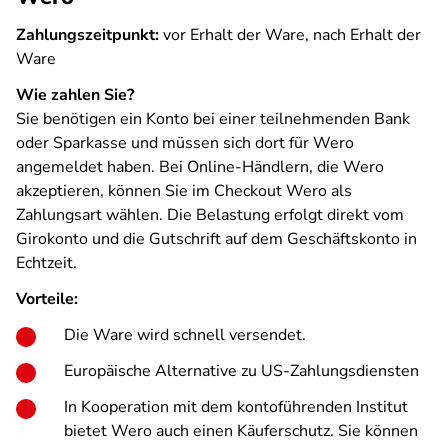
Zahlungszeitpunkt:
vor Erhalt der Ware, nach Erhalt der
Ware
Wie zahlen Sie?
Sie benötigen ein Konto bei einer teilnehmenden Bank
oder Sparkasse und müssen sich dort für Wero
angemeldet haben. Bei Online-Händlern, die Wero
akzeptieren, können Sie im Checkout Wero als
Zahlungsart wählen. Die Belastung erfolgt direkt vom
Girokonto und die Gutschrift auf dem Geschäftskonto in
Echtzeit.
Vorteile:
Die Ware wird schnell versendet.
Europäische Alternative zu US-Zahlungsdiensten
In Kooperation mit dem kontoführenden Institut
bietet Wero auch einen Käuferschutz. Sie können