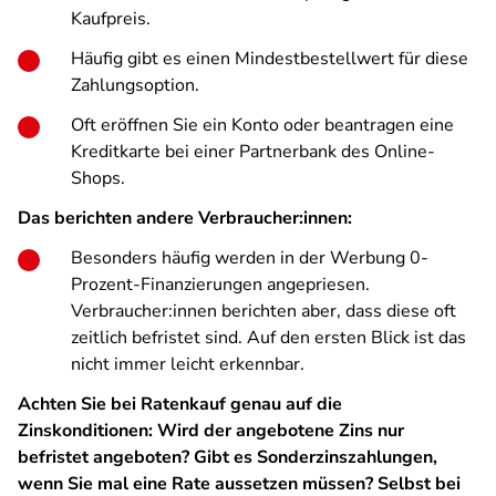
Kaufpreis.
Häufig gibt es einen Mindestbestellwert für diese
Zahlungsoption.
Oft eröffnen Sie ein Konto oder beantragen eine
Kreditkarte bei einer Partnerbank des Online-
Shops.
Das berichten andere Verbraucher:innen:
Besonders häufig werden in der Werbung 0-
Prozent-Finanzierungen angepriesen.
Verbraucher:innen berichten aber, dass diese oft
zeitlich befristet sind. Auf den ersten Blick ist das
nicht immer leicht erkennbar.
Achten Sie bei Ratenkauf genau auf die
Zinskonditionen: Wird der angebotene Zins nur
befristet angeboten? Gibt es Sonderzinszahlungen,
wenn Sie mal eine Rate aussetzen müssen? Selbst bei