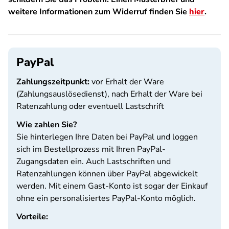
weitere Informationen zum Widerruf finden Sie
hier
.
PayPal
Zahlungszeitpunkt:
vor Erhalt der Ware
(Zahlungsauslösedienst), nach Erhalt der Ware bei
Ratenzahlung oder eventuell Lastschrift
Wie zahlen Sie?
Sie hinterlegen Ihre Daten bei PayPal und loggen
sich im Bestellprozess mit Ihren PayPal-
Zugangsdaten ein. Auch Lastschriften und
Ratenzahlungen können über PayPal abgewickelt
werden. Mit einem Gast-Konto ist sogar der Einkauf
ohne ein personalisiertes PayPal-Konto möglich.
Vorteile: