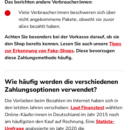
Das berichten andere Verbraucher:innen:
Viele Verbraucher:innen beschweren sich über
nicht angekommene Pakete, obwohl sie zuvor
alles bezahlt haben.
Achten Sie besonders bei der Vorkasse darauf, ob sie
den Shop bereits kennen. Lesen Sie auch unsere
Tipps
zur Erkennung von Fake-Shops
. Diese bevorzugen
diese Zahlungsmethode häufig.
Wie häufig werden die verschiedenen
Zahlungsoptionen verwendet?
Die Vorlieben beim Bezahlen im Internet haben sich in
den letzten Jahren verschoben.
Laut Finanztest
wählten
Online-Käufer:innen in Deutschland im Jahr 2015 noch
am häufigsten den Kauf auf Rechnung. Eine
Statista-
Umfrage
analysierte im Jahr 2020 die