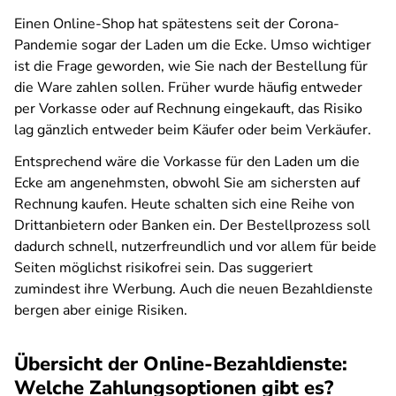
Einen Online-Shop hat spätestens seit der Corona-
Pandemie sogar der Laden um die Ecke. Umso wichtiger
ist die Frage geworden, wie Sie nach der Bestellung für
die Ware zahlen sollen. Früher wurde häufig entweder
per Vorkasse oder auf Rechnung eingekauft, das Risiko
lag gänzlich entweder beim Käufer oder beim Verkäufer.
Entsprechend wäre die Vorkasse für den Laden um die
Ecke am angenehmsten, obwohl Sie am sichersten auf
Rechnung kaufen. Heute schalten sich eine Reihe von
Drittanbietern oder Banken ein. Der Bestellprozess soll
dadurch schnell, nutzerfreundlich und vor allem für beide
Seiten möglichst risikofrei sein. Das suggeriert
zumindest ihre Werbung. Auch die neuen Bezahldienste
bergen aber einige Risiken.
Übersicht der Online-Bezahldienste:
Welche Zahlungsoptionen gibt es?