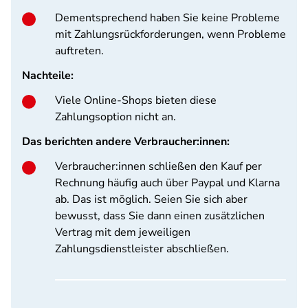
Dementsprechend haben Sie keine Probleme
mit Zahlungsrückforderungen, wenn Probleme
auftreten.
Nachteile:
Viele Online-Shops bieten diese
Zahlungsoption nicht an.
Das berichten andere Verbraucher:innen:
Verbraucher:innen schließen den Kauf per
Rechnung häufig auch über Paypal und Klarna
ab. Das ist möglich. Seien Sie sich aber
bewusst, dass Sie dann einen zusätzlichen
Vertrag mit dem jeweiligen
Zahlungsdienstleister abschließen.