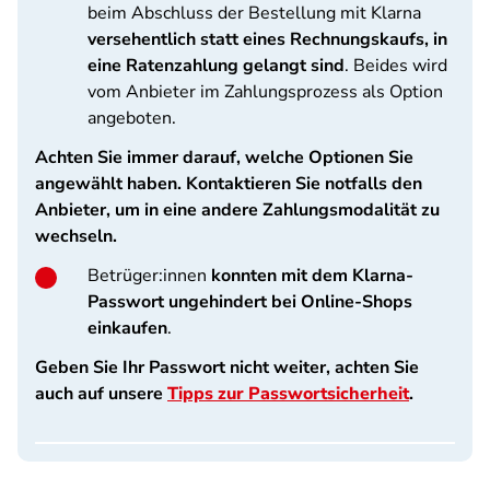
beim Abschluss der Bestellung mit Klarna
versehentlich statt eines Rechnungskaufs, in
eine Ratenzahlung gelangt sind
. Beides wird
vom Anbieter im Zahlungsprozess als Option
angeboten.
Achten Sie immer darauf, welche Optionen Sie
angewählt haben. Kontaktieren Sie notfalls den
Anbieter, um in eine andere Zahlungsmodalität zu
wechseln.
Betrüger:innen
konnten mit dem Klarna-
Passwort ungehindert bei Online-Shops
einkaufen
.
Geben Sie Ihr Passwort nicht weiter, achten Sie
auch auf unsere
Tipps zur Passwortsicherheit
.