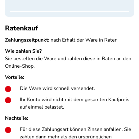
Ratenkauf
Zahlungszeitpunkt:
nach Erhalt der Ware in Raten
Wie zahlen Sie?
Sie bestellen die Ware und zahlen diese in Raten an den
Online-Shop.
Vorteile:
Die Ware wird schnell versendet.
Ihr Konto wird nicht mit dem gesamten Kaufpreis
auf einmal belastet.
Nachteile:
Für diese Zahlungsart können Zinsen anfallen. Sie
zahlen dann mehr als den ursprünglichen