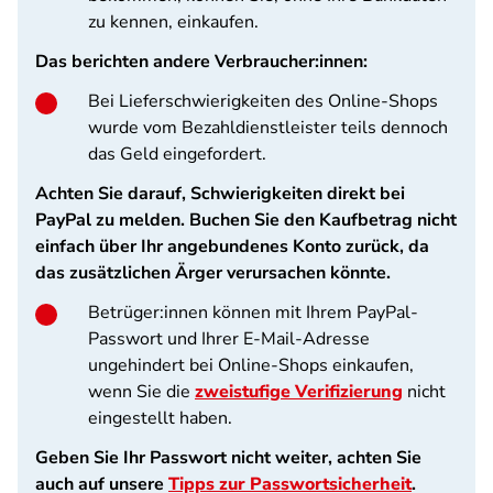
zu kennen, einkaufen.
Das berichten andere Verbraucher:innen:
Bei Lieferschwierigkeiten des Online-Shops
wurde vom Bezahldienstleister teils dennoch
das Geld eingefordert.
Achten Sie darauf, Schwierigkeiten direkt bei
PayPal zu melden. Buchen Sie den Kaufbetrag nicht
einfach über Ihr angebundenes Konto zurück, da
das zusätzlichen Ärger verursachen könnte.
Betrüger:innen können mit Ihrem PayPal-
Passwort und Ihrer E-Mail-Adresse
ungehindert bei Online-Shops einkaufen,
wenn Sie die
zweistufige Verifizierung
nicht
eingestellt haben.
Geben Sie Ihr Passwort nicht weiter, achten Sie
auch auf unsere
Tipps zur Passwortsicherheit
.