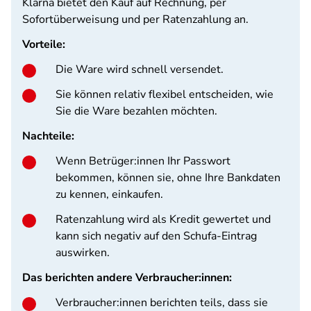
Klarna bietet den Kauf auf Rechnung, per
Sofortüberweisung und per Ratenzahlung an.
Vorteile:
Die Ware wird schnell versendet.
Sie können relativ flexibel entscheiden, wie
Sie die Ware bezahlen möchten.
Nachteile:
Wenn Betrüger:innen Ihr Passwort
bekommen, können sie, ohne Ihre Bankdaten
zu kennen, einkaufen.
Ratenzahlung wird als Kredit gewertet und
kann sich negativ auf den Schufa-Eintrag
auswirken.
Das berichten andere Verbraucher:innen:
Verbraucher:innen berichten teils, dass sie