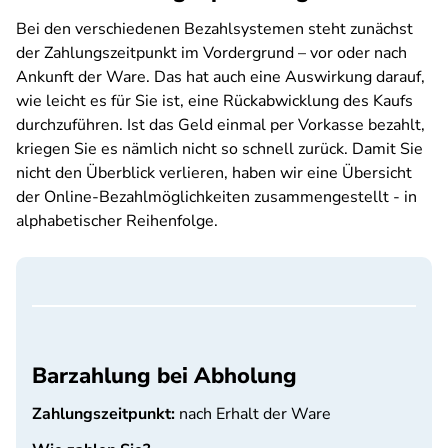
Bei den verschiedenen Bezahlsystemen steht zunächst
der Zahlungszeitpunkt im Vordergrund – vor oder nach
Ankunft der Ware. Das hat auch eine Auswirkung darauf,
wie leicht es für Sie ist, eine Rückabwicklung des Kaufs
durchzuführen. Ist das Geld einmal per Vorkasse bezahlt,
kriegen Sie es nämlich nicht so schnell zurück. Damit Sie
nicht den Überblick verlieren, haben wir eine Übersicht
der Online-Bezahlmöglichkeiten zusammengestellt - in
alphabetischer Reihenfolge.
Barzahlung bei Abholung
Zahlungszeitpunkt:
nach Erhalt der Ware