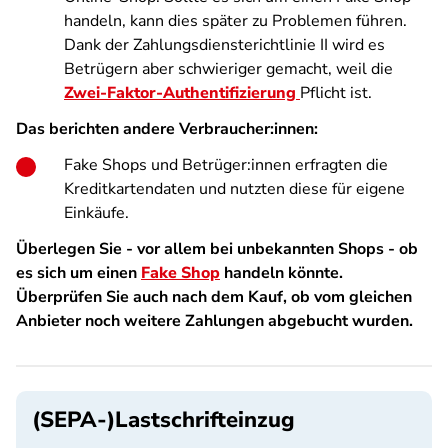
handeln, kann dies später zu Problemen führen.
Dank der Zahlungsdiensterichtlinie II wird es
Betrügern aber schwieriger gemacht, weil die
Zwei-Faktor-Authentifizierung
Pflicht ist.
Das berichten andere Verbraucher:innen:
Fake Shops und Betrüger:innen erfragten die
Kreditkartendaten und nutzten diese für eigene
Einkäufe.
Überlegen Sie - vor allem bei unbekannten Shops - ob
es sich um einen
Fake Shop
handeln könnte.
Überprüfen Sie auch nach dem Kauf, ob vom gleichen
Anbieter noch weitere Zahlungen abgebucht wurden.
(SEPA-)Lastschrifteinzug