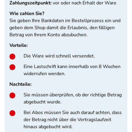
Zahlungszeitpunkt:
vor oder nach Erhalt der Ware
Wie zahlen Sie?
Sie geben Ihre Bankdaten im Bestellprozess ein und
geben dem Shop damit die Erlaubnis, den fälligen
Betrag von Ihrem Konto abzubuchen.
Vorteile:
Die Ware wird schnell versendet.
Eine Lastschrift kann innerhalb von 8 Wochen
widerrufen werden.
Nachteile:
Sie müssen überprüfen, ob der richtige Betrag
abgebucht wurde.
Bei Abos müssen Sie auch darauf achten, dass
der Betrag nicht über die Vertragslaufzeit
hinaus abgebucht wird.