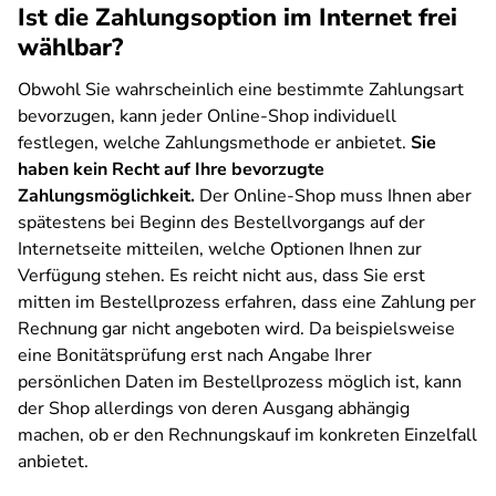
Ist die Zahlungsoption im Internet frei
wählbar?
Obwohl Sie wahrscheinlich eine bestimmte Zahlungsart
bevorzugen, kann jeder Online-Shop individuell
festlegen, welche Zahlungsmethode er anbietet.
Sie
haben kein Recht auf Ihre bevorzugte
Zahlungsmöglichkeit.
Der Online-Shop muss Ihnen aber
spätestens bei Beginn des Bestellvorgangs auf der
Internetseite mitteilen, welche Optionen Ihnen zur
Verfügung stehen. Es reicht nicht aus, dass Sie erst
mitten im Bestellprozess erfahren, dass eine Zahlung per
Rechnung gar nicht angeboten wird. Da beispielsweise
eine Bonitätsprüfung erst nach Angabe Ihrer
persönlichen Daten im Bestellprozess möglich ist, kann
der Shop allerdings von deren Ausgang abhängig
machen, ob er den Rechnungskauf im konkreten Einzelfall
anbietet.