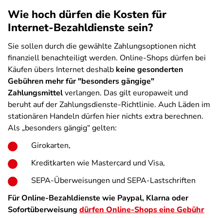
Wie hoch dürfen die Kosten für
Internet-Bezahldienste sein?
Sie sollen durch die gewählte Zahlungsoptionen nicht
finanziell benachteiligt werden. Online-Shops dürfen bei
Käufen übers Internet deshalb
keine gesonderten
Gebühren mehr für "besonders gängige"
Zahlungsmittel
verlangen. Das gilt europaweit und
beruht auf der Zahlungsdienste-Richtlinie. Auch Läden im
stationären Handeln dürfen hier nichts extra berechnen.
Als „besonders gängig“ gelten:
Girokarten,
Kreditkarten wie Mastercard und Visa,
SEPA-Überweisungen und SEPA-Lastschriften
Für Online-Bezahldienste wie Paypal, Klarna oder
Sofortüberweisung
dürfen Online-Shops eine Gebühr