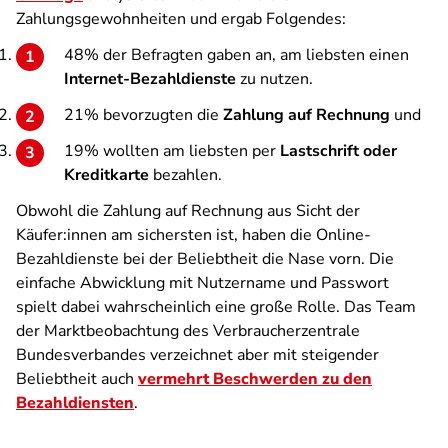
Zahlungsgewohnheiten und ergab Folgendes:
48% der Befragten gaben an, am liebsten einen
Internet-Bezahldienste
zu nutzen.
21% bevorzugten die
Zahlung auf Rechnung
und
19% wollten am liebsten per
Lastschrift oder
Kreditkarte
bezahlen.
Obwohl die Zahlung auf Rechnung aus Sicht der
Käufer:innen am sichersten ist, haben die Online-
Bezahldienste bei der Beliebtheit die Nase vorn. Die
einfache Abwicklung mit Nutzername und Passwort
spielt dabei wahrscheinlich eine große Rolle. Das Team
der Marktbeobachtung des Verbraucherzentrale
Bundesverbandes verzeichnet aber mit steigender
Beliebtheit auch
vermehrt Beschwerden zu den
Bezahldiensten
.