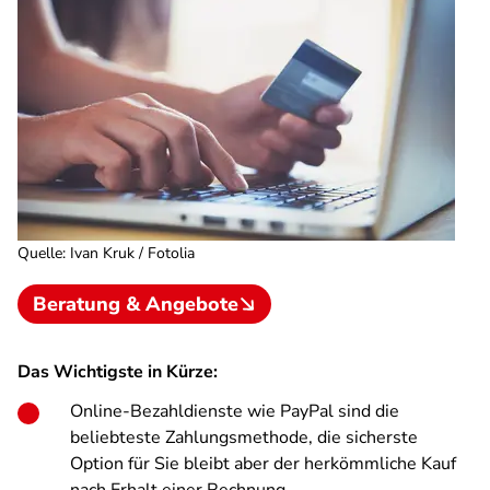
Quelle
:
Ivan Kruk / Fotolia
Beratung & Angebote
Das Wichtigste in Kürze:
Online-Bezahldienste wie PayPal sind die
beliebteste Zahlungsmethode, die sicherste
Option für Sie bleibt aber der herkömmliche Kauf