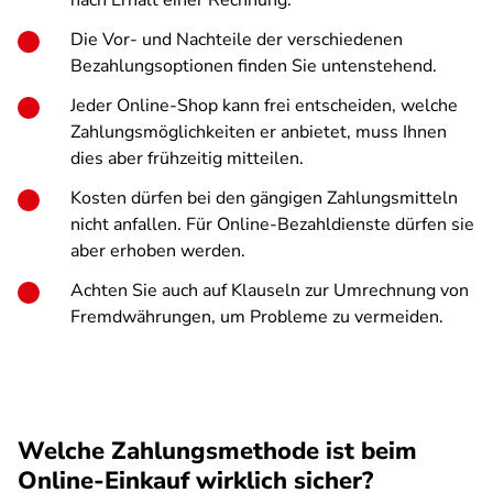
nach Erhalt einer Rechnung.
Die Vor- und Nachteile der verschiedenen
Bezahlungsoptionen finden Sie untenstehend.
Jeder Online-Shop kann frei entscheiden, welche
Zahlungsmöglichkeiten er anbietet, muss Ihnen
dies aber frühzeitig mitteilen.
Kosten dürfen bei den gängigen Zahlungsmitteln
nicht anfallen. Für Online-Bezahldienste dürfen sie
aber erhoben werden.
Achten Sie auch auf Klauseln zur Umrechnung von
Fremdwährungen, um Probleme zu vermeiden.
Welche Zahlungsmethode ist beim
Online-Einkauf wirklich sicher?