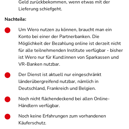
Geld zurückbekommen, wenn etwas mit der
Lieferung schiefgeht.
Nachteile:
Um Wero nutzen zu können, braucht man ein
Konto bei einer der Partnerbanken. Die
Möglichkeit der Bezahlung online ist derzeit nicht
für alle teilnehmenden Institute verfügbar - bisher
ist Wero nur für Kund:innen von Sparkassen und
VR-Banken nutzbar.
Der Dienst ist aktuell nur eingeschränkt
länderübergreifend nutzbar, nämlich in
Deutschland, Frankreich und Belgien.
Noch nicht flächendeckend bei allen Online-
Händlern verfügbar.
Noch keine Erfahrungen zum vorhandenen
Käuferschutz.