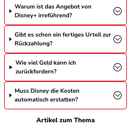
Warum ist das Angebot von
Disney+ irreführend?
Gibt es schon ein fertiges Urteil zur
Rückzahlung?
Wie viel Geld kann ich
zurückfordern?
Muss Disney die Kosten
automatisch erstatten?
Artikel zum Thema