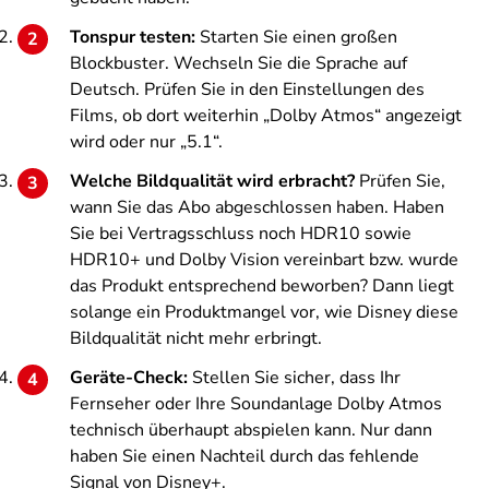
Tonspur testen:
Starten Sie einen großen
Blockbuster. Wechseln Sie die Sprache auf
Deutsch. Prüfen Sie in den Einstellungen des
Films, ob dort weiterhin „Dolby Atmos“ angezeigt
wird oder nur „5.1“.
Welche Bildqualität wird erbracht?
Prüfen Sie,
wann Sie das Abo abgeschlossen haben. Haben
Sie bei Vertragsschluss noch HDR10 sowie
HDR10+ und Dolby Vision vereinbart bzw. wurde
das Produkt entsprechend beworben? Dann liegt
solange ein Produktmangel vor, wie Disney diese
Bildqualität nicht mehr erbringt.
Geräte-Check:
Stellen Sie sicher, dass Ihr
Fernseher oder Ihre Soundanlage Dolby Atmos
technisch überhaupt abspielen kann. Nur dann
haben Sie einen Nachteil durch das fehlende
Signal von Disney+.