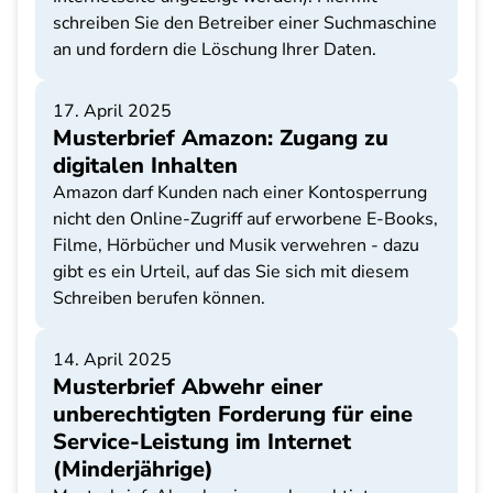
schreiben Sie den Betreiber einer Suchmaschine
an und fordern die Löschung Ihrer Daten.
17. April 2025
Musterbrief Amazon: Zugang zu
digitalen Inhalten
Amazon darf Kunden nach einer Kontosperrung
nicht den Online-Zugriff auf erworbene E-Books,
Filme, Hörbücher und Musik verwehren - dazu
gibt es ein Urteil, auf das Sie sich mit diesem
Schreiben berufen können.
14. April 2025
Musterbrief Abwehr einer
unberechtigten Forderung für eine
Service-Leistung im Internet
(Minderjährige)