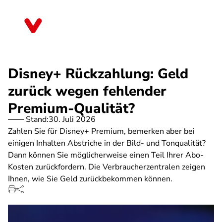
Direkt
zum
Mecklenburg-Vorpommern
Inhalt
Disney+ Rückzahlung: Geld
zurück wegen fehlender
Premium-Qualität?
Stand:
30. Juli 2026
Zahlen Sie für Disney+ Premium, bemerken aber bei
einigen Inhalten Abstriche in der Bild- und Tonqualität?
Dann können Sie möglicherweise einen Teil Ihrer Abo-
Kosten zurückfordern. Die Verbraucherzentralen zeigen
Ihnen, wie Sie Geld zurückbekommen können.