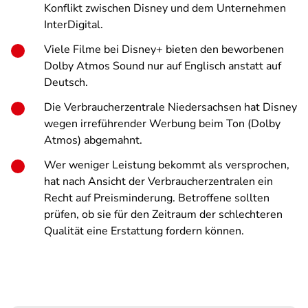
Konflikt zwischen Disney und dem Unternehmen
InterDigital.
Viele Filme bei Disney+ bieten den beworbenen
Dolby Atmos Sound nur auf Englisch anstatt auf
Deutsch.
Die Verbraucherzentrale Niedersachsen hat Disney
wegen irreführender Werbung beim Ton (Dolby
Atmos) abgemahnt.
Wer weniger Leistung bekommt als versprochen,
hat nach Ansicht der Verbraucherzentralen ein
Recht auf Preisminderung. Betroffene sollten
prüfen, ob sie für den Zeitraum der schlechteren
Qualität eine Erstattung fordern können.