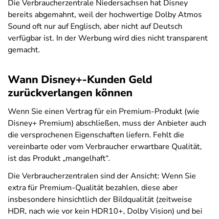
Die Verbraucherzentrale Niedersachsen hat Disney
bereits abgemahnt, weil der hochwertige Dolby Atmos
Sound oft nur auf Englisch, aber nicht auf Deutsch
verfügbar ist. In der Werbung wird dies nicht transparent
gemacht.
Wann Disney+-Kunden Geld
zurückverlangen können
Wenn Sie einen Vertrag für ein Premium-Produkt (wie
Disney+ Premium) abschließen, muss der Anbieter auch
die versprochenen Eigenschaften liefern. Fehlt die
vereinbarte oder vom Verbraucher erwartbare Qualität,
ist das Produkt „mangelhaft“.
Die Verbraucherzentralen sind der Ansicht: Wenn Sie
extra für Premium-Qualität bezahlen, diese aber
insbesondere hinsichtlich der Bildqualität (zeitweise
HDR, nach wie vor kein HDR10+, Dolby Vision) und bei