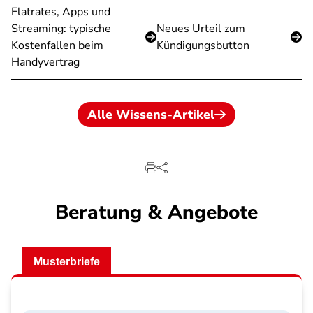
Flatrates, Apps und
Streaming: typische
Neues Urteil zum
Kostenfallen beim
Kündigungsbutton
Handyvertrag
Alle Wissens-Artikel
Beratung & Angebote
Musterbriefe