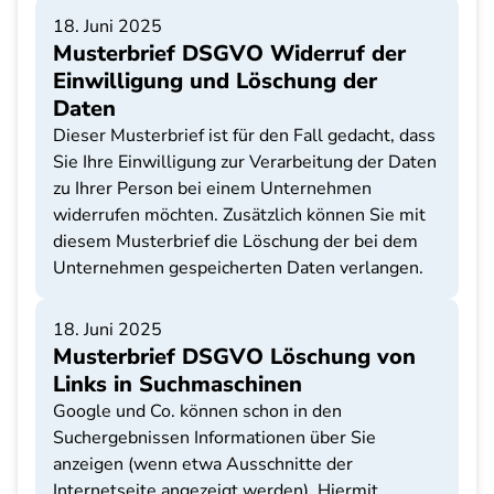
18. Juni 2025
Musterbrief DSGVO Widerruf der
Einwilligung und Löschung der
Daten
Dieser Musterbrief ist für den Fall gedacht, dass
Sie Ihre Einwilligung zur Verarbeitung der Daten
zu Ihrer Person bei einem Unternehmen
widerrufen möchten. Zusätzlich können Sie mit
diesem Musterbrief die Löschung der bei dem
Unternehmen gespeicherten Daten verlangen.
18. Juni 2025
Musterbrief DSGVO Löschung von
Links in Suchmaschinen
Google und Co. können schon in den
Suchergebnissen Informationen über Sie
anzeigen (wenn etwa Ausschnitte der
Internetseite angezeigt werden). Hiermit