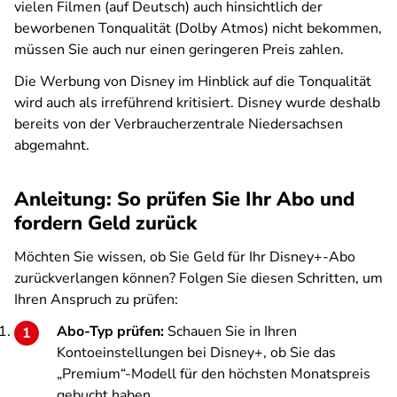
vielen Filmen (auf Deutsch) auch hinsichtlich der
beworbenen Tonqualität (Dolby Atmos) nicht bekommen,
müssen Sie auch nur einen geringeren Preis zahlen.
Die Werbung von Disney im Hinblick auf die Tonqualität
wird auch als irreführend kritisiert. Disney wurde deshalb
bereits von der Verbraucherzentrale Niedersachsen
abgemahnt.
Anleitung: So prüfen Sie Ihr Abo und
fordern Geld zurück
Möchten Sie wissen, ob Sie Geld für Ihr Disney+-Abo
zurückverlangen können? Folgen Sie diesen Schritten, um
Ihren Anspruch zu prüfen:
Abo-Typ prüfen:
Schauen Sie in Ihren
Kontoeinstellungen bei Disney+, ob Sie das
„Premium“-Modell für den höchsten Monatspreis
gebucht haben.