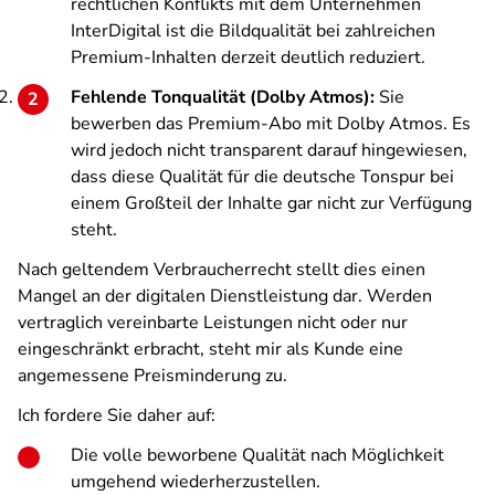
rechtlichen Konflikts mit dem Unternehmen
InterDigital ist die Bildqualität bei zahlreichen
Premium-Inhalten derzeit deutlich reduziert.
Fehlende Tonqualität (Dolby Atmos):
Sie
bewerben das Premium-Abo mit Dolby Atmos. Es
wird jedoch nicht transparent darauf hingewiesen,
dass diese Qualität für die deutsche Tonspur bei
einem Großteil der Inhalte gar nicht zur Verfügung
steht.
Nach geltendem Verbraucherrecht stellt dies einen
Mangel an der digitalen Dienstleistung dar. Werden
vertraglich vereinbarte Leistungen nicht oder nur
eingeschränkt erbracht, steht mir als Kunde eine
angemessene Preisminderung zu.
Ich fordere Sie daher auf:
Die volle beworbene Qualität nach Möglichkeit
umgehend wiederherzustellen.