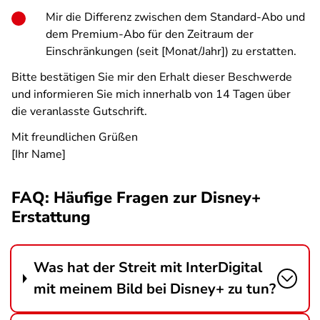
Mir die Differenz zwischen dem Standard-Abo und
dem Premium-Abo für den Zeitraum der
Einschränkungen (seit [Monat/Jahr]) zu erstatten.
Bitte bestätigen Sie mir den Erhalt dieser Beschwerde
und informieren Sie mich innerhalb von 14 Tagen über
die veranlasste Gutschrift.
Mit freundlichen Grüßen
[Ihr Name]
FAQ: Häufige Fragen zur Disney+
Erstattung
Was hat der Streit mit InterDigital
mit meinem Bild bei Disney+ zu tun?