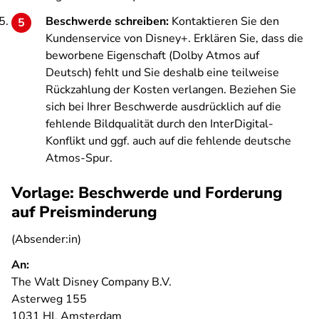
Beschwerde schreiben:
Kontaktieren Sie den
Kundenservice von Disney+. Erklären Sie, dass die
beworbene Eigenschaft (Dolby Atmos auf
Deutsch) fehlt und Sie deshalb eine teilweise
Rückzahlung der Kosten verlangen. Beziehen Sie
sich bei Ihrer Beschwerde ausdrücklich auf die
fehlende Bildqualität durch den InterDigital-
Konflikt und ggf. auch auf die fehlende deutsche
Atmos-Spur.
Vorlage: Beschwerde und Forderung
auf Preisminderung
(Absender:in)
An:
The Walt Disney Company B.V.
Asterweg 155
1031 HL Amsterdam