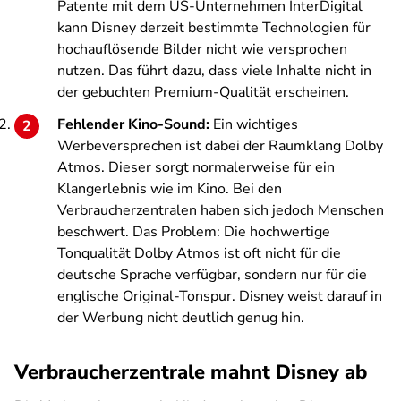
Patente mit dem US-Unternehmen InterDigital
kann Disney derzeit bestimmte Technologien für
hochauflösende Bilder nicht wie versprochen
nutzen. Das führt dazu, dass viele Inhalte nicht in
der gebuchten Premium-Qualität erscheinen.
Fehlender Kino-Sound:
Ein wichtiges
Werbeversprechen ist dabei der Raumklang Dolby
Atmos. Dieser sorgt normalerweise für ein
Klangerlebnis wie im Kino. Bei den
Verbraucherzentralen haben sich jedoch Menschen
beschwert. Das Problem: Die hochwertige
Tonqualität Dolby Atmos ist oft nicht für die
deutsche Sprache verfügbar, sondern nur für die
englische Original-Tonspur. Disney weist darauf in
der Werbung nicht deutlich genug hin.
Verbraucherzentrale mahnt Disney ab