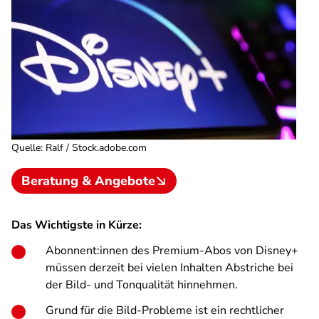
Quelle
:
Ralf / Stock.adobe.com
Beratung & Angebote
Das Wichtigste in Kürze:
Abonnent:innen des Premium-Abos von Disney+
müssen derzeit bei vielen Inhalten Abstriche bei
der Bild- und Tonqualität hinnehmen.
Grund für die Bild-Probleme ist ein rechtlicher