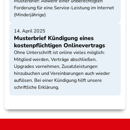
Musterbrief: Abwehr einer unberechtigten
Forderung für eine Service-Leistung im Internet
(Minderjährige)
14. April 2025
Musterbrief Kündigung eines
kostenpflichtigen Onlinevertrags
Ohne Unterschrift ist online vieles möglich:
Mitglied werden, Verträge abschließen,
Upgrades vornehmen, Zusatzleistungen
hinzubuchen und Vereinbarungen auch wieder
auflösen. Bei einer Kündigung hilft unsere
schriftliche Erklärung.