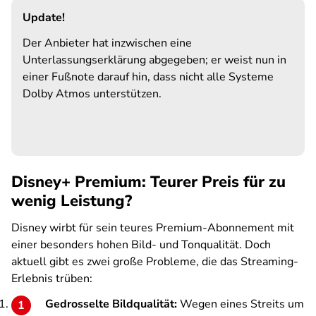
Update!
Der Anbieter hat inzwischen eine
Unterlassungserklärung abgegeben; er weist nun in
einer Fußnote darauf hin, dass nicht alle Systeme
Dolby Atmos unterstützen.
Disney+ Premium: Teurer Preis für zu
wenig Leistung?
Disney wirbt für sein teures Premium-Abonnement mit
einer besonders hohen Bild- und Tonqualität. Doch
aktuell gibt es zwei große Probleme, die das Streaming-
Erlebnis trüben:
Gedrosselte Bildqualität:
Wegen eines Streits um