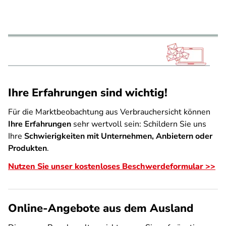
Ihre Erfahrungen sind wichtig!
Für die Marktbeobachtung aus Verbrauchersicht können
Ihre Erfahrungen
sehr wertvoll sein: Schildern Sie uns
Ihre
Schwierigkeiten mit Unternehmen, Anbietern oder
Produkten
.
Nutzen Sie unser kostenloses Beschwerdeformular >>
Online-Angebote aus dem Ausland