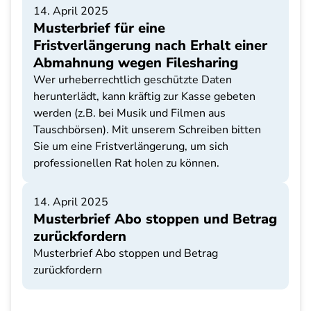
14. April 2025
Musterbrief für eine
Fristverlängerung nach Erhalt einer
Abmahnung wegen Filesharing
Wer urheberrechtlich geschützte Daten
herunterlädt, kann kräftig zur Kasse gebeten
werden (z.B. bei Musik und Filmen aus
Tauschbörsen). Mit unserem Schreiben bitten
Sie um eine Fristverlängerung, um sich
professionellen Rat holen zu können.
14. April 2025
Musterbrief Abo stoppen und Betrag
zurückfordern
Musterbrief Abo stoppen und Betrag
zurückfordern