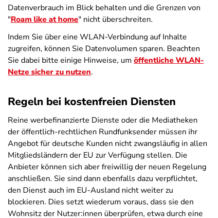
Datenverbrauch im Blick behalten und die Grenzen von
"
Roam like at home
" nicht überschreiten.
Indem Sie über eine WLAN-Verbindung auf Inhalte
zugreifen, können Sie Datenvolumen sparen. Beachten
Sie dabei bitte einige Hinweise, um
öffentliche WLAN-
Netze sicher zu nutzen
.
Regeln bei kostenfreien Diensten
Reine werbefinanzierte Dienste oder die Mediatheken
der öffentlich-rechtlichen Rundfunksender müssen ihr
Angebot für deutsche Kunden nicht zwangsläufig in allen
Mitgliedsländern der EU zur Verfügung stellen. Die
Anbieter können sich aber freiwillig der neuen Regelung
anschließen. Sie sind dann ebenfalls dazu verpflichtet,
den Dienst auch im EU-Ausland nicht weiter zu
blockieren. Dies setzt wiederum voraus, dass sie den
Wohnsitz der Nutzer:innen überprüfen, etwa durch eine