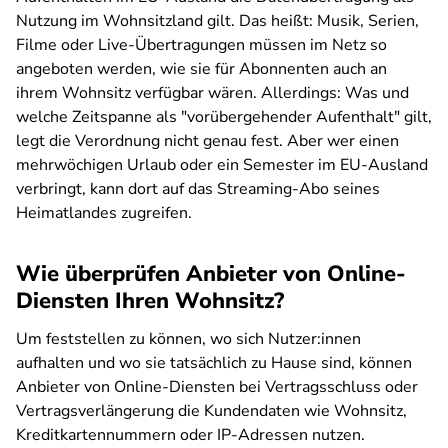
Nutzung im Wohnsitzland gilt. Das heißt: Musik, Serien,
Filme oder Live-Übertragungen müssen im Netz so
angeboten werden, wie sie für Abonnenten auch an
ihrem Wohnsitz verfügbar wären. Allerdings: Was und
welche Zeitspanne als "vorübergehender Aufenthalt" gilt,
legt die Verordnung nicht genau fest. Aber wer einen
mehrwöchigen Urlaub oder ein Semester im EU-Ausland
verbringt, kann dort auf das Streaming-Abo seines
Heimatlandes zugreifen.
Wie überprüfen Anbieter von Online-
Diensten Ihren Wohnsitz?
Um feststellen zu können, wo sich Nutzer:innen
aufhalten und wo sie tatsächlich zu Hause sind, können
Anbieter von Online-Diensten bei Vertragsschluss oder
Vertragsverlängerung die Kundendaten wie Wohnsitz,
Kreditkartennummern oder IP-Adressen nutzen.