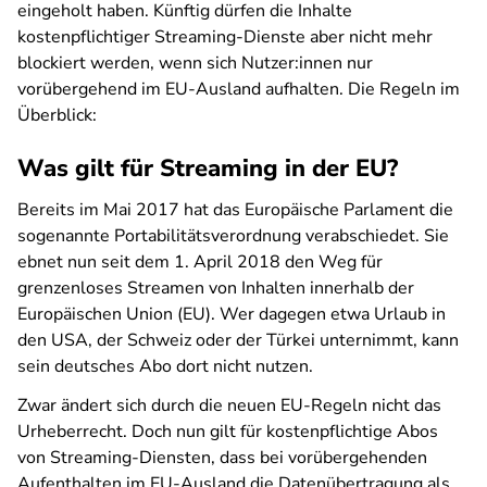
eingeholt haben. Künftig dürfen die Inhalte
kostenpflichtiger Streaming-Dienste aber nicht mehr
blockiert werden, wenn sich Nutzer:innen nur
vorübergehend im EU-Ausland aufhalten. Die Regeln im
Überblick:
Was gilt für Streaming in der EU?
Bereits im Mai 2017 hat das Europäische Parlament die
sogenannte Portabilitätsverordnung verabschiedet. Sie
ebnet nun seit dem 1. April 2018 den Weg für
grenzenloses Streamen von Inhalten innerhalb der
Europäischen Union (EU). Wer dagegen etwa Urlaub in
den USA, der Schweiz oder der Türkei unternimmt, kann
sein deutsches Abo dort nicht nutzen.
Zwar ändert sich durch die neuen EU-Regeln nicht das
Urheberrecht. Doch nun gilt für kostenpflichtige Abos
von Streaming-Diensten, dass bei vorübergehenden
Aufenthalten im EU-Ausland die Datenübertragung als