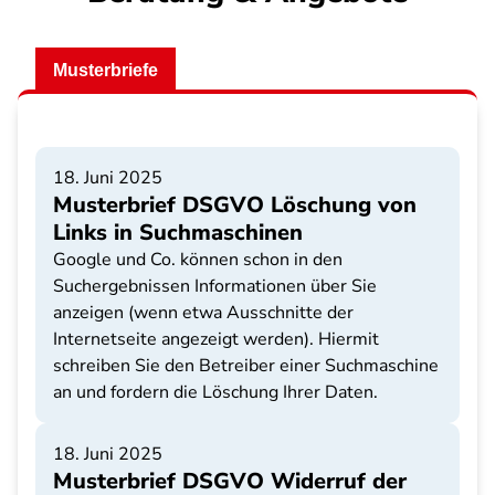
Musterbriefe
18. Juni 2025
Musterbrief DSGVO Löschung von
Links in Suchmaschinen
Google und Co. können schon in den
Suchergebnissen Informationen über Sie
anzeigen (wenn etwa Ausschnitte der
Internetseite angezeigt werden). Hiermit
schreiben Sie den Betreiber einer Suchmaschine
an und fordern die Löschung Ihrer Daten.
18. Juni 2025
Musterbrief DSGVO Widerruf der