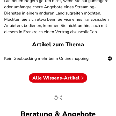
Die neuen Regeln gelten nicht, wenn Sie auf günstigere
oder umfangreichere Angebote eines Streaming-
Dienstes in einem anderen Land zugreifen möchten.
Möchten Sie sich etwa beim Service eines französischen
Anbieters bedienen, kommen Sie nicht umhin, auch mit
diesem in Frankreich einen Vertrag abzuschließen.
Artikel zum Thema
Kein Geoblocking mehr beim Onlineshopping
Alle Wissens-Artikel
Beratung & Angebote