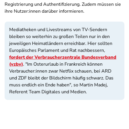
Registrierung und Authentifizierung. Zudem müssen sie
ihre Nutzer:innen darüber informieren.
Mediatheken und Livestreams von TV-Sendern
bleiben so weiterhin zu großen Teilen nur in den
jeweiligen Heimatländern erreichbar. Hier sollten
Europäisches Parlament und Rat nachbessern,
fordert der Verbraucherzentrale Bundesverband
(vzbv)
. "Im Osterurlaub in Frankreich können
Verbraucher:innen zwar Netflix schauen, bei ARD
und ZDF bleibt der Bildschirm häufig schwarz. Das
muss endlich ein Ende haben", so Martin Madej,
Referent Team Digitales und Medien.