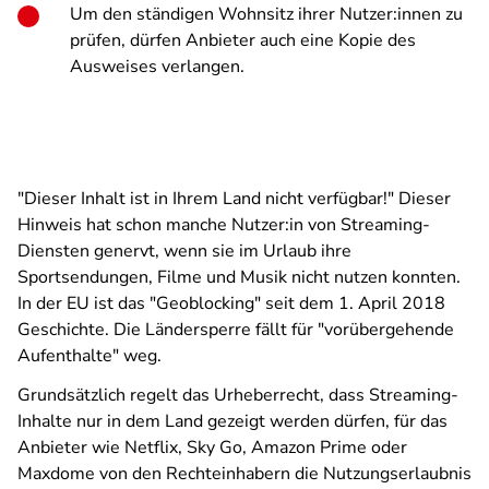
Um den ständigen Wohnsitz ihrer Nutzer:innen zu
prüfen, dürfen Anbieter auch eine Kopie des
Ausweises verlangen.
"Dieser Inhalt ist in Ihrem Land nicht verfügbar!" Dieser
Hinweis hat schon manche Nutzer:in von Streaming-
Diensten genervt, wenn sie im Urlaub ihre
Sportsendungen, Filme und Musik nicht nutzen konnten.
In der EU ist das "Geoblocking" seit dem 1. April 2018
Geschichte. Die Ländersperre fällt für "vorübergehende
Aufenthalte" weg.
Grundsätzlich regelt das Urheberrecht, dass Streaming-
Inhalte nur in dem Land gezeigt werden dürfen, für das
Anbieter wie Netflix, Sky Go, Amazon Prime oder
Maxdome von den Rechteinhabern die Nutzungserlaubnis