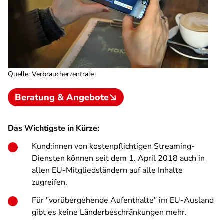
Quelle
:
Verbraucherzentrale
Beratung & Angebote
Das Wichtigste in Kürze:
Kund:innen von kostenpflichtigen Streaming-
Diensten können seit dem 1. April 2018 auch in
allen EU-Mitgliedsländern auf alle Inhalte
zugreifen.
Für "vorübergehende Aufenthalte" im EU-Ausland
gibt es keine Länderbeschränkungen mehr.