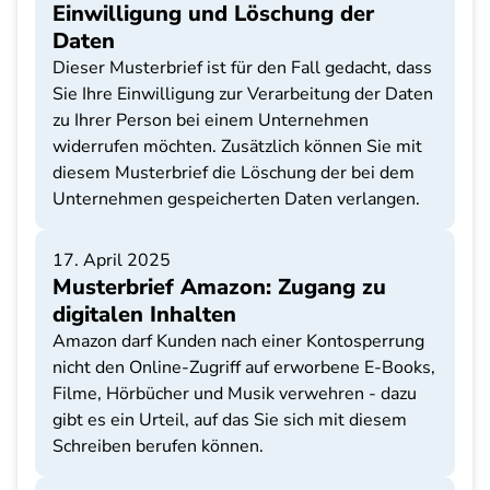
Einwilligung und Löschung der
Daten
Dieser Musterbrief ist für den Fall gedacht, dass
Sie Ihre Einwilligung zur Verarbeitung der Daten
zu Ihrer Person bei einem Unternehmen
widerrufen möchten. Zusätzlich können Sie mit
diesem Musterbrief die Löschung der bei dem
Unternehmen gespeicherten Daten verlangen.
17. April 2025
Musterbrief Amazon: Zugang zu
digitalen Inhalten
Amazon darf Kunden nach einer Kontosperrung
nicht den Online-Zugriff auf erworbene E-Books,
Filme, Hörbücher und Musik verwehren - dazu
gibt es ein Urteil, auf das Sie sich mit diesem
Schreiben berufen können.