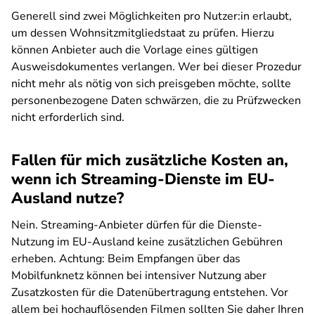
Generell sind zwei Möglichkeiten pro Nutzer:in erlaubt,
um dessen Wohnsitzmitgliedstaat zu prüfen. Hierzu
können Anbieter auch die Vorlage eines gültigen
Ausweisdokumentes verlangen. Wer bei dieser Prozedur
nicht mehr als nötig von sich preisgeben möchte, sollte
personenbezogene Daten schwärzen, die zu Prüfzwecken
nicht erforderlich sind.
Fallen für mich zusätzliche Kosten an,
wenn ich Streaming-Dienste im EU-
Ausland nutze?
Nein. Streaming-Anbieter dürfen für die Dienste-
Nutzung im EU-Ausland keine zusätzlichen Gebühren
erheben. Achtung: Beim Empfangen über das
Mobilfunknetz können bei intensiver Nutzung aber
Zusatzkosten für die Datenübertragung entstehen. Vor
allem bei hochauflösenden Filmen sollten Sie daher Ihren