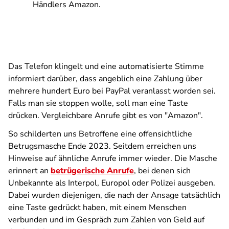
Händlers Amazon.
Das Telefon klingelt und eine automatisierte Stimme
informiert darüber, dass angeblich eine Zahlung über
mehrere hundert Euro bei PayPal veranlasst worden sei.
Falls man sie stoppen wolle, soll man eine Taste
drücken. Vergleichbare Anrufe gibt es von "Amazon".
So schilderten uns Betroffene eine offensichtliche
Betrugsmasche Ende 2023. Seitdem erreichen uns
Hinweise auf ähnliche Anrufe immer wieder. Die Masche
erinnert an
betrügerische Anrufe
, bei denen sich
Unbekannte als Interpol, Europol oder Polizei ausgeben.
Dabei wurden diejenigen, die nach der Ansage tatsächlich
eine Taste gedrückt haben, mit einem Menschen
verbunden und im Gespräch zum Zahlen von Geld auf