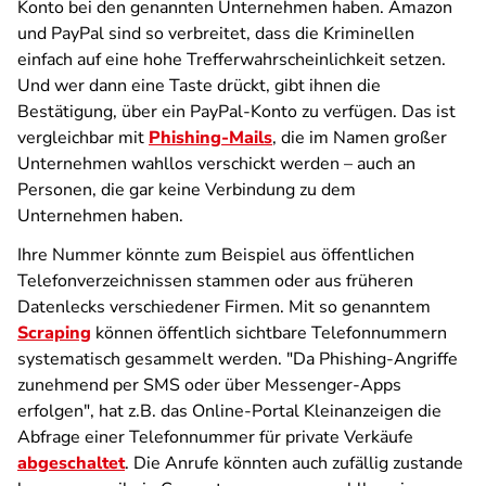
Konto bei den genannten Unternehmen haben. Amazon
und PayPal sind so verbreitet, dass die Kriminellen
einfach auf eine hohe Trefferwahrscheinlichkeit setzen.
Und wer dann eine Taste drückt, gibt ihnen die
Bestätigung, über ein PayPal-Konto zu verfügen. Das ist
vergleichbar mit
Phishing-Mails
, die im Namen großer
Unternehmen wahllos verschickt werden – auch an
Personen, die gar keine Verbindung zu dem
Unternehmen haben.
Ihre Nummer könnte zum Beispiel aus öffentlichen
Telefonverzeichnissen stammen oder aus früheren
Datenlecks verschiedener Firmen. Mit so genanntem
Scraping
können öffentlich sichtbare Telefonnummern
systematisch gesammelt werden. "Da Phishing-Angriffe
zunehmend per SMS oder über Messenger-Apps
erfolgen", hat z.B. das Online-Portal Kleinanzeigen die
Abfrage einer Telefonnummer für private Verkäufe
abgeschaltet
. Die Anrufe könnten auch zufällig zustande