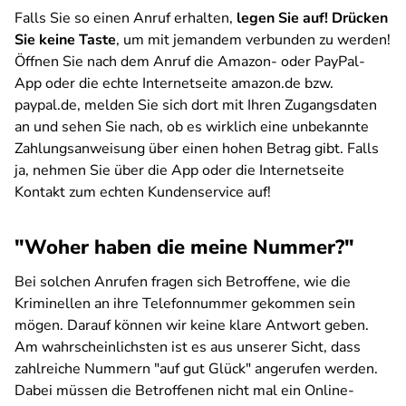
Falls Sie so einen Anruf erhalten,
legen Sie auf!
Drücken
Sie keine Taste
, um mit jemandem verbunden zu werden!
Öffnen Sie nach dem Anruf die Amazon- oder PayPal-
App oder die echte Internetseite amazon.de bzw.
paypal.de, melden Sie sich dort mit Ihren Zugangsdaten
an und sehen Sie nach, ob es wirklich eine unbekannte
Zahlungsanweisung über einen hohen Betrag gibt. Falls
ja, nehmen Sie über die App oder die Internetseite
Kontakt zum echten Kundenservice auf!
"Woher haben die meine Nummer?"
Bei solchen Anrufen fragen sich Betroffene, wie die
Kriminellen an ihre Telefonnummer gekommen sein
mögen. Darauf können wir keine klare Antwort geben.
Am wahrscheinlichsten ist es aus unserer Sicht, dass
zahlreiche Nummern "auf gut Glück" angerufen werden.
Dabei müssen die Betroffenen nicht mal ein Online-