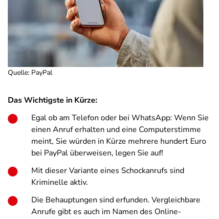
Quelle
:
PayPal
Das Wichtigste in Kürze:
Egal ob am Telefon oder bei WhatsApp: Wenn Sie
einen Anruf erhalten und eine Computerstimme
meint, Sie würden in Kürze mehrere hundert Euro
bei PayPal überweisen, legen Sie auf!
Mit dieser Variante eines Schockanrufs sind
Kriminelle aktiv.
Die Behauptungen sind erfunden. Vergleichbare
Anrufe gibt es auch im Namen des Online-