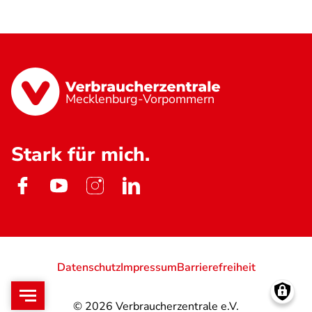
Mecklenburg-Vorpommern
Stark für mich.
Datenschutz
Impressum
Barrierefreiheit
© 2026
Verbraucherzentrale e.V.