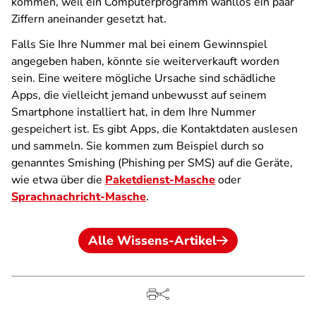
kommen, weil ein Computerprogramm wahllos ein paar
Ziffern aneinander gesetzt hat.
Falls Sie Ihre Nummer mal bei einem Gewinnspiel
angegeben haben, könnte sie weiterverkauft worden
sein. Eine weitere mögliche Ursache sind schädliche
Apps, die vielleicht jemand unbewusst auf seinem
Smartphone installiert hat, in dem Ihre Nummer
gespeichert ist. Es gibt Apps, die Kontaktdaten auslesen
und sammeln. Sie kommen zum Beispiel durch so
genanntes Smishing (Phishing per SMS) auf die Geräte,
wie etwa über die
Paketdienst-Masche
oder
Sprachnachricht-Masche
.
Alle Wissens-Artikel