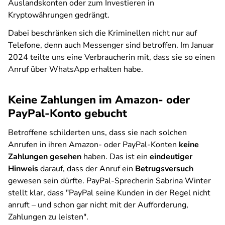
Auslandskonten oder zum Investieren in
Kryptowährungen gedrängt.
Dabei beschränken sich die Kriminellen nicht nur auf
Telefone, denn auch Messenger sind betroffen. Im Januar
2024 teilte uns eine Verbraucherin mit, dass sie so einen
Anruf über WhatsApp erhalten habe.
Keine Zahlungen im Amazon- oder
PayPal-Konto gebucht
Betroffene schilderten uns, dass sie nach solchen
Anrufen in ihren Amazon- oder PayPal-Konten
keine
Zahlungen gesehen
haben. Das ist ein
eindeutiger
Hinweis
darauf, dass der Anruf ein
Betrugsversuch
gewesen sein dürfte. PayPal-Sprecherin Sabrina Winter
stellt klar, dass "PayPal seine Kunden in der Regel nicht
anruft – und schon gar nicht mit der Aufforderung,
Zahlungen zu leisten".