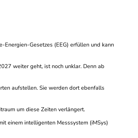
e-Energien-Gesetzes (EEG) erfüllen und kann
027 weiter geht, ist noch unklar. Denn ab
ten aufstellen. Sie werden dort ebenfalls
itraum um diese Zeiten verlängert.
mit einem intelligenten Messsystem (iMSys)