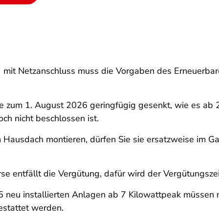
) mit Netzanschluss muss die Vorgaben des Erneuerbar
e zum 1. August 2026 geringfügig gesenkt,
wie es ab 2
och nicht beschlossen ist
.
Hausdach montieren, dürfen Sie sie ersatzweise im Gar
se entfällt die Vergütung, dafür wird der Vergütungsze
5 neu installierten Anlagen ab 7 Kilowattpeak müssen 
estattet werden.