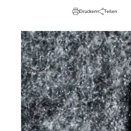
Drucken
Teilen