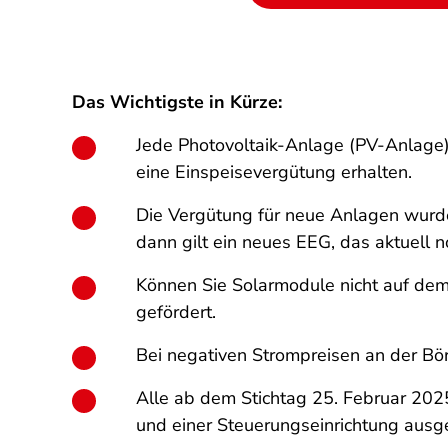
Das Wichtigste in Kürze:
Jede Photovoltaik-Anlage (PV-Anlage
eine Einspeisevergütung erhalten.
Die Vergütung für neue Anlagen wurd
dann gilt ein neues EEG, das aktuell n
Können Sie Solarmodule nicht auf dem 
gefördert.
Bei negativen Strompreisen an der Bör
Alle ab dem Stichtag 25. Februar 202
und einer Steuerungseinrichtung ausg