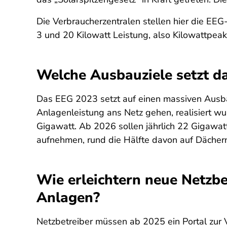
Die Verbraucherzentralen stellen hier die EEG
3 und 20 Kilowatt Leistung, also Kilowattpea
Welche Ausbauziele setzt d
Das EEG 2023 setzt auf einen massiven Ausba
Anlagenleistung ans Netz gehen, realisiert 
Gigawatt. Ab 2026 sollen jährlich 22 Gigawat
aufnehmen, rund die Hälfte davon auf Dächern
Wie erleichtern neue Netzb
Anlagen?
Netzbetreiber müssen ab 2025 ein Portal zur V