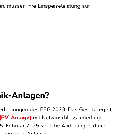
, müssen ihre Einspeiseleistung auf
aik-Anlagen?
 Bedingungen des EEG 2023. Das Gesetz regelt
 (PV-Anlage)
mit Netzanschluss unterliegt
5. Februar 2025 sind die Änderungen durch
 genommenen Anlagen.