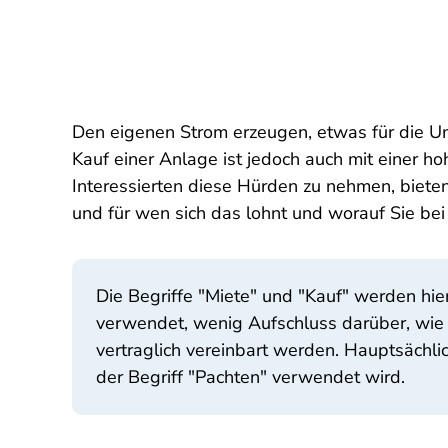
Den eigenen Strom erzeugen, etwas für die Um
Kauf einer Anlage ist jedoch auch mit einer
Interessierten diese Hürden zu nehmen, biete
und für wen sich das lohnt und worauf Sie bei
Die Begriffe "Miete" und "Kauf" werden hi
verwendet, wenig Aufschluss darüber, wie d
vertraglich vereinbart werden. Hauptsächli
der Begriff "Pachten" verwendet wird.