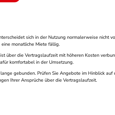
terscheidet sich in der Nutzung normalerweise nicht vo
 eine monatliche Miete fällig.
ist über die Vertragslaufzeit mit höheren Kosten verbu
– dafür komfortabel in der Umsetzung.
r lange gebunden. Prüfen Sie Angebote im Hinblick auf
en Ihrer Ansprüche über die Vertragslaufzeit.