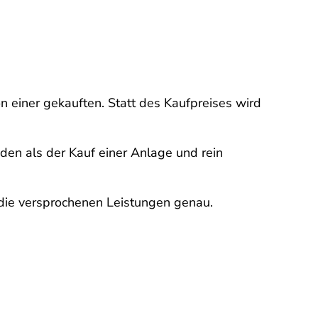
n einer gekauften. Statt des Kaufpreises wird
nden als der Kauf einer Anlage und rein
 die versprochenen Leistungen genau.