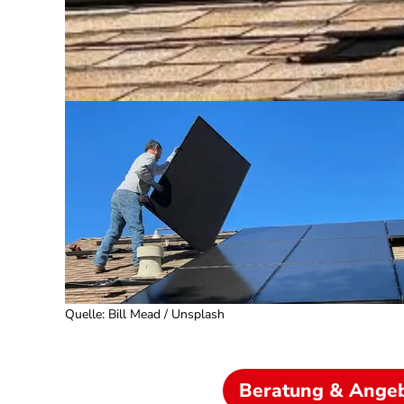
Quelle
:
Bill Mead / Unsplash
Beratung & Ange