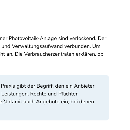
ner Photovoltaik-Anlage sind verlockend. Der
gs- und Verwaltungsaufwand verbunden. Um
t an. Die Verbraucherzentralen erklären, ob
axis gibt der Begriff, den ein Anbieter
 Leistungen, Rechte und Pflichten
ießt damit auch Angebote ein, bei denen