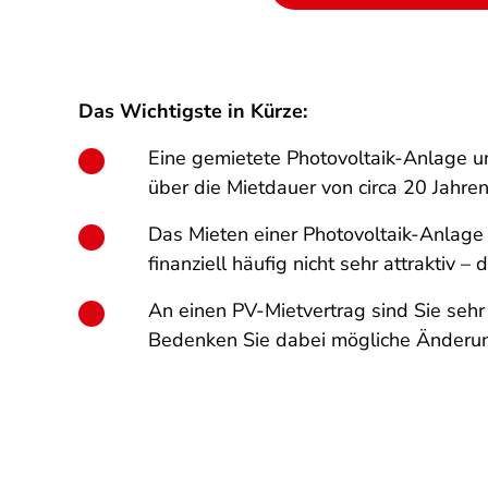
Das Wichtigste in Kürze:
Eine gemietete Photovoltaik-Anlage un
über die Mietdauer von circa 20 Jahren
Das Mieten einer Photovoltaik-Anlage 
finanziell häufig nicht sehr attraktiv 
An einen PV-Mietvertrag sind Sie seh
Bedenken Sie dabei mögliche Änderung