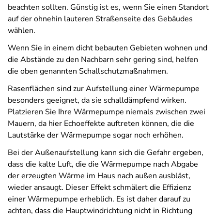
beachten sollten. Günstig ist es, wenn Sie einen Standort
auf der ohnehin lauteren Straßenseite des Gebäudes
wählen.
Wenn Sie in einem dicht bebauten Gebieten wohnen und
die Abstände zu den Nachbarn sehr gering sind, helfen
die oben genannten Schallschutzmaßnahmen.
Rasenflächen sind zur Aufstellung einer Wärmepumpe
besonders geeignet, da sie schalldämpfend wirken.
Platzieren Sie Ihre Wärmepumpe niemals zwischen zwei
Mauern, da hier Echoeffekte auftreten können, die die
Lautstärke der Wärmepumpe sogar noch erhöhen.
Bei der Außenaufstellung kann sich die Gefahr ergeben,
dass die kalte Luft, die die Wärmepumpe nach Abgabe
der erzeugten Wärme im Haus nach außen ausbläst,
wieder ansaugt. Dieser Effekt schmälert die Effizienz
einer Wärmepumpe erheblich. Es ist daher darauf zu
achten, dass die Hauptwindrichtung nicht in Richtung