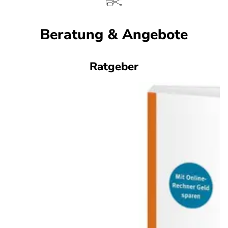
Beratung & Angebote
Ratgeber