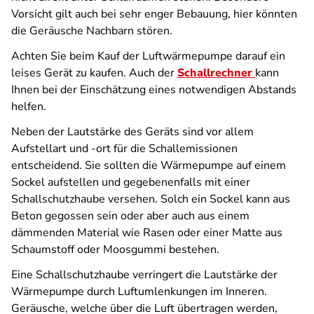
Vorsicht gilt auch bei sehr enger Bebauung, hier könnten
die Geräusche Nachbarn stören.
Achten Sie beim Kauf der Luftwärmepumpe darauf ein
leises Gerät zu kaufen. Auch der
Schallrechner
kann
Ihnen bei der Einschätzung eines notwendigen Abstands
helfen.
Neben der Lautstärke des Geräts sind vor allem
Aufstellart und -ort für die Schallemissionen
entscheidend. Sie sollten die Wärmepumpe auf einem
Sockel aufstellen und gegebenenfalls mit einer
Schallschutzhaube versehen. Solch ein Sockel kann aus
Beton gegossen sein oder aber auch aus einem
dämmenden Material wie Rasen oder einer Matte aus
Schaumstoff oder Moosgummi bestehen.
Eine Schallschutzhaube verringert die Lautstärke der
Wärmepumpe durch Luftumlenkungen im Inneren.
Geräusche, welche über die Luft übertragen werden,