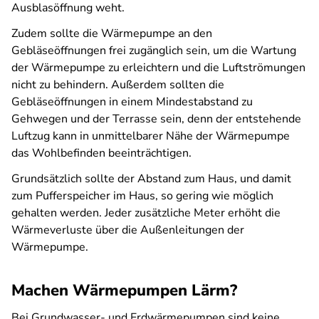
Ausblasöffnung weht.
Zudem sollte die Wärmepumpe an den
Gebläseöffnungen frei zugänglich sein, um die Wartung
der Wärmepumpe zu erleichtern und die Luftströmungen
nicht zu behindern. Außerdem sollten die
Gebläseöffnungen in einem Mindestabstand zu
Gehwegen und der Terrasse sein, denn der entstehende
Luftzug kann in unmittelbarer Nähe der Wärmepumpe
das Wohlbefinden beeinträchtigen.
Grundsätzlich sollte der Abstand zum Haus, und damit
zum Pufferspeicher im Haus, so gering wie möglich
gehalten werden. Jeder zusätzliche Meter erhöht die
Wärmeverluste über die Außenleitungen der
Wärmepumpe.
Machen Wärmepumpen Lärm?
Bei Grundwasser- und Erdwärmepumpen sind keine