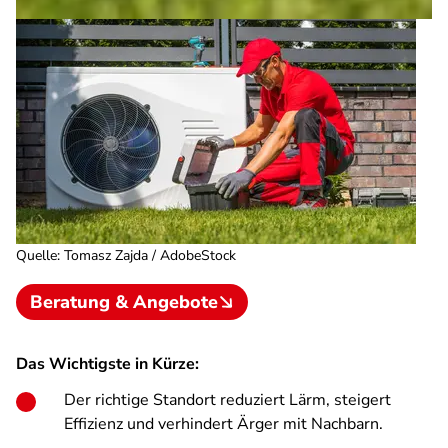
Quelle
:
Tomasz Zajda / AdobeStock
Beratung & Angebote
Das Wichtigste in Kürze:
Der richtige Standort reduziert Lärm, steigert
Effizienz und verhindert Ärger mit Nachbarn.