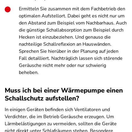
Ermitteln Sie zusammen mit dem Fachbetrieb den
optimalen Aufstellort. Dabei geht es nicht nur um
den Abstand zum Beispiel vom Nachbarhaus. Auch
die günstige Schallabsorption zum Beispiel durch
Hecken ist einzubeziehen. Und genauso die
nachteilige Schallreflexion an Hauswänden.
Sprechen Sie hierüber in der Planung auf jeden
Fall detailliert. Nachträglich lassen sich störende
Geräusche nicht mehr oder nur schwierig
beheben.
Muss ich bei einer Wärmepumpe einen
Schallschutz aufstellen?
In einigen Geräten befinden sich Ventilatoren und
Verdichter, die im Betrieb Geräusche erzeugen. Um
Lärmbelästigungen zu vermeiden, sollten die Geräte
nicht direkt unter Schlafräumen stehen. Besondere