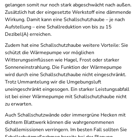
gelangen somit nur noch stark abgeschwächt nach außen.
Zusätzlich hat der eingesetzte Werkstoff eine dämmende
Wirkung. Damit kann eine Schallschutzhaube – je nach
Aufstellung – eine Schallreduktion von bis zu 15
Dezibel(A) erreichen.
Zudem hat eine Schallschutzhaube weitere Vorteile: Sie
schützt die Wärmepumpe vor möglichen
Witterungseinflüssen wie Hagel, Frost oder starker
Sonneneinstrahlung. Die Funktion der Wärmepumpe
wird durch eine Schallschutzhaube nicht eingeschränkt.
Trotz Ummantelung wir die Umgebungsluft
uneingeschränkt eingesogen. Ein starker Leistungsabfall
ist bei einer Wärmepumpe mit Schallschutzhaube nicht
zu erwarten.
Auch Schallschutzwände oder immergrüne Hecken mit
dichtem Blattwerk können die wahrgenommenen
Schallemissionen verringern. Im besten Fall sollten Sie