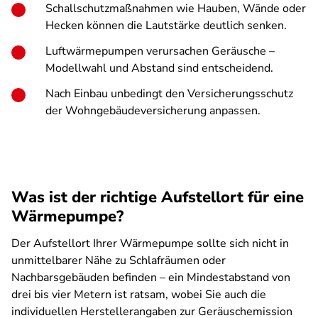
Schallschutzmaßnahmen wie Hauben, Wände oder
Hecken können die Lautstärke deutlich senken.
Luftwärmepumpen verursachen Geräusche –
Modellwahl und Abstand sind entscheidend.
Nach Einbau unbedingt den Versicherungsschutz
der Wohngebäudeversicherung anpassen.
Was ist der richtige Aufstellort für eine
Wärmepumpe?
Der Aufstellort Ihrer Wärmepumpe sollte sich nicht in
unmittelbarer Nähe zu Schlafräumen oder
Nachbarsgebäuden befinden – ein Mindestabstand von
drei bis vier Metern ist ratsam, wobei Sie auch die
individuellen Herstellerangaben zur Geräuschemission