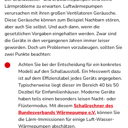
Lärmprobleme zu erwarten. Luftwärmepumpen
verursachen mit ihren großen Ventilatoren Geräusche.
Diese Geräusche können zum Beispiel Nachbarn stören,
aber auch Sie selbst. Und auch dann, wenn die
gesetzlichen Vorgaben eingehalten werden. Zwar sind
die Geräte in den vergangenen Jahren immer leiser
geworden. Doch um Problemen vorzubeugen, sollten Sie
zwei Punkte beachten:
Achten Sie bei der Entscheidung für ein konkretes
Modell auf den Schallausstoß. Ein Messwert dazu
ist auf dem Effizienzlabel jedes Geräts angegeben.
Typischerweise liegt dieser im Bereich 40 bis 50
Dezibel für Einfamilienhäuser. Moderne Geräte
haben teils einen besonders leisen Nacht- oder
Flüstermodus. Mit diesem
Schallrechner des
Bundesverbands Wärmepumpe e.V.
können Sie
die Lärm-Immissionen für einige Luft-Wasser-
Wärmepumpen abschätzen.