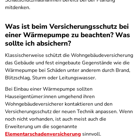
Schallschutzmaßnahmen bereits bei der Planung
mitdenken.
Was ist beim Versicherungsschutz bei
einer Wärmepumpe zu beachten? Was
sollte ich absichern?
Klassischerweise schützt die Wohngebäudeversicherung
das Gebäude und fest eingebaute Gegenstände wie die
Wärmepumpe bei Schäden unter anderem durch Brand,
Blitzschlag, Sturm oder Leitungswasser.
Bei Einbau einer Wärmepumpe sollten
Hauseigentümer:innen umgehend ihren
Wohngebäudeversicherer kontaktieren und den
Versicherungsschutz der neuen Technik anpassen. Wenn
noch nicht vorhanden, ist auch meist auch die
Erweiterung um die sogenannte
Elementarschadenversicherung
sinnvoll.