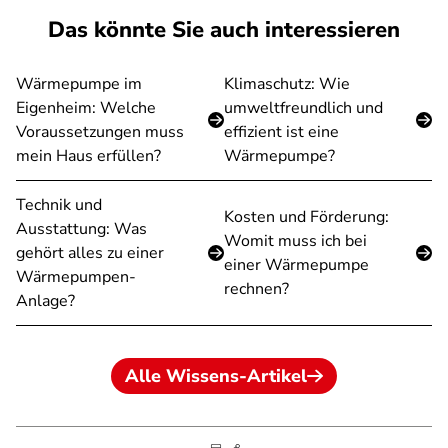
Das könnte Sie auch interessieren
Wärmepumpe im
Klimaschutz: Wie
Eigenheim: Welche
umweltfreundlich und
Voraussetzungen muss
effizient ist eine
mein Haus erfüllen?
Wärmepumpe?
Technik und
Kosten und Förderung:
Ausstattung: Was
Womit muss ich bei
gehört alles zu einer
einer Wärmepumpe
Wärmepumpen-
rechnen?
Anlage?
Alle Wissens-Artikel