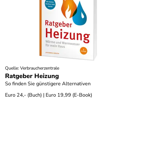
Quelle
:
Verbraucherzentrale
Ratgeber Heizung
So finden Sie günstigere Alternativen
Euro 24,- (Buch) | Euro 19,99 (E-Book)