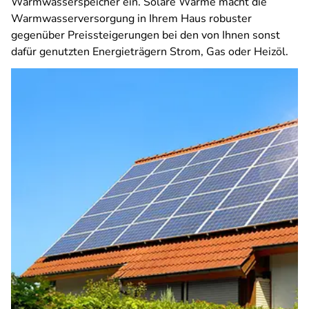
Warmwasserspeicher ein. Solare Wärme macht die
Warmwasserversorgung in Ihrem Haus robuster
gegenüber Preissteigerungen bei den von Ihnen sonst
dafür genutzten Energieträgern Strom, Gas oder Heizöl.