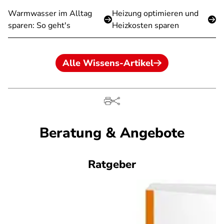
Warmwasser im Alltag
Heizung optimieren und
sparen: So geht's
Heizkosten sparen
Alle Wissens-Artikel
Beratung & Angebote
Ratgeber