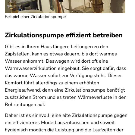
Beispiel einer Zirkulationspumpe
Zirkulationspumpe effizient betreiben
Gibt es in Ihrem Haus längere Leitungen zu den
Zapfstellen, kann es etwas dauern, bis dort warmes
Wasser ankommt. Deswegen wird dort oft eine
Warmwasserzirkulation eingebaut. Sie sorgt dafür, dass
das warme Wasser sofort zur Verfügung steht. Dieser
Komfort führt allerdings zu einem erhöhten
Energieaufwand, denn eine Zirkulationspumpe benötigt
zusätzlichen Strom und es treten Wärmeverluste in den
Rohrleitungen auf.
Daher ist es sinnvoll, eine alte Zirkulationspumpe gegen
ein effizienteres Modell auszutauschen und soweit
hygienisch möglich die Leistung und die Laufzeiten der