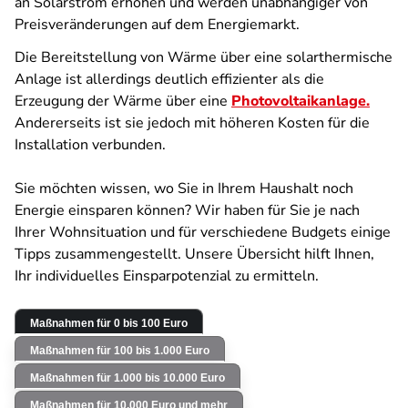
an Solarstrom erhöhen und werden unabhängiger von
Preisveränderungen auf dem Energiemarkt.
Die Bereitstellung von Wärme über eine solarthermische
Anlage ist allerdings deutlich effizienter als die
Erzeugung der Wärme über eine
Photovoltaikanlage.
Andererseits ist sie jedoch mit höheren Kosten für die
Installation verbunden.
Sie möchten wissen, wo Sie in Ihrem Haushalt noch
Energie einsparen können? Wir haben für Sie je nach
Ihrer Wohnsituation und für verschiedene Budgets einige
Tipps zusammengestellt. Unsere Übersicht hilft Ihnen,
Ihr individuelles Einsparpotenzial zu ermitteln.
Maßnahmen für 0 bis 100 Euro
Maßnahmen für 100 bis 1.000 Euro
Maßnahmen für 1.000 bis 10.000 Euro
Maßnahmen für 10.000 Euro und mehr