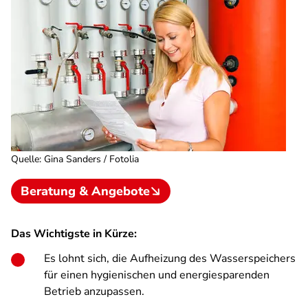
Quelle
:
Gina Sanders / Fotolia
Beratung & Angebote
Das Wichtigste in Kürze:
Es lohnt sich, die Aufheizung des Wasserspeichers
für einen hygienischen und energiesparenden
Betrieb anzupassen.