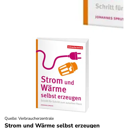
Quelle
:
Verbraucherzentrale
Strom und Wärme selbst erzeugen