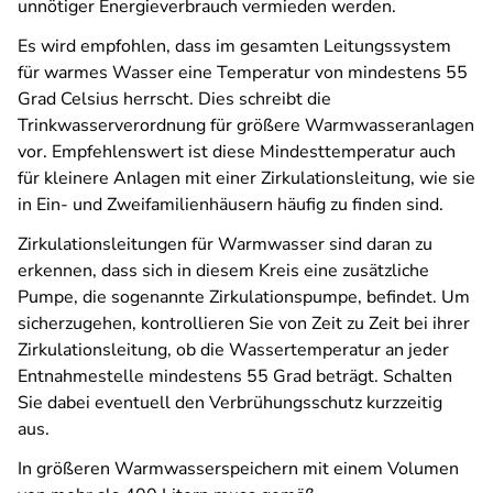
unnötiger Energieverbrauch vermieden werden.
Es wird empfohlen, dass im gesamten Leitungssystem
für warmes Wasser eine Temperatur von mindestens 55
Grad Celsius herrscht. Dies schreibt die
Trinkwasserverordnung für größere Warmwasseranlagen
vor. Empfehlenswert ist diese Mindesttemperatur auch
für kleinere Anlagen mit einer Zirkulationsleitung, wie sie
in Ein- und Zweifamilienhäusern häufig zu finden sind.
Zirkulationsleitungen für Warmwasser sind daran zu
erkennen, dass sich in diesem Kreis eine zusätzliche
Pumpe, die sogenannte Zirkulationspumpe, befindet. Um
sicherzugehen, kontrollieren Sie von Zeit zu Zeit bei ihrer
Zirkulationsleitung, ob die Wassertemperatur an jeder
Entnahmestelle mindestens 55 Grad beträgt. Schalten
Sie dabei eventuell den Verbrühungsschutz kurzzeitig
aus.
In größeren Warmwasserspeichern mit einem Volumen