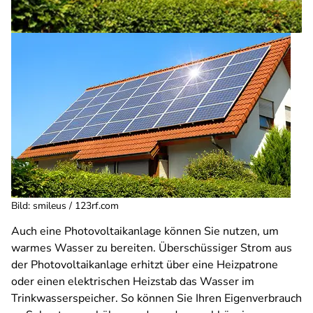
Bild: smileus / 123rf.com
Auch eine Photovoltaikanlage können Sie nutzen, um
warmes Wasser zu bereiten. Überschüssiger Strom aus
der Photovoltaikanlage erhitzt über eine Heizpatrone
oder einen elektrischen Heizstab das Wasser im
Trinkwasserspeicher. So können Sie Ihren Eigenverbrauch