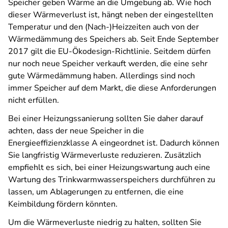
Speicher geben Wärme an die Umgebung ab. Wie hoch
dieser Wärmeverlust ist, hängt neben der eingestellten
Temperatur und den (Nach-)Heizzeiten auch von der
Wärmedämmung des Speichers ab. Seit Ende September
2017 gilt die EU-Ökodesign-Richtlinie. Seitdem dürfen
nur noch neue Speicher verkauft werden, die eine sehr
gute Wärmedämmung haben. Allerdings sind noch
immer Speicher auf dem Markt, die diese Anforderungen
nicht erfüllen.
Bei einer Heizungssanierung sollten Sie daher darauf
achten, dass der neue Speicher in die
Energieeffizienzklasse A eingeordnet ist. Dadurch können
Sie langfristig Wärmeverluste reduzieren. Zusätzlich
empfiehlt es sich, bei einer Heizungswartung auch eine
Wartung des Trinkwarmwasserspeichers durchführen zu
lassen, um Ablagerungen zu entfernen, die eine
Keimbildung fördern könnten.
Um die Wärmeverluste niedrig zu halten, sollten Sie