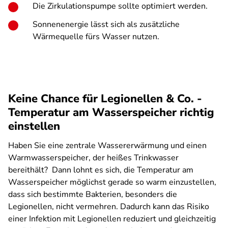
Die Zirkulationspumpe sollte optimiert werden.
Sonnenenergie lässt sich als zusätzliche
Wärmequelle fürs Wasser nutzen.
Keine Chance für Legionellen & Co. -
Temperatur am Wasserspeicher richtig
einstellen
Haben Sie eine zentrale Wassererwärmung und einen
Warmwasserspeicher, der heißes Trinkwasser
bereithält? Dann lohnt es sich, die Temperatur am
Wasserspeicher möglichst gerade so warm einzustellen,
dass sich bestimmte Bakterien, besonders die
Legionellen, nicht vermehren. Dadurch kann das Risiko
einer Infektion mit Legionellen reduziert und gleichzeitig