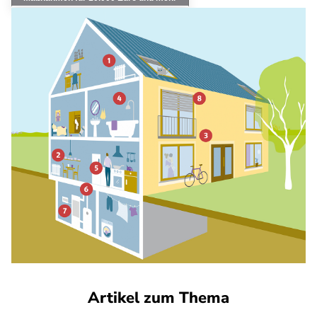
Artikel zum Thema