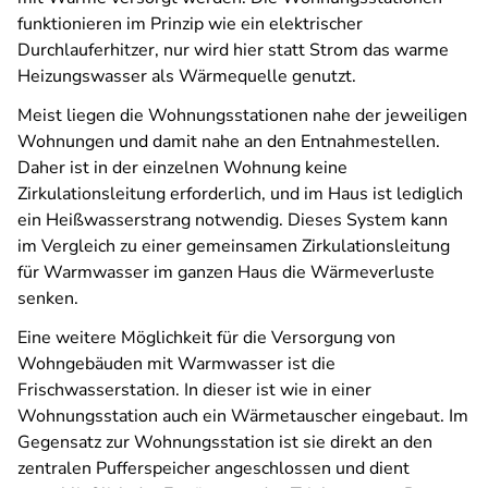
funktionieren im Prinzip wie ein elektrischer
Durchlauferhitzer, nur wird hier statt Strom das warme
Heizungswasser als Wärmequelle genutzt.
Meist liegen die Wohnungsstationen nahe der jeweiligen
Wohnungen und damit nahe an den Entnahmestellen.
Daher ist in der einzelnen Wohnung keine
Zirkulationsleitung erforderlich, und im Haus ist lediglich
ein Heißwasserstrang notwendig. Dieses System kann
im Vergleich zu einer gemeinsamen Zirkulationsleitung
für Warmwasser im ganzen Haus die Wärmeverluste
senken.
Eine weitere Möglichkeit für die Versorgung von
Wohngebäuden mit Warmwasser ist die
Frischwasserstation. In dieser ist wie in einer
Wohnungsstation auch ein Wärmetauscher eingebaut. Im
Gegensatz zur Wohnungsstation ist sie direkt an den
zentralen Pufferspeicher angeschlossen und dient