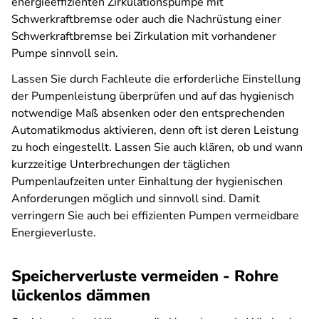
energieeffizienten Zirkulationspumpe mit
Schwerkraftbremse oder auch die Nachrüstung einer
Schwerkraftbremse bei Zirkulation mit vorhandener
Pumpe sinnvoll sein.
Lassen Sie durch Fachleute die erforderliche Einstellung
der Pumpenleistung überprüfen und auf das hygienisch
notwendige Maß absenken oder den entsprechenden
Automatikmodus aktivieren, denn oft ist deren Leistung
zu hoch eingestellt. Lassen Sie auch klären, ob und wann
kurzzeitige Unterbrechungen der täglichen
Pumpenlaufzeiten unter Einhaltung der hygienischen
Anforderungen möglich und sinnvoll sind. Damit
verringern Sie auch bei effizienten Pumpen vermeidbare
Energieverluste.
Speicherverluste vermeiden - Rohre
lückenlos dämmen