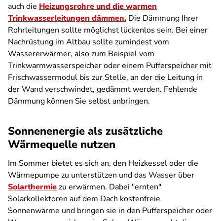
auch die
Heizungsrohre und die warmen
Trinkwasserleitungen dämmen.
Die Dämmung Ihrer
Rohrleitungen sollte möglichst lückenlos sein. Bei einer
Nachrüstung im Altbau sollte zumindest vom
Wassererwärmer, also zum Beispiel vom
Trinkwarmwasserspeicher oder einem Pufferspeicher mit
Frischwassermodul bis zur Stelle, an der die Leitung in
der Wand verschwindet, gedämmt werden. Fehlende
Dämmung können Sie selbst anbringen.
Sonnenenergie als zusätzliche
Wärmequelle nutzen
Im Sommer bietet es sich an, den Heizkessel oder die
Wärmepumpe zu unterstützen und das Wasser über
Solarthermie
zu erwärmen. Dabei "ernten"
Solarkollektoren auf dem Dach kostenfreie
Sonnenwärme und bringen sie in den Pufferspeicher oder