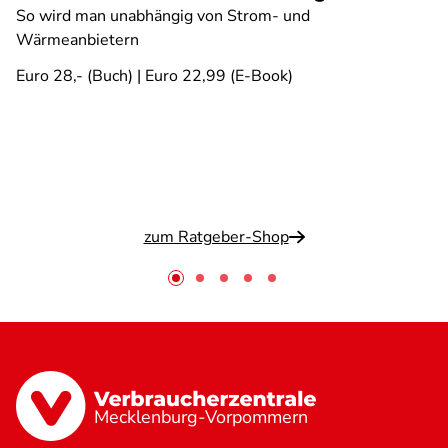
So wird man unabhängig von Strom- und
Wärmeanbietern
Euro 28,- (Buch) | Euro 22,99 (E-Book)
zum Ratgeber-Shop
Mecklenburg-Vorpommern