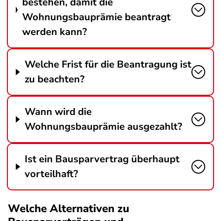
bestehen, damit die
Wohnungsbauprämie beantragt
werden kann?
Welche Frist für die Beantragung ist
zu beachten?
Wann wird die
Wohnungsbauprämie ausgezahlt?
Ist ein Bausparvertrag überhaupt
vorteilhaft?
Welche Alternativen zu