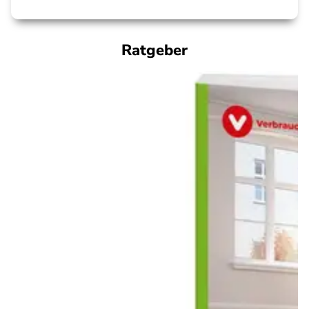
Ratgeber