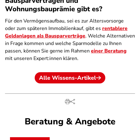
Bausparverträgen und
Wohnungsbauprämie gibt es?
Für den Vermögensaufbau, sei es zur Altersvorsorge
oder zum späteren Immobilienkauf, gibt es
rentablere
Geldanlagen als Bausparverträge
. Welche Alternativen
in Frage kommen und welche Sparmodelle zu Ihnen
passen, können Sie gerne im Rahmen
einer Beratung
mit unseren Expert:innen klären.
Alle Wissens-Artikel
Beratung & Angebote