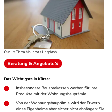
Quelle
:
Tierra Mallorca / Unsplash
Beratung & Angebote
Das Wichtigste in Kürze:
Insbesondere Bausparkassen werben für ihre
Produkte mit der Wohnungsbauprämie.
Von der Wohnungsbauprämie wird der Erwerb
eines Eigenheims aber sicher nicht abhängen: Sie