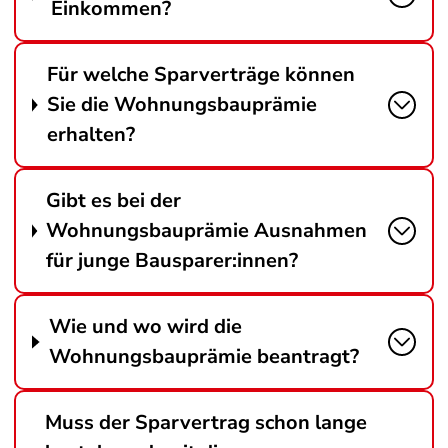
Einkommen?
Für welche Sparverträge können
Sie die Wohnungsbauprämie
erhalten?
Gibt es bei der
Wohnungsbauprämie Ausnahmen
für junge Bausparer:innen?
Wie und wo wird die
Wohnungsbauprämie beantragt?
Muss der Sparvertrag schon lange