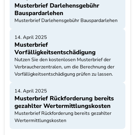
Musterbrief Darlehensgebühr
Bauspardarlehen
Musterbrief Darlehensgebühr Bauspardarlehen
14. April 2025
Musterbrief
Vorfälligkeitsentschädigung
Nutzen Sie den kostenlosen Musterbrief der
Verbraucherzentralen, um die Berechnung der
Vorfälligkeitsentschädigung prüfen zu lassen.
14. April 2025
Musterbrief Rückforderung bereits
gezahlter Wertermittlungskosten
Musterbrief Rückforderung bereits gezahlter
Wertermittlungskosten