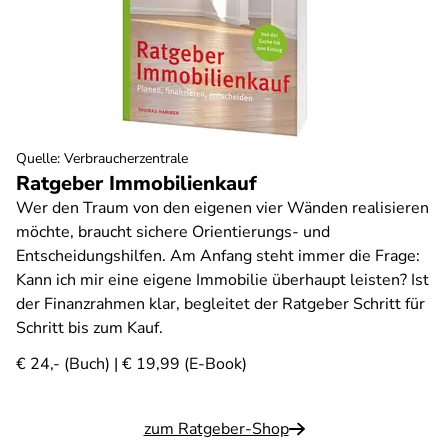
Quelle
:
Verbraucherzentrale
Ratgeber Immobilienkauf
Wer den Traum von den eigenen vier Wänden realisieren
möchte, braucht sichere Orientierungs- und
Entscheidungshilfen. Am Anfang steht immer die Frage:
Kann ich mir eine eigene Immobilie überhaupt leisten? Ist
der Finanzrahmen klar, begleitet der Ratgeber Schritt für
Schritt bis zum Kauf.
€ 24,- (Buch) | € 19,99 (E-Book)
zum Ratgeber-Shop