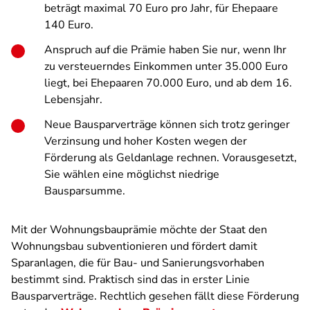
beträgt maximal 70 Euro pro Jahr, für Ehepaare
140 Euro.
Anspruch auf die Prämie haben Sie nur, wenn Ihr
zu versteuerndes Einkommen unter 35.000 Euro
liegt, bei Ehepaaren 70.000 Euro, und ab dem 16.
Lebensjahr.
Neue Bausparverträge können sich trotz geringer
Verzinsung und hoher Kosten wegen der
Förderung als Geldanlage rechnen. Vorausgesetzt,
Sie wählen eine möglichst niedrige
Bausparsumme.
Mit der Wohnungsbauprämie möchte der Staat den
Wohnungsbau subventionieren und fördert damit
Sparanlagen, die für Bau- und Sanierungsvorhaben
bestimmt sind. Praktisch sind das in erster Linie
Bausparverträge. Rechtlich gesehen fällt diese Förderung