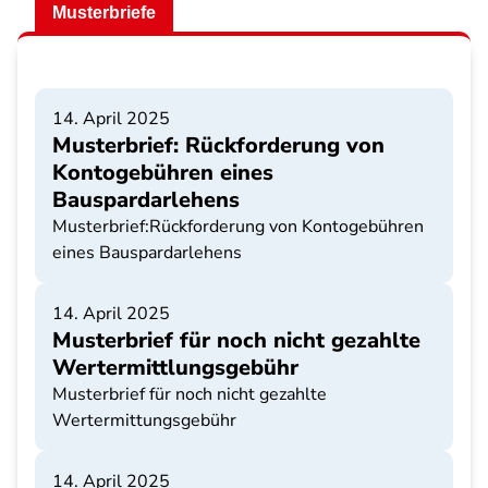
Musterbriefe
14. April 2025
Musterbrief: Rückforderung von
Kontogebühren eines
Bauspardarlehens
Musterbrief:Rückforderung von Kontogebühren
eines Bauspardarlehens
14. April 2025
Musterbrief für noch nicht gezahlte
Wertermittlungsgebühr
Musterbrief für noch nicht gezahlte
Wertermittungsgebühr
14. April 2025