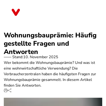
Direkt
zum
Mecklenburg-Vorpommern
Inhalt
Wohnungsbauprämie: Häufig
gestellte Fragen und
Antworten
Stand:
10. November 2025
Wer bekommt die Wohnungsbauprämie? Und was ist
eine wohnwirtschaftliche Verwendung? Die
Verbraucherzentralen haben die häufigsten Fragen zur
Wohnungsbauprämie gesammelt. In diesem Artikel
finden Sie Antworten.