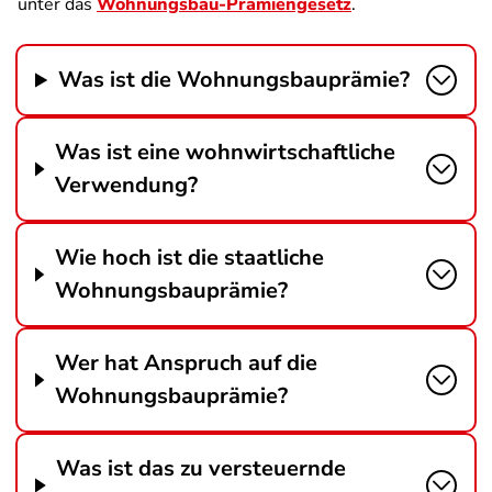
unter das
Wohnungsbau-Prämiengesetz
.
Was ist die Wohnungsbauprämie?
Was ist eine wohnwirtschaftliche
Verwendung?
Wie hoch ist die staatliche
Wohnungsbauprämie?
Wer hat Anspruch auf die
Wohnungsbauprämie?
Was ist das zu versteuernde