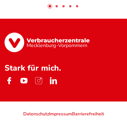
Mecklenburg-Vorpommern
Stark für mich.
Datenschutz
Impressum
Barrierefreiheit