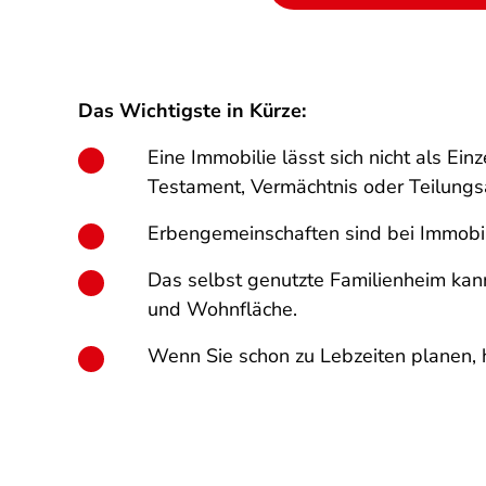
Das Wichtigste in Kürze:
Eine Immobilie lässt sich nicht als E
Testament, Vermächtnis oder Teilung
Erbengemeinschaften sind bei Immobili
Das selbst genutzte Familienheim kann
und Wohnfläche.
Wenn Sie schon zu Lebzeiten planen, 