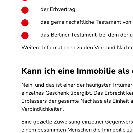
der Erbvertrag,
das gemeinschaftliche Testament von
das Berliner Testament, bei dem der ü
Weitere Informationen zu den Vor- und Nachte
Kann ich eine Immobilie als
Nein, und das ist einer der häufigsten Irrtüme
einzelnes Geschenk übergibt. Das Erbrecht ke
Erblassers der gesamte Nachlass als Einheit 
Verbindlichkeiten.
Eine gezielte Zuweisung einzelner Gegenwert
einem bestimmten Menschen die Immobilie zuw