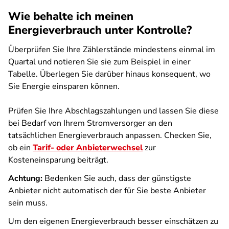
Wie behalte ich meinen
Energieverbrauch unter Kontrolle?
Überprüfen Sie Ihre Zählerstände mindestens einmal im
Quartal und notieren Sie sie zum Beispiel in einer
Tabelle. Überlegen Sie darüber hinaus konsequent, wo
Sie Energie einsparen können.
Prüfen Sie Ihre Abschlagszahlungen und lassen Sie diese
bei Bedarf von Ihrem Stromversorger an den
tatsächlichen Energieverbrauch anpassen. Checken Sie,
ob ein
Tarif- oder Anbieterwechsel
zur
Kosteneinsparung beiträgt.
Achtung:
Bedenken Sie auch, dass der günstigste
Anbieter nicht automatisch der für Sie beste Anbieter
sein muss.
Um den eigenen Energieverbrauch besser einschätzen zu