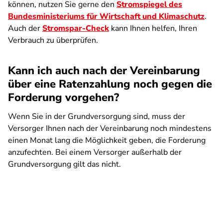
können, nutzen Sie gerne den
Stromspiegel des
Bundesministeriums für Wirtschaft und Klimaschutz
.
Auch der
Stromspar-Check
kann Ihnen helfen, Ihren
Verbrauch zu überprüfen.
Kann ich auch nach der Vereinbarung
über eine Ratenzahlung noch gegen die
Forderung vorgehen?
Wenn Sie in der Grundversorgung sind, muss der
Versorger Ihnen nach der Vereinbarung noch mindestens
einen Monat lang die Möglichkeit geben, die Forderung
anzufechten. Bei einem Versorger außerhalb der
Grundversorgung gilt das nicht.