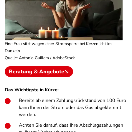
Eine Frau sitzt wegen einer Stromsperre bei Kerzenlicht im
Dunkeln
Quelle
:
Antonio Guillem / AdobeStock
Beratung & Angebote
Das Wichtigste in Kürze:
Bereits ab einem Zahlungsrückstand von 100 Euro
kann Ihnen der Strom oder das Gas abgeklemmt
werden.
Achten Sie darauf, dass Ihre Abschlagszahlungen