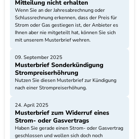
Mitteilung nicht erhalten
Wenn Sie an der Jahresabrechnung oder
Schlussrechnung erkennen, dass der Preis für
Strom oder Gas gestiegen ist, der Anbieter es
Ihnen aber nie mitgeteilt hat, können Sie sich
mit unserem Musterbrief wehren.
09. September 2025
Musterbrief Sonderkündigung
Strompreiserhöhrung
Nutzen Sie diesen Musterbrief zur Kündigung
nach einer Strompreiserhöhung.
24. April 2025
Musterbrief zum Widerruf eines
Strom- oder Gasvertrags
Haben Sie gerade einen Strom- oder Gasvertrag
geschlossen und wollen sich doch noch