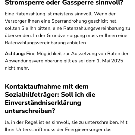
Stromsperre oder Gassperre sinnvoll?
Eine Ratenzahlung ist meistens sinnvoll. Wenn der
Versorger Ihnen eine Sperrandrohung geschickt hat,
sollten Sie Ihn bitten, eine Ratenzahlungsvereinbarung zu
übersenden. In der Grundversorgung muss er Ihnen eine
Ratenzahlungsvereinbarung anbieten.
Achtung:
Eine Möglichkeit zur Aussetzung von Raten der
Abwendungsvereinbarung gilt es sei dem 1. Mai 2025
nicht mehr.
Kontaktaufnahme mit dem
Sozialhilfeträger: Soll ich die
Einverständniserklärung
unterschreiben?
Ja, in der Regel ist es sinnvoll, sie zu unterschreiben. Mit
Ihrer Unterschrift muss der Energieversorger das