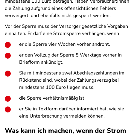
mindestens 100 Euro betragen. Haben Verbraucher:innen
die Zahlung aufgrund eines offensichtlichen Fehlers
verweigert, darf ebenfalls nicht gesperrt werden.
Vor der Sperre muss der Versorger gesetzliche Vorgaben
einhalten. Er darf eine Stromsperre verhängen, wenn
er die Sperre vier Wochen vorher androht,
er den Vollzug der Sperre 8 Werktage vorher in
Briefform ankündigt,
Sie mit mindestens zwei Abschlagszahlungen im
Rückstand sind, wobei der Zahlungsverzug bei
mindestens 100 Euro liegen muss,
die Sperre verhältnismäßig ist,
er Sie in Textform darüber informiert hat, wie sie
eine Unterbrechung vermeiden können.
Was kann ich machen, wenn der Strom