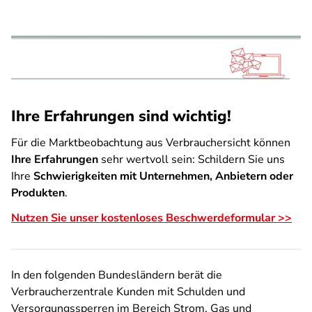
Ihre Erfahrungen sind wichtig!
Für die Marktbeobachtung aus Verbrauchersicht können
Ihre Erfahrungen
sehr wertvoll sein: Schildern Sie uns
Ihre
Schwierigkeiten mit Unternehmen, Anbietern oder
Produkten
.
Nutzen Sie unser kostenloses Beschwerdeformular >>
In den folgenden Bundesländern berät die
Verbraucherzentrale Kunden mit Schulden und
Versorgungssperren im Bereich Strom, Gas und