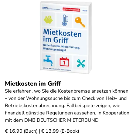
Mietkosten im Griff
Sie erfahren, wo Sie die Kostenbremse ansetzen können
– von der Wohnungssuche bis zum Check von Heiz- und
Betriebskostenabrechnung. Fallbeispiele zeigen, wie
finanziell günstige Regelungen aussehen. In Kooperation
mit dem DMB DEUTSCHER MIETERBUND.
€ 16,90 (Buch) | € 13,99 (E-Book)