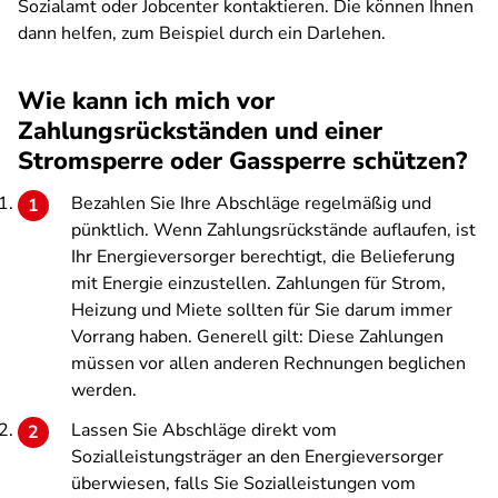
Sozialamt oder Jobcenter kontaktieren. Die können Ihnen
dann helfen, zum Beispiel durch ein Darlehen.
Wie kann ich mich vor
Zahlungsrückständen und einer
Stromsperre oder Gassperre schützen?
Bezahlen Sie Ihre Abschläge regelmäßig und
pünktlich. Wenn Zahlungsrückstände auflaufen, ist
Ihr Energieversorger berechtigt, die Belieferung
mit Energie einzustellen. Zahlungen für Strom,
Heizung und Miete sollten für Sie darum immer
Vorrang haben. Generell gilt: Diese Zahlungen
müssen vor allen anderen Rechnungen beglichen
werden.
Lassen Sie Abschläge direkt vom
Sozialleistungsträger an den Energieversorger
überwiesen, falls Sie Sozialleistungen vom