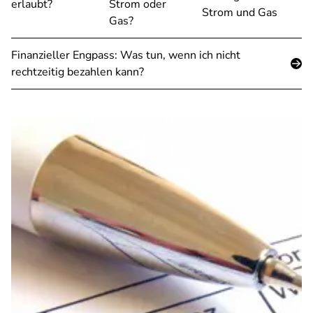
erlaubt?
Strom oder
Strom und Gas
Gas?
Finanzieller Engpass: Was tun, wenn ich nicht
rechtzeitig bezahlen kann?