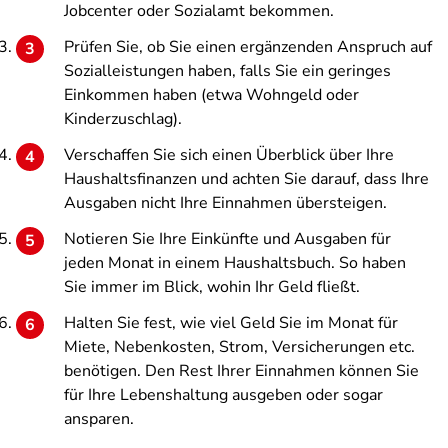
Jobcenter oder Sozialamt bekommen.
Prüfen Sie, ob Sie einen ergänzenden Anspruch auf
Sozialleistungen haben, falls Sie ein geringes
Einkommen haben (etwa Wohngeld oder
Kinderzuschlag).
Verschaffen Sie sich einen Überblick über Ihre
Haushaltsfinanzen und achten Sie darauf, dass Ihre
Ausgaben nicht Ihre Einnahmen übersteigen.
Notieren Sie Ihre Einkünfte und Ausgaben für
jeden Monat in einem Haushaltsbuch. So haben
Sie immer im Blick, wohin Ihr Geld fließt.
Halten Sie fest, wie viel Geld Sie im Monat für
Miete, Nebenkosten, Strom, Versicherungen etc.
benötigen. Den Rest Ihrer Einnahmen können Sie
für Ihre Lebenshaltung ausgeben oder sogar
ansparen.