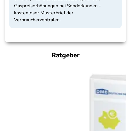
Gaspreiserhöhungen bei Sonderkunden -
kostenloser Musterbrief der
Verbraucherzentralen.
Ratgeber