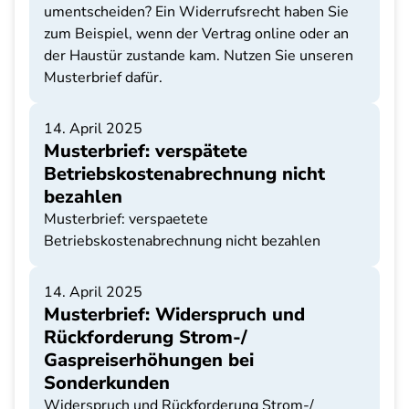
umentscheiden? Ein Widerrufsrecht haben Sie
zum Beispiel, wenn der Vertrag online oder an
der Haustür zustande kam. Nutzen Sie unseren
Musterbrief dafür.
14. April 2025
Musterbrief: verspätete
Betriebskostenabrechnung nicht
bezahlen
Musterbrief: verspaetete
Betriebskostenabrechnung nicht bezahlen
14. April 2025
Musterbrief: Widerspruch und
Rückforderung Strom-/
Gaspreiserhöhungen bei
Sonderkunden
Widerspruch und Rückforderung Strom-/