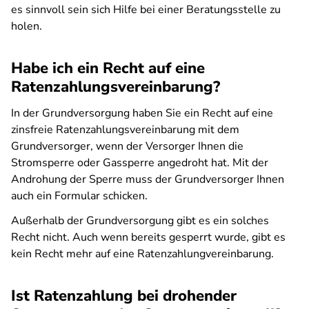
es sinnvoll sein sich Hilfe bei einer Beratungsstelle zu
holen.
Habe ich ein Recht auf eine
Ratenzahlungsvereinbarung?
In der Grundversorgung haben Sie ein Recht auf eine
zinsfreie Ratenzahlungsvereinbarung mit dem
Grundversorger, wenn der Versorger Ihnen die
Stromsperre oder Gassperre angedroht hat. Mit der
Androhung der Sperre muss der Grundversorger Ihnen
auch ein Formular schicken.
Außerhalb der Grundversorgung gibt es ein solches
Recht nicht. Auch wenn bereits gesperrt wurde, gibt es
kein Recht mehr auf eine Ratenzahlungvereinbarung.
Ist Ratenzahlung bei drohender