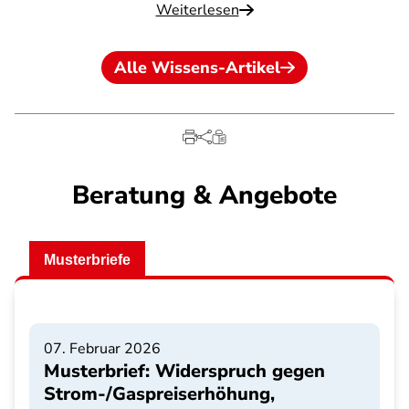
Weiterlesen
Alle Wissens-Artikel
Beratung & Angebote
Musterbriefe
07. Februar 2026
Musterbrief: Widerspruch gegen
Strom-/Gaspreiserhöhung,