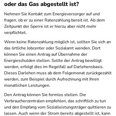
oder das Gas abgestellt ist?
Nehmen Sie Kontakt zum Energieversorger auf und
fragen, ob er zu einer Ratenzahlung bereit ist. Ab dem
Zeitpunkt der Sperre ist er hierzu aber nicht mehr
verpflichtet.
Wenn keine Ratenzahlung möglich ist, sollten Sie sich an
das örtliche Jobcenter oder Sozialamt wenden. Dort
können Sie einen Antrag auf Übernahme der
Energieschulden stellen. Sollte der Antrag bewilligt
werden, erfolgt dies im Regelfall auf Darlehensbasis.
Dieses Darlehen muss ab dem Folgemonat zurückgezahlt
werden, zum Beispiel durch Aufrechnung mit Ihren
monatlichen Leistungen.
Den Antrag können Sie formlos stellen. Die
Verbraucherzentralen empfehlen, das schriftlich zu tun
und den Empfang vom Sozialleistungsträger quittieren zu
lassen. Auch wenn der Strom bereits abgestellt ist, kann