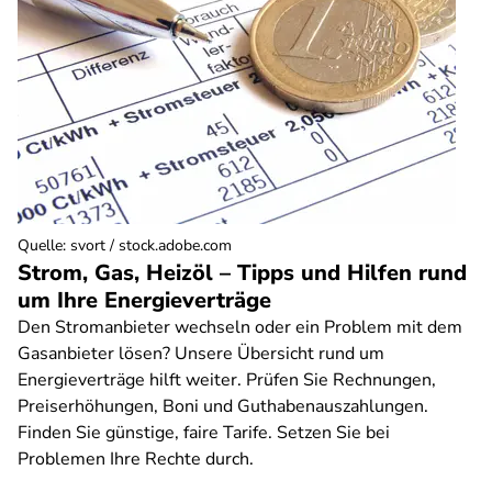
Quelle
:
svort / stock.adobe.com
Strom, Gas, Heizöl – Tipps und Hilfen rund
um Ihre Energieverträge
Den Stromanbieter wechseln oder ein Problem mit dem
Gasanbieter lösen? Unsere Übersicht rund um
Energieverträge hilft weiter. Prüfen Sie Rechnungen,
Preiserhöhungen, Boni und Guthabenauszahlungen.
Finden Sie günstige, faire Tarife. Setzen Sie bei
Problemen Ihre Rechte durch.