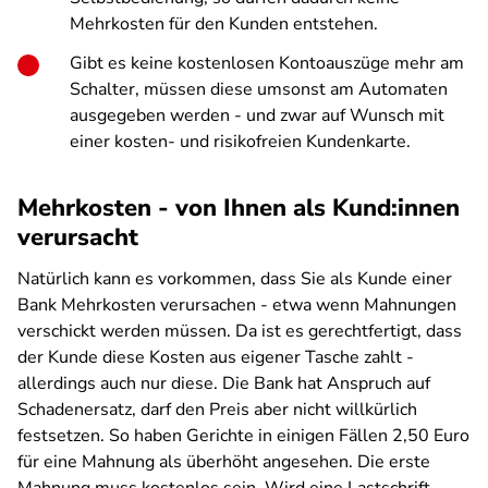
Mehrkosten für den Kunden entstehen.
Gibt es keine kostenlosen Kontoauszüge mehr am
Schalter, müssen diese umsonst am Automaten
ausgegeben werden - und zwar auf Wunsch mit
einer kosten- und risikofreien Kundenkarte.
Mehrkosten - von Ihnen als Kund:innen
verursacht
Natürlich kann es vorkommen, dass Sie als Kunde einer
Bank Mehrkosten verursachen - etwa wenn Mahnungen
verschickt werden müssen. Da ist es gerechtfertigt, dass
der Kunde diese Kosten aus eigener Tasche zahlt -
allerdings auch nur diese. Die Bank hat Anspruch auf
Schadenersatz, darf den Preis aber nicht willkürlich
festsetzen. So haben Gerichte in einigen Fällen 2,50 Euro
für eine Mahnung als überhöht angesehen. Die erste