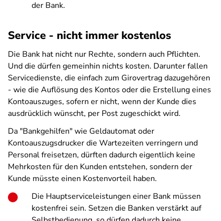
der Bank.
Service - nicht immer kostenlos
Die Bank hat nicht nur Rechte, sondern auch Pflichten.
Und die dürfen gemeinhin nichts kosten. Darunter fallen
Servicedienste, die einfach zum Girovertrag dazugehören
- wie die Auflösung des Kontos oder die Erstellung eines
Kontoauszuges, sofern er nicht, wenn der Kunde dies
ausdrücklich wünscht, per Post zugeschickt wird.
Da "Bankgehilfen" wie Geldautomat oder
Kontoauszugsdrucker die Wartezeiten verringern und
Personal freisetzen, dürften dadurch eigentlich keine
Mehrkosten für den Kunden entstehen, sondern der
Kunde müsste einen Kostenvorteil haben.
Die Hauptserviceleistungen einer Bank müssen
kostenfrei sein. Setzen die Banken verstärkt auf
Selbstbedienung, so dürfen dadurch keine