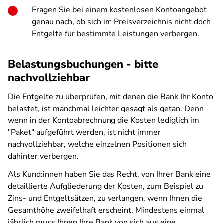
Fragen Sie bei einem kostenlosen Kontoangebot
genau nach, ob sich im Preisverzeichnis nicht doch
Entgelte für bestimmte Leistungen verbergen.
Belastungsbuchungen - bitte
nachvollziehbar
Die Entgelte zu überprüfen, mit denen die Bank Ihr Konto
belastet, ist manchmal leichter gesagt als getan. Denn
wenn in der Kontoabrechnung die Kosten lediglich im
"Paket" aufgeführt werden, ist nicht immer
nachvollziehbar, welche einzelnen Positionen sich
dahinter verbergen.
Als Kund:innen haben Sie das Recht, von Ihrer Bank eine
detaillierte Aufgliederung der Kosten, zum Beispiel zu
Zins- und Entgeltsätzen, zu verlangen, wenn Ihnen die
Gesamthöhe zweifelhaft erscheint. Mindestens einmal
jährlich muss Ihnen Ihre Bank von sich aus eine