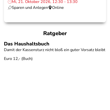
Mi, 21. Oktober 2026, 12:30 - 13:30
Sparen und Anlegen
Online
Ratgeber
Das Haushaltsbuch
Damit der Kassensturz nicht bloß ein guter Vorsatz bleibt
Euro 12,- (Buch)