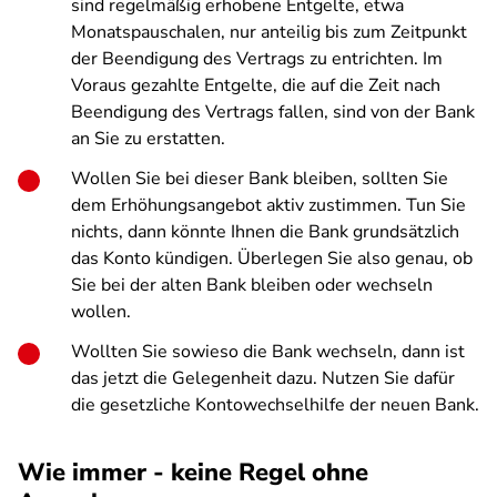
sind regelmäßig erhobene Entgelte, etwa
Monatspauschalen, nur anteilig bis zum Zeitpunkt
der Beendigung des Vertrags zu entrichten. Im
Voraus gezahlte Entgelte, die auf die Zeit nach
Beendigung des Vertrags fallen, sind von der Bank
an Sie zu erstatten.
Wollen Sie bei dieser Bank bleiben, sollten Sie
dem Erhöhungsangebot aktiv zustimmen. Tun Sie
nichts, dann könnte Ihnen die Bank grundsätzlich
das Konto kündigen. Überlegen Sie also genau, ob
Sie bei der alten Bank bleiben oder wechseln
wollen.
Wollten Sie sowieso die Bank wechseln, dann ist
das jetzt die Gelegenheit dazu. Nutzen Sie dafür
die gesetzliche Kontowechselhilfe der neuen Bank.
Wie immer - keine Regel ohne