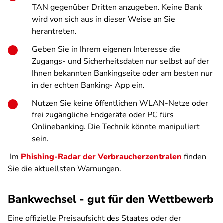
TAN gegenüber Dritten anzugeben. Keine Bank
wird von sich aus in dieser Weise an Sie
herantreten.
Geben Sie in Ihrem eigenen Interesse die
Zugangs- und Sicherheitsdaten nur selbst auf der
Ihnen bekannten Bankingseite oder am besten nur
in der echten Banking- App ein.
Nutzen Sie keine öffentlichen WLAN-Netze oder
frei zugängliche Endgeräte oder PC fürs
Onlinebanking. Die Technik könnte manipuliert
sein.
Im
Phishing-Radar der Verbraucherzentralen
finden
Sie die aktuellsten Warnungen.
Bankwechsel - gut für den Wettbewerb
Eine offizielle Preisaufsicht des Staates oder der