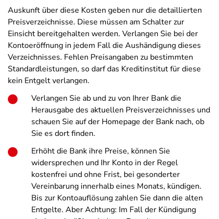
Auskunft über diese Kosten geben nur die detaillierten
Preisverzeichnisse. Diese müssen am Schalter zur
Einsicht bereitgehalten werden. Verlangen Sie bei der
Kontoeröffnung in jedem Fall die Aushändigung dieses
Verzeichnisses. Fehlen Preisangaben zu bestimmten
Standardleistungen, so darf das Kreditinstitut für diese
kein Entgelt verlangen.
Verlangen Sie ab und zu von Ihrer Bank die
Herausgabe des aktuellen Preisverzeichnisses und
schauen Sie auf der Homepage der Bank nach, ob
Sie es dort finden.
Erhöht die Bank ihre Preise, können Sie
widersprechen und Ihr Konto in der Regel
kostenfrei und ohne Frist, bei gesonderter
Vereinbarung innerhalb eines Monats, kündigen.
Bis zur Kontoauflösung zahlen Sie dann die alten
Entgelte. Aber Achtung: Im Fall der Kündigung