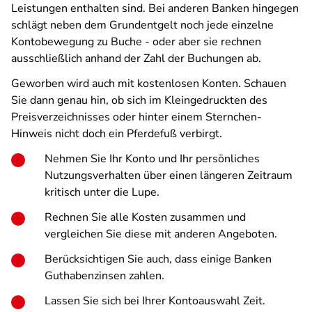
Leistungen enthalten sind. Bei anderen Banken hingegen
schlägt neben dem Grundentgelt noch jede einzelne
Kontobewegung zu Buche - oder aber sie rechnen
ausschließlich anhand der Zahl der Buchungen ab.
Geworben wird auch mit kostenlosen Konten. Schauen
Sie dann genau hin, ob sich im Kleingedruckten des
Preisverzeichnisses oder hinter einem Sternchen-
Hinweis nicht doch ein Pferdefuß verbirgt.
Nehmen Sie Ihr Konto und Ihr persönliches
Nutzungsverhalten über einen längeren Zeitraum
kritisch unter die Lupe.
Rechnen Sie alle Kosten zusammen und
vergleichen Sie diese mit anderen Angeboten.
Berücksichtigen Sie auch, dass einige Banken
Guthabenzinsen zahlen.
Lassen Sie sich bei Ihrer Kontoauswahl Zeit.