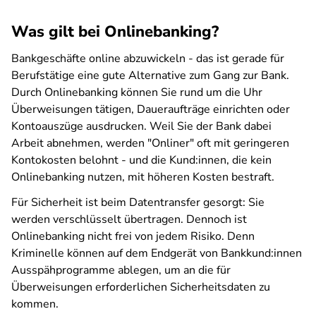
Was gilt bei Onlinebanking?
Bankgeschäfte online abzuwickeln - das ist gerade für
Berufstätige eine gute Alternative zum Gang zur Bank.
Durch Onlinebanking können Sie rund um die Uhr
Überweisungen tätigen, Daueraufträge einrichten oder
Kontoauszüge ausdrucken. Weil Sie der Bank dabei
Arbeit abnehmen, werden "Onliner" oft mit geringeren
Kontokosten belohnt - und die Kund:innen, die kein
Onlinebanking nutzen, mit höheren Kosten bestraft.
Für Sicherheit ist beim Datentransfer gesorgt: Sie
werden verschlüsselt übertragen. Dennoch ist
Onlinebanking nicht frei von jedem Risiko. Denn
Kriminelle können auf dem Endgerät von Bankkund:innen
Ausspähprogramme ablegen, um an die für
Überweisungen erforderlichen Sicherheitsdaten zu
kommen.