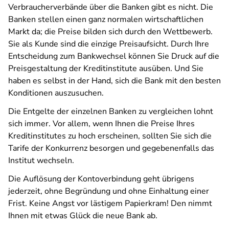
Verbraucherverbände über die Banken gibt es nicht. Die
Banken stellen einen ganz normalen wirtschaftlichen
Markt da; die Preise bilden sich durch den Wettbewerb.
Sie als Kunde sind die einzige Preisaufsicht. Durch Ihre
Entscheidung zum Bankwechsel können Sie Druck auf die
Preisgestaltung der Kreditinstitute ausüben. Und Sie
haben es selbst in der Hand, sich die Bank mit den besten
Konditionen auszusuchen.
Die Entgelte der einzelnen Banken zu vergleichen lohnt
sich immer. Vor allem, wenn Ihnen die Preise Ihres
Kreditinstitutes zu hoch erscheinen, sollten Sie sich die
Tarife der Konkurrenz besorgen und gegebenenfalls das
Institut wechseln.
Die Auflösung der Kontoverbindung geht übrigens
jederzeit, ohne Begründung und ohne Einhaltung einer
Frist. Keine Angst vor lästigem Papierkram! Den nimmt
Ihnen mit etwas Glück die neue Bank ab.