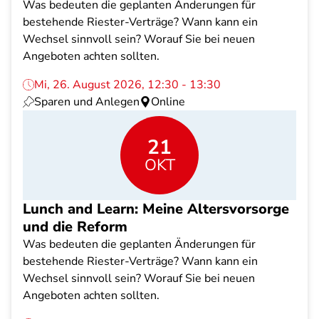
Was bedeuten die geplanten Änderungen für
bestehende Riester-Verträge? Wann kann ein
Wechsel sinnvoll sein? Worauf Sie bei neuen
Angeboten achten sollten.
Mi, 26. August 2026, 12:30 - 13:30
Sparen und Anlegen
Online
21
OKT
Lunch and Learn: Meine Altersvorsorge
und die Reform
Was bedeuten die geplanten Änderungen für
bestehende Riester-Verträge? Wann kann ein
Wechsel sinnvoll sein? Worauf Sie bei neuen
Angeboten achten sollten.