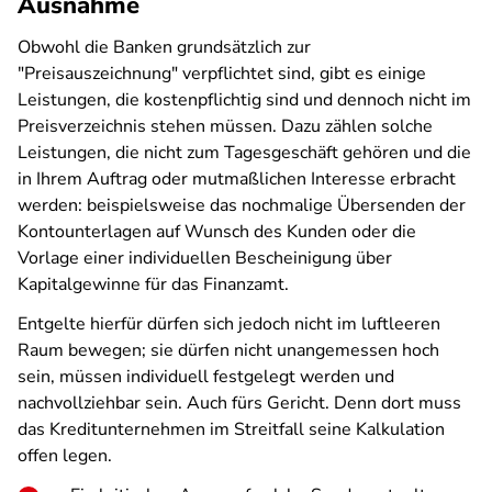
Ausnahme
Obwohl die Banken grundsätzlich zur
"Preisauszeichnung" verpflichtet sind, gibt es einige
Leistungen, die kostenpflichtig sind und dennoch nicht im
Preisverzeichnis stehen müssen. Dazu zählen solche
Leistungen, die nicht zum Tagesgeschäft gehören und die
in Ihrem Auftrag oder mutmaßlichen Interesse erbracht
werden: beispielsweise das nochmalige Übersenden der
Kontounterlagen auf Wunsch des Kunden oder die
Vorlage einer individuellen Bescheinigung über
Kapitalgewinne für das Finanzamt.
Entgelte hierfür dürfen sich jedoch nicht im luftleeren
Raum bewegen; sie dürfen nicht unangemessen hoch
sein, müssen individuell festgelegt werden und
nachvollziehbar sein. Auch fürs Gericht. Denn dort muss
das Kreditunternehmen im Streitfall seine Kalkulation
offen legen.