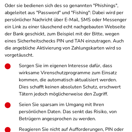
Oder sie bedienen sich des so genannten "Phishings",
abgeleitet aus "Password" und "Fishing": Dabei wird per
persönlicher Nachricht über E-Mail, SMS oder Messenger
ein Link zu einer täuschend echt nachgebauten Webseite
der Bank geschickt, zum Beispiel mit der Bitte, wegen
eines Sicherheitschecks PIN und TAN einzutragen. Auch
die angebliche Aktivierung von Zahlungskarten wird so
vorgetäuscht.
Sorgen Sie im eigenen Interesse dafür, dass
wirksame Virenschutzprogramme zum Einsatz
kommen, die automatisch aktualisiert werden.
Dies schafft keinen absoluten Schutz, erschwert
Tätern jedoch möglicherweise den Zugriff.
Seien Sie sparsam im Umgang mit Ihren
persönlichen Daten. Das senkt das Risiko, von
Betrügern angesprochen zu werden.
Reagieren Sie nicht auf Aufforderungen, PIN oder