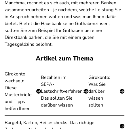
Manchmal rechnet es sich auch, mit mehreren Banken
zusammenzuarbeiten - je nachdem, welche Leistung Sie
in Anspruch nehmen wollen und was man Ihnen dafür
bietet. Bietet die Hausbank keine Guthabenzinsen,
sollten Sie zum Beispiel Ihr Guthaben bei einer
Direktbank parken, die Sie mit einem guten
Tagesgeldzins belohnt.
Artikel zum Thema
Girokonto
Bezahlen im
Girokonto:
wechseln:
SEPA-
Was Sie
Diese
Lastschriftverfahren:
darüber
Musterbriefe
Das sollten Sie
wissen
und Tipps
darüber wissen
sollten
helfen Ihnen
Bargeld, Karten, Reiseschecks: Das richtige