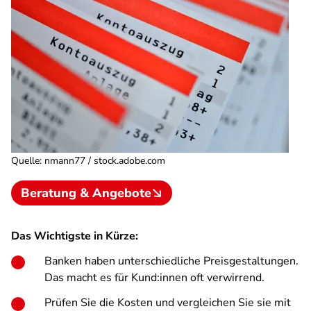
Quelle
:
nmann77 / stock.adobe.com
Beratung & Angebote
Das Wichtigste in Kürze:
Banken haben unterschiedliche Preisgestaltungen.
Das macht es für Kund:innen oft verwirrend.
Prüfen Sie die Kosten und vergleichen Sie sie mit