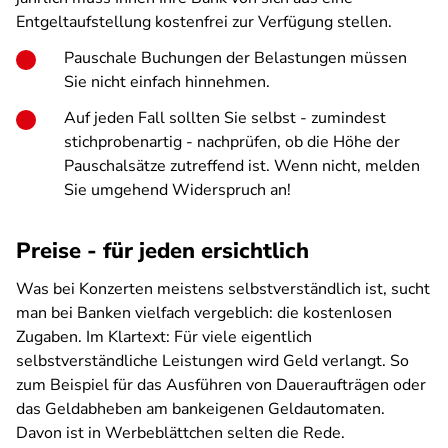
Entgeltaufstellung kostenfrei zur Verfügung stellen.
Pauschale Buchungen der Belastungen müssen
Sie nicht einfach hinnehmen.
Auf jeden Fall sollten Sie selbst - zumindest
stichprobenartig - nachprüfen, ob die Höhe der
Pauschalsätze zutreffend ist. Wenn nicht, melden
Sie umgehend Widerspruch an!
Preise - für jeden ersichtlich
Was bei Konzerten meistens selbstverständlich ist, sucht
man bei Banken vielfach vergeblich: die kostenlosen
Zugaben. Im Klartext: Für viele eigentlich
selbstverständliche Leistungen wird Geld verlangt. So
zum Beispiel für das Ausführen von Daueraufträgen oder
das Geldabheben am bankeigenen Geldautomaten.
Davon ist in Werbeblättchen selten die Rede.