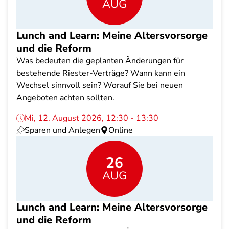
AUG
Lunch and Learn: Meine Altersvorsorge
und die Reform
Was bedeuten die geplanten Änderungen für
bestehende Riester-Verträge? Wann kann ein
Wechsel sinnvoll sein? Worauf Sie bei neuen
Angeboten achten sollten.
Mi, 12. August 2026, 12:30 - 13:30
Sparen und Anlegen
Online
26
AUG
Lunch and Learn: Meine Altersvorsorge
und die Reform