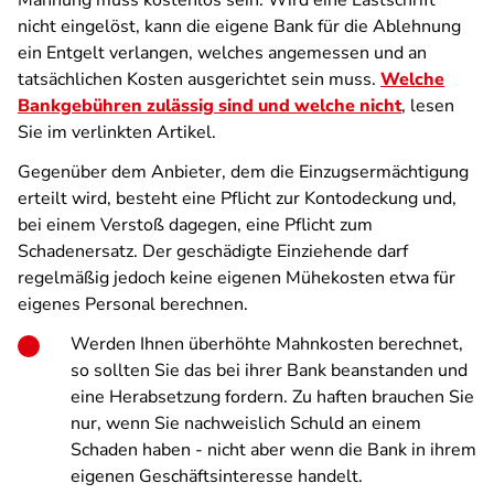
Mahnung muss kostenlos sein. Wird eine Lastschrift
nicht eingelöst, kann die eigene Bank für die Ablehnung
ein Entgelt verlangen, welches angemessen und an
tatsächlichen Kosten ausgerichtet sein muss.
Welche
Bankgebühren zulässig sind und welche nicht
, lesen
Sie im verlinkten Artikel.
Gegenüber dem Anbieter, dem die Einzugsermächtigung
erteilt wird, besteht eine Pflicht zur Kontodeckung und,
bei einem Verstoß dagegen, eine Pflicht zum
Schadenersatz. Der geschädigte Einziehende darf
regelmäßig jedoch keine eigenen Mühekosten etwa für
eigenes Personal berechnen.
Werden Ihnen überhöhte Mahnkosten berechnet,
so sollten Sie das bei ihrer Bank beanstanden und
eine Herabsetzung fordern. Zu haften brauchen Sie
nur, wenn Sie nachweislich Schuld an einem
Schaden haben - nicht aber wenn die Bank in ihrem
eigenen Geschäftsinteresse handelt.