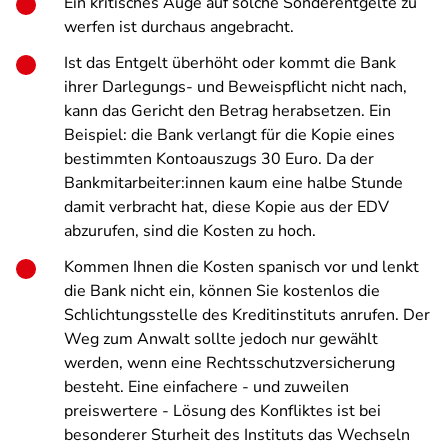
Ein kritisches Auge auf solche Sonderentgelte zu
werfen ist durchaus angebracht.
Ist das Entgelt überhöht oder kommt die Bank
ihrer Darlegungs- und Beweispflicht nicht nach,
kann das Gericht den Betrag herabsetzen. Ein
Beispiel: die Bank verlangt für die Kopie eines
bestimmten Kontoauszugs 30 Euro. Da der
Bankmitarbeiter:innen kaum eine halbe Stunde
damit verbracht hat, diese Kopie aus der EDV
abzurufen, sind die Kosten zu hoch.
Kommen Ihnen die Kosten spanisch vor und lenkt
die Bank nicht ein, können Sie kostenlos die
Schlichtungsstelle des Kreditinstituts anrufen. Der
Weg zum Anwalt sollte jedoch nur gewählt
werden, wenn eine Rechtsschutzversicherung
besteht. Eine einfachere - und zuweilen
preiswertere - Lösung des Konfliktes ist bei
besonderer Sturheit des Instituts das Wechseln