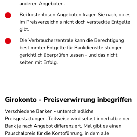
anderen Angeboten.
Bei kostenlosen Angeboten fragen Sie nach, ob es
im Preisverzeichnis nicht doch versteckte Entgelte
gibt.
Die Verbraucherzentrale kann die Berechtigung
bestimmter Entgelte für Bankdienstleistungen
gerichtlich überprüfen lassen - und das nicht
selten mit Erfolg.
Girokonto - Preisverwirrung inbegriffen
Verschiedene Banken - unterschiedliche
Preisgestaltungen. Teilweise wird selbst innerhalb einer
Bank je nach Angebot differenziert. Mal gibt es einen
Pauschalpreis für die Kontoführung, in dem alle