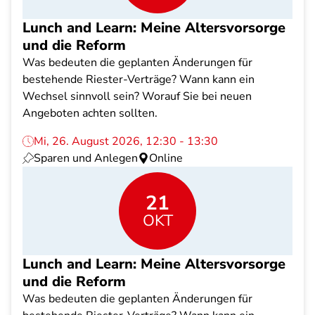
Lunch and Learn: Meine Altersvorsorge
und die Reform
Was bedeuten die geplanten Änderungen für
bestehende Riester-Verträge? Wann kann ein
Wechsel sinnvoll sein? Worauf Sie bei neuen
Angeboten achten sollten.
Mi, 26. August 2026, 12:30 - 13:30
Sparen und Anlegen
Online
21
OKT
Lunch and Learn: Meine Altersvorsorge
und die Reform
Was bedeuten die geplanten Änderungen für