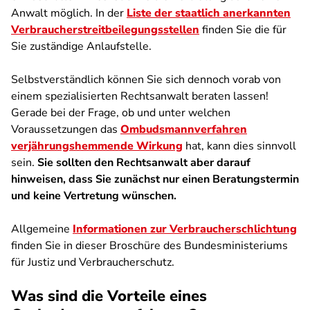
Anwalt möglich. In der
Liste der staatlich anerkannten
Verbraucherstreitbeilegungsstellen
finden Sie die für
Sie zuständige Anlaufstelle.
Selbstverständlich können Sie sich dennoch vorab von
einem spezialisierten Rechtsanwalt beraten lassen!
Gerade bei der Frage, ob und unter welchen
Voraussetzungen das
Ombudsmannverfahren
verjährungshemmende Wirkung
hat, kann dies sinnvoll
sein.
Sie sollten den Rechtsanwalt aber darauf
hinweisen, dass Sie zunächst nur einen Beratungstermin
und keine Vertretung wünschen.
Allgemeine
Informationen zur Verbraucherschlichtung
finden Sie in dieser Broschüre des Bundesministeriums
für Justiz und Verbraucherschutz.
Was sind die Vorteile eines