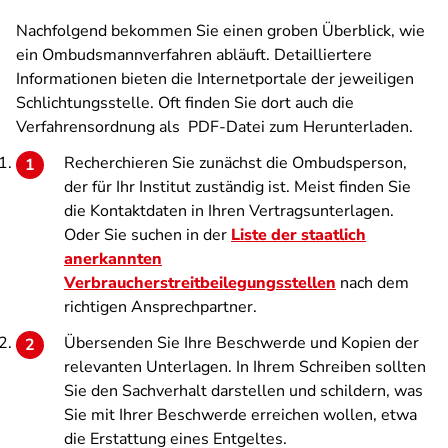
Nachfolgend bekommen Sie einen groben Überblick, wie
ein Ombudsmannverfahren abläuft. Detailliertere
Informationen bieten die Internetportale der jeweiligen
Schlichtungsstelle. Oft finden Sie dort auch die
Verfahrensordnung als PDF-Datei zum Herunterladen.
Recherchieren Sie zunächst die Ombudsperson,
der für Ihr Institut zuständig ist. Meist finden Sie
die Kontaktdaten in Ihren Vertragsunterlagen.
Oder Sie suchen in der
Liste der staatlich
anerkannten
Verbraucherstreitbeilegungsstellen
nach dem
richtigen Ansprechpartner.
Übersenden Sie Ihre Beschwerde und Kopien der
relevanten Unterlagen. In Ihrem Schreiben sollten
Sie den Sachverhalt darstellen und schildern, was
Sie mit Ihrer Beschwerde erreichen wollen, etwa
die Erstattung eines Entgeltes.