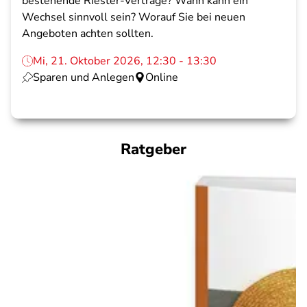
bestehende Riester-Verträge? Wann kann ein
Wechsel sinnvoll sein? Worauf Sie bei neuen
Angeboten achten sollten.
Mi, 21. Oktober 2026, 12:30 - 13:30
Sparen und Anlegen
Online
Ratgeber