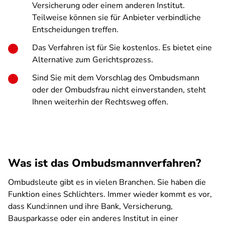
Versicherung oder einem anderen Institut.
Teilweise können sie für Anbieter verbindliche
Entscheidungen treffen.
Das Verfahren ist für Sie kostenlos. Es bietet eine
Alternative zum Gerichtsprozess.
Sind Sie mit dem Vorschlag des Ombudsmann
oder der Ombudsfrau nicht einverstanden, steht
Ihnen weiterhin der Rechtsweg offen.
Was ist das Ombudsmannverfahren?
Ombudsleute gibt es in vielen Branchen. Sie haben die
Funktion eines Schlichters. Immer wieder kommt es vor,
dass Kund:innen und ihre Bank, Versicherung,
Bausparkasse oder ein anderes Institut in einer