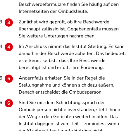
Beschwerdeformulare finden Sie häufig auf den
Internetseiten der Ombudsleute.
Zunächst wird geprüft, ob Ihre Beschwerde
überhaupt zulässig ist. Gegebenenfalls müssen
Sie weitere Unterlagen nachreichen.
Im Anschluss nimmt das Institut Stellung. Es kann
daraufhin der Beschwerde abhelfen. Das bedeutet,
es erkennt selbst, dass Ihre Beschwerde
berechtigt ist und erfüllt Ihre Forderung.
Andernfalls erhalten Sie in der Regel die
Stellungnahme und können sich dazu äußern.
Danach entscheidet die Ombudsperson.
Sind Sie mit dem Schlichtungsspruch der
Ombudsperson nicht einverstanden, steht Ihnen
der Weg zu den Gerichten weiterhin offen. Das
Institut dagegen ist zum Teil - zumindest wenn
der Streitwert bestimmte Beträge nicht