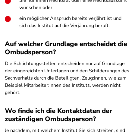
Sie nur einen Rechtsrat oder eine Rechtsauskunft
wünschen oder
ein möglicher Anspruch bereits verjährt ist und
sich das Institut auf die Verjährung beruft.
Auf welcher Grundlage entscheidet die
Ombudsperson?
Die Schlichtungsstellen entscheiden nur auf Grundlage
der eingereichten Unterlagen und den Schilderungen des
Sachverhalts durch die Beteiligten. Zeug:innen, wie zum
Beispiel Mitarbeiter:innen des Instituts, werden nicht
gehört.
Wo finde ich die Kontaktdaten der
zuständigen Ombudsperson?
Je nachdem, mit welchem Institut Sie sich streiten, sind