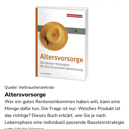
Quelle
:
Verbraucherzentrale
Altersvorsorge
Wer ein gutes Renteneinkommen haben will, kann eine
Menge dafür tun. Die Frage ist nur: Welches Produkt ist
das richtige? Dieses Buch erklärt, wie Sie je nach
Lebensphase eine individuell passende Bausteinstrategie