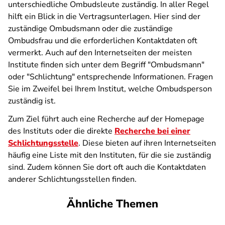
unterschiedliche Ombudsleute zuständig. In aller Regel
hilft ein Blick in die Vertragsunterlagen. Hier sind der
zuständige Ombudsmann oder die zuständige
Ombudsfrau und die erforderlichen Kontaktdaten oft
vermerkt. Auch auf den Internetseiten der meisten
Institute finden sich unter dem Begriff "Ombudsmann"
oder "Schlichtung" entsprechende Informationen. Fragen
Sie im Zweifel bei Ihrem Institut, welche Ombudsperson
zuständig ist.
Zum Ziel führt auch eine Recherche auf der Homepage
des Instituts oder die direkte
Recherche bei einer
Schlichtungsstelle
. Diese bieten auf ihren Internetseiten
häufig eine Liste mit den Instituten, für die sie zuständig
sind. Zudem können Sie dort oft auch die Kontaktdaten
anderer Schlichtungsstellen finden.
Ähnliche Themen