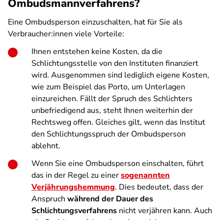
Ombudsmannverfahrens?
Eine Ombudsperson einzuschalten, hat für Sie als
Verbraucher:innen viele Vorteile:
Ihnen entstehen keine Kosten, da die
Schlichtungsstelle von den Instituten finanziert
wird. Ausgenommen sind lediglich eigene Kosten,
wie zum Beispiel das Porto, um Unterlagen
einzureichen. Fällt der Spruch des Schlichters
unbefriedigend aus, steht Ihnen weiterhin der
Rechtsweg offen. Gleiches gilt, wenn das Institut
den Schlichtungsspruch der Ombudsperson
ablehnt.
Wenn Sie eine Ombudsperson einschalten, führt
das in der Regel zu einer
sogenannten
Verjährungshemmung
. Dies bedeutet, dass der
Anspruch
während der Dauer des
Schlichtungsverfahrens
nicht verjähren kann. Auch