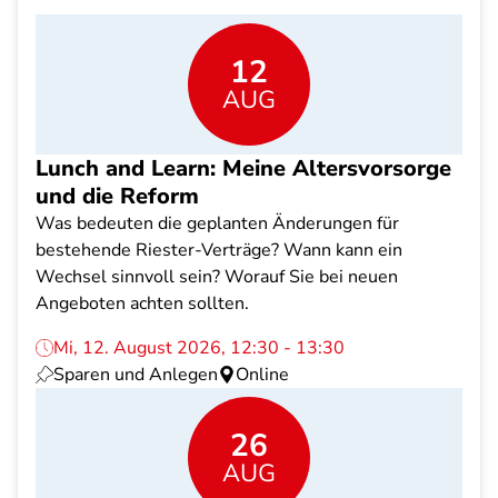
12
AUG
Lunch and Learn: Meine Altersvorsorge
und die Reform
Was bedeuten die geplanten Änderungen für
bestehende Riester-Verträge? Wann kann ein
Wechsel sinnvoll sein? Worauf Sie bei neuen
Angeboten achten sollten.
Mi, 12. August 2026, 12:30 - 13:30
Sparen und Anlegen
Online
26
AUG