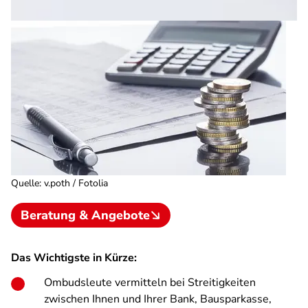
Quelle
:
v.poth / Fotolia
Beratung & Angebote
Das Wichtigste in Kürze:
Ombudsleute vermitteln bei Streitigkeiten
zwischen Ihnen und Ihrer Bank, Bausparkasse,