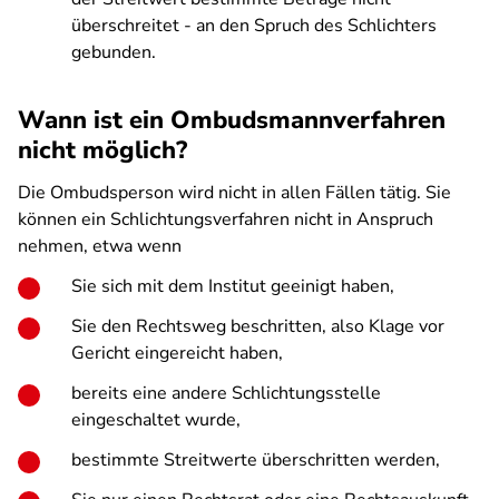
überschreitet - an den Spruch des Schlichters
gebunden.
Wann ist ein Ombudsmannverfahren
nicht möglich?
Die Ombudsperson wird nicht in allen Fällen tätig. Sie
können ein Schlichtungsverfahren nicht in Anspruch
nehmen, etwa wenn
Sie sich mit dem Institut geeinigt haben,
Sie den Rechtsweg beschritten, also Klage vor
Gericht eingereicht haben,
bereits eine andere Schlichtungsstelle
eingeschaltet wurde,
bestimmte Streitwerte überschritten werden,