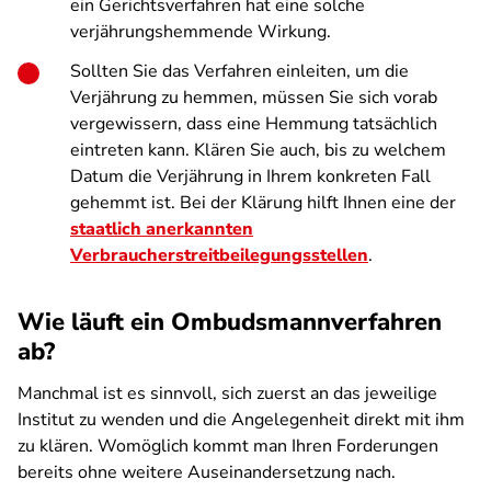
ein Gerichtsverfahren hat eine solche
verjährungshemmende Wirkung.
Sollten Sie das Verfahren einleiten, um die
Verjährung zu hemmen, müssen Sie sich vorab
vergewissern, dass eine Hemmung tatsächlich
eintreten kann. Klären Sie auch, bis zu welchem
Datum die Verjährung in Ihrem konkreten Fall
gehemmt ist. Bei der Klärung hilft Ihnen eine der
staatlich anerkannten
Verbraucherstreitbeilegungsstellen
.
Wie läuft ein Ombudsmannverfahren
ab?
Manchmal ist es sinnvoll, sich zuerst an das jeweilige
Institut zu wenden und die Angelegenheit direkt mit ihm
zu klären. Womöglich kommt man Ihren Forderungen
bereits ohne weitere Auseinandersetzung nach.