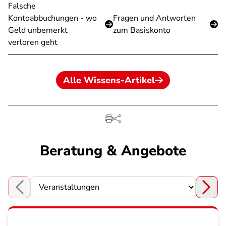
Falsche
Kontoabbuchungen - wo
Fragen und Antworten
Geld unbemerkt
zum Basiskonto
verloren geht
Alle Wissens-Artikel
Beratung & Angebote
Choose a section