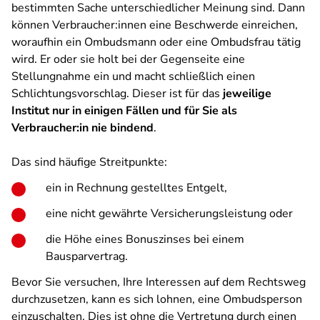
bestimmten Sache unterschiedlicher Meinung sind. Dann
können Verbraucher:innen eine Beschwerde einreichen,
woraufhin ein Ombudsmann oder eine Ombudsfrau tätig
wird. Er oder sie holt bei der Gegenseite eine
Stellungnahme ein und macht schließlich einen
Schlichtungsvorschlag. Dieser ist für das
jeweilige
Institut nur in einigen Fällen und für Sie als
Verbraucher:in nie bindend
.
Das sind häufige Streitpunkte:
ein in Rechnung gestelltes Entgelt,
eine nicht gewährte Versicherungsleistung oder
die Höhe eines Bonuszinses bei einem
Bausparvertrag.
Bevor Sie versuchen, Ihre Interessen auf dem Rechtsweg
durchzusetzen, kann es sich lohnen, eine Ombudsperson
einzuschalten. Dies ist ohne die Vertretung durch einen