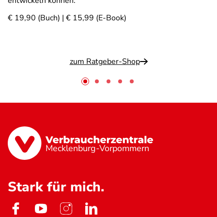
entwickeln können.
€ 19,90 (Buch) | € 15,99 (E-Book)
zum Ratgeber-Shop
Mecklenburg-Vorpommern
Stark für mich.