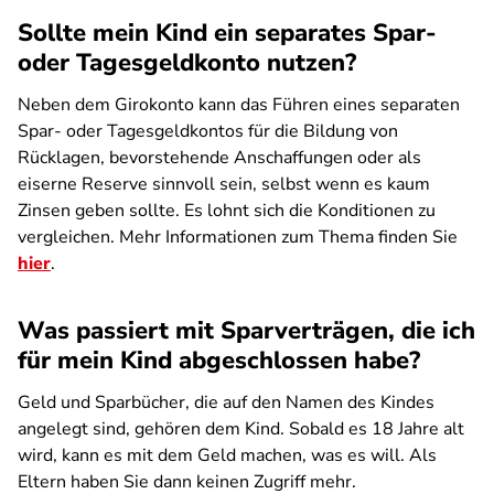
Sollte mein Kind ein separates Spar-
oder Tagesgeldkonto nutzen?
Neben dem Girokonto kann das Führen eines separaten
Spar- oder Tagesgeldkontos für die Bildung von
Rücklagen, bevorstehende Anschaffungen oder als
eiserne Reserve sinnvoll sein, selbst wenn es kaum
Zinsen geben sollte. Es lohnt sich die Konditionen zu
vergleichen. Mehr Informationen zum Thema finden Sie
hier
.
Was passiert mit Sparverträgen, die ich
für mein Kind abgeschlossen habe?
Geld und Sparbücher, die auf den Namen des Kindes
angelegt sind, gehören dem Kind. Sobald es 18 Jahre alt
wird, kann es mit dem Geld machen, was es will. Als
Eltern haben Sie dann keinen Zugriff mehr.