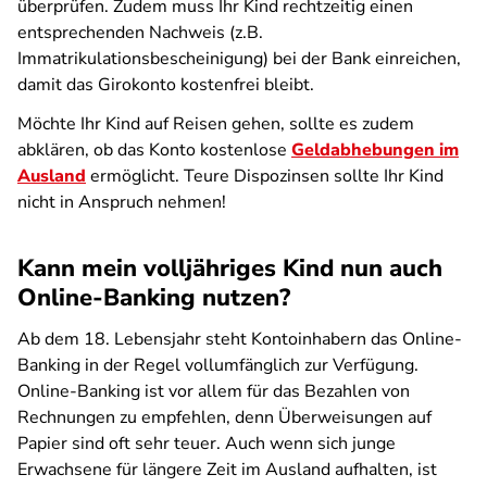
überprüfen. Zudem muss Ihr Kind rechtzeitig einen
entsprechenden Nachweis (z.B.
Immatrikulationsbescheinigung) bei der Bank einreichen,
damit das Girokonto kostenfrei bleibt.
Möchte Ihr Kind auf Reisen gehen, sollte es zudem
abklären, ob das Konto kostenlose
Geldabhebungen im
Ausland
ermöglicht. Teure Dispozinsen sollte Ihr Kind
nicht in Anspruch nehmen!
Kann mein volljähriges Kind nun auch
Online-Banking nutzen?
Ab dem 18. Lebensjahr steht Kontoinhabern das Online-
Banking in der Regel vollumfänglich zur Verfügung.
Online-Banking ist vor allem für das Bezahlen von
Rechnungen zu empfehlen, denn Überweisungen auf
Papier sind oft sehr teuer. Auch wenn sich junge
Erwachsene für längere Zeit im Ausland aufhalten, ist