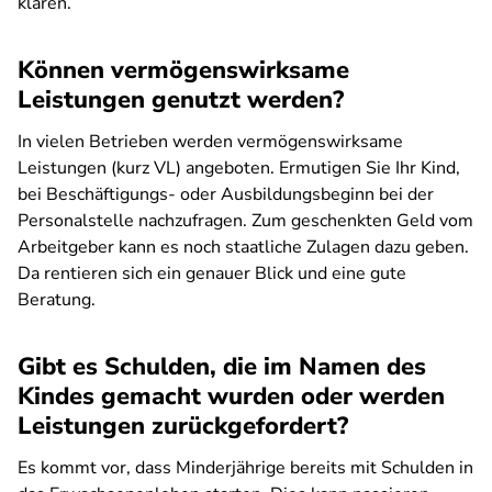
klären.
Können vermögenswirksame
Leistungen genutzt werden?
In vielen Betrieben werden vermögenswirksame
Leistungen (kurz VL) angeboten. Ermutigen Sie Ihr Kind,
bei Beschäftigungs- oder Ausbildungsbeginn bei der
Personalstelle nachzufragen. Zum geschenkten Geld vom
Arbeitgeber kann es noch staatliche Zulagen dazu geben.
Da rentieren sich ein genauer Blick und eine gute
Beratung.
Gibt es Schulden, die im Namen des
Kindes gemacht wurden oder werden
Leistungen zurückgefordert?
Es kommt vor, dass Minderjährige bereits mit Schulden in