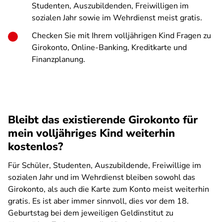
Studenten, Auszubildenden, Freiwilligen im
sozialen Jahr sowie im Wehrdienst meist gratis.
Checken Sie mit Ihrem volljährigen Kind Fragen zu
Girokonto, Online-Banking, Kreditkarte und
Finanzplanung.
Bleibt das existierende Girokonto für
mein volljähriges Kind weiterhin
kostenlos?
Für Schüler, Studenten, Auszubildende, Freiwillige im
sozialen Jahr und im Wehrdienst bleiben sowohl das
Girokonto, als auch die Karte zum Konto meist weiterhin
gratis. Es ist aber immer sinnvoll, dies vor dem 18.
Geburtstag bei dem jeweiligen Geldinstitut zu