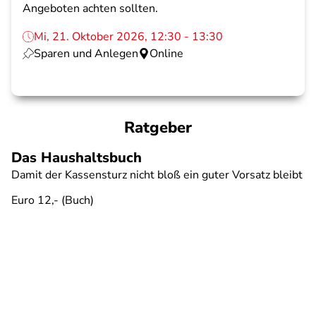
Angeboten achten sollten.
Mi, 21. Oktober 2026, 12:30 - 13:30
Sparen und Anlegen
Online
Ratgeber
Das Haushaltsbuch
Damit der Kassensturz nicht bloß ein guter Vorsatz bleibt
Euro 12,- (Buch)