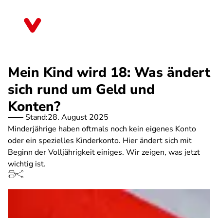
Direkt
zum
Mecklenburg-Vorpommern
Inhalt
Mein Kind wird 18: Was ändert
sich rund um Geld und
Konten?
Stand:
28. August 2025
Minderjährige haben oftmals noch kein eigenes Konto
oder ein spezielles Kinderkonto. Hier ändert sich mit
Beginn der Volljährigkeit einiges. Wir zeigen, was jetzt
wichtig ist.