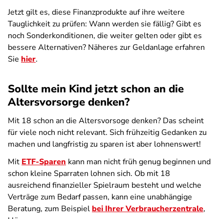
Jetzt gilt es, diese Finanzprodukte auf ihre weitere
Tauglichkeit zu prüfen: Wann werden sie fällig? Gibt es
noch Sonderkonditionen, die weiter gelten oder gibt es
bessere Alternativen? Näheres zur Geldanlage erfahren
Sie
hier
.
Sollte mein Kind jetzt schon an die
Altersvorsorge denken?
Mit 18 schon an die Altersvorsoge denken? Das scheint
für viele noch nicht relevant. Sich frühzeitig Gedanken zu
machen und langfristig zu sparen ist aber lohnenswert!
Mit
ETF-Sparen
kann man nicht früh genug beginnen und
schon kleine Sparraten lohnen sich. Ob mit 18
ausreichend finanzieller Spielraum besteht und welche
Verträge zum Bedarf passen, kann eine unabhängige
Beratung, zum Beispiel
bei Ihrer Verbraucherzentrale
,