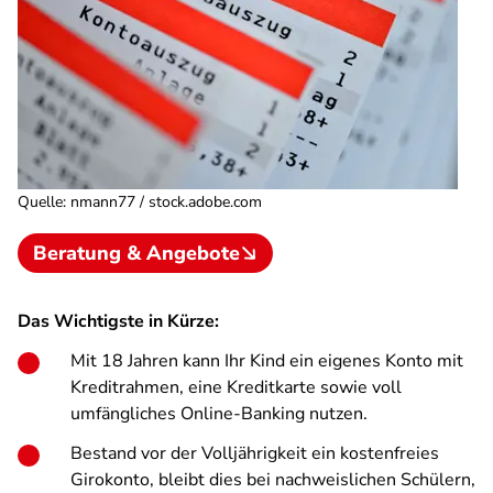
Quelle
:
nmann77 / stock.adobe.com
Beratung & Angebote
Das Wichtigste in Kürze:
Mit 18 Jahren kann Ihr Kind ein eigenes Konto mit
Kreditrahmen, eine Kreditkarte sowie voll
umfängliches Online-Banking nutzen.
Bestand vor der Volljährigkeit ein kostenfreies
Girokonto, bleibt dies bei nachweislichen Schülern,