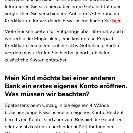
Informieren Sie sich hierzu bei Ihrem Geldinstitut oder
vergleichen Sie verschiedene Anbieter! Alles rund um
Kreditkarten für werdende Erwachsene finden Sie
hier
.
Viele Banken bieten für Volljährige aber alternativ auch
weiterhin die Möglichkeit, eine kostenlose Prepaid-
Kreditkarte zu nutzen, auf die aktiv Guthaben geladen
werden muss. Prüfen Sie hierbei jedoch, ob dafür
zusätzliche Kosten entstehen.
Mein Kind möchte bei einer anderen
Bank ein erstes eigenes Konto eröffnen.
Was müssen wir beachten?
Spätestens beim Umzug in die eigenen 4 Wände
brauchen junge Erwachsene ein eigenes Konto. Besteht
bereits ein Konto, sind aber zum Beispiel die Gebühren
oder Zusatzkosten zu hoch oder äußert Ihr Kind den