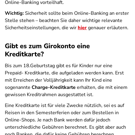
Online-Banking vorteilhaft.
Wichtig:
Sicherheit sollte beim Online-Banking an erster
Stelle stehen – beachten Sie daher wichtige relevante
Sicherheitseinstellungen, die wir
hier
genauer erläutern.
Gibt es zum Girokonto eine
Kreditkarte?
Bis zum 18.Geburtstag gibt es für Kinder nur eine
Prepaid- Kreditkarte, die aufgeladen werden kann. Erst
mit Erreichen der Volljährigkeit kann Ihr Kind eine
sogenannte
Charge-Kreditkarte
erhalten, die mit einem
gewissen Kreditrahmen ausgestattet ist.
Eine Kreditkarte ist für viele Zwecke nützlich, sei es auf
Reisen in den Semesterferien oder zum Bestellen in
Online-Shops. Je nach Bank werden dafür jedoch
unterschiedliche Gebühren berechnet. Es gibt aber auch
noch Banken, die dafür keine Gebühren berechnen.