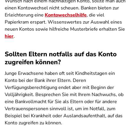
Wunsch nach einem nachhaltigen Konto, sollte man auch
einen Kontowechsel nicht scheuen. Banken bieten zur
Erleichterung eine
Kontowechselhilfe
, die viel
Papierkram erspart. Wissenswertes zur Auswahl eines
neuen Kontos sowie hilfreiche Musterbriefe erhalten Sie
hier
.
Sollten Eltern notfalls auf das Konto
zugreifen können?
Junge Erwachsene haben oft seit Kindheitstagen ein
Konto bei der Bank ihrer Eltern. Deren
Verfügungsberechtigung endet aber mit Beginn der
Volljährigkeit. Besprechen Sie mit Ihrem Nachwuchs, ob
eine Bankvollmacht für Sie als Eltern oder für andere
Vertrauenspersonen sinnvoll ist, um im Notfall, zum
Beispiel bei Krankheit oder Auslandsaufenthalt, auf das
Konto zugreifen zu können.