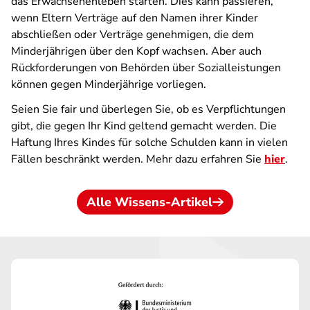
das Erwachsenenleben starten. Dies kann passieren,
wenn Eltern Verträge auf den Namen ihrer Kinder
abschließen oder Verträge genehmigen, die dem
Minderjährigen über den Kopf wachsen. Aber auch
Rückforderungen von Behörden über Sozialleistungen
können gegen Minderjährige vorliegen.
Seien Sie fair und überlegen Sie, ob es Verpflichtungen
gibt, die gegen Ihr Kind geltend gemacht werden. Die
Haftung Ihres Kindes für solche Schulden kann in vielen
Fällen beschränkt werden. Mehr dazu erfahren Sie
hier
.
Alle Wissens-Artikel