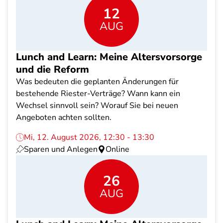
12
AUG
Lunch and Learn: Meine Altersvorsorge
und die Reform
Was bedeuten die geplanten Änderungen für
bestehende Riester-Verträge? Wann kann ein
Wechsel sinnvoll sein? Worauf Sie bei neuen
Angeboten achten sollten.
Mi, 12. August 2026, 12:30 - 13:30
Sparen und Anlegen
Online
26
AUG