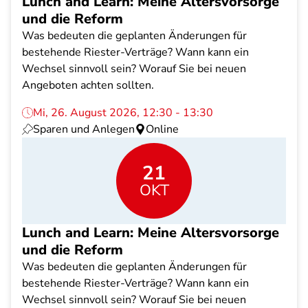
Lunch and Learn: Meine Altersvorsorge
und die Reform
Was bedeuten die geplanten Änderungen für
bestehende Riester-Verträge? Wann kann ein
Wechsel sinnvoll sein? Worauf Sie bei neuen
Angeboten achten sollten.
Mi, 26. August 2026, 12:30 - 13:30
Sparen und Anlegen
Online
21
OKT
Lunch and Learn: Meine Altersvorsorge
und die Reform
Was bedeuten die geplanten Änderungen für
bestehende Riester-Verträge? Wann kann ein
Wechsel sinnvoll sein? Worauf Sie bei neuen