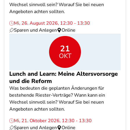
Wechsel sinnvoll sein? Worauf Sie bei neuen
Angeboten achten sollten.
Mi, 26. August 2026, 12:30 - 13:30
Sparen und Anlegen
Online
21
OKT
Lunch and Learn: Meine Altersvorsorge
und die Reform
Was bedeuten die geplanten Änderungen für
bestehende Riester-Verträge? Wann kann ein
Wechsel sinnvoll sein? Worauf Sie bei neuen
Angeboten achten sollten.
Mi, 21. Oktober 2026, 12:30 - 13:30
Sparen und Anlegen
Online