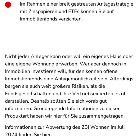
Im Rahmen einer breit gestreuten Anlagestrategie
mit Zinspapieren und ETFs können Sie auf
Immobilienfonds verzichten.
Nicht jeder Anleger kann oder will ein eigenes Haus oder
eine eigene Wohnung erwerben. Wer aber dennoch in
Immobilien investieren will, für den können offene
Immobilienfonds eine Anlagemöglichkeit sein. Allerdings
bergen sie auch weit größere Risiken, als die
Fondsgesellschaften und ihre Vertriebsexperten es oft
darstellen. Deshalb sollten Sie sich vorab gut
informieren. Grundlegende Informationen zu dieser
Produktart haben wir hier für Sie zusammengetragen.
Informationen zur Abwertung des ZBI Wohnen im Juli
2024 finden Sie hier: