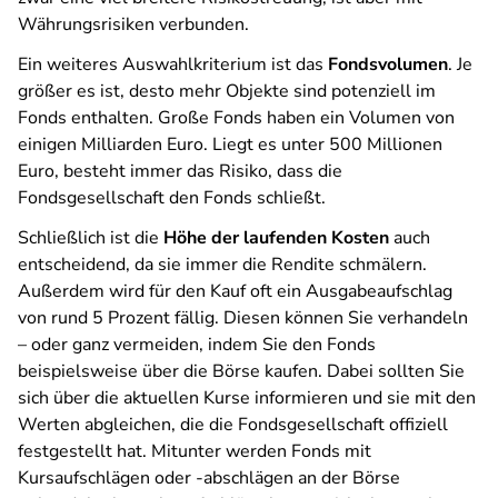
Währungsrisiken verbunden.
Ein weiteres Auswahlkriterium ist das
Fondsvolumen
. Je
größer es ist, desto mehr Objekte sind potenziell im
Fonds enthalten. Große Fonds haben ein Volumen von
einigen Milliarden Euro. Liegt es unter 500 Millionen
Euro, besteht immer das Risiko, dass die
Fondsgesellschaft den Fonds schließt.
Schließlich ist die
Höhe der laufenden Kosten
auch
entscheidend, da sie immer die Rendite schmälern.
Außerdem wird für den Kauf oft ein Ausgabeaufschlag
von rund 5 Prozent fällig. Diesen können Sie verhandeln
– oder ganz vermeiden, indem Sie den Fonds
beispielsweise über die Börse kaufen. Dabei sollten Sie
sich über die aktuellen Kurse informieren und sie mit den
Werten abgleichen, die die Fondsgesellschaft offiziell
festgestellt hat. Mitunter werden Fonds mit
Kursaufschlägen oder -abschlägen an der Börse