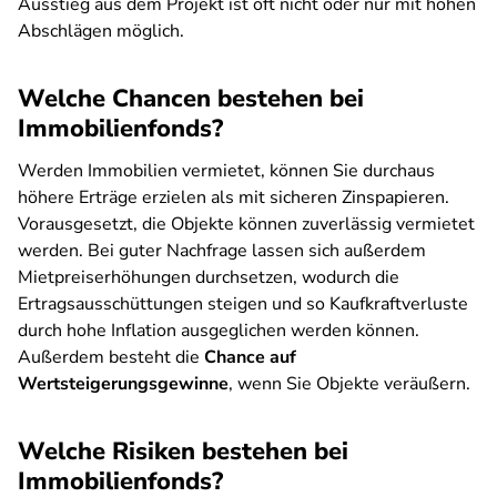
Ausstieg aus dem Projekt ist oft nicht oder nur mit hohen
Abschlägen möglich.
Welche Chancen bestehen bei
Immobilienfonds?
Werden Immobilien vermietet, können Sie durchaus
höhere Erträge erzielen als mit sicheren Zinspapieren.
Vorausgesetzt, die Objekte können zuverlässig vermietet
werden. Bei guter Nachfrage lassen sich außerdem
Mietpreiserhöhungen durchsetzen, wodurch die
Ertragsausschüttungen steigen und so Kaufkraftverluste
durch hohe Inflation ausgeglichen werden können.
Außerdem besteht die
Chance auf
Wertsteigerungsgewinne
, wenn Sie Objekte veräußern.
Welche Risiken bestehen bei
Immobilienfonds?