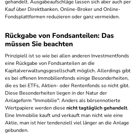
gehandelt. Ausgabeaufschläge lassen sich aber auch per
Kauf über Direktbanken, Online-Broker und Online-
Fondsplattformen reduzieren oder ganz vermeiden.
Rückgabe von Fondsanteilen: Das
müssen Sie beachten
Prinzipiell ist so wie bei allen anderen Investmentfonds
eine Rückgabe von Fondsanteilen an die
Kapitalverwaltungsgesellschaft möglich. Allerdings gibt
es bei offenen Immobilienfonds einige Besonderheiten,
die es bei ETFs, Aktien- oder Rentenfonds so nicht gibt.
Diese Besonderheiten liegen in der Natur der
Anlageform "Immobilie": Anders als börsennotierte
Wertpapiere werden diese
nicht tagtäglich gehandelt
.
Eine Immobilie kauft und verkauft man nicht wie eine
Aktie, man ist hier tendenziell viel länger an die Anlage
gebunden.