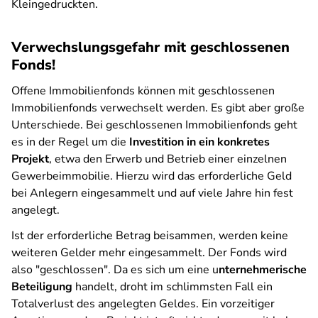
Kleingedruckten.
Verwechslungsgefahr mit geschlossenen
Fonds!
Offene Immobilienfonds können mit geschlossenen
Immobilienfonds verwechselt werden. Es gibt aber große
Unterschiede. Bei geschlossenen Immobilienfonds geht
es in der Regel um die
Investition in ein konkretes
Projekt
, etwa den Erwerb und Betrieb einer einzelnen
Gewerbeimmobilie. Hierzu wird das erforderliche Geld
bei Anlegern eingesammelt und auf viele Jahre hin fest
angelegt.
Ist der erforderliche Betrag beisammen, werden keine
weiteren Gelder mehr eingesammelt. Der Fonds wird
also "geschlossen". Da es sich um eine u
nternehmerische
Beteiligung
handelt, droht im schlimmsten Fall ein
Totalverlust des angelegten Geldes. Ein vorzeitiger