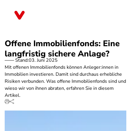
Direkt
zum
Mecklenburg-Vorpommern
Inhalt
Offene Immobilienfonds: Eine
langfristig sichere Anlage?
Stand:
03. Juni 2025
Mit offenen Immobilienfonds können Anleger:innen in
Immobilien investieren. Damit sind durchaus erhebliche
Risiken verbunden. Was offene Immobilienfonds sind und
wieso wir von ihnen abraten, erfahren Sie in diesem
Artikel.