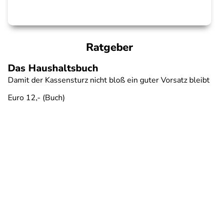
Ratgeber
Das Haushaltsbuch
Damit der Kassensturz nicht bloß ein guter Vorsatz bleibt
Euro 12,- (Buch)