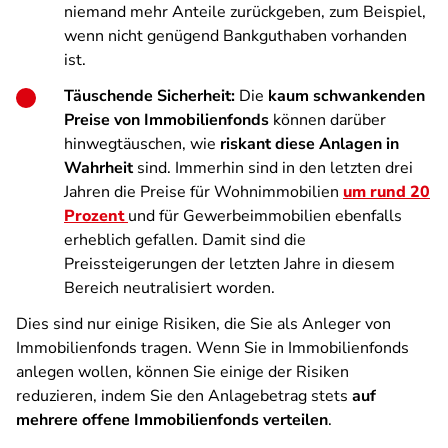
niemand mehr Anteile zurückgeben, zum Beispiel,
wenn nicht genügend Bankguthaben vorhanden
ist.
Täuschende Sicherheit:
Die
kaum schwankenden
Preise von Immobilienfonds
können darüber
hinwegtäuschen, wie
riskant diese Anlagen in
Wahrheit
sind. Immerhin sind in den letzten drei
Jahren die Preise für Wohnimmobilien
um rund 20
Prozent
und für Gewerbeimmobilien ebenfalls
erheblich gefallen. Damit sind die
Preissteigerungen der letzten Jahre in diesem
Bereich neutralisiert worden.
Dies sind nur einige Risiken, die Sie als Anleger von
Immobilienfonds tragen. Wenn Sie in Immobilienfonds
anlegen wollen, können Sie einige der Risiken
reduzieren, indem Sie den Anlagebetrag stets
auf
mehrere offene Immobilienfonds verteilen
.