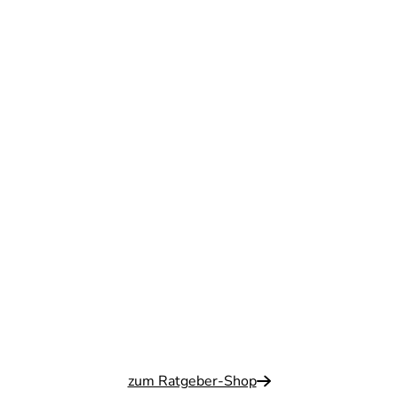
zum Ratgeber-Shop