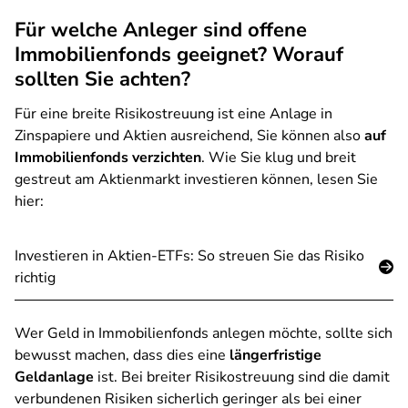
Für welche Anleger sind offene
Immobilienfonds geeignet? Worauf
sollten Sie achten?
Für eine breite Risikostreuung ist eine Anlage in
Zinspapiere und Aktien ausreichend, Sie können also
auf
Immobilienfonds verzichten
. Wie Sie klug und breit
gestreut am Aktienmarkt investieren können, lesen Sie
hier:
Investieren in Aktien-ETFs: So streuen Sie das Risiko
richtig
Wer Geld in Immobilienfonds anlegen möchte, sollte sich
bewusst machen, dass dies eine
längerfristige
Geldanlage
ist. Bei breiter Risikostreuung sind die damit
verbundenen Risiken sicherlich geringer als bei einer