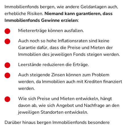
Immobilienfonds bergen, wie andere Geldanlagen auch,
erhebliche Risiken.
Niemand kann garantieren, dass
Immobilienfonds Gewinne erzielen
:
Mietererträge können ausfallen.
Auch noch so hohe Inflationsraten sind keine
Garantie dafür, dass die Preise und Mieten der
Immobilien des jeweiligen Fonds steigen werden.
Leerstände reduzieren die Erträge.
Auch steigende Zinsen können zum Problem
werden, da Immobilien auch mit Krediten finanziert
werden.
Wie sich Preise und Mieten entwickeln, hängt
davon ab, wie sich Angebot und Nachfrage an den
jeweiligen Standorten entwickeln.
Darüber hinaus bergen Immobilienfonds besondere