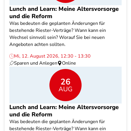
Lunch and Learn: Meine Altersvorsorge
und die Reform
Was bedeuten die geplanten Änderungen für
bestehende Riester-Verträge? Wann kann ein
Wechsel sinnvoll sein? Worauf Sie bei neuen
Angeboten achten sollten.
Mi, 12. August 2026, 12:30 - 13:30
Sparen und Anlegen
Online
26
AUG
Lunch and Learn: Meine Altersvorsorge
und die Reform
Was bedeuten die geplanten Änderungen für
bestehende Riester-Verträge? Wann kann ein