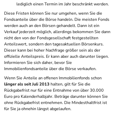
lediglich einen Termin im Jahr beschränkt werden.
Diese Fristen können Sie nur umgehen, wenn Sie die
Fondsanteile über die Börse handeln. Die meisten Fonds
werden auch an den Börsen gehandelt. Dann ist ein
Verkauf jederzeit möglich, allerdings bekommen Sie dann
nicht den von der Fondsgesellschaft festgestellten
Anteilswert, sondern den tagesaktuellen Börsenkurs.
Dieser kann bei hoher Nachfrage größer sein als der
offizielle Anteilspreis. Er kann aber auch darunter liegen.
Informieren Sie sich daher, bevor Sie
Immobilienfondsanteile über die Börse verkaufen.
Wenn Sie Anteile an offenen Immobilienfonds schon
länger als seit Juli 2013
halten, gilt für Sie die
Rückgabefrist nur für eine Entnahme von über 30.000
Euro pro Kalenderhalbjahr. Beträge darunter können Sie
ohne Rückgabefrist entnehmen. Die Mindesthaltfrist ist
für Sie ja ohnehin längst abgelaufen.