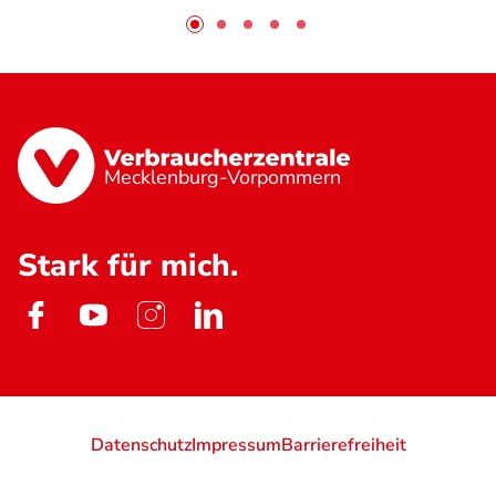
Mecklenburg-Vorpommern
Stark für mich.
Datenschutz
Impressum
Barrierefreiheit