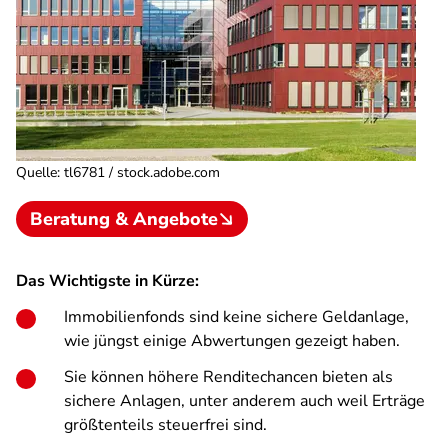
Quelle
:
tl6781 / stock.adobe.com
Beratung & Angebote
Das Wichtigste in Kürze:
Immobilienfonds sind keine sichere Geldanlage,
wie jüngst einige Abwertungen gezeigt haben.
Sie können höhere Renditechancen bieten als
sichere Anlagen, unter anderem auch weil Erträge
größtenteils steuerfrei sind.