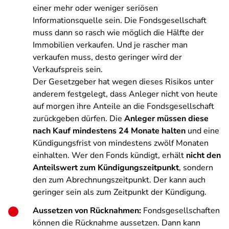
einer mehr oder weniger seriösen
Informationsquelle sein. Die Fondsgesellschaft
muss dann so rasch wie möglich die Hälfte der
Immobilien verkaufen. Und je rascher man
verkaufen muss, desto geringer wird der
Verkaufspreis sein.
Der Gesetzgeber hat wegen dieses Risikos unter
anderem festgelegt, dass Anleger nicht von heute
auf morgen ihre Anteile an die Fondsgesellschaft
zurückgeben dürfen. Die
Anleger müssen diese
nach Kauf mindestens 24 Monate halten
und eine
Kündigungsfrist von mindestens zwölf Monaten
einhalten. Wer den Fonds kündigt, erhält
nicht den
Anteilswert zum Kündigungszeitpunkt
, sondern
den zum Abrechnungszeitpunkt. Der kann auch
geringer sein als zum Zeitpunkt der Kündigung.
Aussetzen von Rücknahmen:
Fondsgesellschaften
können die Rücknahme aussetzen. Dann kann