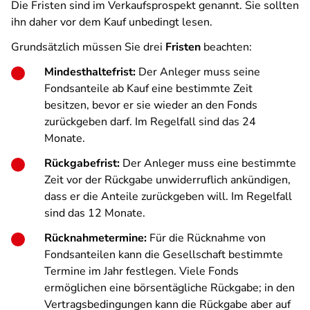
Die Fristen sind im Verkaufsprospekt genannt. Sie sollten
ihn daher vor dem Kauf unbedingt lesen.
Grundsätzlich müssen Sie drei
Fristen
beachten:
Mindesthaltefrist:
Der Anleger muss seine
Fondsanteile ab Kauf eine bestimmte Zeit
besitzen, bevor er sie wieder an den Fonds
zurückgeben darf. Im Regelfall sind das 24
Monate.
Rückgabefrist:
Der Anleger muss eine bestimmte
Zeit vor der Rückgabe unwiderruflich ankündigen,
dass er die Anteile zurückgeben will. Im Regelfall
sind das 12 Monate.
Rücknahmetermine:
Für die Rücknahme von
Fondsanteilen kann die Gesellschaft bestimmte
Termine im Jahr festlegen. Viele Fonds
ermöglichen eine börsentägliche Rückgabe; in den
Vertragsbedingungen kann die Rückgabe aber auf