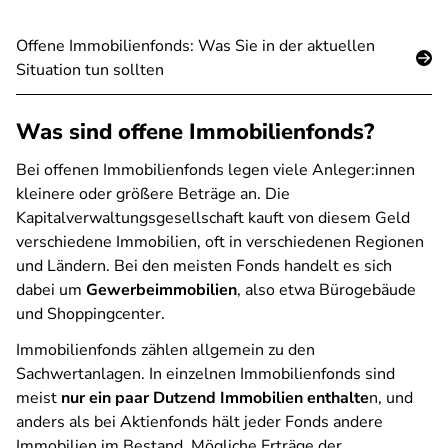
Offene Immobilienfonds: Was Sie in der aktuellen
Situation tun sollten
Was sind offene Immobilienfonds?
Bei offenen Immobilienfonds legen viele Anleger:innen
kleinere oder größere Beträge an. Die
Kapitalverwaltungsgesellschaft kauft von diesem Geld
verschiedene Immobilien, oft in verschiedenen Regionen
und Ländern. Bei den meisten Fonds handelt es sich
dabei um
Gewerbeimmobilien
, also etwa Bürogebäude
und Shoppingcenter.
Immobilienfonds zählen allgemein zu den
Sachwertanlagen. In einzelnen Immobilienfonds sind
meist
nur ein paar Dutzend Immobilien enthalte
n, und
anders als bei Aktienfonds hält jeder Fonds andere
Immobilien im Bestand. Mögliche Erträge der