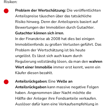
Risiken:
Problem der Wertschätzung:
Die veröffentlichten
Anteilspreise täuschen über das tatsächliche
Risiko hinweg. Denn der Anteilspreis basiert auf
Bewertungen der Immobilien durch Gutachter.
Gutachter können sich irren
.
In der Finanzkrise ab 2008 hat dies bei einigen
Immobilienfonds zu großen Verlusten geführt. Das
Problem der Wertschätzung ist bis heute
ungelöst. Es lässt sich auch kaum durch
Regulierung vollständig lösen, da man den
wahren
Wert einer Immobilie
immer erst kennt, wenn ein
Käufer diesen bezahlt.
Anteilsrückgaben:
Eine
Welle an
Anteilsrückgaben
kann massive negative Folgen
haben. Angenommen über Nacht möchte die
Hälfte der Anleger ihre Fondsanteile verkaufen.
Auslöser dafür kann eine Verkaufsempfehlung in