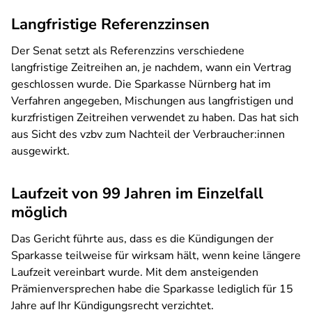
Langfristige Referenzzinsen
Der Senat setzt als Referenzzins verschiedene
langfristige Zeitreihen an, je nachdem, wann ein Vertrag
geschlossen wurde. Die Sparkasse Nürnberg hat im
Verfahren angegeben, Mischungen aus langfristigen und
kurzfristigen Zeitreihen verwendet zu haben. Das hat sich
aus Sicht des vzbv zum Nachteil der Verbraucher:innen
ausgewirkt.
Laufzeit von 99 Jahren im Einzelfall
möglich
Das Gericht führte aus, dass es die Kündigungen der
Sparkasse teilweise für wirksam hält, wenn keine längere
Laufzeit vereinbart wurde. Mit dem ansteigenden
Prämienversprechen habe die Sparkasse lediglich für 15
Jahre auf Ihr Kündigungsrecht verzichtet.