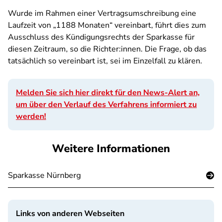
Wurde im Rahmen einer Vertragsumschreibung eine
Laufzeit von „1188 Monaten“ vereinbart, führt dies zum
Ausschluss des Kündigungsrechts der Sparkasse für
diesen Zeitraum, so die Richter:innen. Die Frage, ob das
tatsächlich so vereinbart ist, sei im Einzelfall zu klären.
Melden Sie sich hier direkt für den News-Alert an,
um über den Verlauf des Verfahrens informiert zu
werden!
Weitere Informationen
Sparkasse Nürnberg
Links von anderen Webseiten