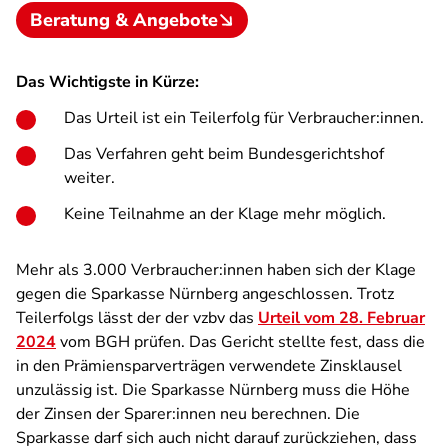
Beratung & Angebote
Das Wichtigste in Kürze:
Das Urteil ist ein Teilerfolg für Verbraucher:innen.
Das Verfahren geht beim Bundesgerichtshof
weiter.
Keine Teilnahme an der Klage mehr möglich.
Mehr als 3.000 Verbraucher:innen haben sich der Klage
gegen die Sparkasse Nürnberg angeschlossen. Trotz
Teilerfolgs lässt der der vzbv das
Urteil vom 28. Februar
2024
vom BGH prüfen. Das Gericht stellte fest, dass die
in den Prämiensparverträgen verwendete Zinsklausel
unzulässig ist. Die Sparkasse Nürnberg muss die Höhe
der Zinsen der Sparer:innen neu berechnen. Die
Sparkasse darf sich auch nicht darauf zurückziehen, dass