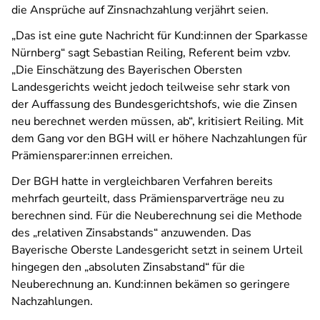
die Ansprüche auf Zinsnachzahlung verjährt seien.
„Das ist eine gute Nachricht für Kund:innen der Sparkasse
Nürnberg“ sagt Sebastian Reiling, Referent beim vzbv.
„Die Einschätzung des Bayerischen Obersten
Landesgerichts weicht jedoch teilweise sehr stark von
der Auffassung des Bundesgerichtshofs, wie die Zinsen
neu berechnet werden müssen, ab“, kritisiert Reiling. Mit
dem Gang vor den BGH will er höhere Nachzahlungen für
Prämiensparer:innen erreichen.
Der BGH hatte in vergleichbaren Verfahren bereits
mehrfach geurteilt, dass Prämiensparverträge neu zu
berechnen sind. Für die Neuberechnung sei die Methode
des „relativen Zinsabstands“ anzuwenden. Das
Bayerische Oberste Landesgericht setzt in seinem Urteil
hingegen den „absoluten Zinsabstand“ für die
Neuberechnung an. Kund:innen bekämen so geringere
Nachzahlungen.