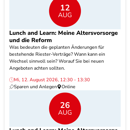
12
AUG
Lunch and Learn: Meine Altersvorsorge
und die Reform
Was bedeuten die geplanten Änderungen für
bestehende Riester-Verträge? Wann kann ein
Wechsel sinnvoll sein? Worauf Sie bei neuen
Angeboten achten sollten.
Mi, 12. August 2026, 12:30 - 13:30
Sparen und Anlegen
Online
26
AUG