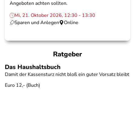
Angeboten achten sollten.
Mi, 21. Oktober 2026, 12:30 - 13:30
Sparen und Anlegen
Online
Ratgeber
Das Haushaltsbuch
Damit der Kassensturz nicht bloß ein guter Vorsatz bleibt
Euro 12,- (Buch)