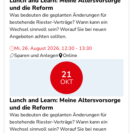
Lunch and Learn: Meine Altersvorsorge
und die Reform
Was bedeuten die geplanten Änderungen für
bestehende Riester-Verträge? Wann kann ein
Wechsel sinnvoll sein? Worauf Sie bei neuen
Angeboten achten sollten.
Mi, 26. August 2026, 12:30 - 13:30
Sparen und Anlegen
Online
21
OKT
Lunch and Learn: Meine Altersvorsorge
und die Reform
Was bedeuten die geplanten Änderungen für
bestehende Riester-Verträge? Wann kann ein
Wechsel sinnvoll sein? Worauf Sie bei neuen