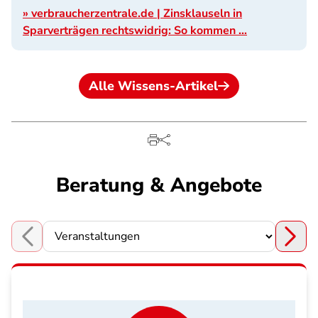
» verbraucherzentrale.de | Zinsklauseln in
Sparverträgen rechtswidrig: So kommen …
Alle Wissens-Artikel
Beratung & Angebote
Choose a section