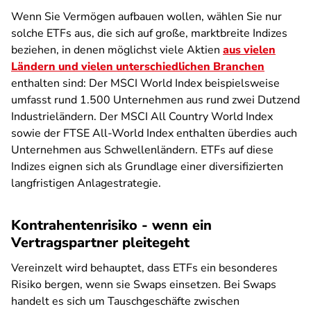
Wenn Sie Vermögen aufbauen wollen, wählen Sie nur
solche ETFs aus, die sich auf große, marktbreite Indizes
beziehen, in denen möglichst viele Aktien
aus vielen
Ländern und vielen unterschiedlichen Branchen
enthalten sind: Der MSCI World Index beispielsweise
umfasst rund 1.500 Unternehmen aus rund zwei Dutzend
Industrieländern. Der MSCI All Country World Index
sowie der FTSE All-World Index enthalten überdies auch
Unternehmen aus Schwellenländern. ETFs auf diese
Indizes eignen sich als Grundlage einer diversifizierten
langfristigen Anlagestrategie.
Kontrahentenrisiko - wenn ein
Vertragspartner pleitegeht
Vereinzelt wird behauptet, dass ETFs ein besonderes
Risiko bergen, wenn sie Swaps einsetzen. Bei Swaps
handelt es sich um Tauschgeschäfte zwischen