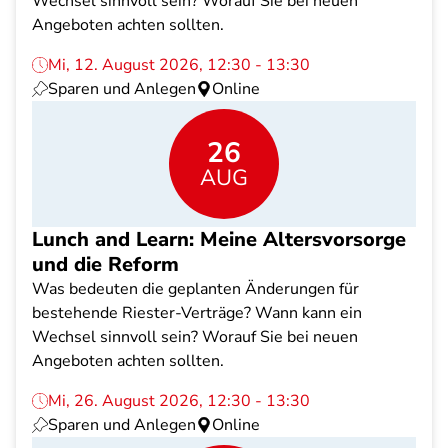
Wechsel sinnvoll sein? Worauf Sie bei neuen
Angeboten achten sollten.
Mi, 12. August 2026, 12:30 - 13:30
Sparen und Anlegen
Online
26
AUG
Lunch and Learn: Meine Altersvorsorge
und die Reform
Was bedeuten die geplanten Änderungen für
bestehende Riester-Verträge? Wann kann ein
Wechsel sinnvoll sein? Worauf Sie bei neuen
Angeboten achten sollten.
Mi, 26. August 2026, 12:30 - 13:30
Sparen und Anlegen
Online