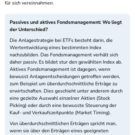
für sich vereinnahmen.
Passives und aktives Fondsmanagement: Wo liegt
der Unterschied?
Die Anlagestrategie bei ETFs besteht darin, die
Wertentwicklung eines bestimmten Index
nachzubilden. Das Fondsmanagement verhält sich
daher passiv. Es bildet stur den gewählten Index ab.
Aktives Fondsmanagement ist dagegen, wenn
bewusst Anlageentscheidungen getroffen werden,
zum Beispiel um überdurchschnittliche Erträge zu
erwirtschaften. Dies geschieht unter anderem durch
eine gezielte Auswahl einzelner Aktien (Stock
Picking) oder durch eine bewusste Steuerung der
Kauf- und Verkaufszeitpunkte (Market Timing).
Von überdurchschnittlichen Erträgen spricht man,
wenn sie über den Erträgen eines geeigneten