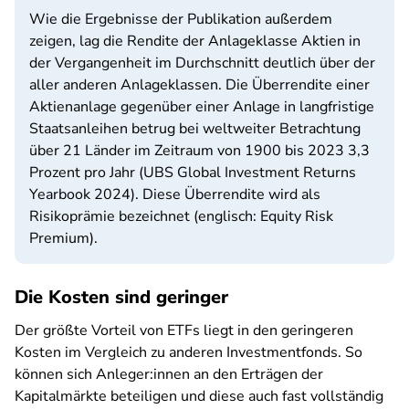
Wie die Ergebnisse der Publikation außerdem
zeigen, lag die Rendite der Anlageklasse Aktien in
der Vergangenheit im Durchschnitt deutlich über der
aller anderen Anlageklassen. Die Überrendite einer
Aktienanlage gegenüber einer Anlage in langfristige
Staatsanleihen betrug bei weltweiter Betrachtung
über 21 Länder im Zeitraum von 1900 bis 2023 3,3
Prozent pro Jahr (UBS Global Investment Returns
Yearbook 2024). Diese Überrendite wird als
Risikoprämie bezeichnet (englisch: Equity Risk
Premium).
Die Kosten sind geringer
Der größte Vorteil von ETFs liegt in den geringeren
Kosten im Vergleich zu anderen Investmentfonds. So
können sich Anleger:innen an den Erträgen der
Kapitalmärkte beteiligen und diese auch fast vollständig