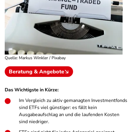
Quelle
:
Markus Winkler / Pixabay
Beratung & Angebote
Das Wichtigste in Kürze:
Im Vergleich zu aktiv gemanagten Investmentfonds
sind ETFs viel günstiger: es fällt kein
Ausgabeaufschlag an und die laufenden Kosten
sind niedriger.