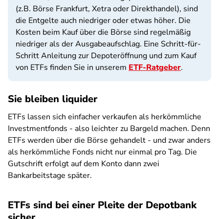
(z.B. Börse Frankfurt, Xetra oder Direkthandel), sind
die Entgelte auch niedriger oder etwas höher. Die
Kosten beim Kauf über die Börse sind regelmäßig
niedriger als der Ausgabeaufschlag. Eine Schritt-für-
Schritt Anleitung zur Depoteröffnung und zum Kauf
von ETFs finden Sie in unserem
ETF-Ratgeber
.
Sie bleiben liquider
ETFs lassen sich einfacher verkaufen als herkömmliche
Investmentfonds - also leichter zu Bargeld machen. Denn
ETFs werden über die Börse gehandelt - und zwar anders
als herkömmliche Fonds nicht nur einmal pro Tag. Die
Gutschrift erfolgt auf dem Konto dann zwei
Bankarbeitstage später.
ETFs sind bei einer Pleite der Depotbank
sicher