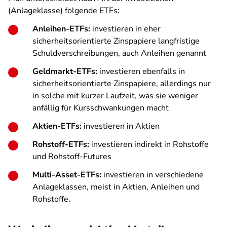
(Anlageklasse) folgende ETFs:
Anleihen-ETFs:
investieren in eher
sicherheitsorientierte Zinspapiere langfristige
Schuldverschreibungen, auch Anleihen genannt
Geldmarkt-ETFs:
investieren ebenfalls in
sicherheitsorientierte Zinspapiere, allerdings nur
in solche mit kurzer Laufzeit, was sie weniger
anfällig für Kursschwankungen macht
Aktien-ETFs:
investieren in Aktien
Rohstoff-ETFs:
investieren indirekt in Rohstoffe
und Rohstoff-Futures
Multi-Asset-ETFs:
investieren in verschiedene
Anlageklassen, meist in Aktien, Anleihen und
Rohstoffe.