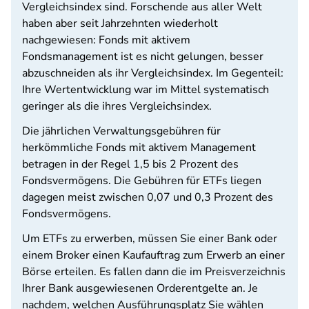
Vergleichsindex sind. Forschende aus aller Welt
haben aber seit Jahrzehnten wiederholt
nachgewiesen: Fonds mit aktivem
Fondsmanagement ist es nicht gelungen, besser
abzuschneiden als ihr Vergleichsindex. Im Gegenteil:
Ihre Wertentwicklung war im Mittel systematisch
geringer als die ihres Vergleichsindex.
Die jährlichen Verwaltungsgebühren für
herkömmliche Fonds mit aktivem Management
betragen in der Regel 1,5 bis 2 Prozent des
Fondsvermögens. Die Gebühren für ETFs liegen
dagegen meist zwischen 0,07 und 0,3 Prozent des
Fondsvermögens.
Um ETFs zu erwerben, müssen Sie einer Bank oder
einem Broker einen Kaufauftrag zum Erwerb an einer
Börse erteilen. Es fallen dann die im Preisverzeichnis
Ihrer Bank ausgewiesenen Orderentgelte an. Je
nachdem, welchen Ausführungsplatz Sie wählen