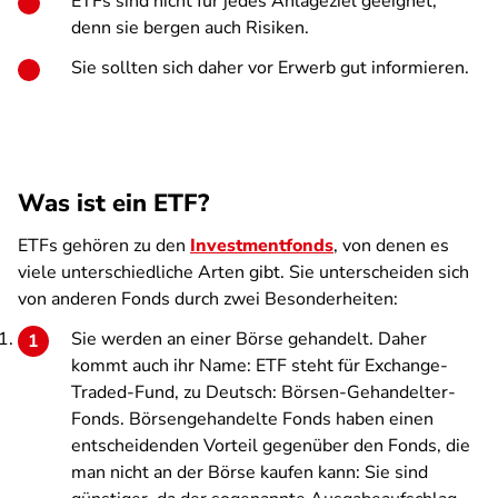
ETFs sind nicht für jedes Anlageziel geeignet,
denn sie bergen auch Risiken.
Sie sollten sich daher vor Erwerb gut informieren.
Was ist ein ETF?
ETFs gehören zu den
Investmentfonds
, von denen es
viele unterschiedliche Arten gibt. Sie unterscheiden sich
von anderen Fonds durch zwei Besonderheiten:
Sie werden an einer Börse gehandelt. Daher
kommt auch ihr Name: ETF steht für Exchange-
Traded-Fund, zu Deutsch: Börsen-Gehandelter-
Fonds. Börsengehandelte Fonds haben einen
entscheidenden Vorteil gegenüber den Fonds, die
man nicht an der Börse kaufen kann: Sie sind