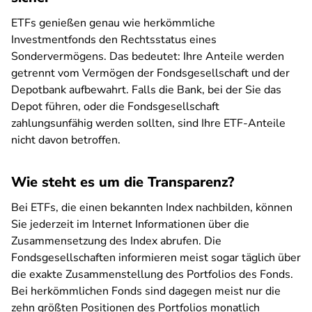
ETFs genießen genau wie herkömmliche
Investmentfonds den Rechtsstatus eines
Sondervermögens. Das bedeutet: Ihre Anteile werden
getrennt vom Vermögen der Fondsgesellschaft und der
Depotbank aufbewahrt. Falls die Bank, bei der Sie das
Depot führen, oder die Fondsgesellschaft
zahlungsunfähig werden sollten, sind Ihre ETF-Anteile
nicht davon betroffen.
Wie steht es um die Transparenz?
Bei ETFs, die einen bekannten Index nachbilden, können
Sie jederzeit im Internet Informationen über die
Zusammensetzung des Index abrufen. Die
Fondsgesellschaften informieren meist sogar täglich über
die exakte Zusammenstellung des Portfolios des Fonds.
Bei herkömmlichen Fonds sind dagegen meist nur die
zehn größten Positionen des Portfolios monatlich