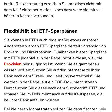
breite Risikostreuung erreichen Sie praktisch nicht mit
dem Kauf einzelner Aktien. Noch dazu wäre sie mit viel
höheren Kosten verbunden.
Flexibilität bei ETF-Sparplänen
Sie können in ETFs auch regelmäßig etwas ansparen.
Angeboten werden ETF-Sparpläne derzeit vorrangig von
Brokern und Direktbanken. Filialbanken bieten Sparpläne
mit ETFs jedenfalls in der Regel nicht aktiv an, weil die
Provision
hier zu gering ist. Wenn Sie es ganz genau
wissen wollen: Suchen Sie auf der Internetseite Ihrer
Bank nach dem "Preis- und Leistungsverzeichnis". Sie
werden in der Regel auf ein PDF-Dokument stoßen.
Durchsuchen Sie dieses nach dem Suchbegriff "ETF" und
schauen Sie im Dokument auch auf die Kaufspesen, die
bei Ihrer Bank anfallen würden.
Bei kleineren Monatsraten sollten Sie darauf achten, wie