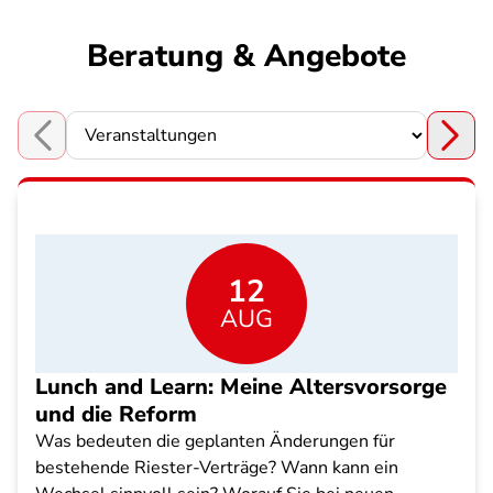
Beratung & Angebote
Choose a section
12
AUG
Lunch and Learn: Meine Altersvorsorge
und die Reform
Was bedeuten die geplanten Änderungen für
bestehende Riester-Verträge? Wann kann ein