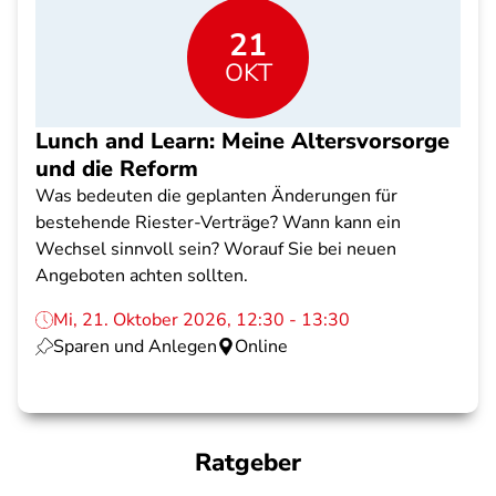
21
OKT
Lunch and Learn: Meine Altersvorsorge
und die Reform
Was bedeuten die geplanten Änderungen für
bestehende Riester-Verträge? Wann kann ein
Wechsel sinnvoll sein? Worauf Sie bei neuen
Angeboten achten sollten.
Mi, 21. Oktober 2026, 12:30 - 13:30
Sparen und Anlegen
Online
Ratgeber