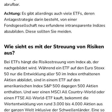
abrufbar.
Achtung:
Es gibt allerdings auch viele ETFs, deren
Anlagestrategie darin besteht, von einer
Fondsgesellschaft neu erfundene intransparente Indizes
abzubilden. Diese sollten Sie meiden.
Wie sieht es mit der Streuung von Risiken
aus?
Bei ETFs hängt die Risikostreuung vom Index ab, der
nachgebildet wird. Während ein ETF auf den Euro Stoxx
50 nur die Entwicklung aller 50 im Index enthaltenen
Aktien abbildet, sind in einem ETF auf den
amerikanischen Index S&P 500 dagegen 500 Aktien
enthalten. Und wer einen MSCI All Country-World oder
einen FTSE All-World-ETF kauft, bekommt die
Wertentwicklung von rund 3.000 bis 4.000 Aktien aus
der ganzen Welt inklusive der Schwellenländer. Eine so