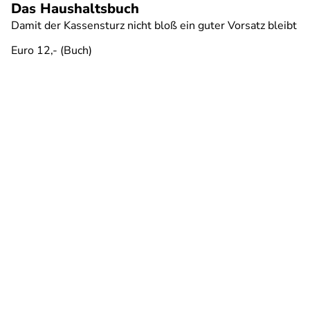
Das Haushaltsbuch
Damit der Kassensturz nicht bloß ein guter Vorsatz bleibt
Euro 12,- (Buch)