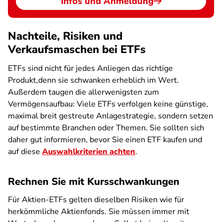
Infos und Anmeldung
Nachteile, Risiken und
Verkaufsmaschen bei ETFs
ETFs sind nicht für jedes Anliegen das richtige
Produkt,denn sie schwanken erheblich im Wert.
Außerdem taugen die allerwenigsten zum
Vermögensaufbau: Viele ETFs verfolgen keine günstige,
maximal breit gestreute Anlagestrategie, sondern setzen
auf bestimmte Branchen oder Themen. Sie sollten sich
daher gut informieren, bevor Sie einen ETF kaufen und
auf diese
Auswahlkriterien achten
.
Rechnen Sie mit Kursschwankungen
Für Aktien-ETFs gelten dieselben Risiken wie für
herkömmliche Aktienfonds. Sie müssen immer mit