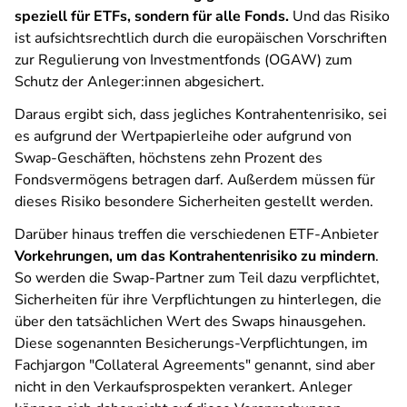
speziell für ETFs, sondern für alle Fonds.
Und das Risiko
ist aufsichtsrechtlich durch die europäischen Vorschriften
zur Regulierung von Investmentfonds (OGAW) zum
Schutz der Anleger:innen abgesichert.
Daraus ergibt sich, dass jegliches Kontrahentenrisiko, sei
es aufgrund der Wertpapierleihe oder aufgrund von
Swap-Geschäften, höchstens zehn Prozent des
Fondsvermögens betragen darf. Außerdem müssen für
dieses Risiko besondere Sicherheiten gestellt werden.
Darüber hinaus treffen die verschiedenen ETF-Anbieter
Vorkehrungen, um das Kontrahentenrisiko zu mindern
.
So werden die Swap-Partner zum Teil dazu verpflichtet,
Sicherheiten für ihre Verpflichtungen zu hinterlegen, die
über den tatsächlichen Wert des Swaps hinausgehen.
Diese sogenannten Besicherungs-Verpflichtungen, im
Fachjargon "Collateral Agreements" genannt, sind aber
nicht in den Verkaufsprospekten verankert. Anleger