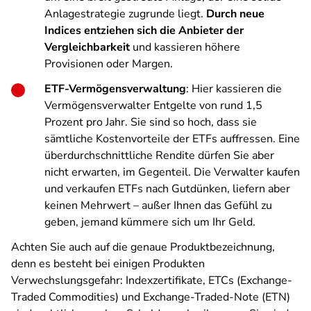
Anlagestrategie zugrunde liegt.
Durch neue
Indices entziehen sich die Anbieter der
Vergleichbarkeit
und kassieren höhere
Provisionen oder Margen.
ETF-Vermögensverwaltung
: Hier kassieren die
Vermögensverwalter Entgelte von rund 1,5
Prozent pro Jahr. Sie sind so hoch, dass sie
sämtliche Kostenvorteile der ETFs auffressen. Eine
überdurchschnittliche Rendite dürfen Sie aber
nicht erwarten, im Gegenteil. Die Verwalter kaufen
und verkaufen ETFs nach Gutdünken, liefern aber
keinen Mehrwert – außer Ihnen das Gefühl zu
geben, jemand kümmere sich um Ihr Geld.
Achten Sie auch auf die genaue Produktbezeichnung,
denn es besteht bei einigen Produkten
Verwechslungsgefahr: Indexzertifikate, ETCs (Exchange-
Traded Commodities) und Exchange-Traded-Note (ETN)