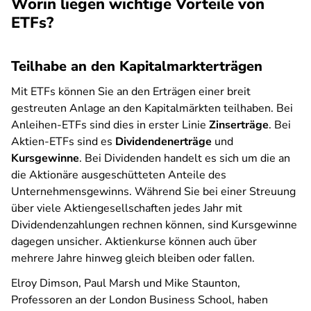
Worin liegen wichtige Vorteile von
ETFs?
Teilhabe an den Kapitalmarkterträgen
Mit ETFs können Sie an den Erträgen einer breit
gestreuten Anlage an den Kapitalmärkten teilhaben. Bei
Anleihen-ETFs sind dies in erster Linie
Zinserträge
. Bei
Aktien-ETFs sind es
Dividendenerträge
und
Kursgewinne
. Bei Dividenden handelt es sich um die an
die Aktionäre ausgeschütteten Anteile des
Unternehmensgewinns. Während Sie bei einer Streuung
über viele Aktiengesellschaften jedes Jahr mit
Dividendenzahlungen rechnen können, sind Kursgewinne
dagegen unsicher. Aktienkurse können auch über
mehrere Jahre hinweg gleich bleiben oder fallen.
Elroy Dimson, Paul Marsh und Mike Staunton,
Professoren an der London Business School, haben