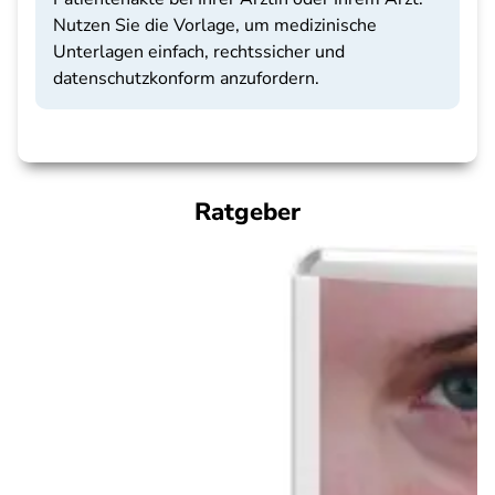
Nutzen Sie die Vorlage, um medizinische
Unterlagen einfach, rechtssicher und
datenschutzkonform anzufordern.
Ratgeber