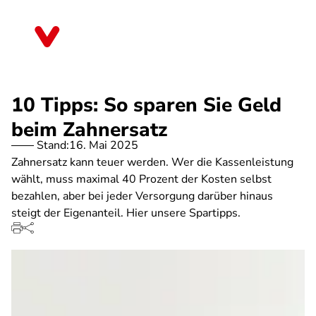
Direkt
zum
Mecklenburg-Vorpommern
Inhalt
10 Tipps: So sparen Sie Geld
beim Zahnersatz
Stand:
16. Mai 2025
Zahnersatz kann teuer werden. Wer die Kassenleistung
wählt, muss maximal 40 Prozent der Kosten selbst
bezahlen, aber bei jeder Versorgung darüber hinaus
steigt der Eigenanteil. Hier unsere Spartipps.