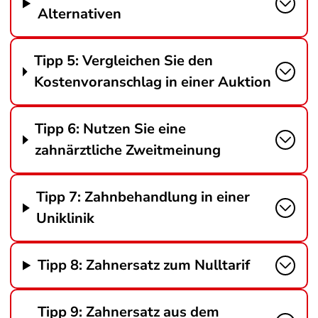
Alternativen
Tipp 5: Vergleichen Sie den
Kostenvoranschlag in einer Auktion
Tipp 6: Nutzen Sie eine
zahnärztliche Zweitmeinung
Tipp 7: Zahnbehandlung in einer
Uniklinik
Tipp 8: Zahnersatz zum Nulltarif
Tipp 9: Zahnersatz aus dem