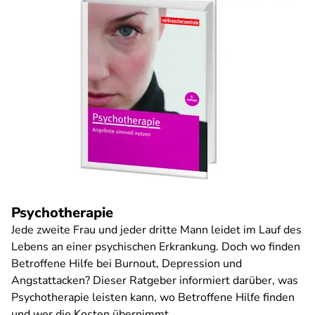
Psychotherapie
Jede zweite Frau und jeder dritte Mann leidet im Lauf des
Lebens an einer psychischen Erkrankung. Doch wo finden
Betroffene Hilfe bei Burnout, Depression und
Angstattacken? Dieser Ratgeber informiert darüber, was
Psychotherapie leisten kann, wo Betroffene Hilfe finden
und wer die Kosten übernimmt.