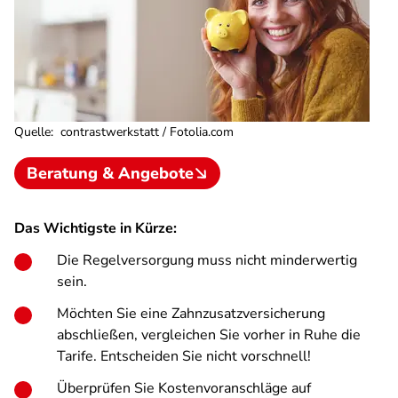
Quelle
:
contrastwerkstatt / Fotolia.com
Beratung & Angebote
Das Wichtigste in Kürze:
Die Regelversorgung muss nicht minderwertig
sein.
Möchten Sie eine Zahnzusatzversicherung
abschließen, vergleichen Sie vorher in Ruhe die
Tarife. Entscheiden Sie nicht vorschnell!
Überprüfen Sie Kostenvoranschläge auf