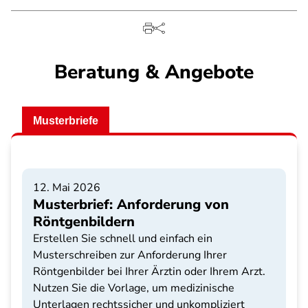
Beratung & Angebote
Musterbriefe
12. Mai 2026
Musterbrief: Anforderung von
Röntgenbildern
Erstellen Sie schnell und einfach ein
Musterschreiben zur Anforderung Ihrer
Röntgenbilder bei Ihrer Ärztin oder Ihrem Arzt.
Nutzen Sie die Vorlage, um medizinische
Unterlagen rechtssicher und unkompliziert