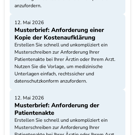
anzufordern.
12. Mai 2026
Musterbrief: Anforderung einer
Kopie der Kostenaufklärung
Erstellen Sie schnell und unkompliziert ein
Musterschreiben zur Anforderung Ihrer
Patientenakte bei Ihrer Ärztin oder Ihrem Arzt.
Nutzen Sie die Vorlage, um medizinische
Unterlagen einfach, rechtssicher und
datenschutzkonform anzufordern.
12. Mai 2026
Musterbrief: Anforderung der
Patientenakte
Erstellen Sie schnell und unkompliziert ein
Musterschreiben zur Anforderung Ihrer
Patientenakte bei Ihrer Ärztin oder Ihrem Arzt.