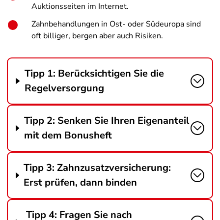
Auktionsseiten im Internet.
Zahnbehandlungen in Ost- oder Südeuropa sind
oft billiger, bergen aber auch Risiken.
Tipp 1: Berücksichtigen Sie die
Regelversorgung
Tipp 2: Senken Sie Ihren Eigenanteil
mit dem Bonusheft
Tipp 3: Zahnzusatzversicherung:
Erst prüfen, dann binden
Tipp 4: Fragen Sie nach