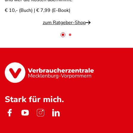
€ 10,- (Buch) | € 7,99 (E-Book)
zum Ratgeber-Shop
Mecklenburg-Vorpommern
Stark für mich.