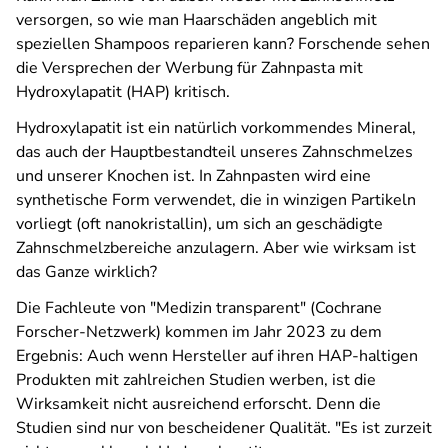
versorgen, so wie man Haarschäden angeblich mit
speziellen Shampoos reparieren kann? Forschende sehen
die Versprechen der Werbung für Zahnpasta mit
Hydroxylapatit (HAP) kritisch.
Hydroxylapatit ist ein natürlich vorkommendes Mineral,
das auch der Hauptbestandteil unseres Zahnschmelzes
und unserer Knochen ist. In Zahnpasten wird eine
synthetische Form verwendet, die in winzigen Partikeln
vorliegt (oft nanokristallin), um sich an geschädigte
Zahnschmelzbereiche anzulagern. Aber wie wirksam ist
das Ganze wirklich?
Die Fachleute von "Medizin transparent" (Cochrane
Forscher-Netzwerk) kommen im Jahr 2023 zu dem
Ergebnis: Auch wenn Hersteller auf ihren HAP-haltigen
Produkten mit zahlreichen Studien werben, ist die
Wirksamkeit nicht ausreichend erforscht. Denn die
Studien sind nur von bescheidener Qualität. "Es ist zurzeit