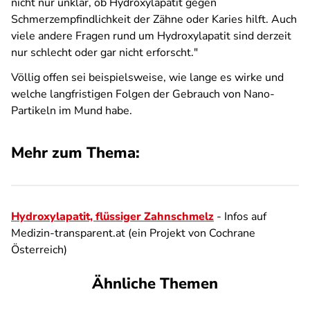
nicht nur unklar, ob Hydroxylapatit gegen
Schmerzempfindlichkeit der Zähne oder Karies hilft. Auch
viele andere Fragen rund um Hydroxylapatit sind derzeit
nur schlecht oder gar nicht erforscht."
Völlig offen sei beispielsweise, wie lange es wirke und
welche langfristigen Folgen der Gebrauch von Nano-
Partikeln im Mund habe.
Mehr zum Thema:
Hydroxylapatit, flüssiger Zahnschmelz
- Infos auf
Medizin-transparent.at (ein Projekt von Cochrane
Österreich)
Ähnliche Themen