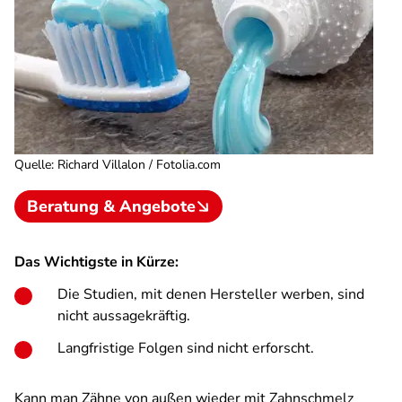
Quelle
:
Richard Villalon / Fotolia.com
Beratung & Angebote
Das Wichtigste in Kürze:
Die Studien, mit denen Hersteller werben, sind
nicht aussagekräftig.
Langfristige Folgen sind nicht erforscht.
Kann man Zähne von außen wieder mit Zahnschmelz