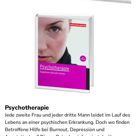
Psychotherapie
Jede zweite Frau und jeder dritte Mann leidet im Lauf des
Lebens an einer psychischen Erkrankung. Doch wo finden
Betroffene Hilfe bei Burnout, Depression und