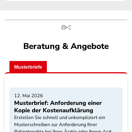
Beratung & Angebote
Musterbriefe
12. Mai 2026
Musterbrief: Anforderung einer
Kopie der Kostenaufklärung
Erstellen Sie schnell und unkompliziert ein
Musterschreiben zur Anforderung Ihrer
Patientenakte bei Ihrer Ärztin oder Ihrem Arzt.