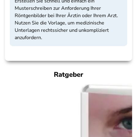
Erstellen Sie schnell und einfach ein
Musterschreiben zur Anforderung Ihrer
Röntgenbilder bei Ihrer Ärztin oder Ihrem Arzt.
Nutzen Sie die Vorlage, um medizinische
Unterlagen rechtssicher und unkompliziert
anzufordern.
Ratgeber