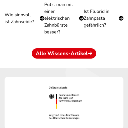
Putzt man mit
einer
Ist Fluorid in
Wie sinnvoll
elektrischen
Zahnpasta
ist Zahnseide?
Zahnbürste
gefährlich?
besser?
Alle Wissens-Artikel