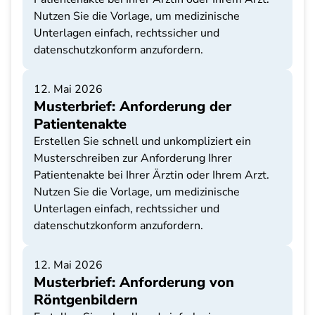
Nutzen Sie die Vorlage, um medizinische
Unterlagen einfach, rechtssicher und
datenschutzkonform anzufordern.
12. Mai 2026
Musterbrief: Anforderung der
Patientenakte
Erstellen Sie schnell und unkompliziert ein
Musterschreiben zur Anforderung Ihrer
Patientenakte bei Ihrer Ärztin oder Ihrem Arzt.
Nutzen Sie die Vorlage, um medizinische
Unterlagen einfach, rechtssicher und
datenschutzkonform anzufordern.
12. Mai 2026
Musterbrief: Anforderung von
Röntgenbildern