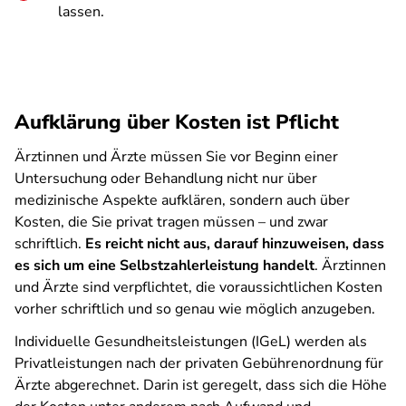
lassen.
Aufklärung über Kosten ist Pflicht
Ärztinnen und Ärzte müssen Sie vor Beginn einer
Untersuchung oder Behandlung nicht nur über
medizinische Aspekte aufklären, sondern auch über
Kosten, die Sie privat tragen müssen – und zwar
schriftlich.
Es reicht nicht aus, darauf hinzuweisen, dass
es sich um eine Selbstzahlerleistung handelt
. Ärztinnen
und Ärzte sind verpflichtet, die voraussichtlichen Kosten
vorher schriftlich und so genau wie möglich anzugeben.
Individuelle Gesundheitsleistungen (IGeL) werden als
Privatleistungen nach der privaten Gebührenordnung für
Ärzte abgerechnet. Darin ist geregelt, dass sich die Höhe