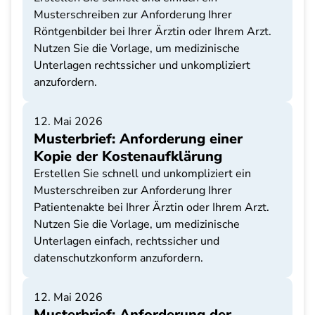
Musterschreiben zur Anforderung Ihrer
Röntgenbilder bei Ihrer Ärztin oder Ihrem Arzt.
Nutzen Sie die Vorlage, um medizinische
Unterlagen rechtssicher und unkompliziert
anzufordern.
12. Mai 2026
Musterbrief: Anforderung einer
Kopie der Kostenaufklärung
Erstellen Sie schnell und unkompliziert ein
Musterschreiben zur Anforderung Ihrer
Patientenakte bei Ihrer Ärztin oder Ihrem Arzt.
Nutzen Sie die Vorlage, um medizinische
Unterlagen einfach, rechtssicher und
datenschutzkonform anzufordern.
12. Mai 2026
Musterbrief: Anforderung der