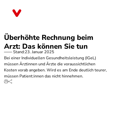
Direkt
zum
Mecklenburg-Vorpommern
Inhalt
Überhöhte Rechnung beim
Arzt: Das können Sie tun
Stand:
23. Januar 2025
Bei einer Individuellen Gesundheitsleistung (IGeL)
müssen Ärztinnen und Ärzte die voraussichtlichen
Kosten vorab angeben. Wird es am Ende deutlich teurer,
müssen Patient:innen das nicht hinnehmen.