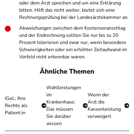
oder dem Arzt sprechen und um eine Erklärung
bitten. Hilft das nicht weiter, bietet sich eine
Rechnungsprüfung bei der Landesärztekammer an.
Abweichungen zwischen dem Kostenvoranschlag
und der Endrechnung sollten Sie nur bis zu 20
Prozent tolerieren und zwar nur, wenn besondere
Schwierigkeiten oder ein erhöhter Zeitaufwand im
Vorfeld nicht erkennbar waren.
Ähnliche Themen
Wahlleistungen
im
Wenn der
IGeL: Ihre
Krankenhaus:
Arzt die
Rechte als
Das müssen
Kassenleistung
Patient:in
Sie darüber
verweigert
wissen