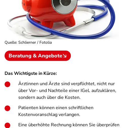
Quelle
:
Schlierner / Fotolia
Beratung & Angebote
Das Wichtigste in Kürze:
Ärztinnen und Ärzte sind verpflichtet, nicht nur
über Vor- und Nachteile einer IGeL aufzuklären,
sondern auch über die Kosten.
Patienten können einen schriftlichen
Kostenvoranschlag verlangen.
Eine überhöhte Rechnung können Sie überprüfen