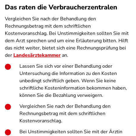
Das raten die Verbraucherzentralen
Vergleichen Sie nach der Behandlung den
Rechnungsbetrag mit dem schriftlichen
Kostenvoranschlag. Bei Unstimmigkeiten sollten Sie mit
dem Arzt sprechen und um eine Erläuterung bitten. Hilft
das nicht weiter, bietet sich eine Rechnungsprüfung bei
der
Landesärztekammer
an.
Lassen Sie sich vor einer Behandlung oder
Untersuchung die Information zu den Kosten
unbedingt schriftlich geben. Wenn Sie keine
schriftliche Kosteninformation bekommen haben,
können Sie die Bezahlung verweigern.
Vergleichen Sie nach der Behandlung den
Rechnungsbetrag mit dem schriftlichen
Kostenvoranschlag.
Bei Unstimmigkeiten sollten Sie mit der Ärztin