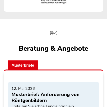
Beratung & Angebote
Musterbriefe
12. Mai 2026
Musterbrief: Anforderung von
Röntgenbildern
Erstellen Sie schnell und einfach ein