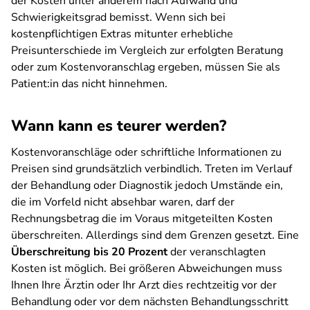
der Kosten unter anderem nach Aufwand und
Schwierigkeitsgrad bemisst. Wenn sich bei
kostenpflichtigen Extras mitunter erhebliche
Preisunterschiede im Vergleich zur erfolgten Beratung
oder zum Kostenvoranschlag ergeben, müssen Sie als
Patient:in das nicht hinnehmen.
Wann kann es teurer werden?
Kostenvoranschläge oder schriftliche Informationen zu
Preisen sind grundsätzlich verbindlich. Treten im Verlauf
der Behandlung oder Diagnostik jedoch Umstände ein,
die im Vorfeld nicht absehbar waren, darf der
Rechnungsbetrag die im Voraus mitgeteilten Kosten
überschreiten. Allerdings sind dem Grenzen gesetzt. Eine
Überschreitung bis 20 Prozent
der veranschlagten
Kosten ist möglich. Bei größeren Abweichungen muss
Ihnen Ihre Ärztin oder Ihr Arzt dies rechtzeitig vor der
Behandlung oder vor dem nächsten Behandlungsschritt