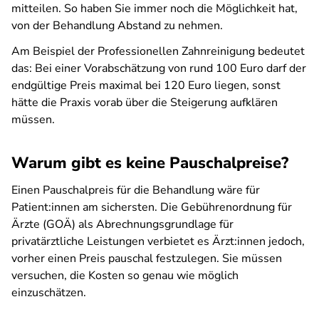
mitteilen. So haben Sie immer noch die Möglichkeit hat,
von der Behandlung Abstand zu nehmen.
Am Beispiel der Professionellen Zahnreinigung bedeutet
das: Bei einer Vorabschätzung von rund 100 Euro darf der
endgültige Preis maximal bei 120 Euro liegen, sonst
hätte die Praxis vorab über die Steigerung aufklären
müssen.
Warum gibt es keine Pauschalpreise?
Einen Pauschalpreis für die Behandlung wäre für
Patient:innen am sichersten. Die Gebührenordnung für
Ärzte (GOÄ) als Abrechnungsgrundlage für
privatärztliche Leistungen verbietet es Ärzt:innen jedoch,
vorher einen Preis pauschal festzulegen. Sie müssen
versuchen, die Kosten so genau wie möglich
einzuschätzen.