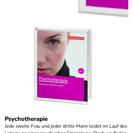
Psychotherapie
Jede zweite Frau und jeder dritte Mann leidet im Lauf des