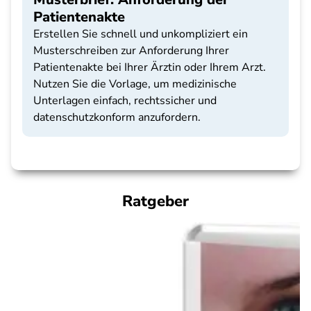
Patientenakte
Erstellen Sie schnell und unkompliziert ein
Musterschreiben zur Anforderung Ihrer
Patientenakte bei Ihrer Ärztin oder Ihrem Arzt.
Nutzen Sie die Vorlage, um medizinische
Unterlagen einfach, rechtssicher und
datenschutzkonform anzufordern.
Ratgeber