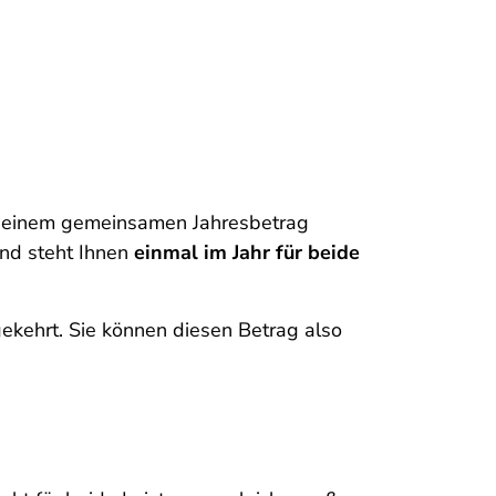
n einem gemeinsamen Jahresbetrag
nd steht Ihnen
einmal im Jahr für beide
ekehrt. Sie können diesen Betrag also