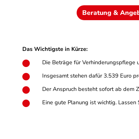
Beratung & Ange
Das Wichtigste in Kürze:
Die Beträge für Verhinderungspflege u
Insgesamt stehen dafür 3.539 Euro pro
Der Anspruch besteht sofort ab dem Ze
Eine gute Planung ist wichtig. Lassen