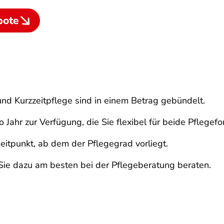
bote
nd Kurzzeitpflege sind in einem Betrag gebündelt.
 Jahr zur Verfügung, die Sie flexibel für beide Pflegef
itpunkt, ab dem der Pflegegrad vorliegt.
 Sie dazu am besten bei der Pflegeberatung beraten.