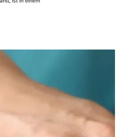
lt, ist in einem