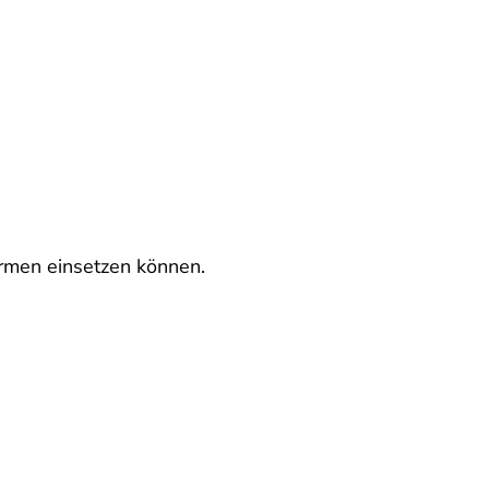
ormen einsetzen können.