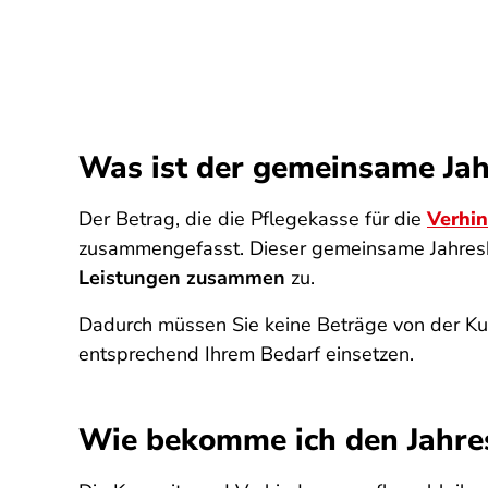
Was ist der gemeinsame Jah
Der Betrag, die die Pflegekasse für die
Verhi
zusammengefasst. Dieser gemeinsame Jahres
Leistungen zusammen
zu.
Dadurch müssen Sie keine Beträge von der Kur
entsprechend Ihrem Bedarf einsetzen.
Wie bekomme ich den Jahre