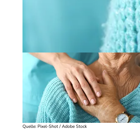
Quelle
:
Pixel-Shot / Adobe Stock