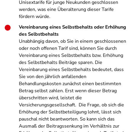
Unisextarife für junge Neukunden geschlossen
werden, was eine Überalterung dieser Tarife
fördern würde.
Vereinbarung eines Selbstbehalts oder Erhöhung
des Selbstbehalts
Unabhängig davon, ob Sie in einem geschlossenen
oder noch offenen Tarif sind, können Sie durch
Vereinbarung eines Selbstbehalts bzw. Erhöhung
des Selbstbehalts Beiträge sparen. Die
Vereinbarung eines Selbstbehalts bedeutet, dass
Sie von den jährlich anfallenden
Behandlungskosten zunächst einen bestimmten
Betrag selbst zahlen. Erst wenn dieser Betrag
überschritten wird, leistet die
Versicherungsgesellschaft. Die Frage, ob sich die
Erhöhung der Selbstbeteiligung lohnt, lässt sich
pauschal nicht beantworten. So kann sich das
Ausmaß der Beitragssenkung im Verhältnis zur