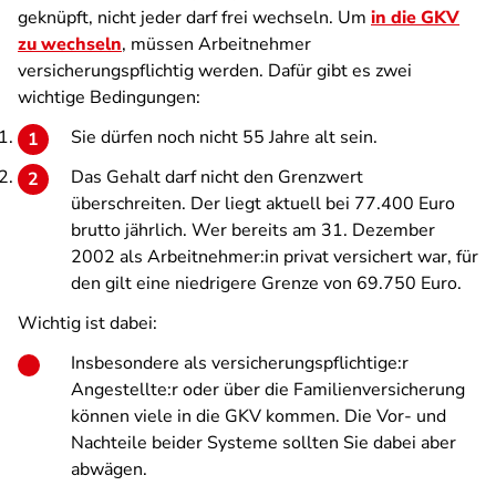
geknüpft, nicht jeder darf frei wechseln. Um
in die GKV
zu wechseln
, müssen Arbeitnehmer
versicherungspflichtig werden. Dafür gibt es zwei
wichtige Bedingungen:
Sie dürfen noch nicht 55 Jahre alt sein.
Das Gehalt darf nicht den Grenzwert
überschreiten. Der liegt aktuell bei 77.400 Euro
brutto jährlich. Wer bereits am 31. Dezember
2002 als Arbeitnehmer:in privat versichert war, für
den gilt eine niedrigere Grenze von 69.750 Euro.
Wichtig ist dabei:
Insbesondere als versicherungspflichtige:r
Angestellte:r oder über die Familienversicherung
können viele in die GKV kommen. Die Vor- und
Nachteile beider Systeme sollten Sie dabei aber
abwägen.