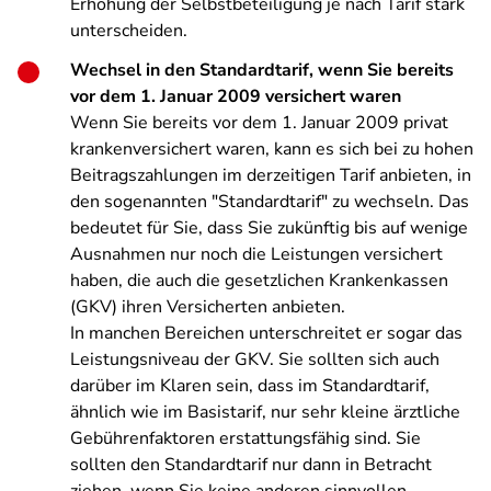
Erhöhung der Selbstbeteiligung je nach Tarif stark
unterscheiden.
Wechsel in den Standardtarif, wenn Sie bereits
vor dem 1. Januar 2009 versichert waren
Wenn Sie bereits vor dem 1. Januar 2009 privat
krankenversichert waren, kann es sich bei zu hohen
Beitragszahlungen im derzeitigen Tarif anbieten, in
den sogenannten "Standardtarif" zu wechseln. Das
bedeutet für Sie, dass Sie zukünftig bis auf wenige
Ausnahmen nur noch die Leistungen versichert
haben, die auch die gesetzlichen Krankenkassen
(GKV) ihren Versicherten anbieten.
In manchen Bereichen unterschreitet er sogar das
Leistungsniveau der GKV. Sie sollten sich auch
darüber im Klaren sein, dass im Standardtarif,
ähnlich wie im Basistarif, nur sehr kleine ärztliche
Gebührenfaktoren erstattungsfähig sind. Sie
sollten den Standardtarif nur dann in Betracht