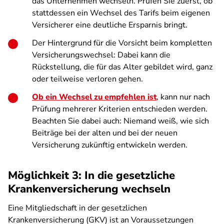
das Unternehmen wechseln. Prüfen Sie zuerst, ob
stattdessen ein Wechsel des Tarifs beim eigenen
Versicherer eine deutliche Ersparnis bringt.
Der Hintergrund für die Vorsicht beim kompletten
Versicherungswechsel: Dabei kann die
Rückstellung, die für das Alter gebildet wird, ganz
oder teilweise verloren gehen.
Ob ein Wechsel zu empfehlen ist
, kann nur nach
Prüfung mehrerer Kriterien entschieden werden.
Beachten Sie dabei auch: Niemand weiß, wie sich
Beiträge bei der alten und bei der neuen
Versicherung zukünftig entwickeln werden.
Möglichkeit 3: In die gesetzliche
Krankenversicherung wechseln
Eine Mitgliedschaft in der gesetzlichen
Krankenversicherung (GKV) ist an Voraussetzungen