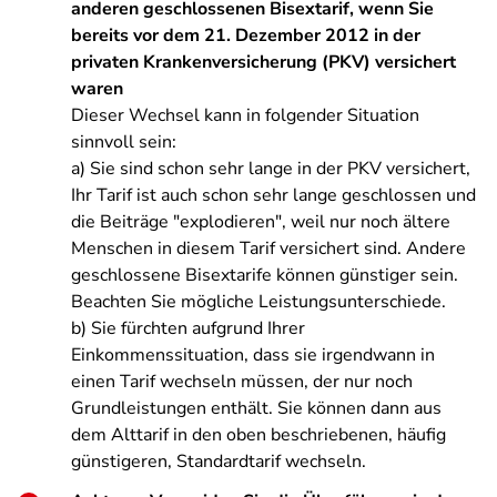
anderen geschlossenen Bisextarif, wenn Sie
bereits vor dem 21. Dezember 2012 in der
privaten Krankenversicherung (PKV) versichert
waren
Dieser Wechsel kann in folgender Situation
sinnvoll sein:
a) Sie sind schon sehr lange in der PKV versichert,
Ihr Tarif ist auch schon sehr lange geschlossen und
die Beiträge "explodieren", weil nur noch ältere
Menschen in diesem Tarif versichert sind. Andere
geschlossene Bisextarife können günstiger sein.
Beachten Sie mögliche Leistungsunterschiede.
b) Sie fürchten aufgrund Ihrer
Einkommenssituation, dass sie irgendwann in
einen Tarif wechseln müssen, der nur noch
Grundleistungen enthält. Sie können dann aus
dem Alttarif in den oben beschriebenen, häufig
günstigeren, Standardtarif wechseln.