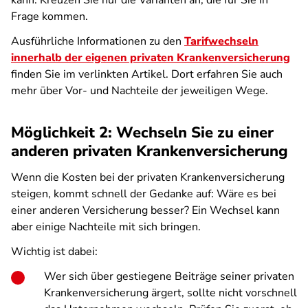
kann. Kreuzen Sie nur die Varianten an, die für Sie in
Frage kommen.
Ausführliche Informationen zu den
Tarifwechseln
innerhalb der eigenen privaten Krankenversicherung
finden Sie im verlinkten Artikel. Dort erfahren Sie auch
mehr über Vor- und Nachteile der jeweiligen Wege.
Möglichkeit 2: Wechseln Sie zu einer
anderen privaten Krankenversicherung
Wenn die Kosten bei der privaten Krankenversicherung
steigen, kommt schnell der Gedanke auf: Wäre es bei
einer anderen Versicherung besser? Ein Wechsel kann
aber einige Nachteile mit sich bringen.
Wichtig ist dabei:
Wer sich über gestiegene Beiträge seiner privaten
Krankenversicherung ärgert, sollte nicht vorschnell