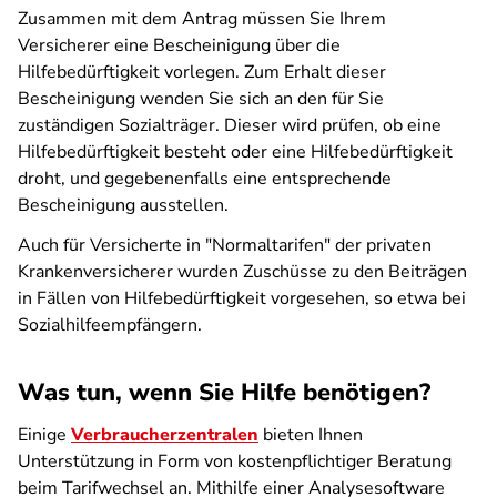
Zusammen mit dem Antrag müssen Sie Ihrem
Versicherer eine Bescheinigung über die
Hilfebedürftigkeit vorlegen. Zum Erhalt dieser
Bescheinigung wenden Sie sich an den für Sie
zuständigen Sozialträger. Dieser wird prüfen, ob eine
Hilfebedürftigkeit besteht oder eine Hilfebedürftigkeit
droht, und gegebenenfalls eine entsprechende
Bescheinigung ausstellen.
Auch für Versicherte in "Normaltarifen" der privaten
Krankenversicherer wurden Zuschüsse zu den Beiträgen
in Fällen von Hilfebedürftigkeit vorgesehen, so etwa bei
Sozialhilfeempfängern.
Was tun, wenn Sie Hilfe benötigen?
Einige
Verbraucherzentralen
bieten Ihnen
Unterstützung in Form von kostenpflichtiger Beratung
beim Tarifwechsel an. Mithilfe einer Analysesoftware