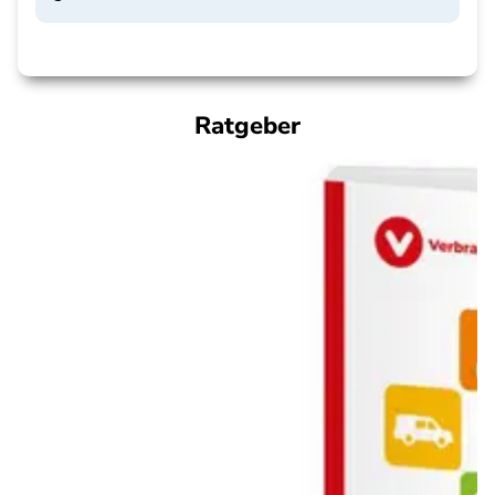
Ratgeber