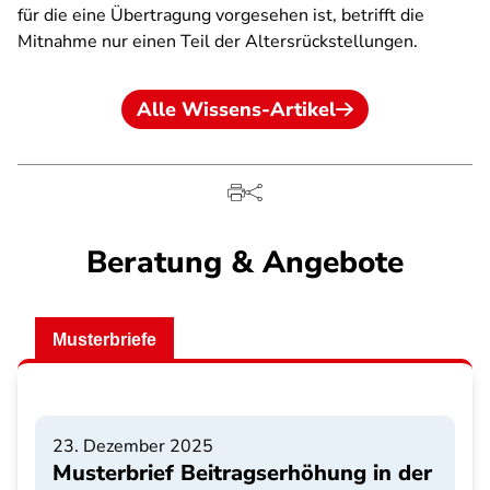
für die eine Übertragung vorgesehen ist, betrifft die
Mitnahme nur einen Teil der Altersrückstellungen.
Alle Wissens-Artikel
Beratung & Angebote
Musterbriefe
23. Dezember 2025
Musterbrief Beitragserhöhung in der