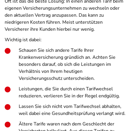
Oft ist das die beste Lösung: In einen anderen Tarif beim
eigenen Versicherungsunternehmen zu wechseln oder
den aktuellen Vertrag anzupassen. Das kann zu
niedrigeren Kosten führen. Meist unterstützen
Versicherer ihre Kunden hierbei nur wenig.
Wichtig ist dabei:
Schauen Sie sich andere Tarife Ihrer
Krankenversicherung gründlich an. Achten Sie
besonders darauf, ob sich die Leistungen im
Verhältnis von Ihrem heutigen
Versicherungsschutz unterscheiden.
Leistungen, die Sie durch einen Tarifwechsel
reduzieren, verlieren Sie in der Regel endgültig.
Lassen Sie sich nicht vom Tarifwechsel abhalten,
weil dabei eine Gesundheitsprüfung verlangt wird.
Ältere Tarife waren nach dem Geschlecht der