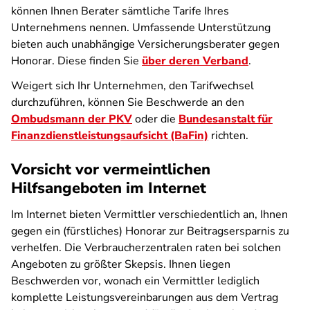
können Ihnen Berater sämtliche Tarife Ihres
Unternehmens nennen. Umfassende Unterstützung
bieten auch unabhängige Versicherungsberater gegen
Honorar. Diese finden Sie
über deren Verband
.
Weigert sich Ihr Unternehmen, den Tarifwechsel
durchzuführen, können Sie Beschwerde an den
Ombudsmann der PKV
oder die
Bundesanstalt für
Finanzdienstleistungsaufsicht (BaFin)
richten.
Vorsicht vor vermeintlichen
Hilfsangeboten im Internet
Im Internet bieten Vermittler verschiedentlich an, Ihnen
gegen ein (fürstliches) Honorar zur Beitragsersparnis zu
verhelfen. Die Verbraucherzentralen raten bei solchen
Angeboten zu größter Skepsis. Ihnen liegen
Beschwerden vor, wonach ein Vermittler lediglich
komplette Leistungsvereinbarungen aus dem Vertrag