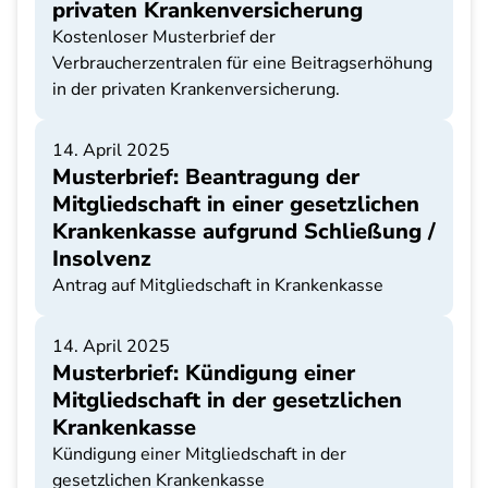
privaten Krankenversicherung
Kostenloser Musterbrief der
Verbraucherzentralen für eine Beitragserhöhung
in der privaten Krankenversicherung.
14. April 2025
Musterbrief: Beantragung der
Mitgliedschaft in einer gesetzlichen
Krankenkasse aufgrund Schließung /
Insolvenz
Antrag auf Mitgliedschaft in Krankenkasse
14. April 2025
Musterbrief: Kündigung einer
Mitgliedschaft in der gesetzlichen
Krankenkasse
Kündigung einer Mitgliedschaft in der
gesetzlichen Krankenkasse