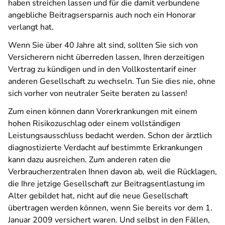
haben streichen lassen und für die damit verbundene
angebliche Beitragsersparnis auch noch ein Honorar
verlangt hat.
Wenn Sie über 40 Jahre alt sind, sollten Sie sich von
Versicherern nicht überreden lassen, Ihren derzeitigen
Vertrag zu kündigen und in den Vollkostentarif einer
anderen Gesellschaft zu wechseln. Tun Sie dies nie, ohne
sich vorher von neutraler Seite beraten zu lassen!
Zum einen können dann Vorerkrankungen mit einem
hohen Risikozuschlag oder einem vollständigen
Leistungsausschluss bedacht werden. Schon der ärztlich
diagnostizierte Verdacht auf bestimmte Erkrankungen
kann dazu ausreichen. Zum anderen raten die
Verbraucherzentralen Ihnen davon ab, weil die Rücklagen,
die Ihre jetzige Gesellschaft zur Beitragsentlastung im
Alter gebildet hat, nicht auf die neue Gesellschaft
übertragen werden können, wenn Sie bereits vor dem 1.
Januar 2009 versichert waren. Und selbst in den Fällen,