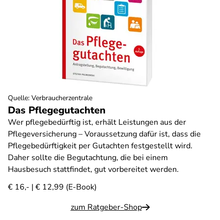
Quelle
:
Verbraucherzentrale
Das Pflegegutachten
Wer pflegebedürftig ist, erhält Leistungen aus der
Pflegeversicherung – Voraussetzung dafür ist, dass die
Pflegebedürftigkeit per Gutachten festgestellt wird.
Daher sollte die Begutachtung, die bei einem
Hausbesuch stattfindet, gut vorbereitet werden.
€ 16,- | € 12,99 (E-Book)
zum Ratgeber-Shop