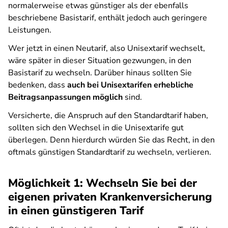
normalerweise etwas günstiger als der ebenfalls
beschriebene Basistarif, enthält jedoch auch geringere
Leistungen.
Wer jetzt in einen Neutarif, also Unisextarif wechselt,
wäre später in dieser Situation gezwungen, in den
Basistarif zu wechseln. Darüber hinaus sollten Sie
bedenken, dass
auch bei Unisextarifen erhebliche
Beitragsanpassungen möglich
sind.
Versicherte, die Anspruch auf den Standardtarif haben,
sollten sich den Wechsel in die Unisextarife gut
überlegen. Denn hierdurch würden Sie das Recht, in den
oftmals günstigen Standardtarif zu wechseln, verlieren.
Möglichkeit 1: Wechseln Sie bei der
eigenen privaten Krankenversicherung
in einen günstigeren Tarif