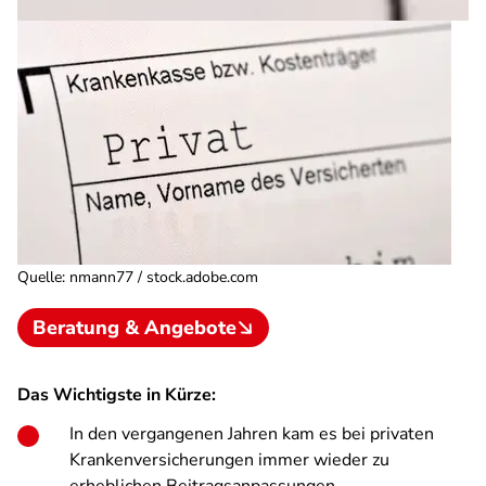
Quelle
:
nmann77 / stock.adobe.com
Beratung & Angebote
Das Wichtigste in Kürze:
In den vergangenen Jahren kam es bei privaten
Krankenversicherungen immer wieder zu