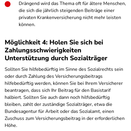
Drängend wird das Thema oft für ältere Menschen,
die sich die jährlich steigenden Beiträge einer
privaten Krankenversicherung nicht mehr leisten
können.
Möglichkeit 4: Holen Sie sich bei
Zahlungsschwierigkeiten
Unterstützung durch Sozialträger
Sollten Sie hilfebedürftig im Sinne des Sozialrechts sein
oder durch Zahlung des Versicherungsbeitrags
hilfebedürftig werden, können Sie bei Ihrem Versicherer
beantragen, dass sich Ihr Beitrag für den Basistarif
halbiert. Sollten Sie auch dann noch hilfsbedürftig
bleiben, zahlt der zuständige Sozialträger, etwa die
Bundesagentur für Arbeit oder das Sozialamt, einen
Zuschuss zum Versicherungsbeitrag in der erforderlichen
Höhe.