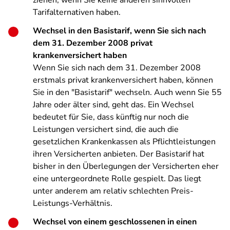
ziehen, wenn Sie keine anderen sinnvollen
Tarifalternativen haben.
Wechsel in den Basistarif, wenn Sie sich nach
dem 31. Dezember 2008 privat
krankenversichert haben
Wenn Sie sich nach dem 31. Dezember 2008
erstmals privat krankenversichert haben, können
Sie in den "Basistarif" wechseln. Auch wenn Sie 55
Jahre oder älter sind, geht das. Ein Wechsel
bedeutet für Sie, dass künftig nur noch die
Leistungen versichert sind, die auch die
gesetzlichen Krankenkassen als Pflichtleistungen
ihren Versicherten anbieten. Der Basistarif hat
bisher in den Überlegungen der Versicherten eher
eine untergeordnete Rolle gespielt. Das liegt
unter anderem am relativ schlechten Preis-
Leistungs-Verhältnis.
Wechsel von einem geschlossenen in einen