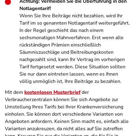
Achtung: Vermeiden Sie die Überführung in den
Notlagentarif!
Wenn Sie Ihre Beiträge nicht bezahlen, wird Ihr
Tarif im so genannten Notlagentarif weitergeführt.
In der Regel geschieht das nach einem
sechsmonatigen Mahnverfahren. Erst wenn alle
rückständigen Prämien einschließlich
Säumniszuschläge und Beitreibungskosten
nachgezahlt sind, kann Ihr Vertrag im vorherigen
Tarif fortgesetzt werden. Diese Situation sollten
Sie nur dann eintreten lassen, wenn es Ihnen
völlig unmöglich ist, Ihre Beiträge zu bezahlen.
Mit dem
kostenlosen Musterbrief
der
Verbraucherzentralen können Sie sich Angebote zur
Umstellung Ihres Tarifs bei Ihrer Krankenversicherung
einholen. Sie können dort verschiedene Varianten von
Angeboten anfordern. Keinen Sinn macht es, einfach alle
Varianten anzukreuzen, da nicht alles auf Sie zutreffen