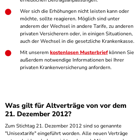
erheblichen Beitragsanpassungen.
Wer sich die Erhöhungen nicht leisten kann oder
möchte, sollte reagieren. Möglich sind unter
anderem der Wechsel in andere Tarife, zu anderen
privaten Versicherern oder, in einigen Situationen,
auch der Wechsel in die gesetzliche Krankenkasse.
Mit unserem
kostenlosen Musterbrief
können Sie
außerdem notwendige Informationen bei Ihrer
privaten Krankenversicherung anfordern.
Was gilt für Altverträge von vor dem
21. Dezember 2012?
Zum Stichtag 21. Dezember 2012 sind so genannte
"Unisextarife" eingeführt worden. Alle neuen Verträge