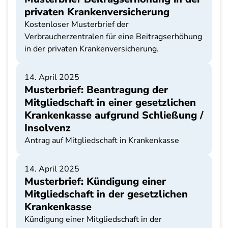
privaten Krankenversicherung
Kostenloser Musterbrief der
Verbraucherzentralen für eine Beitragserhöhung
in der privaten Krankenversicherung.
14. April 2025
Musterbrief: Beantragung der
Mitgliedschaft in einer gesetzlichen
Krankenkasse aufgrund Schließung /
Insolvenz
Antrag auf Mitgliedschaft in Krankenkasse
14. April 2025
Musterbrief: Kündigung einer
Mitgliedschaft in der gesetzlichen
Krankenkasse
Kündigung einer Mitgliedschaft in der