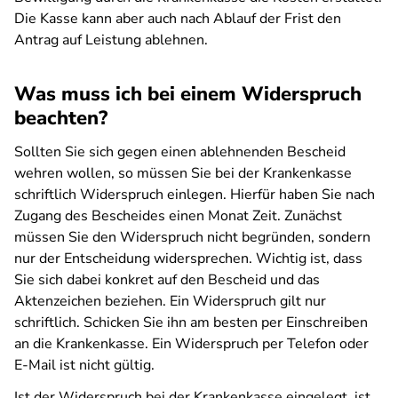
Die Kasse kann aber auch nach Ablauf der Frist den
Antrag auf Leistung ablehnen.
Was muss ich bei einem Widerspruch
beachten?
Sollten Sie sich gegen einen ablehnenden Bescheid
wehren wollen, so müssen Sie bei der Krankenkasse
schriftlich Widerspruch einlegen. Hierfür haben Sie nach
Zugang des Bescheides einen Monat Zeit. Zunächst
müssen Sie den Widerspruch nicht begründen, sondern
nur der Entscheidung widersprechen. Wichtig ist, dass
Sie sich dabei konkret auf den Bescheid und das
Aktenzeichen beziehen. Ein Widerspruch gilt nur
schriftlich. Schicken Sie ihn am besten per Einschreiben
an die Krankenkasse. Ein Widerspruch per Telefon oder
E-Mail ist nicht gültig.
Ist der Widerspruch bei der Krankenkasse eingelegt, ist