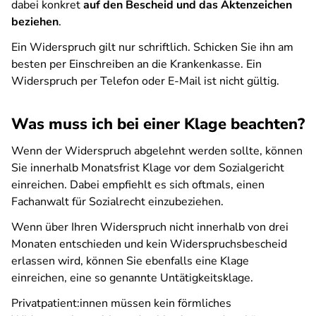
dabei konkret
auf den Bescheid und das Aktenzeichen
beziehen
.
Ein Widerspruch gilt nur schriftlich. Schicken Sie ihn am
besten per Einschreiben an die Krankenkasse. Ein
Widerspruch per Telefon oder E-Mail ist nicht gültig.
Was muss ich bei einer Klage beachten?
Wenn der Widerspruch abgelehnt werden sollte, können
Sie innerhalb Monatsfrist Klage vor dem Sozialgericht
einreichen. Dabei empfiehlt es sich oftmals, einen
Fachanwalt für Sozialrecht einzubeziehen.
Wenn über Ihren Widerspruch nicht innerhalb von drei
Monaten entschieden und kein Widerspruchsbescheid
erlassen wird, können Sie ebenfalls eine Klage
einreichen, eine so genannte Untätigkeitsklage.
Privatpatient:innen müssen kein förmliches