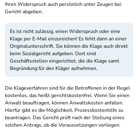
Ihren Widerspruch auch persönlich unter Zeugen bei
Gericht abgeben.
Es ist nicht zulässig, einen Widerspruch oder eine
Klage per E-Mail einzureichen! Es fehlt dann an einer
Originalunterschrift. Sie können die Klage auch direkt
beim Sozialgericht aufgeben. Dort sind
Geschäftsstellen eingerichtet, die die Klage samt
Begründung für den Kläger aufnehmen.
Die Klageverfahren sind für die Betroffenen in der Regel
kostenlos, das heißt gerichtskostenfrei. Wenn Sie einen
Anwalt beauftragen, können Anwaltskosten anfallen.
Hierfür gibt es die Möglichkeit, Prozesskostenhilfe zu
beantragen. Das Gericht prüft nach der Stellung eines
solchen Antrags, ob die Voraussetzungen vorliegen.