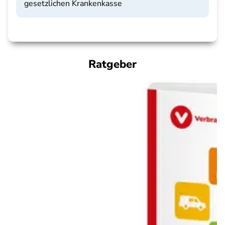
gesetzlichen Krankenkasse
Ratgeber