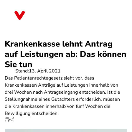
Direkt
zum
Mecklenburg-Vorpommern
Inhalt
Krankenkasse lehnt Antrag
auf Leistungen ab: Das können
Sie tun
Stand:
13. April 2021
Das Patientenrechtegesetz sieht vor, dass
Krankenkassen Anträge auf Leistungen innerhalb von
drei Wochen nach Antragseingang entscheiden. Ist die
Stellungnahme eines Gutachters erforderlich, müssen
die Krankenkassen innerhalb von fünf Wochen die
Bewilligung entscheiden.