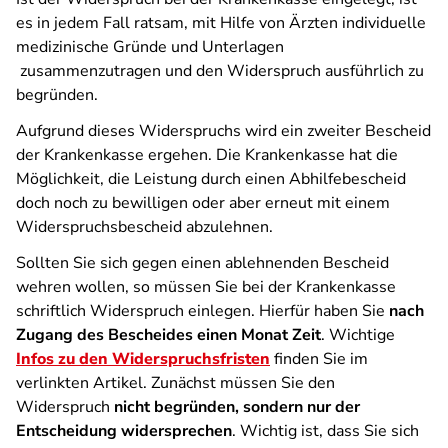
es in jedem Fall ratsam, mit Hilfe von Ärzten individuelle
medizinische Gründe und Unterlagen
zusammenzutragen und den Widerspruch ausführlich zu
begründen.
Aufgrund dieses Widerspruchs wird ein zweiter Bescheid
der Krankenkasse ergehen. Die Krankenkasse hat die
Möglichkeit, die Leistung durch einen Abhilfebescheid
doch noch zu bewilligen oder aber erneut mit einem
Widerspruchsbescheid abzulehnen.
Sollten Sie sich gegen einen ablehnenden Bescheid
wehren wollen, so müssen Sie bei der Krankenkasse
schriftlich Widerspruch einlegen. Hierfür haben Sie
nach
Zugang des Bescheides einen Monat Zeit
. Wichtige
Infos zu den Widerspruchsfristen
finden Sie im
verlinkten Artikel. Zunächst müssen Sie den
Widerspruch
nicht begründen, sondern nur der
Entscheidung widersprechen
. Wichtig ist, dass Sie sich