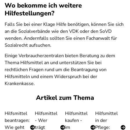
Wo bekomme ich weitere
Hilfestellungen?
Falls Sie bei einer Klage Hilfe benötigen, können Sie sich
an die Sozialverbände wie den VDK oder den SoVD
wenden. Andernfalls sollten Sie einen Fachanwalt für
Sozialrecht aufsuchen.
Einige Verbraucherzentralen bieten Beratung zu dem
Thema Hilfsmittel an und unterstützen Sie bei
rechtlichen Fragen rund um die Beantragung von
Hilfsmitteln und einem Widerspruch bei der
Krankenkasse.
Artikel zum Thema
Hilfsmittel
Hilfsmittel
Hilfsmittel
Hilfsmittel
beantragen:
- Wer
kaufen -
in der
Wie geht
trägt
im
Pflege: