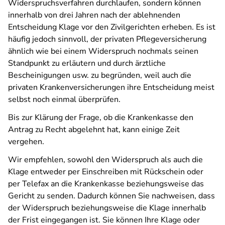
Widerspruchsverfahren durchlaufen, sondern können
innerhalb von drei Jahren nach der ablehnenden
Entscheidung Klage vor den Zivilgerichten erheben. Es ist
häufig jedoch sinnvoll, der privaten Pflegeversicherung
ähnlich wie bei einem Widerspruch nochmals seinen
Standpunkt zu erläutern und durch ärztliche
Bescheinigungen usw. zu begründen, weil auch die
privaten Krankenversicherungen ihre Entscheidung meist
selbst noch einmal überprüfen.
Bis zur Klärung der Frage, ob die Krankenkasse den
Antrag zu Recht abgelehnt hat, kann einige Zeit
vergehen.
Wir empfehlen, sowohl den Widerspruch als auch die
Klage entweder per Einschreiben mit Rückschein oder
per Telefax an die Krankenkasse beziehungsweise das
Gericht zu senden. Dadurch können Sie nachweisen, dass
der Widerspruch beziehungsweise die Klage innerhalb
der Frist eingegangen ist. Sie können Ihre Klage oder