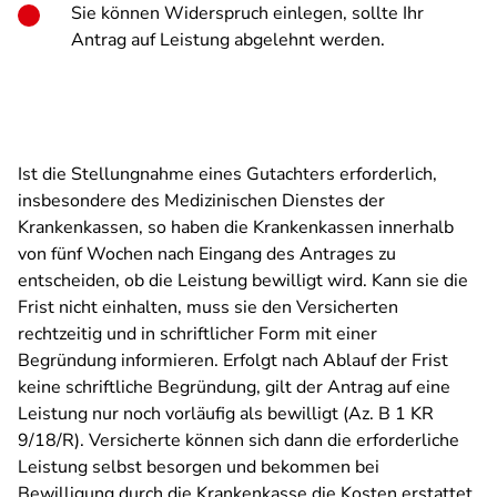
Sie können Widerspruch einlegen, sollte Ihr
Antrag auf Leistung abgelehnt werden.
Ist die Stellungnahme eines Gutachters erforderlich,
insbesondere des Medizinischen Dienstes der
Krankenkassen, so haben die Krankenkassen innerhalb
von fünf Wochen nach Eingang des Antrages zu
entscheiden, ob die Leistung bewilligt wird. Kann sie die
Frist nicht einhalten, muss sie den Versicherten
rechtzeitig und in schriftlicher Form mit einer
Begründung informieren. Erfolgt nach Ablauf der Frist
keine schriftliche Begründung, gilt der Antrag auf eine
Leistung nur noch vorläufig als bewilligt (Az. B 1 KR
9/18/R). Versicherte können sich dann die erforderliche
Leistung selbst besorgen und bekommen bei
Bewilligung durch die Krankenkasse die Kosten erstattet.