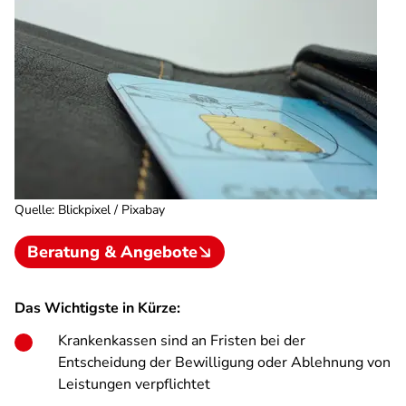
Quelle
:
Blickpixel / Pixabay
Beratung & Angebote
Das Wichtigste in Kürze:
Krankenkassen sind an Fristen bei der
Entscheidung der Bewilligung oder Ablehnung von
Leistungen verpflichtet