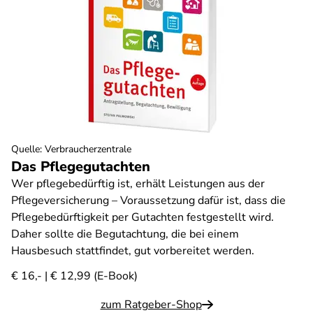
Quelle
:
Verbraucherzentrale
Das Pflegegutachten
Wer pflegebedürftig ist, erhält Leistungen aus der
Pflegeversicherung – Voraussetzung dafür ist, dass die
Pflegebedürftigkeit per Gutachten festgestellt wird.
Daher sollte die Begutachtung, die bei einem
Hausbesuch stattfindet, gut vorbereitet werden.
€ 16,- | € 12,99 (E-Book)
zum Ratgeber-Shop