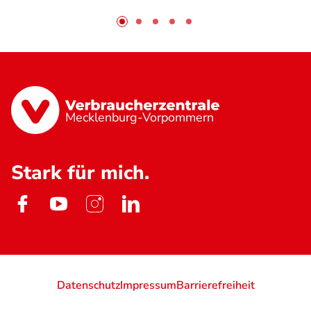
Mecklenburg-Vorpommern
Stark für mich.
Datenschutz
Impressum
Barrierefreiheit