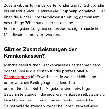
Zudem gibt es für Kindergartenkinder und für Schulkinder
bis einschließlich 11 Jahren die
Gruppenprophylaxe
. Hier
üben die Kinder unter fachlicher Anleitung gemeinsam
das richtige Zähneputzen, erhalten eine
Ernährungsberatung und sollen zur richtigen häuslichen
Mundhygiene motiviert werden.
Gibt es Zusatzleistungen der
Krankenkassen?
Manche gesetzlichen Krankenkassen übernehmen ganz
oder teilweise die Kosten für die
professionelle
Zahnreinigung
für Erwachsene. In welcher Höhe und
unter welchen Bedingungen ist jedoch sehr
unterschiedlich. Solche Angebote sind freiwillige
Satzungsleistungen, die jede Krankenkasse selbstständig
beschließen kann. Fragen Sie am besten bei solchen
Selbstzahlerleistungen vorher bei Ihrer Krankenkasse