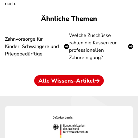
nach.
Ähnliche Themen
Welche Zuschüsse
Zahnvorsorge für
zahlen die Kassen zur
Kinder, Schwangere und
professionellen
Pflegebedürftige
Zahnreinigung?
Alle Wissens-Artikel