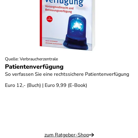
Quelle
:
Verbraucherzentrale
Patientenverfügung
So verfassen Sie eine rechtssichere Patientenverfügung
Euro 12,- (Buch) | Euro 9,99 (E-Book)
zum Ratgeber-Shop