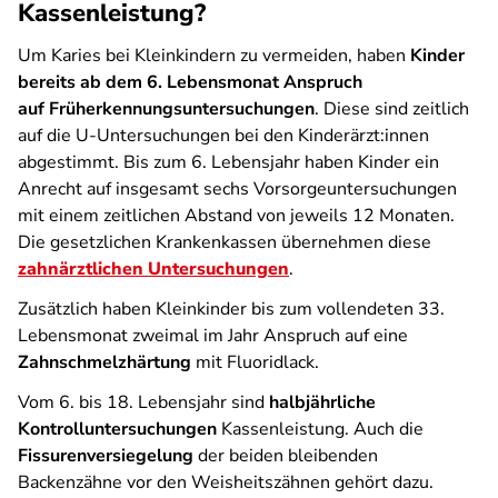
Kassenleistung?
Um Karies bei Kleinkindern zu vermeiden, haben
Kinder
bereits ab dem 6. Lebensmonat Anspruch
auf Früherkennungsuntersuchungen
. Diese sind zeitlich
auf die U-Untersuchungen bei den Kinderärzt:innen
abgestimmt. Bis zum 6. Lebensjahr haben Kinder ein
Anrecht auf insgesamt sechs Vorsorgeuntersuchungen
mit einem zeitlichen Abstand von jeweils 12 Monaten.
Die gesetzlichen Krankenkassen übernehmen diese
zahnärztlichen Untersuchungen
.
Zusätzlich haben Kleinkinder bis zum vollendeten 33.
Lebensmonat zweimal im Jahr Anspruch auf eine
Zahnschmelzhärtung
mit Fluoridlack.
Vom 6. bis 18. Lebensjahr sind
halbjährliche
Kontrolluntersuchungen
Kassenleistung. Auch die
Fissurenversiegelung
der beiden bleibenden
Backenzähne vor den Weisheitszähnen gehört dazu.