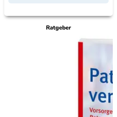
Ratgeber