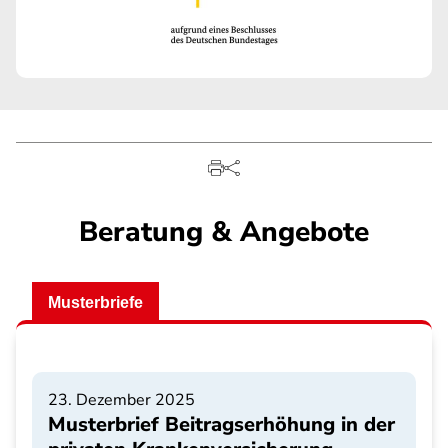
Beratung & Angebote
Musterbriefe
23. Dezember 2025
Musterbrief Beitragserhöhung in der