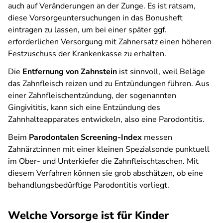
auch auf Veränderungen an der Zunge. Es ist ratsam,
diese Vorsorgeuntersuchungen in das Bonusheft
eintragen zu lassen, um bei einer später ggf.
erforderlichen Versorgung mit Zahnersatz einen höheren
Festzuschuss der Krankenkasse zu erhalten.
Die
Entfernung von Zahnstein
ist sinnvoll, weil Beläge
das Zahnfleisch reizen und zu Entzündungen führen. Aus
einer Zahnfleischentzündung, der sogenannten
Gingivititis, kann sich eine Entzündung des
Zahnhalteapparates entwickeln, also eine Parodontitis.
Beim
Parodontalen Screening-Index
messen
Zahnärzt:innen mit einer kleinen Spezialsonde punktuell
im Ober- und Unterkiefer die Zahnfleischtaschen. Mit
diesem Verfahren können sie grob abschätzen, ob eine
behandlungsbedürftige Parodontitis vorliegt.
Welche Vorsorge ist für Kinder