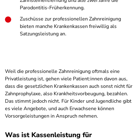
Zahnsteinentfernung und alle zwei Jahre die
Parodontitis-Früherkennung.
Zuschüsse zur professionellen Zahnreinigung
bieten manche Krankenkassen freiwillig als
Satzungsleistung an.
Weil die professionelle Zahnreinigung oftmals eine
Privatleistung ist, gehen viele Patient:innen davon aus,
dass die gesetzlichen Krankenkassen auch sonst nicht für
Zahnprophylaxe, also Krankheitsvorbeugung, bezahlen.
Das stimmt jedoch nicht. Für Kinder und Jugendliche gibt
es viele Angebote, und auch Erwachsene können
Vorsorgeleistungen in Anspruch nehmen.
Was ist Kassenleistung für