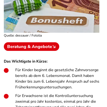
Quelle
:
dessauer / Fotolia
Beratung & Angebote
Das Wichtigste in Kürze:
Für Kinder beginnt die gesetzliche Zahnvorsorge
bereits ab dem 6. Lebensmonat. Damit haben
Kinder bis zum 6. Lebensjahr Anspruch auf sechs
Früherkennungsuntersuchungen.
Für Erwachsene ist die Kontrolluntersuchung
zweimal pro Jahr kostenlos, einmal pro Jahr die