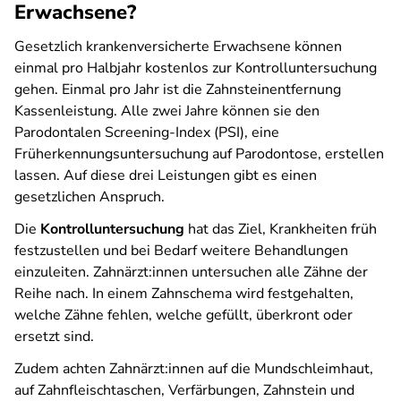
Erwachsene?
Gesetzlich krankenversicherte Erwachsene können
einmal pro Halbjahr kostenlos zur Kontrolluntersuchung
gehen. Einmal pro Jahr ist die Zahnsteinentfernung
Kassenleistung. Alle zwei Jahre können sie den
Parodontalen Screening-Index (PSI), eine
Früherkennungsuntersuchung auf Parodontose, erstellen
lassen. Auf diese drei Leistungen gibt es einen
gesetzlichen Anspruch.
Die
Kontrolluntersuchung
hat das Ziel, Krankheiten früh
festzustellen und bei Bedarf weitere Behandlungen
einzuleiten. Zahnärzt:innen untersuchen alle Zähne der
Reihe nach. In einem Zahnschema wird festgehalten,
welche Zähne fehlen, welche gefüllt, überkront oder
ersetzt sind.
Zudem achten Zahnärzt:innen auf die Mundschleimhaut,
auf Zahnfleischtaschen, Verfärbungen, Zahnstein und