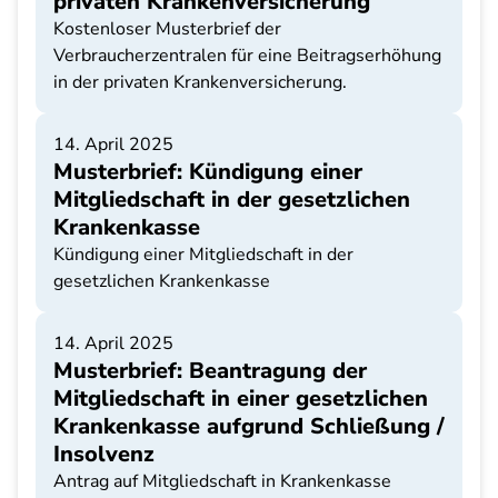
privaten Krankenversicherung
Kostenloser Musterbrief der
Verbraucherzentralen für eine Beitragserhöhung
in der privaten Krankenversicherung.
14. April 2025
Musterbrief: Kündigung einer
Mitgliedschaft in der gesetzlichen
Krankenkasse
Kündigung einer Mitgliedschaft in der
gesetzlichen Krankenkasse
14. April 2025
Musterbrief: Beantragung der
Mitgliedschaft in einer gesetzlichen
Krankenkasse aufgrund Schließung /
Insolvenz
Antrag auf Mitgliedschaft in Krankenkasse