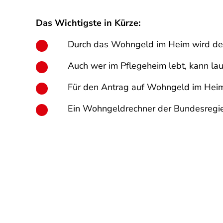
Das Wichtigste in Kürze:
Durch das Wohngeld im Heim wird de
Auch wer im Pflegeheim lebt, kann la
Für den Antrag auf Wohngeld im Hei
Ein Wohngeldrechner der Bundesregier