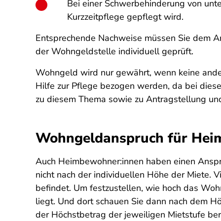
Bei einer Schwerbehinderung von unter
Kurzzeitpflege gepflegt wird.
Entsprechende Nachweise müssen Sie dem Antr
der Wohngeldstelle individuell geprüft.
Wohngeld wird nur gewährt, wenn keine ander
Hilfe zur Pflege bezogen werden, da bei dies
zu diesem Thema sowie zu Antragstellung u
Wohngeldanspruch für Hei
Auch Heimbewohner:innen haben einen Anspru
nicht nach der individuellen Höhe der Miete. 
befindet. Um festzustellen, wie hoch das Wohn
liegt. Und dort schauen Sie dann nach dem Hö
der Höchstbetrag der jeweiligen Mietstufe be