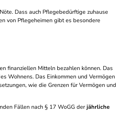
e Nöte. Dass auch Pflegebedürftige zuhause
nen von Pflegeheimen gibt es besondere
en finanziellen Mitteln bezahlen können. Das
en des Wohnens. Das Einkommen und Vermögen
setzungen, wie die Grenzen für Vermögen und
genden Fällen nach § 17 WoGG der
jährliche