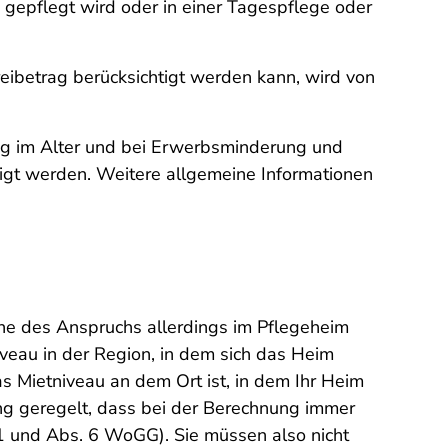
 gepflegt wird oder in einer Tagespflege oder
ibetrag berücksichtigt werden kann, wird von
ng im Alter und bei Erwerbsminderung und
tigt werden. Weitere allgemeine Informationen
e des Anspruchs allerdings im Pflegeheim
iveau in der Region, in dem sich das Heim
as Mietniveau an dem Ort ist, in dem Ihr Heim
ng geregelt, dass bei der Berechnung immer
 1 und Abs. 6 WoGG). Sie müssen also nicht