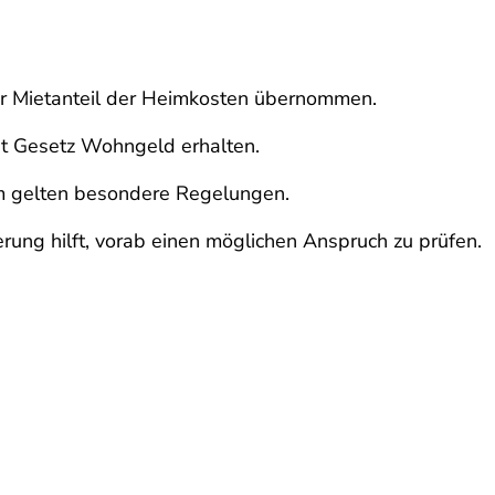
r Mietanteil der Heimkosten übernommen.
ut Gesetz Wohngeld erhalten.
m gelten besondere Regelungen.
ung hilft, vorab einen möglichen Anspruch zu prüfen.