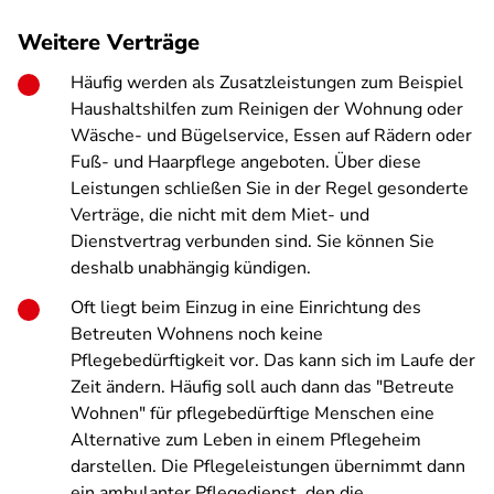
Weitere Verträge
Häufig werden als Zusatzleistungen zum Beispiel
Haushaltshilfen zum Reinigen der Wohnung oder
Wäsche- und Bügelservice, Essen auf Rädern oder
Fuß- und Haarpflege angeboten. Über diese
Leistungen schließen Sie in der Regel gesonderte
Verträge, die nicht mit dem Miet- und
Dienstvertrag verbunden sind. Sie können Sie
deshalb unabhängig kündigen.
Oft liegt beim Einzug in eine Einrichtung des
Betreuten Wohnens noch keine
Pflegebedürftigkeit vor. Das kann sich im Laufe der
Zeit ändern. Häufig soll auch dann das "Betreute
Wohnen" für pflegebedürftige Menschen eine
Alternative zum Leben in einem Pflegeheim
darstellen. Die Pflegeleistungen übernimmt dann
ein ambulanter Pflegedienst, den die