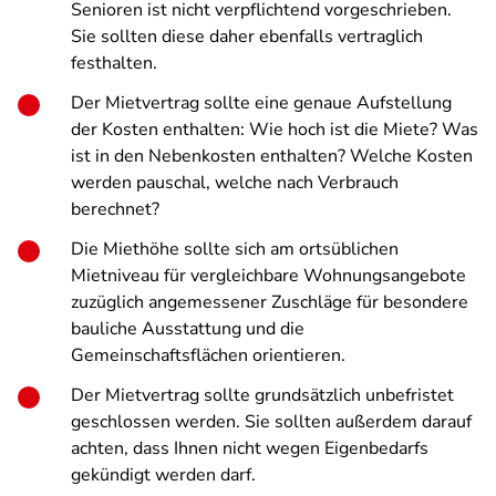
Senioren ist nicht verpflichtend vorgeschrieben.
Sie sollten diese daher ebenfalls vertraglich
festhalten.
Der Mietvertrag sollte eine genaue Aufstellung
der Kosten enthalten: Wie hoch ist die Miete? Was
ist in den Nebenkosten enthalten? Welche Kosten
werden pauschal, welche nach Verbrauch
berechnet?
Die Miethöhe sollte sich am ortsüblichen
Mietniveau für vergleichbare Wohnungsangebote
zuzüglich angemessener Zuschläge für besondere
bauliche Ausstattung und die
Gemeinschaftsflächen orientieren.
Der Mietvertrag sollte grundsätzlich unbefristet
geschlossen werden. Sie sollten außerdem darauf
achten, dass Ihnen nicht wegen Eigenbedarfs
gekündigt werden darf.