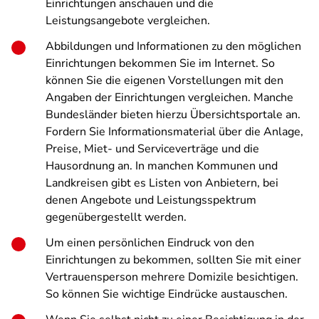
Einrichtungen anschauen und die
Leistungsangebote vergleichen.
Abbildungen und Informationen zu den möglichen
Einrichtungen bekommen Sie im Internet. So
können Sie die eigenen Vorstellungen mit den
Angaben der Einrichtungen vergleichen. Manche
Bundesländer bieten hierzu Übersichtsportale an.
Fordern Sie Informationsmaterial über die Anlage,
Preise, Miet- und Serviceverträge und die
Hausordnung an. In manchen Kommunen und
Landkreisen gibt es Listen von Anbietern, bei
denen Angebote und Leistungsspektrum
gegenübergestellt werden.
Um einen persönlichen Eindruck von den
Einrichtungen zu bekommen, sollten Sie mit einer
Vertrauensperson mehrere Domizile besichtigen.
So können Sie wichtige Eindrücke austauschen.