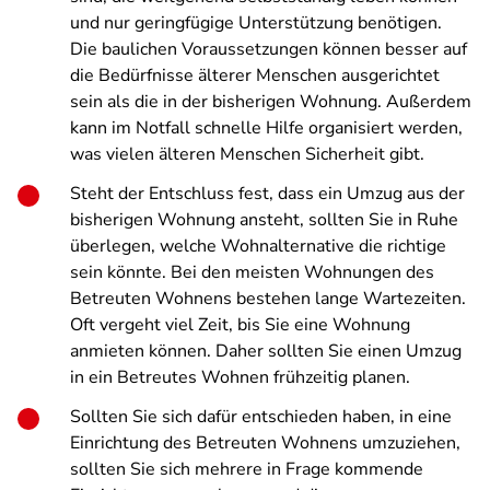
und nur geringfügige Unterstützung benötigen.
Die baulichen Voraussetzungen können besser auf
die Bedürfnisse älterer Menschen ausgerichtet
sein als die in der bisherigen Wohnung. Außerdem
kann im Notfall schnelle Hilfe organisiert werden,
was vielen älteren Menschen Sicherheit gibt.
Steht der Entschluss fest, dass ein Umzug aus der
bisherigen Wohnung ansteht, sollten Sie in Ruhe
überlegen, welche Wohnalternative die richtige
sein könnte. Bei den meisten Wohnungen des
Betreuten Wohnens bestehen lange Wartezeiten.
Oft vergeht viel Zeit, bis Sie eine Wohnung
anmieten können. Daher sollten Sie einen Umzug
in ein Betreutes Wohnen frühzeitig planen.
Sollten Sie sich dafür entschieden haben, in eine
Einrichtung des Betreuten Wohnens umzuziehen,
sollten Sie sich mehrere in Frage kommende