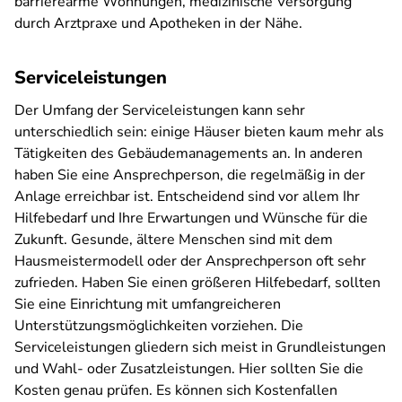
barrierearme Wohnungen, medizinische Versorgung
durch Arztpraxe und Apotheken in der Nähe.
Serviceleistungen
Der Umfang der Serviceleistungen kann sehr
unterschiedlich sein: einige Häuser bieten kaum mehr als
Tätigkeiten des Gebäudemanagements an. In anderen
haben Sie eine Ansprechperson, die regelmäßig in der
Anlage erreichbar ist. Entscheidend sind vor allem Ihr
Hilfebedarf und Ihre Erwartungen und Wünsche für die
Zukunft. Gesunde, ältere Menschen sind mit dem
Hausmeistermodell oder der Ansprechperson oft sehr
zufrieden. Haben Sie einen größeren Hilfebedarf, sollten
Sie eine Einrichtung mit umfangreicheren
Unterstützungsmöglichkeiten vorziehen. Die
Serviceleistungen gliedern sich meist in Grundleistungen
und Wahl- oder Zusatzleistungen. Hier sollten Sie die
Kosten genau prüfen. Es können sich Kostenfallen