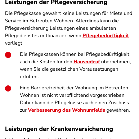
Leistungen der Pflegeversicherung
Die Pflegekasse gewährt keine Leistungen für Miete und
Service im Betreuten Wohnen. Allerdings kann die
Pflegeversicherung Leistungen eines ambulanten
Pflegedienstes mitfinanzier, wenn
Pflegebedürftigkeit
vorliegt.
Die Pflegekassen können bei Pflegebedürftigkeit
auch die Kosten für den
Hausnotruf
übernehmen,
wenn Sie die gesetzlichen Voraussetzungen
erfüllen.
Eine Barrierefreiheit der Wohnung im Betreuten
Wohnen ist nicht verpflichtend vorgeschrieben.
Daher kann die Pflegekasse auch einen Zuschuss
zur
Verbesserung des Wohnumfelds
gewähren.
Leistungen der Krankenversicherung