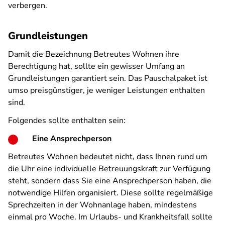
verbergen.
Grundleistungen
Damit die Bezeichnung Betreutes Wohnen ihre
Berechtigung hat, sollte ein gewisser Umfang an
Grundleistungen garantiert sein. Das Pauschalpaket ist
umso preisgünstiger, je weniger Leistungen enthalten
sind.
Folgendes sollte enthalten sein:
Eine Ansprechperson
Betreutes Wohnen bedeutet nicht, dass Ihnen rund um
die Uhr eine individuelle Betreuungskraft zur Verfügung
steht, sondern dass Sie eine Ansprechperson haben, die
notwendige Hilfen organisiert. Diese sollte regelmäßige
Sprechzeiten in der Wohnanlage haben, mindestens
einmal pro Woche. Im Urlaubs- und Krankheitsfall sollte