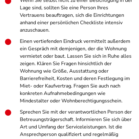
Wenn Sie selbst nicht zu einer Besichtigung in der
Lage sind, sollten Sie eine Person Ihres
Vertrauens beauftragen, sich die Einrichtungen
anhand einer persönlichen Checkliste intensiv
anzuschauen.
Einen vertiefenden Eindruck vermittelt außerdem
ein Gespräch mit demjenigen, der die Wohnung
vermietet oder baut. Lassen Sie sich in Ruhe alles
zeigen. Klären Sie Fragen hinsichtlich der
Wohnung wie Größe, Ausstattung oder
Barrierefreiheit, Kosten und deren Festlegung im
Miet- oder Kaufvertrag. Fragen Sie auch nach
konkreten Aufnahmebedingungen wie
Mindestalter oder Wohnberechtigungsschein.
Sprechen Sie mit der verantwortlichen Person der
Betreuungsträgerschaft. Informieren Sie sich über
Art und Umfang der Serviceleistungen. Ist die
Ansprechperson qualifiziert und regelmäßig