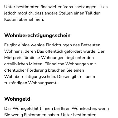
Unter bestimmten finanziellen Voraussetzungen ist es
jedoch möglich, dass andere Stellen einen Teil der
Kosten übernehmen.
Wohnberechtigungsschein
Es gibt einige wenige Einrichtungen des Betreuten
Wohnens, deren Bau öffentlich gefördert wurde. Der
Mietpreis für diese Wohnungen liegt unter den
ortsüblichen Mieten. Für solche Wohnungen mit
öffentlicher Förderung brauchen Sie einen
Wohnberechtigungsschein. Diesen gibt es beim
zuständigen Wohnungsamt.
Wohngeld
Das Wohngeld hilft Ihnen bei Ihren Wohnkosten, wenn
Sie wenig Einkommen haben. Unter bestimmten