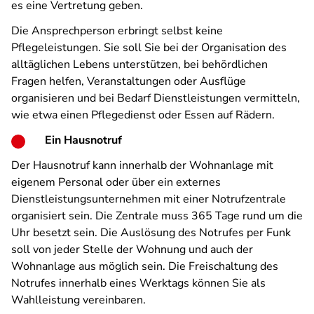
es eine Vertretung geben.
Die Ansprechperson erbringt selbst keine
Pflegeleistungen. Sie soll Sie bei der Organisation des
alltäglichen Lebens unterstützen, bei behördlichen
Fragen helfen, Veranstaltungen oder Ausflüge
organisieren und bei Bedarf Dienstleistungen vermitteln,
wie etwa einen Pflegedienst oder Essen auf Rädern.
Ein Hausnotruf
Der Hausnotruf kann innerhalb der Wohnanlage mit
eigenem Personal oder über ein externes
Dienstleistungsunternehmen mit einer Notrufzentrale
organisiert sein. Die Zentrale muss 365 Tage rund um die
Uhr besetzt sein. Die Auslösung des Notrufes per Funk
soll von jeder Stelle der Wohnung und auch der
Wohnanlage aus möglich sein. Die Freischaltung des
Notrufes innerhalb eines Werktags können Sie als
Wahlleistung vereinbaren.