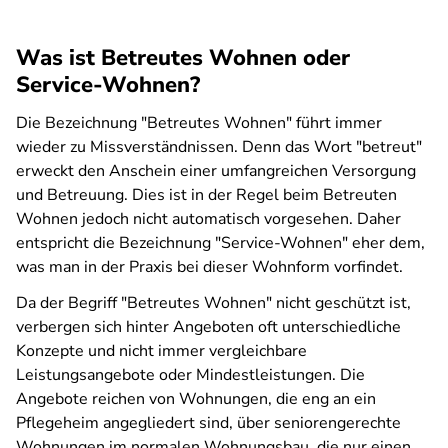
Was ist Betreutes Wohnen oder
Service-Wohnen?
Die Bezeichnung "Betreutes Wohnen" führt immer
wieder zu Missverständnissen. Denn das Wort "betreut"
erweckt den Anschein einer umfangreichen Versorgung
und Betreuung. Dies ist in der Regel beim Betreuten
Wohnen jedoch nicht automatisch vorgesehen. Daher
entspricht die Bezeichnung "Service-Wohnen" eher dem,
was man in der Praxis bei dieser Wohnform vorfindet.
Da der Begriff "Betreutes Wohnen" nicht geschützt ist,
verbergen sich hinter Angeboten oft unterschiedliche
Konzepte und nicht immer vergleichbare
Leistungsangebote oder Mindestleistungen. Die
Angebote reichen von Wohnungen, die eng an ein
Pflegeheim angegliedert sind, über seniorengerechte
Wohnungen im normalen Wohnungsbau, die nur einen