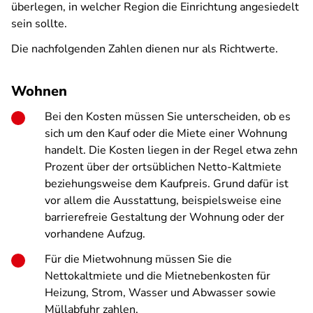
überlegen, in welcher Region die Einrichtung angesiedelt
sein sollte.
Die nachfolgenden Zahlen dienen nur als Richtwerte.
Wohnen
Bei den Kosten müssen Sie unterscheiden, ob es
sich um den Kauf oder die Miete einer Wohnung
handelt. Die Kosten liegen in der Regel etwa zehn
Prozent über der ortsüblichen Netto-Kaltmiete
beziehungsweise dem Kaufpreis. Grund dafür ist
vor allem die Ausstattung, beispielsweise eine
barrierefreie Gestaltung der Wohnung oder der
vorhandene Aufzug.
Für die Mietwohnung müssen Sie die
Nettokaltmiete und die Mietnebenkosten für
Heizung, Strom, Wasser und Abwasser sowie
Müllabfuhr zahlen.