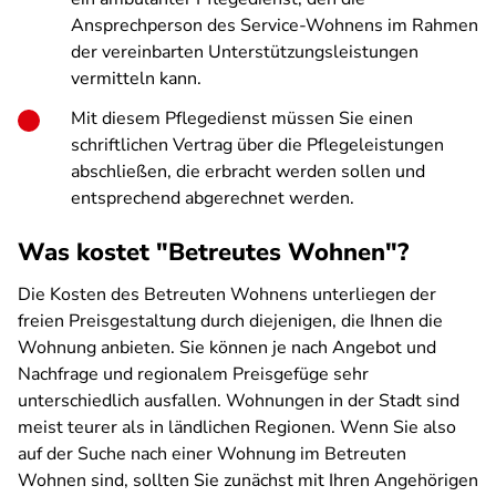
Ansprechperson des Service-Wohnens im Rahmen
der vereinbarten Unterstützungsleistungen
vermitteln kann.
Mit diesem Pflegedienst müssen Sie einen
schriftlichen Vertrag über die Pflegeleistungen
abschließen, die erbracht werden sollen und
entsprechend abgerechnet werden.
Was kostet "Betreutes Wohnen"?
Die Kosten des Betreuten Wohnens unterliegen der
freien Preisgestaltung durch diejenigen, die Ihnen die
Wohnung anbieten. Sie können je nach Angebot und
Nachfrage und regionalem Preisgefüge sehr
unterschiedlich ausfallen. Wohnungen in der Stadt sind
meist teurer als in ländlichen Regionen. Wenn Sie also
auf der Suche nach einer Wohnung im Betreuten
Wohnen sind, sollten Sie zunächst mit Ihren Angehörigen