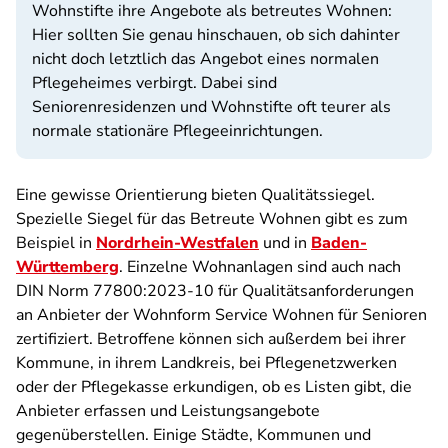
Wohnstifte ihre Angebote als betreutes Wohnen:
Hier sollten Sie genau hinschauen, ob sich dahinter
nicht doch letztlich das Angebot eines normalen
Pflegeheimes verbirgt. Dabei sind
Seniorenresidenzen und Wohnstifte oft teurer als
normale stationäre Pflegeeinrichtungen.
Eine gewisse Orientierung bieten Qualitätssiegel.
Spezielle Siegel für das Betreute Wohnen gibt es zum
Beispiel in
Nordrhein-Westfalen
und in
Baden-
Württemberg
. Einzelne Wohnanlagen sind auch nach
DIN Norm 77800:2023-10 für Qualitätsanforderungen
an Anbieter der Wohnform Service Wohnen für Senioren
zertifiziert. Betroffene können sich außerdem bei ihrer
Kommune, in ihrem Landkreis, bei Pflegenetzwerken
oder der Pflegekasse erkundigen, ob es Listen gibt, die
Anbieter erfassen und Leistungsangebote
gegenüberstellen. Einige Städte, Kommunen und