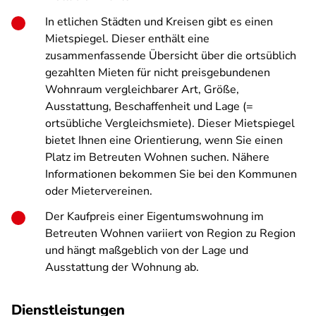
In etlichen Städten und Kreisen gibt es einen
Mietspiegel. Dieser enthält eine
zusammenfassende Übersicht über die ortsüblich
gezahlten Mieten für nicht preisgebundenen
Wohnraum vergleichbarer Art, Größe,
Ausstattung, Beschaffenheit und Lage (=
ortsübliche Vergleichsmiete). Dieser Mietspiegel
bietet Ihnen eine Orientierung, wenn Sie einen
Platz im Betreuten Wohnen suchen. Nähere
Informationen bekommen Sie bei den Kommunen
oder Mietervereinen.
Der Kaufpreis einer Eigentumswohnung im
Betreuten Wohnen variiert von Region zu Region
und hängt maßgeblich von der Lage und
Ausstattung der Wohnung ab.
Dienstleistungen