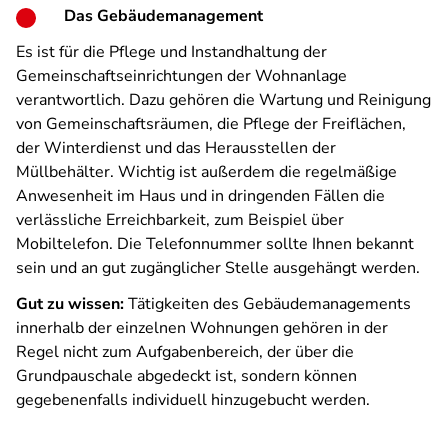
Das Gebäudemanagement
Es ist für die Pflege und Instandhaltung der
Gemeinschaftseinrichtungen der Wohnanlage
verantwortlich. Dazu gehören die Wartung und Reinigung
von Gemeinschaftsräumen, die Pflege der Freiflächen,
der Winterdienst und das Herausstellen der
Müllbehälter. Wichtig ist außerdem die regelmäßige
Anwesenheit im Haus und in dringenden Fällen die
verlässliche Erreichbarkeit, zum Beispiel über
Mobiltelefon. Die Telefonnummer sollte Ihnen bekannt
sein und an gut zugänglicher Stelle ausgehängt werden.
Gut zu wissen:
Tätigkeiten des Gebäudemanagements
innerhalb der einzelnen Wohnungen gehören in der
Regel nicht zum Aufgabenbereich, der über die
Grundpauschale abgedeckt ist, sondern können
gegebenenfalls individuell hinzugebucht werden.