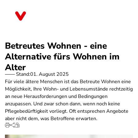
Direkt
zum
Mecklenburg-Vorpommern
Inhalt
Betreutes Wohnen - eine
Alternative fürs Wohnen im
Alter
Stand:
01. August 2025
Für viele ältere Menschen ist das Betreute Wohnen eine
Möglichkeit, Ihre Wohn- und Lebensumstände rechtzeitig
an neue Herausforderungen und Bedingungen
anzupassen. Und zwar schon dann, wenn noch keine
Pflegebedürftigkeit vorliegt. Oft entsprechen Angebote
aber nicht dem, was Betroffene erwarten.