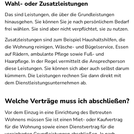
Wahl- oder Zusatzleistungen
Das sind Leistungen, die über die Grundleistungen
hinausgehen. Sie können Sie je nach persönlichem Bedarf
frei wählen. Sie sind aber nicht verpflichtet, sie zu nutzen.
Zusatzleistungen sind zum Beispiel Haushaltshilfen, die
die Wohnung reinigen, Wäsche- und Bügelservice, Essen
auf Rädern, ambulante Pflege sowie Fuß- und
Haarpflege. In der Regel vermittelt die Ansprechperson
diese Leistungen. Sie können sich aber auch selbst darum
kümmern. Die Leistungen rechnen Sie dann direkt mit
dem Dienstleistungsunternehmen ab.
Welche Verträge muss ich abschließen?
Vor dem Einzug in eine Einrichtung des Betreuten
Wohnens müssen Sie ist einen Miet- oder Kaufvertrag
für die Wohnung sowie einen Dienstvertrag für die