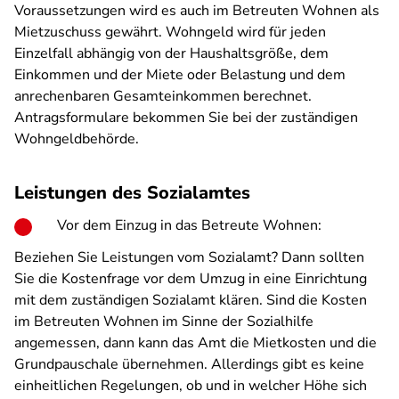
Voraussetzungen wird es auch im Betreuten Wohnen als
Mietzuschuss gewährt. Wohngeld wird für jeden
Einzelfall abhängig von der Haushaltsgröße, dem
Einkommen und der Miete oder Belastung und dem
anrechenbaren Gesamteinkommen berechnet.
Antragsformulare bekommen Sie bei der zuständigen
Wohngeldbehörde.
Leistungen des Sozialamtes
Vor dem Einzug in das Betreute Wohnen:
Beziehen Sie Leistungen vom Sozialamt? Dann sollten
Sie die Kostenfrage vor dem Umzug in eine Einrichtung
mit dem zuständigen Sozialamt klären. Sind die Kosten
im Betreuten Wohnen im Sinne der Sozialhilfe
angemessen, dann kann das Amt die Mietkosten und die
Grundpauschale übernehmen. Allerdings gibt es keine
einheitlichen Regelungen, ob und in welcher Höhe sich