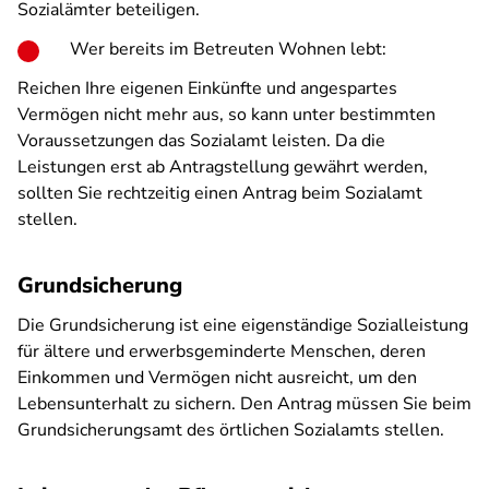
Sozialämter beteiligen.
Wer bereits im Betreuten Wohnen lebt:
Reichen Ihre eigenen Einkünfte und angespartes
Vermögen nicht mehr aus, so kann unter bestimmten
Voraussetzungen das Sozialamt leisten. Da die
Leistungen erst ab Antragstellung gewährt werden,
sollten Sie rechtzeitig einen Antrag beim Sozialamt
stellen.
Grundsicherung
Die Grundsicherung ist eine eigenständige Sozialleistung
für ältere und erwerbsgeminderte Menschen, deren
Einkommen und Vermögen nicht ausreicht, um den
Lebensunterhalt zu sichern. Den Antrag müssen Sie beim
Grundsicherungsamt des örtlichen Sozialamts stellen.