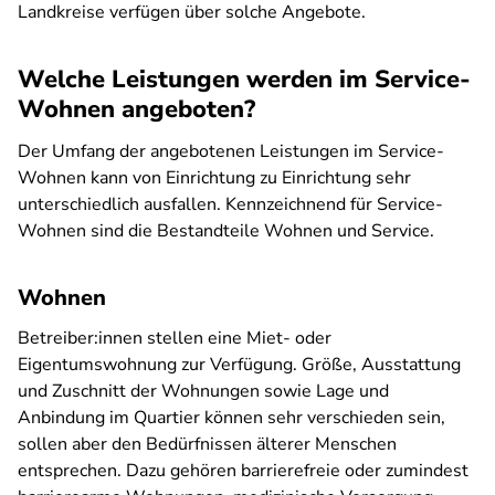
Landkreise verfügen über solche Angebote.
Welche Leistungen werden im Service-
Wohnen angeboten?
Der Umfang der angebotenen Leistungen im Service-
Wohnen kann von Einrichtung zu Einrichtung sehr
unterschiedlich ausfallen. Kennzeichnend für Service-
Wohnen sind die Bestandteile Wohnen und Service.
Wohnen
Betreiber:innen stellen eine Miet- oder
Eigentumswohnung zur Verfügung. Größe, Ausstattung
und Zuschnitt der Wohnungen sowie Lage und
Anbindung im Quartier können sehr verschieden sein,
sollen aber den Bedürfnissen älterer Menschen
entsprechen. Dazu gehören barrierefreie oder zumindest