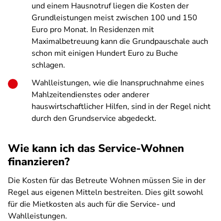
und einem Hausnotruf liegen die Kosten der
Grundleistungen meist zwischen 100 und 150
Euro pro Monat. In Residenzen mit
Maximalbetreuung kann die Grundpauschale auch
schon mit einigen Hundert Euro zu Buche
schlagen.
Wahlleistungen, wie die Inanspruchnahme eines
Mahlzeitendienstes oder anderer
hauswirtschaftlicher Hilfen, sind in der Regel nicht
durch den Grundservice abgedeckt.
Wie kann ich das Service-Wohnen
finanzieren?
Die Kosten für das Betreute Wohnen müssen Sie in der
Regel aus eigenen Mitteln bestreiten. Dies gilt sowohl
für die Mietkosten als auch für die Service- und
Wahlleistungen.