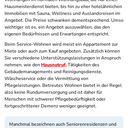
Hausmeisterdienst bieten, bis hin zu eher hotelähnlichen
Immobilien mit Sauna, Wellness und Auslandsreisen im
Angebot. Die Preise schwanken dementsprechend. Umso
wichtiger ist es, ein Angebot auszuwählen, das den
eigenen Bedürfnissen und Erwartungen entspricht.
Beim Service-Wohnen wird meist ein Appartement zur
Miete oder auch zum Kauf angeboten. Zusätzlich können
Sie verschiedene Unterstützungsleistungen in Anspruch
nehmen, wie den
Hausnotruf,
Tätigkeiten des
Gebäudemanagements und Reinigungsdienste,
Wäscheservice oder die Vermittlung von
Pflegeleistungen. Betreutes Wohnen bietet in der Regel
also keine Rundumversorgung und ist daher für
Menschen mit schwerer Pflegebedürftigkeit oder
fortgeschrittener Demenz weniger geeignet.
Manchmal bezeichnen auch Seniorenresidenzen und