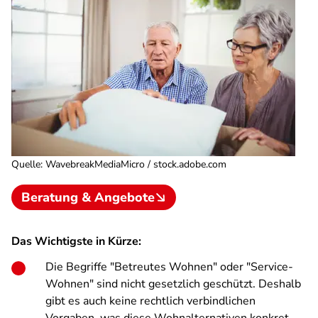
Quelle
:
WavebreakMediaMicro / stock.adobe.com
Beratung & Angebote
Das Wichtigste in Kürze:
Die Begriffe "Betreutes Wohnen" oder "Service-
Wohnen" sind nicht gesetzlich geschützt. Deshalb
gibt es auch keine rechtlich verbindlichen