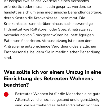
Ist beispielsweise das Wechseln eines Verbandes
erforderlich oder muss Insulin gespritzt werden, so
handelt es sich um eine medizinische Behandlungspflege,
deren Kosten die Krankenkasse übernimmt. Die
Krankenkasse kann darüber hinaus auch notwendige
Hilfsmittel wie Rollatoren oder Spezialmatratzen zur
Vermeidung von Druckgeschwüren bei bettlägerigen
Patienten finanzieren. Voraussetzung ist neben dem
Antrag eine entsprechende Verordnung des ärztlichen
Fachpersonals, bei dem Sie in medizinischer Behandlung
sind.
Was sollte ich vor einem Umzug in eine
Einrichtung des Betreuten Wohnens
beachten?
Betreutes Wohnen ist für die Menschen eine gute
Alternative, die noch so gesund und eigenständig
sind, die weitgehend selbstständig leben können