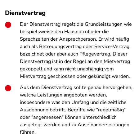
Dienstvertrag
Der Dienstvertrag regelt die Grundleistungen wie
beispielsweise den Hausnotruf oder die
Sprechzeiten der Ansprechperson. Er wird häufig
auch als Betreuungsvertrag oder Service-Vertrag
bezeichnet oder aber auch Pflegevertrag. Dieser
Dienstvertrag ist in der Regel an den Mietvertrag
gekoppelt und kann nicht unabhängig vom
Mietvertrag geschlossen oder gekündigt werden.
Aus dem Dienstvertrag sollte genau hervorgehen,
welche Leistungen angeboten werden,
insbesondere was den Umfang und die zeitliche
Ausdehnung betrifft. Begriffe wie "regelmäßig"
oder "angemessen" können unterschiedlich
ausgelegt werden und zu Auseinandersetzungen
führen.