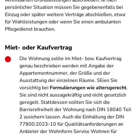
vereinbarten Grundleistungen abschließen. Je nach
persönlicher Situation müssen Sie gegebenenfalls bei
Einzug oder später weitere Verträge abschließen, etwa
für Wahlleistungen oder wenn Sie einen ambulanten
Pflegedienst brauchen.
Miet- oder Kaufvertrag
Die Wohnung sollte im Miet- bzw. Kaufvertrag
genau beschrieben werden mit Angabe der
Appartementnummer, der Größe und der
Ausstattung der einzelnen Räume. SEien Sie
vorsichtig bei
Formulierungen wie altersgerecht
.
Sie sind nicht aussagekräftig und nicht gesetzlich
geregelt. Stattdessen sollten Sie sich die
Barrierefreiheit der Wohnung nach DIN 18040 Teil
2 zusichern lassen. Auch die Einhaltung der DIN
77800:2023-10 für Qualitätsanforderungen an
Anbieter der Wohnform Service Wohnen für