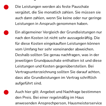
Die Leistungen werden als feste Pauschale
vergütet, die Sie monatlich zahlen. Sie müssen sie
auch dann zahlen, wenn Sie keine oder nur geringe
Leistungen in Anspruch genommen haben.
Ein allgemeiner Vergleich der Grundleistungen nur
nach den Kosten ist nicht sehr aussagekräftig. Die
für diese Kosten eingekauften Leistungen können
vom Umfang her sehr voneinander abweichen.
Deshalb sollten Sie genau nachfragen, was in der
jeweiligen Grundpauschale enthalten ist und diese
Leistungen und Kosten gegenüberstellen. Bei
Vertragsunterzeichnung sollten Sie darauf achten,
dass alle Grundleistungen im Vertrag schriftlich
aufgeführt sind.
Auch hier gilt: Angebot und Nachfrage bestimmen
den Preis. Bei einer regelmäßig im Haus
anwesenden Ansprechperson, Hausmeisterservice