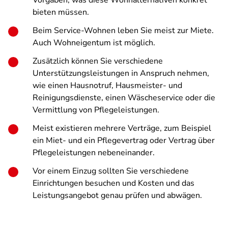
Vorgaben, was diese Wohnalternativen konkret
bieten müssen.
Beim Service-Wohnen leben Sie meist zur Miete.
Auch Wohneigentum ist möglich.
Zusätzlich können Sie verschiedene
Unterstützungsleistungen in Anspruch nehmen,
wie einen Hausnotruf, Hausmeister- und
Reinigungsdienste, einen Wäscheservice oder die
Vermittlung von Pflegeleistungen.
Meist existieren mehrere Verträge, zum Beispiel
ein Miet- und ein Pflegevertrag oder Vertrag über
Pflegeleistungen nebeneinander.
Vor einem Einzug sollten Sie verschiedene
Einrichtungen besuchen und Kosten und das
Leistungsangebot genau prüfen und abwägen.