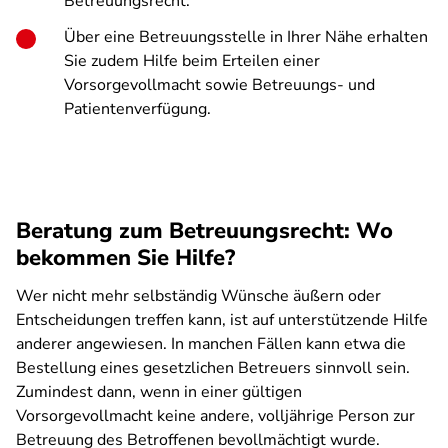
Betreuungsrecht.
Über eine Betreuungsstelle in Ihrer Nähe erhalten
Sie zudem Hilfe beim Erteilen einer
Vorsorgevollmacht sowie Betreuungs- und
Patientenverfügung.
Beratung zum Betreuungsrecht: Wo
bekommen Sie Hilfe?
Wer nicht mehr selbständig Wünsche äußern oder
Entscheidungen treffen kann, ist auf unterstützende Hilfe
anderer angewiesen. In manchen Fällen kann etwa die
Bestellung eines gesetzlichen Betreuers sinnvoll sein.
Zumindest dann, wenn in einer gültigen
Vorsorgevollmacht keine andere, volljährige Person zur
Betreuung des Betroffenen bevollmächtigt wurde.