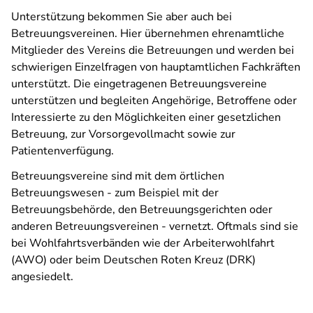
Unterstützung bekommen Sie aber auch bei
Betreuungsvereinen. Hier übernehmen ehrenamtliche
Mitglieder des Vereins die Betreuungen und werden bei
schwierigen Einzelfragen von hauptamtlichen Fachkräften
unterstützt. Die eingetragenen Betreuungsvereine
unterstützen und begleiten Angehörige, Betroffene oder
Interessierte zu den Möglichkeiten einer gesetzlichen
Betreuung, zur Vorsorgevollmacht sowie zur
Patientenverfügung.
Betreuungsvereine sind mit dem örtlichen
Betreuungswesen - zum Beispiel mit der
Betreuungsbehörde, den Betreuungsgerichten oder
anderen Betreuungsvereinen - vernetzt. Oftmals sind sie
bei Wohlfahrtsverbänden wie der Arbeiterwohlfahrt
(AWO) oder beim Deutschen Roten Kreuz (DRK)
angesiedelt.