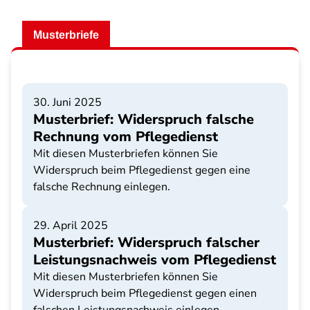
Musterbriefe
30. Juni 2025
Musterbrief: Widerspruch falsche
Rechnung vom Pflegedienst
Mit diesen Musterbriefen können Sie
Widerspruch beim Pflegedienst gegen eine
falsche Rechnung einlegen.
29. April 2025
Musterbrief: Widerspruch falscher
Leistungsnachweis vom Pflegedienst
Mit diesen Musterbriefen können Sie
Widerspruch beim Pflegedienst gegen einen