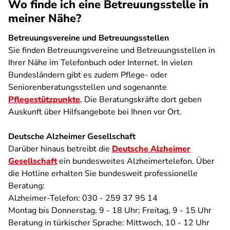
Wo finde ich eine Betreuungsstelle in
meiner Nähe?
Betreuungsvereine und Betreuungsstellen
Sie finden Betreuungsvereine und Betreuungsstellen in
Ihrer Nähe im Telefonbuch oder Internet. In vielen
Bundesländern gibt es zudem Pflege- oder
Seniorenberatungsstellen und sogenannte
Pflegestützpunkte
. Die Beratungskräfte dort geben
Auskunft über Hilfsangebote bei Ihnen vor Ort.
Deutsche Alzheimer Gesellschaft
Darüber hinaus betreibt die
Deutsche Alzheimer
Gesellschaft
ein bundesweites Alzheimertelefon. Über
die Hotline erhalten Sie bundesweit professionelle
Beratung:
Alzheimer-Telefon: 030 - 259 37 95 14
Montag bis Donnerstag, 9 - 18 Uhr; Freitag, 9 - 15 Uhr
Beratung in türkischer Sprache: Mittwoch, 10 - 12 Uhr