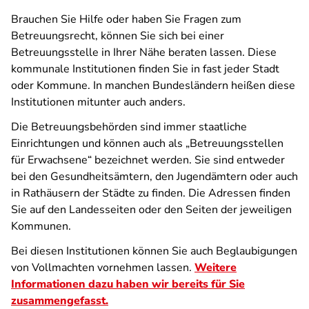
Brauchen Sie Hilfe oder haben Sie Fragen zum
Betreuungsrecht, können Sie sich bei einer
Betreuungsstelle in Ihrer Nähe beraten lassen. Diese
kommunale Institutionen finden Sie in fast jeder Stadt
oder Kommune. In manchen Bundesländern heißen diese
Institutionen mitunter auch anders.
Die Betreuungsbehörden sind immer staatliche
Einrichtungen und können auch als „Betreuungsstellen
für Erwachsene“ bezeichnet werden. Sie sind entweder
bei den Gesundheitsämtern, den Jugendämtern oder auch
in Rathäusern der Städte zu finden. Die Adressen finden
Sie auf den Landesseiten oder den Seiten der jeweiligen
Kommunen.
Bei diesen Institutionen können Sie auch Beglaubigungen
von Vollmachten vornehmen lassen.
Weitere
Informationen dazu haben wir bereits für Sie
zusammengefasst.