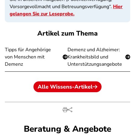
Vorsorgevollmacht und Betreuungsverfügung“.
Hier
gelangen Sie zur Leseprobe.
Artikel zum Thema
Tipps für Angehörige
Demenz und Alzheimer:
von Menschen mit
Krankheitsbild und
Demenz
Unterstützungsangebote
Alle Wissens-Artikel
Beratung & Angebote