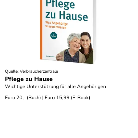
Quelle
:
Verbraucherzentrale
Pflege zu Hause
Wichtige Unterstützung für alle Angehörigen
Euro 20,- (Buch) | Euro 15,99 (E-Book)