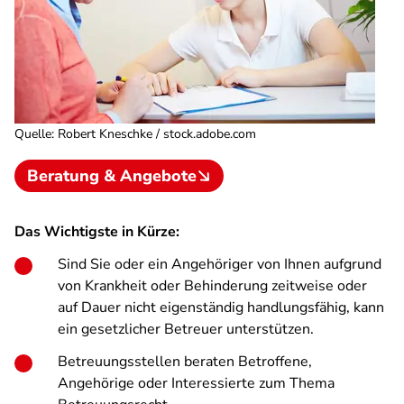
Quelle
:
Robert Kneschke / stock.adobe.com
Beratung & Angebote
Das Wichtigste in Kürze:
Sind Sie oder ein Angehöriger von Ihnen aufgrund
von Krankheit oder Behinderung zeitweise oder
auf Dauer nicht eigenständig handlungsfähig, kann
ein gesetzlicher Betreuer unterstützen.
Betreuungsstellen beraten Betroffene,
Angehörige oder Interessierte zum Thema