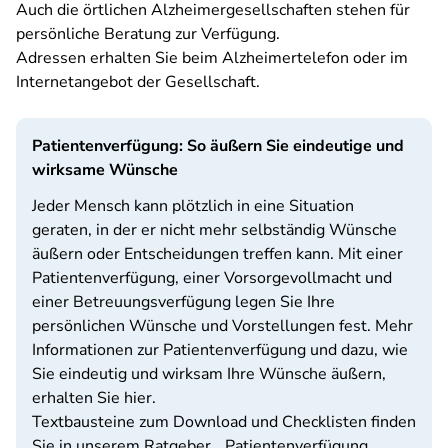
Auch die örtlichen Alzheimergesellschaften stehen für
persönliche Beratung zur Verfügung.
Adressen erhalten Sie beim Alzheimertelefon oder im
Internetangebot der Gesellschaft.
Patientenverfügung: So äußern Sie eindeutige und
wirksame Wünsche
Jeder Mensch kann plötzlich in eine Situation
geraten, in der er nicht mehr selbständig Wünsche
äußern oder Entscheidungen treffen kann. Mit einer
Patientenverfügung, einer Vorsorgevollmacht und
einer Betreuungsverfügung legen Sie Ihre
persönlichen Wünsche und Vorstellungen fest. Mehr
Informationen zur Patientenverfügung und dazu, wie
Sie eindeutig und wirksam Ihre Wünsche äußern,
erhalten Sie hier.
Textbausteine zum Download und Checklisten finden
Sie in unserem Ratgeber. „Patientenverfügung,