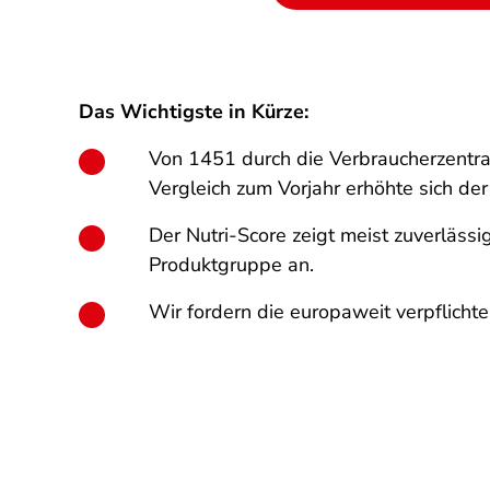
Das Wichtigste in Kürze:
Von 1451 durch die Verbraucherzentra
Vergleich zum Vorjahr erhöhte sich de
Der Nutri-Score zeigt meist zuverläss
Produktgruppe an.
Wir fordern die europaweit verpflich