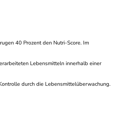
rugen 40 Prozent den Nutri-Score. Im
erarbeiteten Lebensmitteln innerhalb einer
 Kontrolle durch die Lebensmittelüberwachung.