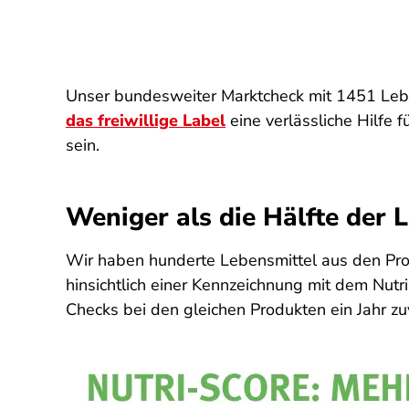
Unser bundesweiter Marktcheck mit 1451 Lebe
das freiwillige Label
eine verlässliche Hilfe
sein.
Weniger als die Hälfte der 
Wir haben hunderte Lebensmittel aus den Prod
hinsichtlich einer Kennzeichnung mit dem Nut
Checks bei den gleichen Produkten ein Jahr zu