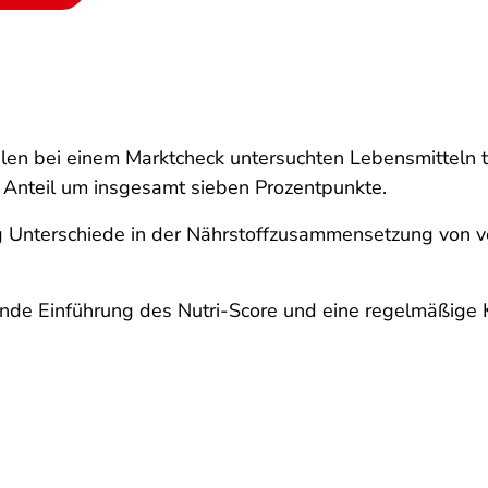
len bei einem Marktcheck untersuchten Lebensmitteln t
r Anteil um insgesamt sieben Prozentpunkte.
ig Unterschiede in der Nährstoffzusammensetzung von v
tende Einführung des Nutri-Score und eine regelmäßige