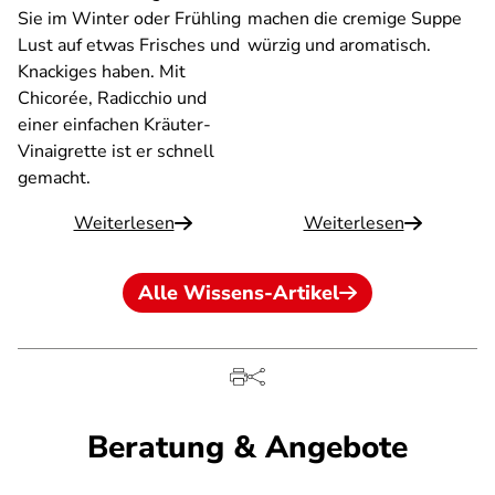
Sie im Winter oder Frühling
machen die cremige Suppe
Lust auf etwas Frisches und
würzig und aromatisch.
Knackiges haben. Mit
Chicorée, Radicchio und
einer einfachen Kräuter-
Vinaigrette ist er schnell
gemacht.
Weiterlesen
Weiterlesen
Alle Wissens-Artikel
Beratung & Angebote