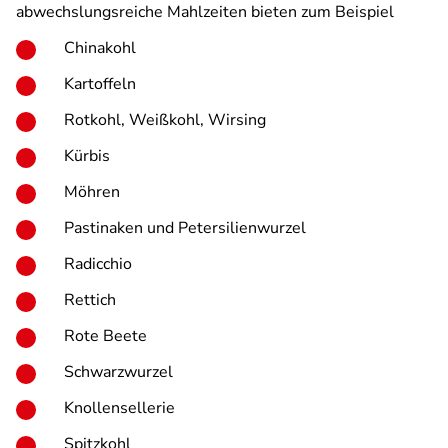
abwechslungsreiche Mahlzeiten bieten zum Beispiel
Chinakohl
Kartoffeln
Rotkohl, Weißkohl, Wirsing
Kürbis
Möhren
Pastinaken und Petersilienwurzel
Radicchio
Rettich
Rote Beete
Schwarzwurzel
Knollensellerie
Spitzkohl