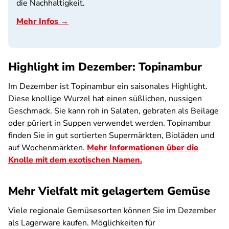
die Nachhaltigkeit.
Mehr Infos →
Highlight im Dezember: Topinambur
Im Dezember ist Topinambur ein saisonales Highlight.
Diese knollige Wurzel hat einen süßlichen, nussigen
Geschmack. Sie kann roh in Salaten, gebraten als Beilage
oder püriert in Suppen verwendet werden. Topinambur
finden Sie in gut sortierten Supermärkten, Bioläden und
auf Wochenmärkten.
Mehr Informationen über die
Knolle mit dem exotischen Namen.
Mehr Vielfalt mit gelagertem Gemüse
Viele regionale Gemüsesorten können Sie im Dezember
als Lagerware kaufen. Möglichkeiten für