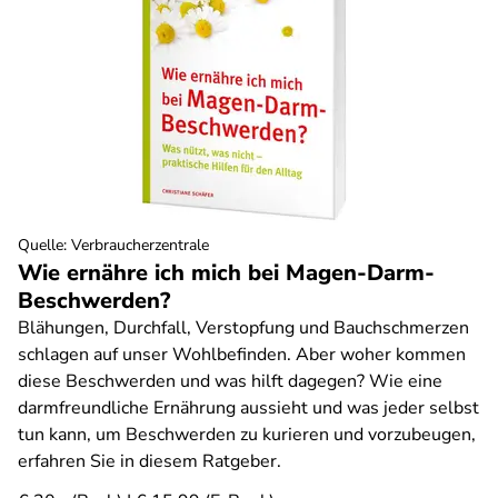
Quelle
:
Verbraucherzentrale
Wie ernähre ich mich bei Magen-Darm-
Beschwerden?
Blähungen, Durchfall, Verstopfung und Bauchschmerzen
schlagen auf unser Wohlbefinden. Aber woher kommen
diese Beschwerden und was hilft dagegen? Wie eine
darmfreundliche Ernährung aussieht und was jeder selbst
tun kann, um Beschwerden zu kurieren und vorzubeugen,
erfahren Sie in diesem Ratgeber.