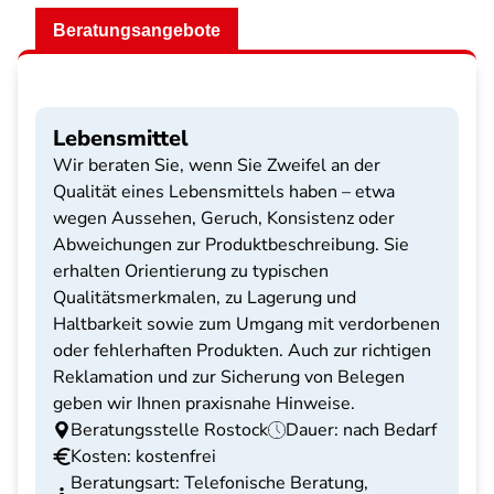
Beratungsangebote
Lebensmittel
Wir beraten Sie, wenn Sie Zweifel an der
Qualität eines Lebensmittels haben – etwa
wegen Aussehen, Geruch, Konsistenz oder
Abweichungen zur Produktbeschreibung. Sie
erhalten Orientierung zu typischen
Qualitätsmerkmalen, zu Lagerung und
Haltbarkeit sowie zum Umgang mit verdorbenen
oder fehlerhaften Produkten. Auch zur richtigen
Reklamation und zur Sicherung von Belegen
geben wir Ihnen praxisnahe Hinweise.
Beratungsstelle Rostock
Dauer: nach Bedarf
Kosten: kostenfrei
Beratungsart: Telefonische Beratung,