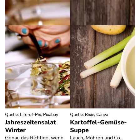
Quelle
:
Life-of-Pix, Pixabay
Quelle
:
Rixie, Canva
Jahreszeitensalat
Kartoffel-Gemüse-
Winter
Suppe
Genau das Richtige, wenn
Lauch, Möhren und Co.