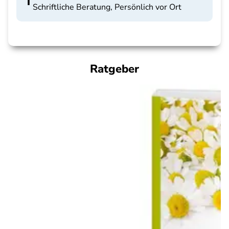
Schriftliche Beratung, Persönlich vor Ort
Ratgeber