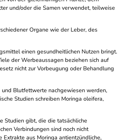
ter und/oder die Samen verwendet, teilweise
erschiedener Organe wie der Leber, des
smittel einen gesundheitlichen Nutzen bringt.
Viele der Werbeaussagen beziehen sich auf
Gesetz nicht zur Vorbeugung oder Behandlung
- und Blutfettwerte nachgewiesen werden,
ische Studien schreiben Moringa oleifera,
 Studien gibt, die die tatsächliche
chen Verbindungen sind noch nicht
e Extrakte aus Moringa antientzündliche,