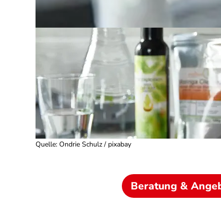
Quelle
:
Ondrie Schulz / pixabay
Beratung & Ange