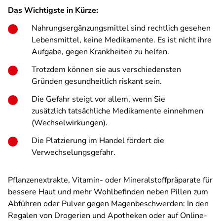
Das Wichtigste in Kürze:
Nahrungsergänzungsmittel sind rechtlich gesehen
Lebensmittel, keine Medikamente. Es ist nicht ihre
Aufgabe, gegen Krankheiten zu helfen.
Trotzdem können sie aus verschiedensten
Gründen gesundheitlich riskant sein.
Die Gefahr steigt vor allem, wenn Sie
zusätzlich tatsächliche Medikamente einnehmen
(Wechselwirkungen).
Die Platzierung im Handel fördert die
Verwechselungsgefahr.
Pflanzenextrakte, Vitamin- oder Mineralstoffpräparate für
bessere Haut und mehr Wohlbefinden neben Pillen zum
Abführen oder Pulver gegen Magenbeschwerden: In den
Regalen von Drogerien und Apotheken oder auf Online-