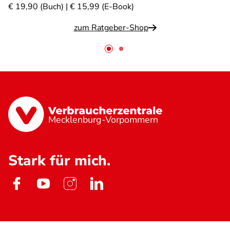
€ 19,90 (Buch) | € 15,99 (E-Book)
zum Ratgeber-Shop
Mecklenburg-Vorpommern
Stark für mich.