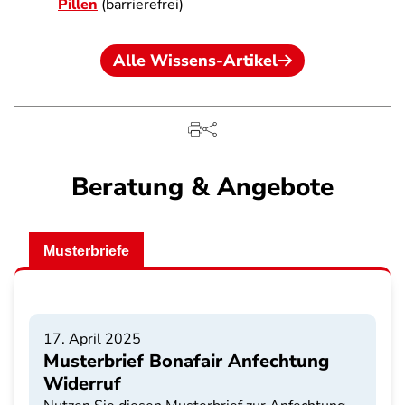
Pillen
(barrierefrei)
Alle Wissens-Artikel
Beratung & Angebote
Musterbriefe
17. April 2025
Musterbrief Bonafair Anfechtung
Widerruf