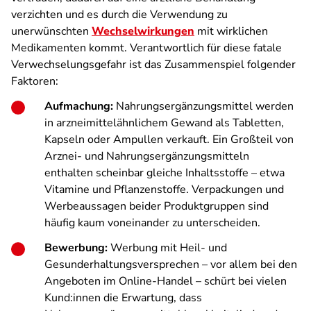
verzichten und es durch die Verwendung zu
unerwünschten
Wechselwirkungen
mit wirklichen
Medikamenten kommt. Verantwortlich für diese fatale
Verwechselungsgefahr ist das Zusammenspiel folgender
Faktoren:
Aufmachung:
Nahrungsergänzungsmittel werden
in arzneimittelähnlichem Gewand als Tabletten,
Kapseln oder Ampullen verkauft. Ein Großteil von
Arznei- und Nahrungsergänzungsmitteln
enthalten scheinbar gleiche Inhaltsstoffe – etwa
Vitamine und Pflanzenstoffe. Verpackungen und
Werbeaussagen beider Produktgruppen sind
häufig kaum voneinander zu unterscheiden.
Bewerbung:
Werbung mit Heil- und
Gesunderhaltungsversprechen – vor allem bei den
Angeboten im Online-Handel – schürt bei vielen
Kund:innen die Erwartung, dass