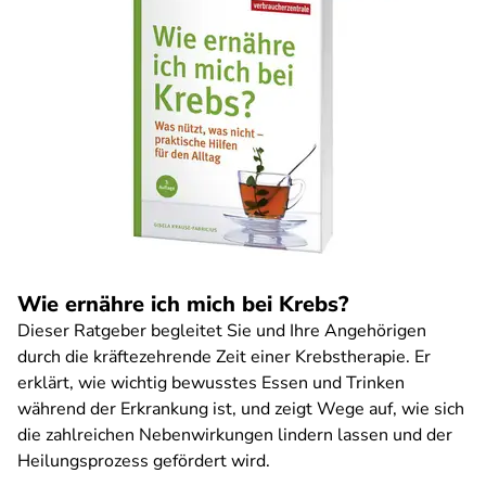
Wie ernähre ich mich bei Krebs?
Dieser Ratgeber begleitet Sie und Ihre Angehörigen
durch die kräftezehrende Zeit einer Krebstherapie. Er
erklärt, wie wichtig bewusstes Essen und Trinken
während der Erkrankung ist, und zeigt Wege auf, wie sich
die zahlreichen Nebenwirkungen lindern lassen und der
Heilungsprozess gefördert wird.