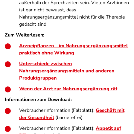
außerhalb der Sprechzeiten sein. Vielen Ärzt:innen
ist gar nicht bewusst, dass
Nahrungsergänzungsmittel nicht für die Therapie
gedacht sind.
Zum Weiterlesen:
Arzneipflanzen – im Nahrungsergänzungsmittel
praktisch ohne Wirkung
Unterschiede zwischen
Nahrungsergänzungsmitteln und anderen
Produktgruppen
Wenn der Arzt zur Nahrungsergänzung rät
Informationen zum Download:
Verbraucherinformation (Faltblatt):
Geschäft mit
der Gesundheit
(barrierefrei)
Verbraucherinformation (Faltblatt):
Appetit auf