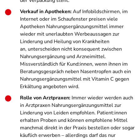
der Verpackung steht.
Verkauf in Apotheken:
Auf Infobildschirmen, im
Internet oder im Schaufenster preisen viele
Apotheken Nahrungsergänzungsmittel immer
wieder mit unerlaubten Werbeaussagen zur
Linderung und Heilung von Krankheiten
an, unterscheiden nicht konsequent zwischen
Nahrungsergänzung und Arzneimittel.
Missverständlich für Kund:innen, wenn ihnen im
Beratungsgespräch neben Nasentropfen
auch ein
Nahrungsergänzungsmittel mit Vitamin C gegen
Erkältung angeboten wird.
Rolle von Arztpraxen:
Immer wieder werden auch
in Arztpraxen Nahrungsergänzungsmittel zur
Linderung von Leiden empfohlen. Patient:innen
erhalten Proben und können empfohlene Mittel
manchmal direkt in der Praxis bestellen oder sogar
käuflich erwerben – allerdings darf das nur