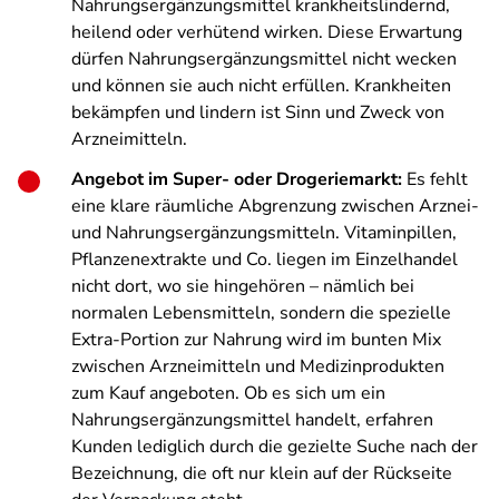
Nahrungsergänzungsmittel krankheitslindernd,
heilend oder verhütend wirken. Diese Erwartung
dürfen Nahrungsergänzungsmittel nicht wecken
und können sie auch nicht erfüllen. Krankheiten
bekämpfen und lindern ist Sinn und Zweck von
Arzneimitteln.
Angebot im Super- oder Drogeriemarkt:
Es fehlt
eine klare räumliche Abgrenzung zwischen Arznei-
und Nahrungsergänzungsmitteln. Vitaminpillen,
Pflanzenextrakte und Co. liegen im Einzelhandel
nicht dort, wo sie hingehören – nämlich bei
normalen Lebensmitteln, sondern die spezielle
Extra-Portion zur Nahrung wird im bunten Mix
zwischen Arzneimitteln und Medizinprodukten
zum Kauf angeboten. Ob es sich um ein
Nahrungsergänzungsmittel handelt, erfahren
Kunden lediglich durch die gezielte Suche nach der
Bezeichnung, die oft nur klein auf der Rückseite