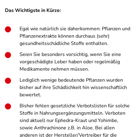
Das Wichtigste in Kürze:
Egal wie natürlich sie daherkommen: Pflanzen und
Pflanzenextrakte können durchaus (sehr)
gesundheitsschädliche Stoffe enthalten.
Seien Sie besonders vorsichtig, wenn Sie eine
vorgeschädigte Leber haben oder regelmäßig
Medikamente nehmen müssen.
Lediglich wenige bedeutende Pflanzen wurden
bisher auf ihre Schädlichkeit hin wissenschaftlich
bewertet.
Bisher fehlen gesetzliche Verbotslisten für solche
Stoffe in Nahrungsergänzungsmitteln. Verboten
sind aktuell nur Ephedra-Kraut und Yohimbe,
sowie Anthrachinone z.B. in Aloe. Bei allen
anderen ist der Hersteller/Vertreiber für die