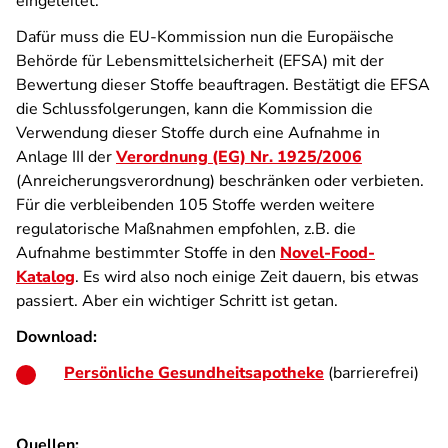
eingeleitet.
Dafür muss die EU-Kommission nun die Europäische
Behörde für Lebensmittelsicherheit (EFSA) mit der
Bewertung dieser Stoffe beauftragen. Bestätigt die EFSA
die Schlussfolgerungen, kann die Kommission die
Verwendung dieser Stoffe durch eine Aufnahme in
Anlage III der
Verordnung (EG) Nr. 1925/2006
(Anreicherungsverordnung) beschränken oder verbieten.
Für die verbleibenden 105 Stoffe werden weitere
regulatorische Maßnahmen empfohlen, z.B. die
Aufnahme bestimmter Stoffe in den
Novel-Food-
Katalog
. Es wird also noch einige Zeit dauern, bis etwas
passiert. Aber ein wichtiger Schritt ist getan.
Download:
Persönliche Gesundheitsapotheke
(barrierefrei)
Quellen: