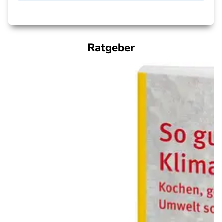
Ratgeber