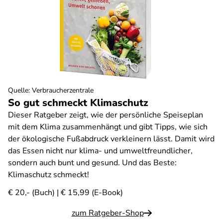
Quelle
:
Verbraucherzentrale
So gut schmeckt Klimaschutz
Dieser Ratgeber zeigt, wie der persönliche Speiseplan
mit dem Klima zusammenhängt und gibt Tipps, wie sich
der ökologische Fußabdruck verkleinern lässt. Damit wird
das Essen nicht nur klima- und umweltfreundlicher,
sondern auch bunt und gesund. Und das Beste:
Klimaschutz schmeckt!
€ 20,- (Buch) | € 15,99 (E-Book)
zum Ratgeber-Shop