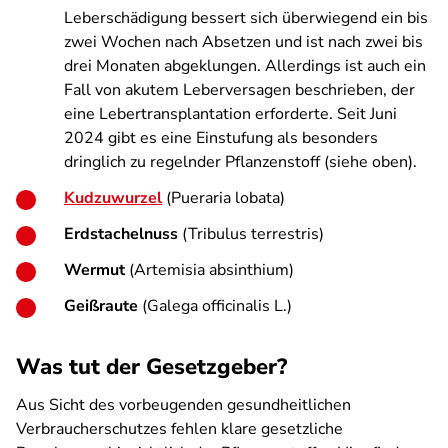
Leberschädigung bessert sich überwiegend ein bis
zwei Wochen nach Absetzen und ist nach zwei bis
drei Monaten abgeklungen. Allerdings ist auch ein
Fall von akutem Leberversagen beschrieben, der
eine Lebertransplantation erforderte. Seit Juni
2024 gibt es eine Einstufung als besonders
dringlich zu regelnder Pflanzenstoff (siehe oben).
Kudzuwurzel
(Pueraria lobata)
Erdstachelnuss
(Tribulus terrestris)
Wermut
(Artemisia absinthium)
Geißraute
(Galega officinalis L.)
Was tut der Gesetzgeber?
Aus Sicht des vorbeugenden gesundheitlichen
Verbraucherschutzes fehlen klare gesetzliche