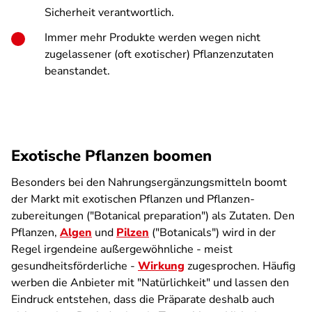
Sicherheit verantwortlich.
Immer mehr Produkte werden wegen nicht
zugelassener (oft exotischer) Pflanzenzutaten
beanstandet.
Exotische Pflanzen boomen
Besonders bei den Nahrungs­ergänzungsmitteln boomt
der Markt mit exotischen Pflanzen und Pflanzen­
zubereitungen ("Botanical preparation") als Zutaten. Den
Pflanzen,
Algen
und
Pilzen
("Botanicals") wird in der
Regel irgendeine außergewöhnliche - meist
gesundheitsförderliche -
Wirkung
zugesprochen. Häufig
werben die Anbieter mit "Natürlichkeit" und lassen den
Eindruck entstehen, dass die Präparate deshalb auch