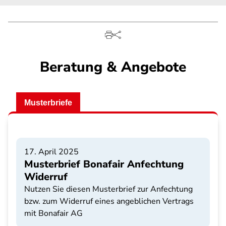
Beratung & Angebote
Musterbriefe
17. April 2025
Musterbrief Bonafair Anfechtung
Widerruf
Nutzen Sie diesen Musterbrief zur Anfechtung
bzw. zum Widerruf eines angeblichen Vertrags
mit Bonafair AG