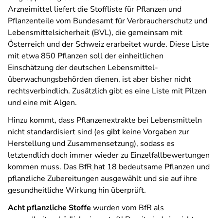
Arzneimittel liefert die Stoffliste für Pflanzen und
Pflanzenteile vom Bundesamt für Verbraucherschutz und
Lebensmittelsicherheit (BVL), die gemeinsam mit
Österreich und der Schweiz erarbeitet wurde. Diese Liste
mit etwa 850 Pflanzen soll der einheitlichen
Einschätzung der deutschen Lebensmittel­
überwachungsbehörden dienen, ist aber bisher nicht
rechtsverbindlich. Zusätzlich gibt es eine Liste mit Pilzen
und eine mit Algen.
Hinzu kommt, dass Pflanzenextrakte bei Lebensmitteln
nicht standardisiert sind (es gibt keine Vorgaben zur
Herstellung und Zusammensetzung), sodass es
letztendlich doch immer wieder zu Einzelfall­bewertungen
kommen muss. Das BfR
hat 18 bedeutsame Pflanzen und
pflanzliche Zubereitungen ausgewählt und sie auf ihre
gesundheitliche Wirkung hin überprüft.
Acht pflanzliche Stoffe
wurden vom BfR als