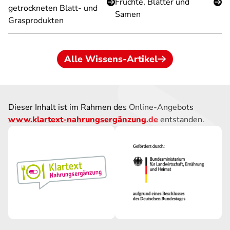
Früchte, Blätter und
getrockneten Blatt- und
Samen
Grasprodukten
Alle Wissens-Artikel
Dieser Inhalt ist im Rahmen des Online-Angebots
www.klartext-nahrungsergänzung.de
entstanden.