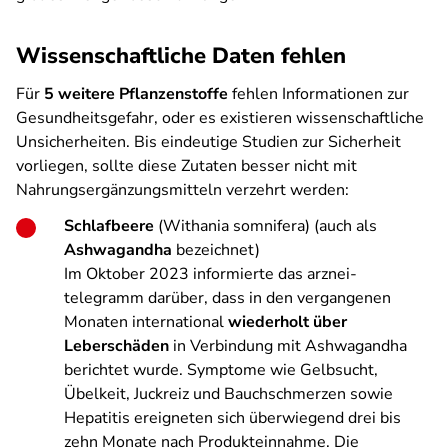
Wissenschaftliche Daten fehlen
Für
5 weitere Pflanzenstoffe
fehlen Informationen zur
Gesundheitsgefahr, oder es existieren wissenschaftliche
Unsicherheiten. Bis eindeutige Studien zur Sicherheit
vorliegen, sollte diese Zutaten besser nicht mit
Nahrungsergänzungsmitteln verzehrt werden:
Schlafbeere
(Withania somnifera) (auch als
Ashwagandha
bezeichnet)
Im Oktober 2023 informierte das arznei-
telegramm darüber, dass in den vergangenen
Monaten international
wiederholt über
Leberschäden
in Verbindung mit Ashwagandha
berichtet wurde. Symptome wie Gelbsucht,
Übelkeit, Juckreiz und Bauchschmerzen sowie
Hepatitis ereigneten sich überwiegend drei bis
zehn Monate nach Produkteinnahme. Die