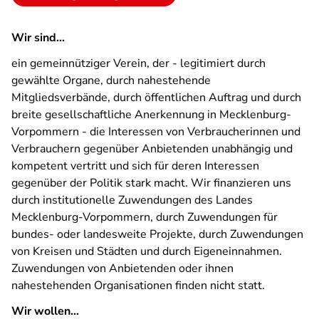
Wir sind…
ein gemeinnütziger Verein, der - legitimiert durch
gewählte Organe, durch nahestehende
Mitgliedsverbände, durch öffentlichen Auftrag und durch
breite gesellschaftliche Anerkennung in Mecklenburg-
Vorpommern - die Interessen von Verbraucherinnen und
Verbrauchern gegenüber Anbietenden unabhängig und
kompetent vertritt und sich für deren Interessen
gegenüber der Politik stark macht. Wir finanzieren uns
durch institutionelle Zuwendungen des Landes
Mecklenburg-Vorpommern, durch Zuwendungen für
bundes- oder landesweite Projekte, durch Zuwendungen
von Kreisen und Städten und durch Eigeneinnahmen.
Zuwendungen von Anbietenden oder ihnen
nahestehenden Organisationen finden nicht statt.
Wir wollen…