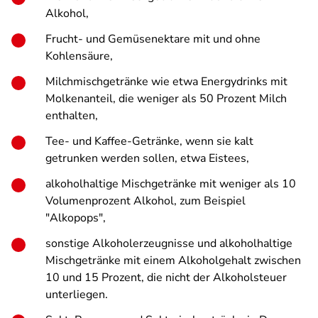
Alkohol,
Frucht- und Gemüsenektare mit und ohne
Kohlensäure,
Milchmischgetränke wie etwa Energydrinks mit
Molkenanteil, die weniger als 50 Prozent Milch
enthalten,
Tee- und Kaffee-Getränke, wenn sie kalt
getrunken werden sollen, etwa Eistees,
alkoholhaltige Mischgetränke mit weniger als 10
Volumenprozent Alkohol, zum Beispiel
"Alkopops",
sonstige Alkoholerzeugnisse und alkoholhaltige
Mischgetränke mit einem Alkoholgehalt zwischen
10 und 15 Prozent, die nicht der Alkoholsteuer
unterliegen.