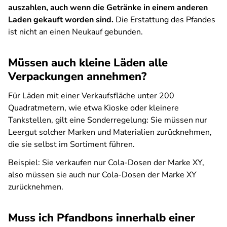
auszahlen, auch wenn die Getränke in einem anderen
Laden gekauft worden sind.
Die Erstattung des Pfandes
ist nicht an einen Neukauf gebunden.
Müssen auch kleine Läden alle
Verpackungen annehmen?
Für Läden mit einer Verkaufsfläche unter 200
Quadratmetern, wie etwa Kioske oder kleinere
Tankstellen, gilt eine Sonderregelung: Sie müssen nur
Leergut solcher Marken und Materialien zurücknehmen,
die sie selbst im Sortiment führen.
Beispiel: Sie verkaufen nur Cola-Dosen der Marke XY,
also müssen sie auch nur Cola-Dosen der Marke XY
zurücknehmen.
Muss ich Pfandbons innerhalb einer