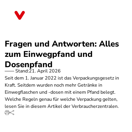
Direkt
zum
Mecklenburg-Vorpommern
Inhalt
Fragen und Antworten: Alles
zum Einwegpfand und
Dosenpfand
Stand:
21. April 2026
Seit dem 1. Januar 2022 ist das Verpackungsgesetz in
Kraft. Seitdem wurden noch mehr Getränke in
Einwegflaschen und -dosen mit einem Pfand belegt.
Welche Regeln genau für welche Verpackung gelten,
lesen Sie in diesem Artikel der Verbraucherzentralen.