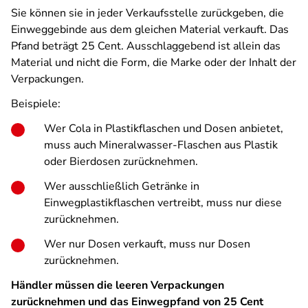
Sie können sie in jeder Verkaufsstelle zurückgeben, die
Einweggebinde aus dem gleichen Material verkauft. Das
Pfand beträgt 25 Cent. Ausschlaggebend ist allein das
Material und nicht die Form, die Marke oder der Inhalt der
Verpackungen.
Beispiele:
Wer Cola in Plastikflaschen und Dosen anbietet,
muss auch Mineralwasser-Flaschen aus Plastik
oder Bierdosen zurücknehmen.
Wer ausschließlich Getränke in
Einwegplastikflaschen vertreibt, muss nur diese
zurücknehmen.
Wer nur Dosen verkauft, muss nur Dosen
zurücknehmen.
Händler müssen die leeren Verpackungen
zurücknehmen und das Einwegpfand von 25 Cent