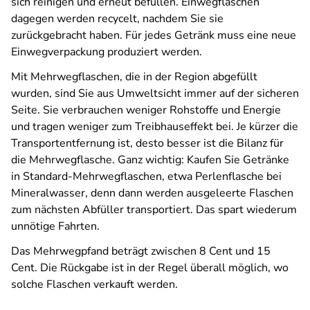
sich reinigen und erneut befüllen. Einwegflaschen
dagegen werden recycelt, nachdem Sie sie
zurückgebracht haben. Für jedes Getränk muss eine neue
Einwegverpackung produziert werden.
Mit Mehrwegflaschen, die in der Region abgefüllt
wurden, sind Sie aus Umweltsicht immer auf der sicheren
Seite. Sie verbrauchen weniger Rohstoffe und Energie
und tragen weniger zum Treibhauseffekt bei. Je kürzer die
Transportentfernung ist, desto besser ist die Bilanz für
die Mehrwegflasche. Ganz wichtig: Kaufen Sie Getränke
in Standard-Mehrwegflaschen, etwa Perlenflasche bei
Mineralwasser, denn dann werden ausgeleerte Flaschen
zum nächsten Abfüller transportiert. Das spart wiederum
unnötige Fahrten.
Das Mehrwegpfand beträgt zwischen 8 Cent und 15
Cent. Die Rückgabe ist in der Regel überall möglich, wo
solche Flaschen verkauft werden.