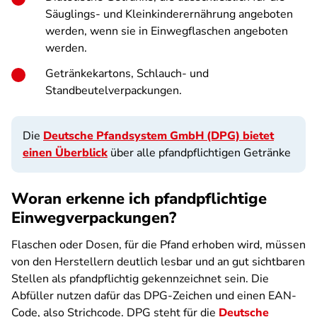
Säuglings- und Kleinkinderernährung angeboten
werden, wenn sie in Einwegflaschen angeboten
werden.
Getränkekartons, Schlauch- und
Standbeutelverpackungen.
Die
Deutsche Pfandsystem GmbH (DPG) bietet
einen Überblick
über alle pfandpflichtigen Getränke
Woran erkenne ich pfandpflichtige
Einwegverpackungen?
Flaschen oder Dosen, für die Pfand erhoben wird, müssen
von den Herstellern deutlich lesbar und an gut sichtbaren
Stellen als pfandpflichtig ge­kennzeichnet sein. Die
Abfüller nutzen dafür das DPG-Zeichen und einen EAN-
Code, also Strichcode. DPG steht für die
Deutsche