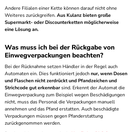
Andere Filialen einer Kette können darauf nicht ohne
Weiteres zurückgreifen.
Aus Kulanz bieten große
Supermarkt- oder Discounterketten möglicherweise
eine Lösung an.
Was muss ich bei der Rückgabe von
Einwegverpackungen beachten?
Bei der Rücknahme setzen Händler in der Regel auch
Automaten ein. Dies funktioniert jedoch
nur, wenn Dosen
und Flaschen nicht zerdrückt und Pfandzeichen und
Strichcode gut erkennbar
sind. Erkennt der Automat die
Einwegverpackung zum Beispiel wegen Beschädigungen
nicht, muss das Personal die Verpackungen manuell
annehmen und das Pfand erstatten. Auch beschädigte
Verpackungen müssen gegen Pfanderstattung
zurückgenommen werden.