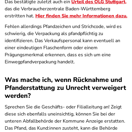
Das bestätigte zuletzt auch ein
Urteil des OLG Stuttgart,
das die Verbraucherzentrale Baden-Württemberg
erstritten hat.
Hier finden Sie mehr Informationen dazu.
Fehlen allerdings Pfandzeichen und Strichcode, wird es
schwierig, die Verpackung als pfandpflichtig zu
identifizieren. Das Verkaufspersonal kann eventuell an
einer eindeutigen Flaschenform oder einem
Prägungsmerk­mal erkennen, dass es sich um eine
Einwegpfandverpackung handelt.
Was mache ich, wenn Rücknahme und
Pfanderstattung zu Unrecht verweigert
werden?
Sprechen Sie die Geschäfts- oder Filialleitung an! Zeigt
diese sich ebenfalls uneinsichtig, können Sie bei der
unteren Abfallbehörde der Kommune Anzeige erstatten.
Das Pfand, das Kund:innen zusteht, kann die Behörde