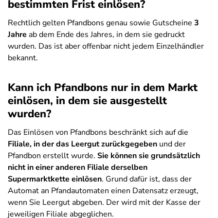
bestimmten Frist einlösen?
Rechtlich gelten Pfandbons genau sowie Gutscheine
3
Jahre
ab dem Ende des Jahres, in dem sie gedruckt
wurden. Das ist aber offenbar nicht jedem Einzelhändler
bekannt.
Kann ich Pfandbons nur in dem Markt
einlösen, in dem sie ausgestellt
wurden?
Das Einlösen von Pfandbons beschränkt sich auf die
Filiale, in der das Leergut zurückgegeben
und der
Pfandbon erstellt wurde.
Sie können sie grundsätzlich
nicht in einer anderen Filiale derselben
Supermarktkette einlösen
. Grund dafür ist, dass der
Automat an Pfandautomaten einen Datensatz erzeugt,
wenn Sie Leergut abgeben. Der wird mit der Kasse der
jeweiligen Filiale abgeglichen.