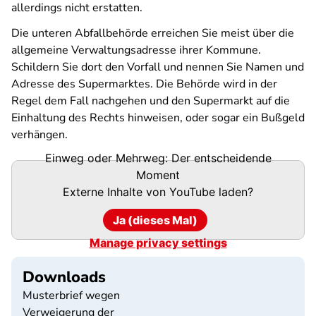
allerdings nicht erstatten.
Die unteren Abfallbehörde erreichen Sie meist über die
allgemeine Verwaltungsadresse ihrer Kommune.
Schildern Sie dort den Vorfall und nennen Sie Namen und
Adresse des Supermarktes. Die Behörde wird in der
Regel dem Fall nachgehen und den Supermarkt auf die
Einhaltung des Rechts hinweisen, oder sogar ein Bußgeld
verhängen.
Einweg oder Mehrweg: Der entscheidende
Moment
Externe Inhalte von
YouTube
laden?
Ja (dieses Mal)
Manage privacy settings
Downloads
Musterbrief wegen
Verweigerung der