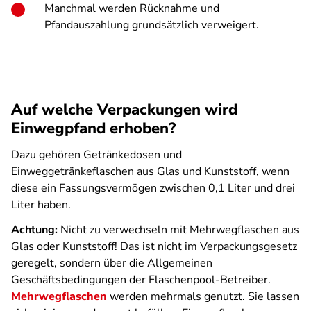
Manchmal werden Rücknahme und
Pfandauszahlung grundsätzlich verweigert.
Auf welche Verpackungen wird
Einwegpfand erhoben?
Dazu gehören Getränkedosen und
Einweggetränkeflaschen aus Glas und Kunststoff, wenn
diese ein Fassungs­vermögen zwischen 0,1 Liter und drei
Liter haben.
Achtung:
Nicht zu verwechseln mit Mehrwegflaschen aus
Glas oder Kunststoff! Das ist nicht im Verpackungsgesetz
geregelt, sondern über die Allgemeinen
Geschäftsbedingungen der Flaschenpool-Betreiber.
Mehrwegflaschen
werden mehrmals genutzt. Sie lassen