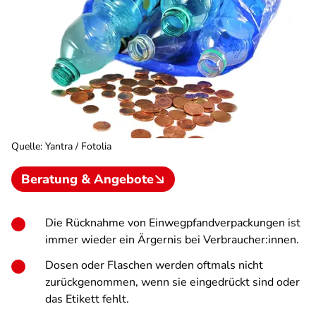
Quelle
:
Yantra / Fotolia
Beratung & Angebote
Die Rücknahme von Einwegpfandverpackungen ist
immer wieder ein Ärgernis bei Verbraucher:innen.
Dosen oder Flaschen werden oftmals nicht
zurückgenommen, wenn sie eingedrückt sind oder
das Etikett fehlt.