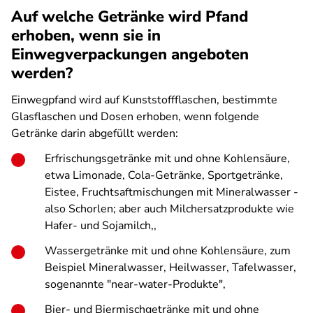
Auf welche Getränke wird Pfand
erhoben, wenn sie in
Einwegverpackungen angeboten
werden?
Einwegpfand wird auf Kunststoffflaschen, bestimmte
Glasflaschen und Dosen erhoben, wenn folgende
Getränke darin abgefüllt werden:
Erfrischungsgetränke mit und ohne Kohlensäure,
etwa Limonade, Cola-Getränke, Sportgetränke,
Eistee, Fruchtsaftmischungen mit Mineralwasser -
also Schorlen; aber auch Milchersatzprodukte wie
Hafer- und Sojamilch,,
Wassergetränke mit und ohne Kohlensäure, zum
Beispiel Mineralwasser, Heilwasser, Tafelwasser,
sogenannte "near-water-Produkte",
Bier- und Biermischgetränke mit und ohne