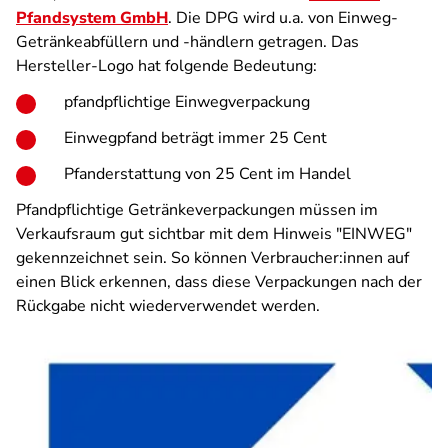
Pfandsystem GmbH
. Die DPG wird u.a. von Einweg-
Getränkeabfüllern und -händlern getragen. Das
Hersteller-Logo hat folgende Bedeutung:
pfandpflichtige Einwegverpackung
Einwegpfand beträgt immer 25 Cent
Pfanderstattung von 25 Cent im Handel
Pfandpflichtige Getränkeverpackungen müssen im
Verkaufsraum gut sichtbar mit dem Hinweis "EINWEG"
gekennzeichnet sein. So können Verbraucher:innen auf
einen Blick erkennen, dass diese Verpackungen nach der
Rückgabe nicht wiederverwendet werden.