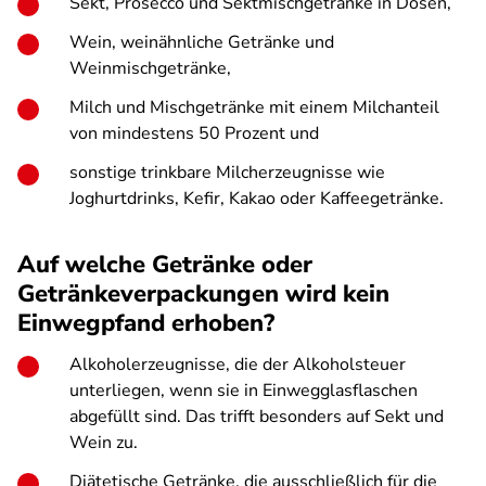
Sekt, Prosecco und Sektmischgetränke in Dosen,
Wein, weinähnliche Getränke und
Weinmischgetränke,
Milch und Mischgetränke mit einem Milchanteil
von mindestens 50 Prozent und
sonstige trinkbare Milcherzeugnisse wie
Joghurtdrinks, Kefir, Kakao oder Kaffeegetränke.
Auf welche Getränke oder
Getränkeverpackungen wird kein
Einwegpfand erhoben?
Alkoholerzeugnisse, die der Alkoholsteuer
unterliegen, wenn sie in Einwegglasflaschen
abgefüllt sind. Das trifft besonders auf Sekt und
Wein zu.
Diätetische Getränke, die ausschließlich für die