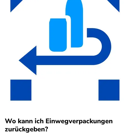
Wo kann ich Einwegverpackungen
zurückgeben?